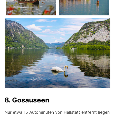
8. Gosauseen
Nur etwa 15 Autominuten von Hallstatt entfernt liegen