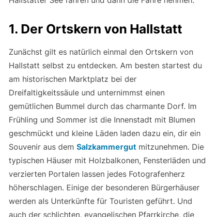
1. Der Ortskern von Hallstatt
Zunächst gilt es natürlich einmal den Ortskern von
Hallstatt selbst zu entdecken. Am besten startest du
am historischen Marktplatz bei der
Dreifaltigkeitssäule und unternimmst einen
gemütlichen Bummel durch das charmante Dorf. Im
Frühling und Sommer ist die Innenstadt mit Blumen
geschmückt und kleine Läden laden dazu ein, dir ein
Souvenir aus dem
Salzkammergut
mitzunehmen. Die
typischen Häuser mit Holzbalkonen, Fensterläden und
verzierten Portalen lassen jedes Fotografenherz
höherschlagen. Einige der besonderen Bürgerhäuser
werden als Unterkünfte für Touristen geführt. Und
auch der schlichten, evangelischen Pfarrkirche, die