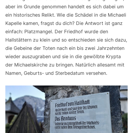
aber im Grunde genommen handelt es sich dabei um
ein historisches Relikt. Wie die Schädel in die Michaeli
Kapelle kamen, fragst du dich? Die Antwort ist ganz
einfach: Platzmangel. Der Friedhof wurde den
Hallstättern zu klein und so entschieden sie sich dazu,
die Gebeine der Toten nach ein bis zwei Jahrzehnten
wieder auszugraben und sie in die gewölbte Krypta
der Michaelskirche zu bringen. Natürlich allesamt mit
Namen, Geburts- und Sterbedatum versehen.