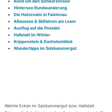
Rund um den Schwarzensee
Hintersee Rundwanderung
Die Hatzenalm in Faistenau
Altaussee & Skifahren am Loser
Ausflug auf die Postalm
Hallstatt im Winter
Krippenstein & Dachsteinblick
Wandertipps im Salzkammergut
Welche Ecken im Salzkammergut bzw. Hallstatt