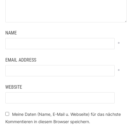
NAME
*
EMAIL ADDRESS
*
WEBSITE
Meine Daten (Name, E-Mail u. Webseite) für das nächste
Kommentieren in diesem Browser speichern.