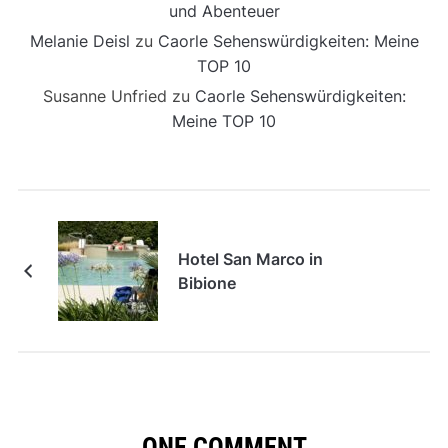
und Abenteuer
Melanie Deisl
zu
Caorle Sehenswürdigkeiten: Meine
TOP 10
Susanne Unfried
zu
Caorle Sehenswürdigkeiten:
Meine TOP 10
Hotel San Marco in
Bibione
ONE COMMENT