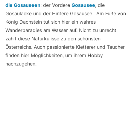
die Gosauseen
: der Vordere
Gosausee
, die
Gosaulacke und der Hintere Gosausee. Am Fuße von
König Dachstein tut sich hier ein wahres
Wanderparadies am Wasser auf. Nicht zu unrecht
zählt diese Naturkulisse zu den schönsten
Österreichs. Auch passionierte Kletterer und Taucher
finden hier Möglichkeiten, um ihrem Hobby
nachzugehen.