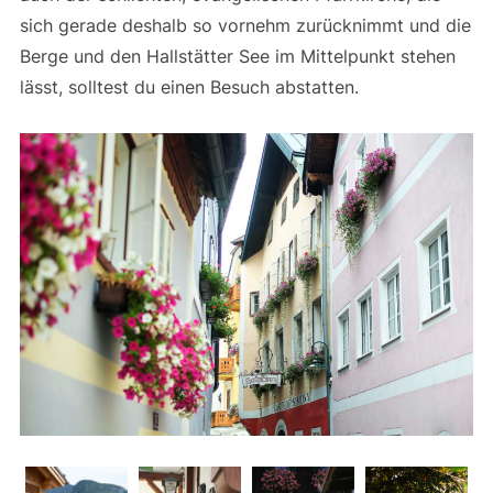
sich gerade deshalb so vornehm zurücknimmt und die
Berge und den Hallstätter See im Mittelpunkt stehen
lässt, solltest du einen Besuch abstatten.