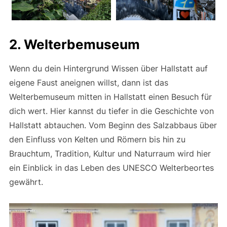
2. Welterbemuseum
Wenn du dein Hintergrund Wissen über Hallstatt auf
eigene Faust aneignen willst, dann ist das
Welterbemuseum mitten in Hallstatt einen Besuch für
dich wert. Hier kannst du tiefer in die Geschichte von
Hallstatt abtauchen. Vom Beginn des Salzabbaus über
den Einfluss von Kelten und Römern bis hin zu
Brauchtum, Tradition, Kultur und Naturraum wird hier
ein Einblick in das Leben des UNESCO Welterbeortes
gewährt.