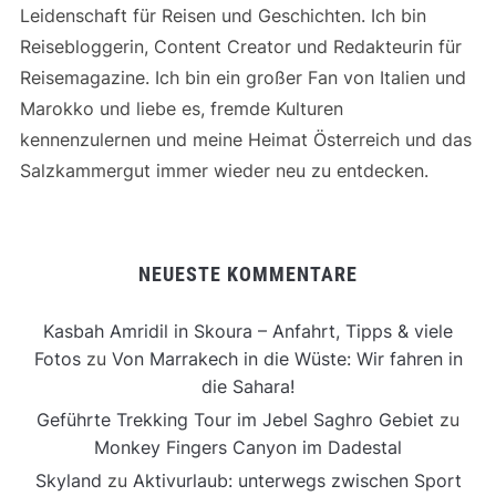
Leidenschaft für Reisen und Geschichten. Ich bin
Reisebloggerin, Content Creator und Redakteurin für
Reisemagazine. Ich bin ein großer Fan von Italien und
Marokko und liebe es, fremde Kulturen
kennenzulernen und meine Heimat Österreich und das
Salzkammergut immer wieder neu zu entdecken.
NEUESTE KOMMENTARE
Kasbah Amridil in Skoura – Anfahrt, Tipps & viele
Fotos
zu
Von Marrakech in die Wüste: Wir fahren in
die Sahara!
Geführte Trekking Tour im Jebel Saghro Gebiet
zu
Monkey Fingers Canyon im Dadestal
Skyland
zu
Aktivurlaub: unterwegs zwischen Sport