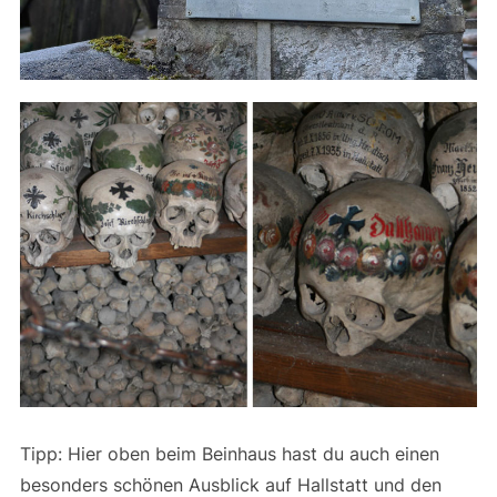
Tipp: Hier oben beim Beinhaus hast du auch einen
besonders schönen Ausblick auf Hallstatt und den