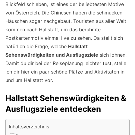
Blickfeld schieben, ist eines der beliebtesten Motive
von Österreich. Die Chinesen haben die schmucken
Häuschen sogar nachgebaut. Touristen aus aller Welt
kommen nach Hallstatt, um das berühmte
Postkartenmotiv einmal live zu sehen. Da stellt sich
natürlich die Frage, welche
Hallstatt
Sehenswürdigkeiten und Ausflugsziele
sich lohnen.
Damit du dir bei der Reiseplanung leichter tust, stelle
ich dir hier ein paar schöne Plätze und Aktivitäten in
und um Hallstatt vor.
Hallstatt Sehenswürdigkeiten &
Ausflugsziele entdecken
Inhaltsverzeichnis