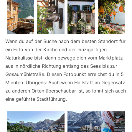
Wenn du auf der Suche nach dem besten Standort für
ein Foto von der Kirche und der einzigartigen
Naturkulisse bist, dann bewege dich vom Marktplatz
aus in nördliche Richtung entlang des Sees bis zur
Gosaumühlstraße. Diesen Fotopunkt erreichst du in 5
Minuten. Übrigens: Auch wenn Hallstatt im Gegensatz
zu anderen Orten überschaubar ist, so lohnt sich auch
eine geführte Stadtführung.