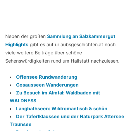
Neben der großen
Sammlung an Salzkammergut
Highlights
gibt es auf urlaubsgeschichten.at noch
viele weitere Beiträge über schöne
Sehenswürdigkeiten rund um Hallstatt nachzulesen.
Offensee Rundwanderung
Gosausseen Wanderungen
Zu Besuch im Almtal: Waldbaden mit
WALDNESS
Langbathseen: Wildromantisch & schön
Der Taferlklaussee und der Naturpark Attersee
Traunsee