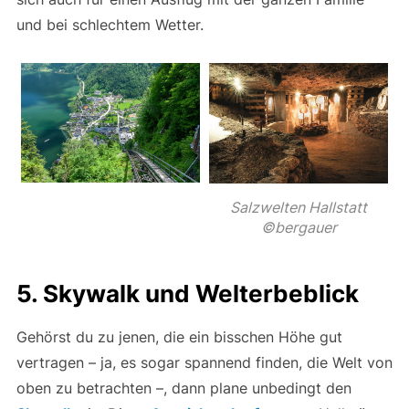
und bei schlechtem Wetter.
Salzwelten Hallstatt
©bergauer
5. Skywalk und Welterbeblick
Gehörst du zu jenen, die ein bisschen Höhe gut
vertragen – ja, es sogar spannend finden, die Welt von
oben zu betrachten –, dann plane unbedingt den