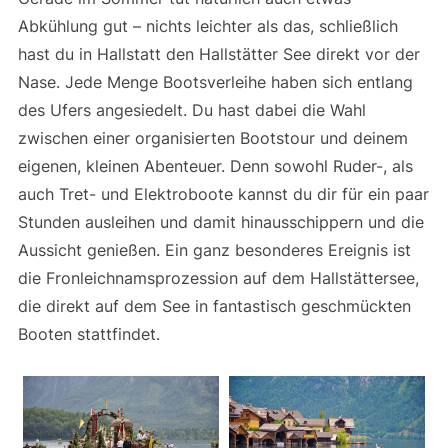
Abkühlung gut – nichts leichter als das, schließlich
hast du in Hallstatt den Hallstätter See direkt vor der
Nase. Jede Menge Bootsverleihe haben sich entlang
des Ufers angesiedelt. Du hast dabei die Wahl
zwischen einer organisierten Bootstour und deinem
eigenen, kleinen Abenteuer. Denn sowohl Ruder-, als
auch Tret- und Elektroboote kannst du dir für ein paar
Stunden ausleihen und damit hinausschippern und die
Aussicht genießen. Ein ganz besonderes Ereignis ist
die Fronleichnamsprozession auf dem Hallstättersee,
die direkt auf dem See in fantastisch geschmückten
Booten stattfindet.