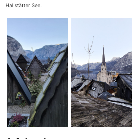
Hallstätter See.