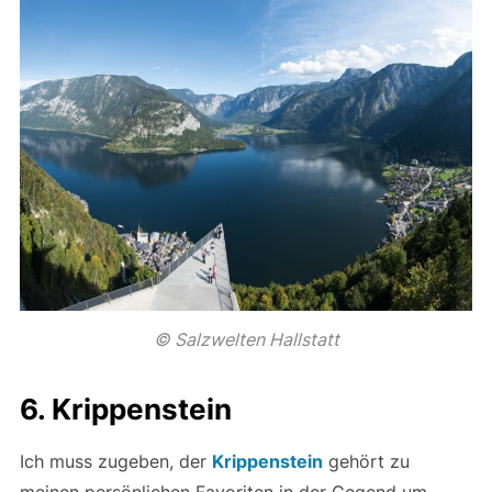
© Salzwelten Hallstatt
6. Krippenstein
Ich muss zugeben, der
Krippenstein
gehört zu