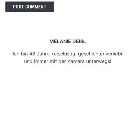
MELANIE DEISL
Ich bin 48 Jahre, reiselustig, geschichtenverliebt
und immer mit der Kamera unterwegs!