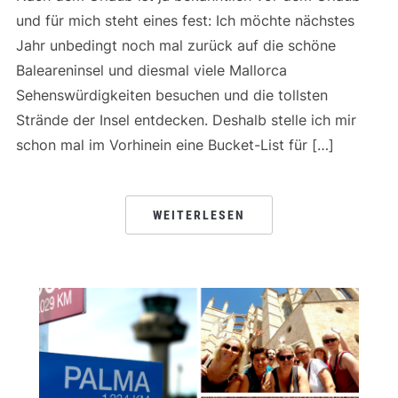
und für mich steht eines fest: Ich möchte nächstes
Jahr unbedingt noch mal zurück auf die schöne
Baleareninsel und diesmal viele Mallorca
Sehenswürdigkeiten besuchen und die tollsten
Strände der Insel entdecken. Deshalb stelle ich mir
schon mal im Vorhinein eine Bucket-List für […]
WEITERLESEN