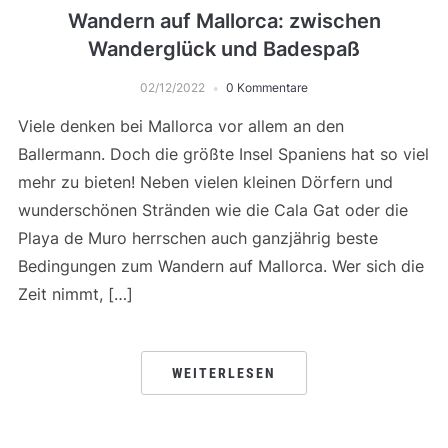
Wandern auf Mallorca: zwischen
Wanderglück und Badespaß
02/12/2022
0 Kommentare
Viele denken bei Mallorca vor allem an den
Ballermann. Doch die größte Insel Spaniens hat so viel
mehr zu bieten! Neben vielen kleinen Dörfern und
wunderschönen Stränden wie die Cala Gat oder die
Playa de Muro herrschen auch ganzjährig beste
Bedingungen zum Wandern auf Mallorca. Wer sich die
Zeit nimmt, […]
WEITERLESEN