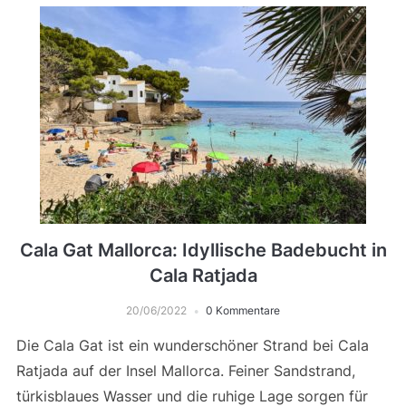
Cala Gat Mallorca: Idyllische Badebucht in
Cala Ratjada
20/06/2022
0 Kommentare
Die Cala Gat ist ein wunderschöner Strand bei Cala
Ratjada auf der Insel Mallorca. Feiner Sandstrand,
türkisblaues Wasser und die ruhige Lage sorgen für