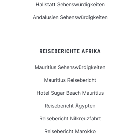
Hallstatt Sehenswürdigkeiten
Andalusien Sehenswürdigkeiten
REISEBERICHTE AFRIKA
Mauritius Sehenswürdigkeiten
Mauritius Reisebericht
Hotel Sugar Beach Mauritius
Reisebericht Ägypten
Reisebericht Nilkreuzfahrt
Reisebericht Marokko