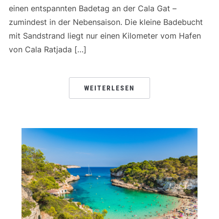
einen entspannten Badetag an der Cala Gat –
zumindest in der Nebensaison. Die kleine Badebucht
mit Sandstrand liegt nur einen Kilometer vom Hafen
von Cala Ratjada […]
WEITERLESEN