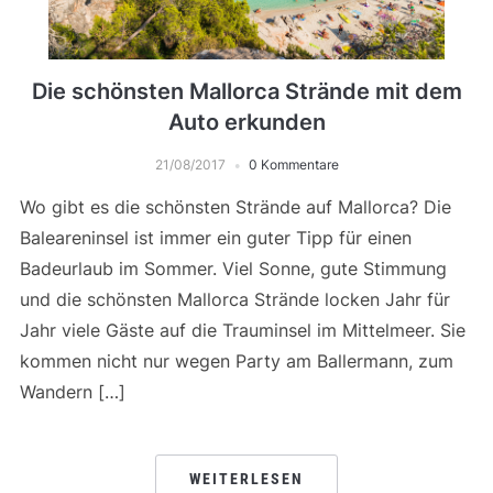
Die schönsten Mallorca Strände mit dem
Auto erkunden
21/08/2017
0 Kommentare
Wo gibt es die schönsten Strände auf Mallorca? Die
Baleareninsel ist immer ein guter Tipp für einen
Badeurlaub im Sommer. Viel Sonne, gute Stimmung
und die schönsten Mallorca Strände locken Jahr für
Jahr viele Gäste auf die Trauminsel im Mittelmeer. Sie
kommen nicht nur wegen Party am Ballermann, zum
Wandern […]
WEITERLESEN