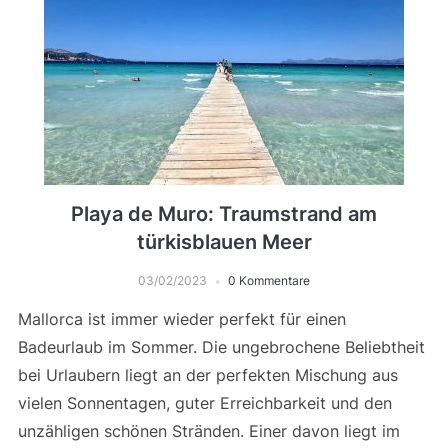
Playa de Muro: Traumstrand am
türkisblauen Meer
03/02/2023
0 Kommentare
Mallorca ist immer wieder perfekt für einen
Badeurlaub im Sommer. Die ungebrochene Beliebtheit
bei Urlaubern liegt an der perfekten Mischung aus
vielen Sonnentagen, guter Erreichbarkeit und den
unzähligen schönen Stränden. Einer davon liegt im