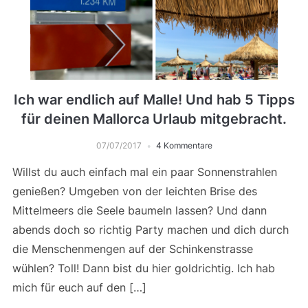
Ich war endlich auf Malle! Und hab 5 Tipps
für deinen Mallorca Urlaub mitgebracht.
07/07/2017
4 Kommentare
Willst du auch einfach mal ein paar Sonnenstrahlen
genießen? Umgeben von der leichten Brise des
Mittelmeers die Seele baumeln lassen? Und dann
abends doch so richtig Party machen und dich durch
die Menschenmengen auf der Schinkenstrasse
wühlen? Toll! Dann bist du hier goldrichtig. Ich hab
mich für euch auf den […]