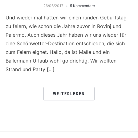
26/06/2017
5 Kommentare
Und wieder mal hatten wir einen runden Geburtstag
zu feiern, wie schon die Jahre zuvor in Rovinj und
Palermo. Auch dieses Jahr haben wir uns wieder für
eine Schönwetter-Destination entschieden, die sich
zum Feiern eignet. Hallo, da ist Malle und ein
Ballermann Urlaub wohl goldrichtig. Wir wollten
Strand und Party […]
WEITERLESEN