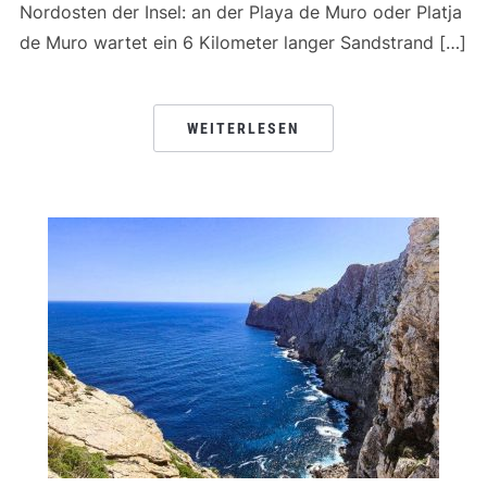
Nordosten der Insel: an der Playa de Muro oder Platja
de Muro wartet ein 6 Kilometer langer Sandstrand […]
WEITERLESEN