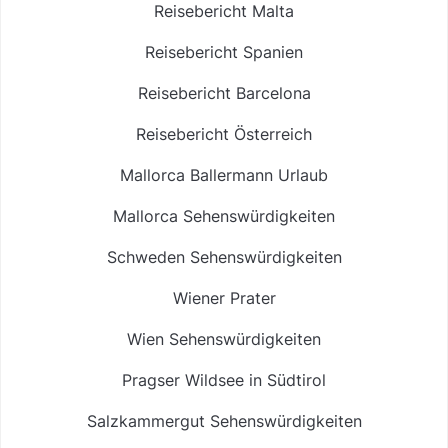
Reisebericht Malta
Reisebericht Spanien
Reisebericht Barcelona
Reisebericht Österreich
Mallorca Ballermann Urlaub
Mallorca Sehenswürdigkeiten
Schweden Sehenswürdigkeiten
Wiener Prater
Wien Sehenswürdigkeiten
Pragser Wildsee in Südtirol
Salzkammergut Sehenswürdigkeiten