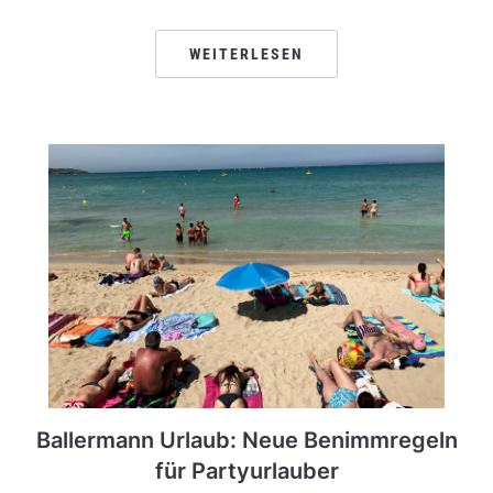
WEITERLESEN
Ballermann Urlaub: Neue Benimmregeln
für Partyurlauber