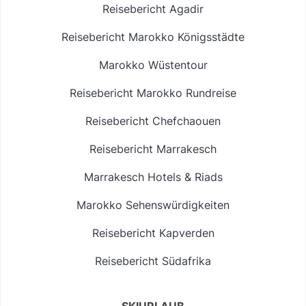
Reisebericht Agadir
Reisebericht Marokko Königsstädte
Marokko Wüstentour
Reisebericht Marokko Rundreise
Reisebericht Chefchaouen
Reisebericht Marrakesch
Marrakesch Hotels & Riads
Marokko Sehenswürdigkeiten
Reisebericht Kapverden
Reisebericht Südafrika