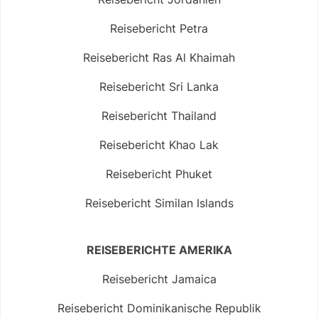
Reisebericht Petra
Reisebericht Ras Al Khaimah
Reisebericht Sri Lanka
Reisebericht Thailand
Reisebericht Khao Lak
Reisebericht Phuket
Reisebericht Similan Islands
REISEBERICHTE AMERIKA
Reisebericht Jamaica
Reisebericht Dominikanische Republik