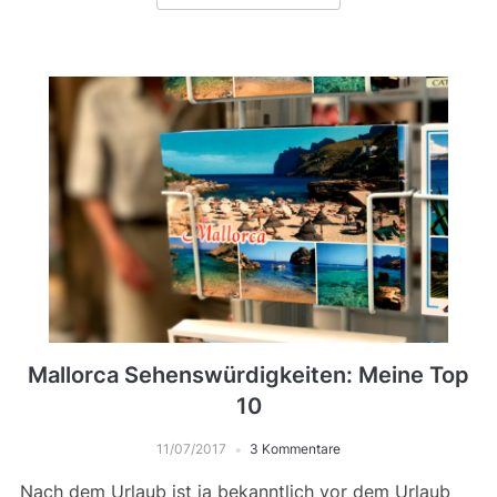
Mallorca Sehenswürdigkeiten: Meine Top
10
11/07/2017
3 Kommentare
Nach dem Urlaub ist ja bekanntlich vor dem Urlaub