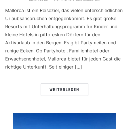
Mallorca ist ein Reiseziel, das vielen unterschiedlichen
Urlaubsansprüchen entgegenkommt. Es gibt große
Resorts mit Unterhaltungsprogramm für Kinder und
kleine Hotels in pittoresken Dörfern für den
Aktivurlaub in den Bergen. Es gibt Partymeilen und
ruhige Ecken. Ob Partyhotel, Familienhotel oder
Erwachsenenhotel, Mallorca bietet für jeden Gast die
richtige Unterkunft. Seit einiger […]
WEITERLESEN