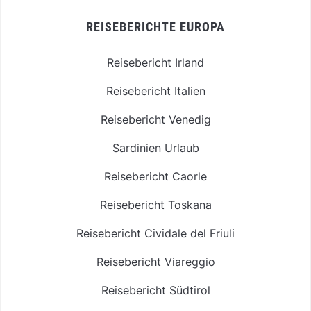
REISEBERICHTE EUROPA
Reisebericht Irland
Reisebericht Italien
Reisebericht Venedig
Sardinien Urlaub
Reisebericht Caorle
Reisebericht Toskana
Reisebericht Cividale del Friuli
Reisebericht Viareggio
Reisebericht Südtirol