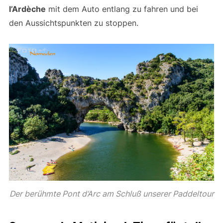
l’Ardèche
mit dem Auto entlang zu fahren und bei
den Aussichtspunkten zu stoppen.
Der berühmte Pont d’Arc am Schluß unserer Paddeltour