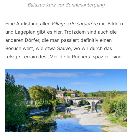
Balazuc kurz vor Sonnenuntergang
Eine Auflistung aller
Villages de caractère
mit Bildern
und Lageplan gibt es hier. Trotzdem sind auch die
anderen Dörfer, die man passiert definitiv einen
Besuch wert, wie etwa Sauve, wo wir durch das
felsige Terrain des „Mer de la Rochers“ spaziert sind.