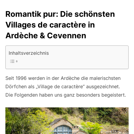
Romantik pur: Die schönsten
Villages de caractère in
Ardèche & Cevennen
Inhaltsverzeichnis
Seit 1996 werden in der Ardèche die malerischsten
Dörfchen als „Village de caractère“ ausgezeichnet.
Die Folgenden haben uns ganz besonders begeistert.