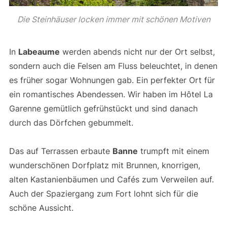
Die Steinhäuser locken immer mit schönen Motiven
In
Labeaume
werden abends nicht nur der Ort selbst,
sondern auch die Felsen am Fluss beleuchtet, in denen
es früher sogar Wohnungen gab. Ein perfekter Ort für
ein romantisches Abendessen. Wir haben im Hôtel La
Garenne gemütlich gefrühstückt und sind danach
durch das Dörfchen gebummelt.
Das auf Terrassen erbaute
Banne
trumpft mit einem
wunderschönen Dorfplatz mit Brunnen, knorrigen,
alten Kastanienbäumen und Cafés zum Verweilen auf.
Auch der Spaziergang zum Fort lohnt sich für die
schöne Aussicht.