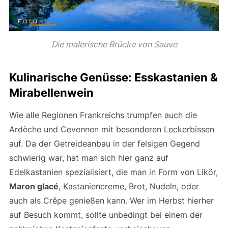
Die malerische Brücke von Sauve
Kulinarische Genüsse: Esskastanien &
Mirabellenwein
Wie alle Regionen Frankreichs trumpfen auch die
Ardèche und Cevennen mit besonderen Leckerbissen
auf. Da der Getreideanbau in der felsigen Gegend
schwierig war, hat man sich hier ganz auf
Edelkastanien spezialisiert, die man in Form von Likör,
Maron glacé
, Kastaniencreme, Brot, Nudeln, oder
auch als Crêpe genießen kann. Wer im Herbst hierher
auf Besuch kommt, sollte unbedingt bei einem der