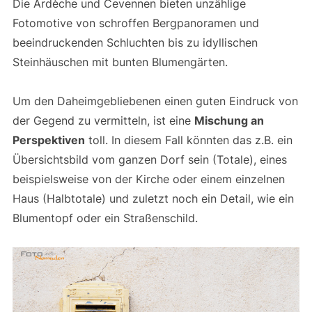
Die Ardèche und Cevennen bieten unzählige
Fotomotive von schroffen Bergpanoramen und
beeindruckenden Schluchten bis zu idyllischen
Steinhäuschen mit bunten Blumengärten.
Um den Daheimgebliebenen einen guten Eindruck von
der Gegend zu vermitteln, ist eine
Mischung an
Perspektiven
toll. In diesem Fall könnten das z.B. ein
Übersichtsbild vom ganzen Dorf sein (Totale), eines
beispielsweise von der Kirche oder einem einzelnen
Haus (Halbtotale) und zuletzt noch ein Detail, wie ein
Blumentopf oder ein Straßenschild.