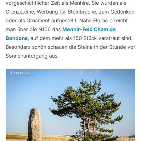
vorgeschichtlicher Zeit als Menhire. Sie wurden als
Grenzsteine, Werbung für Steinbrüche, zum Gedenken
oder als Ornament aufgestellt. Nahe Florac erreicht
man über die N106 das
Menhir-Feld Cham de
Bondons
, auf dem mehr als 150 Stück verstreut sind.
Besonders schön schauen die Steine in der Stunde vor
Sonnenuntergang aus.