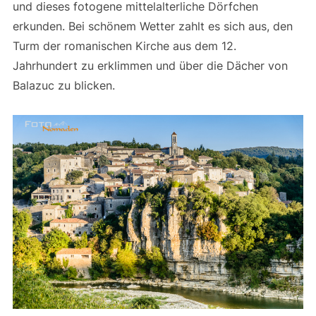
und dieses fotogene mittelalterliche Dörfchen
erkunden. Bei schönem Wetter zahlt es sich aus, den
Turm der romanischen Kirche aus dem 12.
Jahrhundert zu erklimmen und über die Dächer von
Balazuc zu blicken.