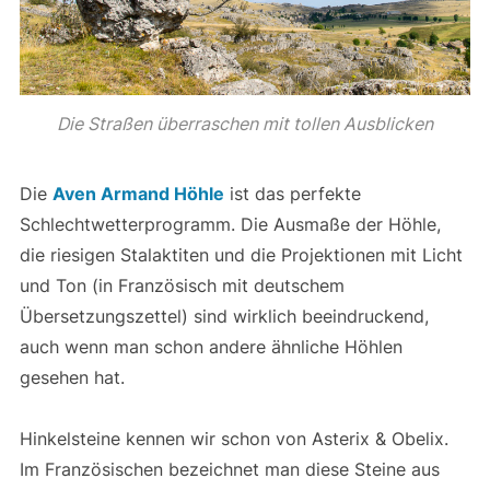
Die Straßen überraschen mit tollen Ausblicken
Die
Aven Armand
Höhle
ist das perfekte
Schlechtwetterprogramm. Die Ausmaße der Höhle,
die riesigen Stalaktiten und die Projektionen mit Licht
und Ton (in Französisch mit deutschem
Übersetzungszettel) sind wirklich beeindruckend,
auch wenn man schon andere ähnliche Höhlen
gesehen hat.
Hinkelsteine kennen wir schon von Asterix & Obelix.
Im Französischen bezeichnet man diese Steine aus