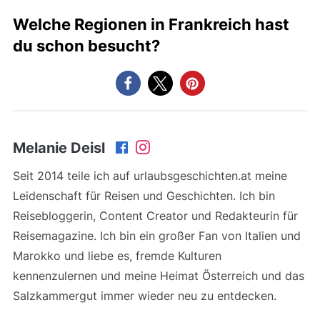
Welche Regionen in Frankreich hast
du schon besucht?
Melanie Deisl
Seit 2014 teile ich auf urlaubsgeschichten.at meine
Leidenschaft für Reisen und Geschichten. Ich bin
Reisebloggerin, Content Creator und Redakteurin für
Reisemagazine. Ich bin ein großer Fan von Italien und
Marokko und liebe es, fremde Kulturen
kennenzulernen und meine Heimat Österreich und das
Salzkammergut immer wieder neu zu entdecken.