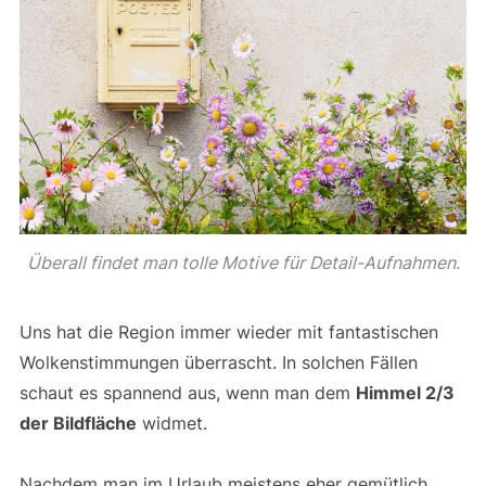
Überall findet man tolle Motive für Detail-Aufnahmen.
Uns hat die Region immer wieder mit fantastischen
Wolkenstimmungen überrascht. In solchen Fällen
schaut es spannend aus, wenn man dem
Himmel 2/3
der Bildfläche
widmet.
Nachdem man im Urlaub meistens eher gemütlich