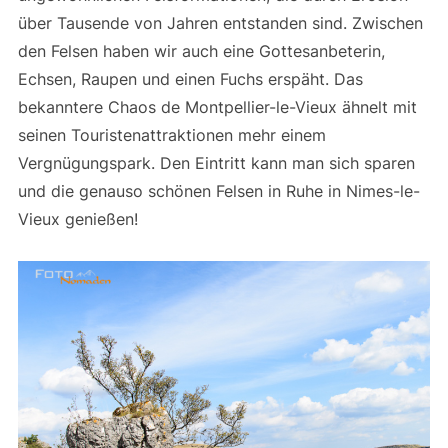
über Tausende von Jahren entstanden sind. Zwischen
den Felsen haben wir auch eine Gottesanbeterin,
Echsen, Raupen und einen Fuchs erspäht. Das
bekanntere Chaos de Montpellier-le-Vieux ähnelt mit
seinen Touristenattraktionen mehr einem
Vergnügungspark. Den Eintritt kann man sich sparen
und die genauso schönen Felsen in Ruhe in Nimes-le-
Vieux genießen!