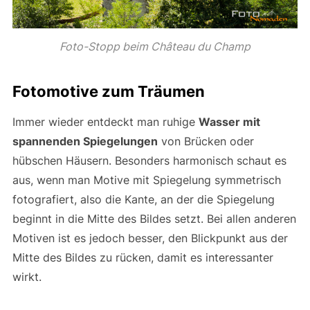
Foto-Stopp beim Château du Champ
Fotomotive zum Träumen
Immer wieder entdeckt man ruhige
Wasser mit
spannenden Spiegelungen
von Brücken oder
hübschen Häusern. Besonders harmonisch schaut es
aus, wenn man Motive mit Spiegelung symmetrisch
fotografiert, also die Kante, an der die Spiegelung
beginnt in die Mitte des Bildes setzt. Bei allen anderen
Motiven ist es jedoch besser, den Blickpunkt aus der
Mitte des Bildes zu rücken, damit es interessanter
wirkt.