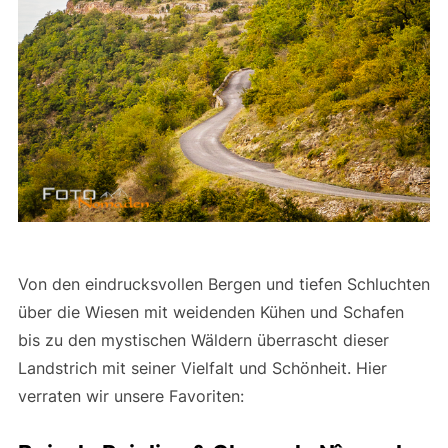
Von den eindrucksvollen Bergen und tiefen Schluchten
über die Wiesen mit weidenden Kühen und Schafen
bis zu den mystischen Wäldern überrascht dieser
Landstrich mit seiner Vielfalt und Schönheit. Hier
verraten wir unsere Favoriten: