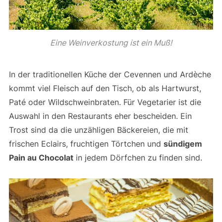
Eine Weinverkostung ist ein Muß!
In der traditionellen Küche der Cevennen und Ardèche
kommt viel Fleisch auf den Tisch, ob als Hartwurst,
Paté oder Wildschweinbraten. Für Vegetarier ist die
Auswahl in den Restaurants eher bescheiden. Ein
Trost sind da die unzähligen Bäckereien, die mit
frischen Eclairs, fruchtigen Törtchen und
sündigem
Pain au Chocolat
in jedem Dörfchen zu finden sind.