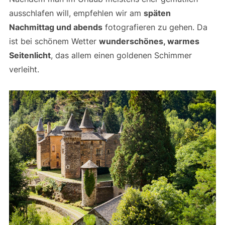
ausschlafen will, empfehlen wir am
späten
Nachmittag und abends
fotografieren zu gehen. Da
ist bei schönem Wetter
wunderschönes, warmes
Seitenlicht
, das allem einen goldenen Schimmer
verleiht.