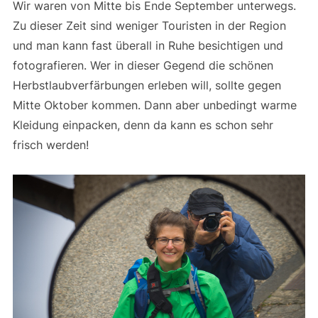
Wir waren von Mitte bis Ende September unterwegs.
Zu dieser Zeit sind weniger Touristen in der Region
und man kann fast überall in Ruhe besichtigen und
fotografieren. Wer in dieser Gegend die schönen
Herbstlaubverfärbungen erleben will, sollte gegen
Mitte Oktober kommen. Dann aber unbedingt warme
Kleidung einpacken, denn da kann es schon sehr
frisch werden!