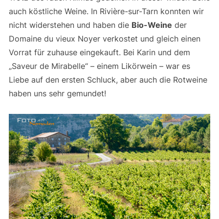
auch köstliche Weine. In Rivière-sur-Tarn konnten wir
nicht widerstehen und haben die
Bio-Weine
der
Domaine du vieux Noyer verkostet und gleich einen
Vorrat für zuhause eingekauft. Bei Karin und dem
„Saveur de Mirabelle“ – einem Likörwein – war es
Liebe auf den ersten Schluck, aber auch die Rotweine
haben uns sehr gemundet!