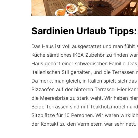
Sardinien Urlaub Tipps
Das Haus ist voll ausgestattet und man fühlt s
Küche sämtliches IKEA Zubehör zu finden war
Haus gehört einer schwedischen Familie. Das 
Italienischen Stil gehalten, und die Terrasse
Da merkt man gleich, in Italien spielt sich da
Pizzaofen auf der hinteren Terrasse. Hier ka
die Meeresbrise zu stark weht. Wir haben hier 
Beide Terrassen sind mit Teakholzmöbeln und 
Sitzplätze für 10 Personen. Wir waren wirklic
der Kontakt zu den Vermietern war sehr nett.