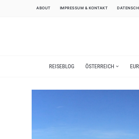
ABOUT
IMPRESSUM & KONTAKT
DATENSCH
REISEBLOG
ÖSTERREICH
EUR