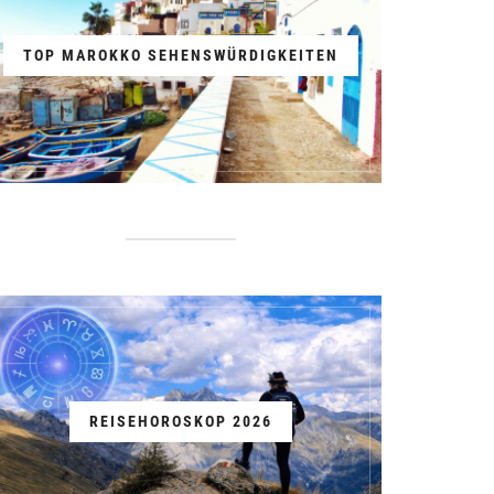
TOP MAROKKO SEHENSWÜRDIGKEITEN
REISEHOROSKOP 2026