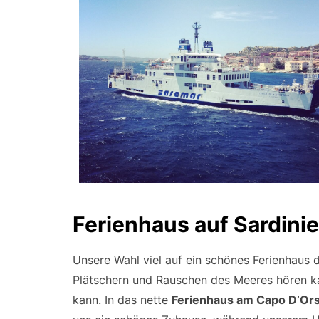
Ferienhaus auf Sardini
Unsere Wahl viel auf ein schönes Ferienhaus d
Plätschern und Rauschen des Meeres hören k
kann. In das nette
Ferienhaus am Capo D’Or