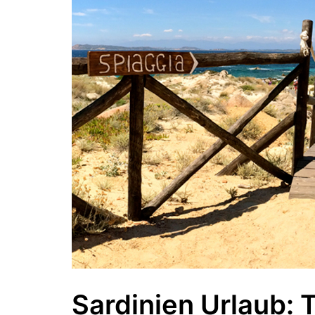
Sardinien Urlaub: 