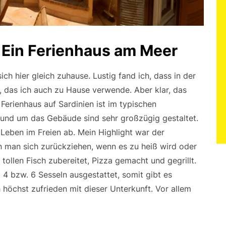
: Ein Ferienhaus am Meer
ich hier gleich zuhause. Lustig fand ich, dass in der
, das ich auch zu Hause verwende. Aber klar, das
Ferienhaus auf Sardinien ist im typischen
n rund um das Gebäude sind sehr großzügig gestaltet.
s Leben im Freien ab. Mein Highlight war der
nn man sich zurückziehen, wenn es zu heiß wird oder
tollen Fisch zubereitet, Pizza gemacht und gegrillt.
4 bzw. 6 Sesseln ausgestattet, somit gibt es
h höchst zufrieden mit dieser Unterkunft. Vor allem