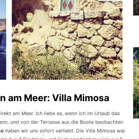
en am Meer: Villa Mimosa
irekt am Meer. Ich liebe es, wenn ich im Urlaub das
ann, und von der Terrasse aus die Boote beobachten
so
haben wir uns sofort verliebt. Die Villa Mimosa war