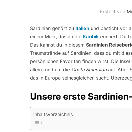
Erstellt von
Me
Sardinien gehört zu
Italien
und besticht vor 
einem Meer, das an die
Karibik
erinnert. Du f
Das kannst du in diesem
Sardinien Reiseberi
Traumstrände auf Sardinien, dass du mit die
persönlichen Favoriten finden wirst. Die Insel
allem rund um die
Costa Smeralda
auf. Aber S
das in Europa seinesgleichen sucht. Überzeug
Unsere erste Sardinien
Inhaltsverzeichnis