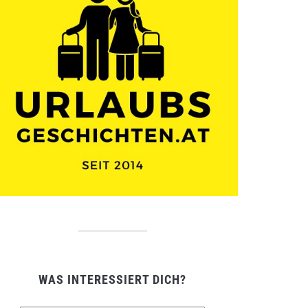
WAS INTERESSIERT DICH?