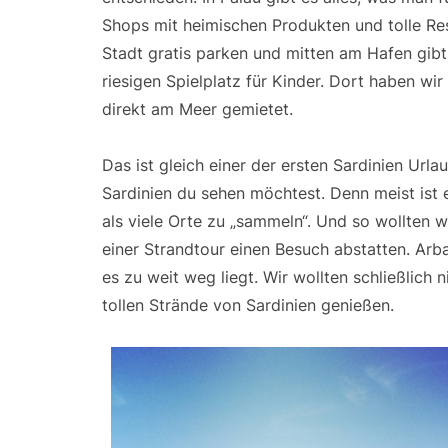
Shops mit heimischen Produkten und tolle Re
Stadt gratis parken und mitten am Hafen gibt
riesigen Spielplatz für Kinder. Dort haben wir
direkt am Meer gemietet.
Das ist gleich einer der ersten Sardinien Url
Sardinien du sehen möchtest. Denn meist ist 
als viele Orte zu „sammeln“. Und so wollten w
einer Strandtour einen Besuch abstatten. Arba
es zu weit weg liegt. Wir wollten schließlich 
tollen Strände von Sardinien genießen.