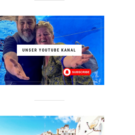
UNSER YOUTUBE KANAL