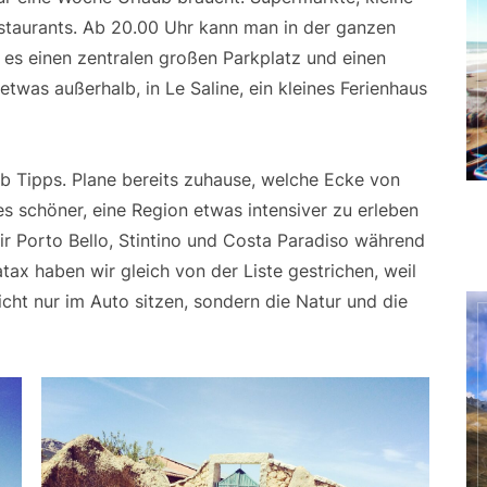
staurants. Ab 20.00 Uhr kann man in der ganzen
 es einen zentralen großen Parkplatz und einen
 etwas außerhalb, in Le Saline, ein kleines Ferienhaus
aub Tipps. Plane bereits zuhause, welche Ecke von
es schöner, eine Region etwas intensiver zu erleben
ir Porto Bello, Stintino und Costa Paradiso während
tax haben wir gleich von der Liste gestrichen, weil
nicht nur im Auto sitzen, sondern die Natur und die