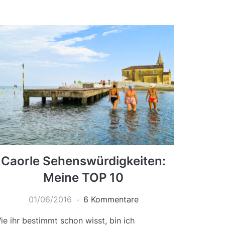
Caorle Sehenswürdigkeiten:
Meine TOP 10
01/06/2016
6 Kommentare
ie ihr bestimmt schon wisst, bin ich