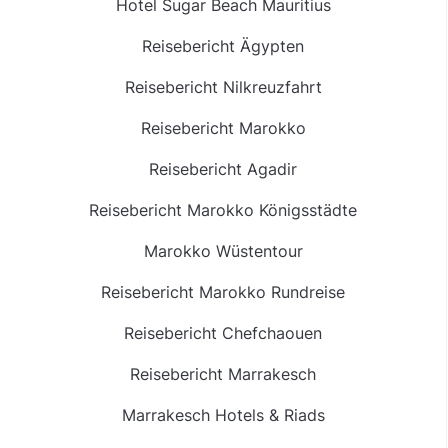
Hotel Sugar Beach Mauritius
Reisebericht Ägypten
Reisebericht Nilkreuzfahrt
Reisebericht Marokko
Reisebericht Agadir
Reisebericht Marokko Königsstädte
Marokko Wüstentour
Reisebericht Marokko Rundreise
Reisebericht Chefchaouen
Reisebericht Marrakesch
Marrakesch Hotels & Riads