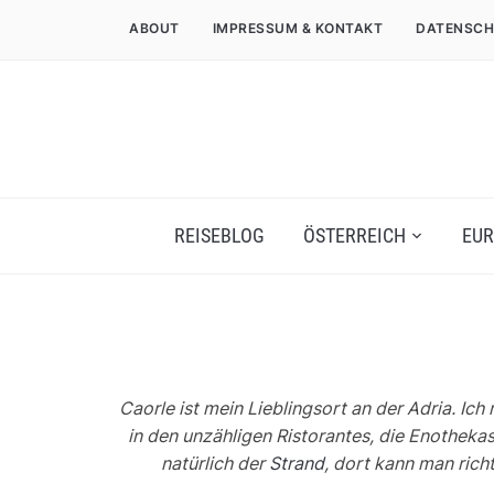
ABOUT
IMPRESSUM & KONTAKT
DATENSCH
REISEBLOG
ÖSTERREICH
EUR
Caorle ist mein Lieblingsort an der Adria. Ic
in den unzähligen Ristorantes, die Enothekas
natürlich der
Strand
, dort kann man rich