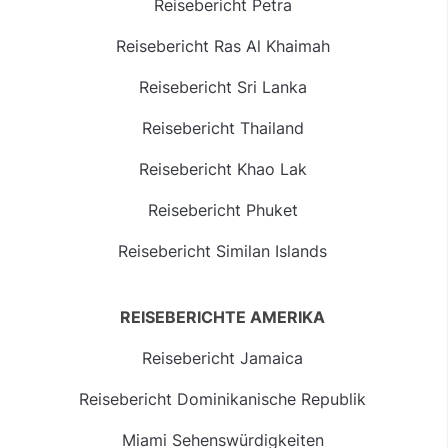
Reisebericht Petra
Reisebericht Ras Al Khaimah
Reisebericht Sri Lanka
Reisebericht Thailand
Reisebericht Khao Lak
Reisebericht Phuket
Reisebericht Similan Islands
REISEBERICHTE AMERIKA
Reisebericht Jamaica
Reisebericht Dominikanische Republik
Miami Sehenswürdigkeiten