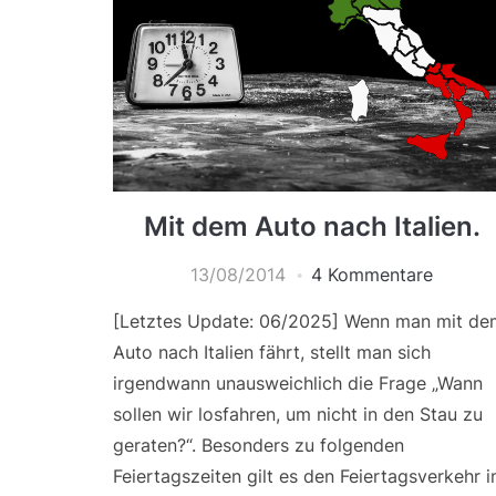
Mit dem Auto nach Italien.
13/08/2014
4 Kommentare
[Letztes Update: 06/2025] Wenn man mit de
Auto nach Italien fährt, stellt man sich
irgendwann unausweichlich die Frage „Wann
sollen wir losfahren, um nicht in den Stau zu
geraten?“. Besonders zu folgenden
Feiertagszeiten gilt es den Feiertagsverkehr 