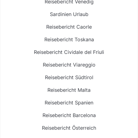
Reisebericht Venedig
Sardinien Urlaub
Reisebericht Caorle
Reisebericht Toskana
Reisebericht Cividale del Friuli
Reisebericht Viareggio
Reisebericht Südtirol
Reisebericht Malta
Reisebericht Spanien
Reisebericht Barcelona
Reisebericht Österreich