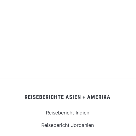
REISEBERICHTE ASIEN + AMERIKA
Reisebericht Indien
Reisebericht Jordanien