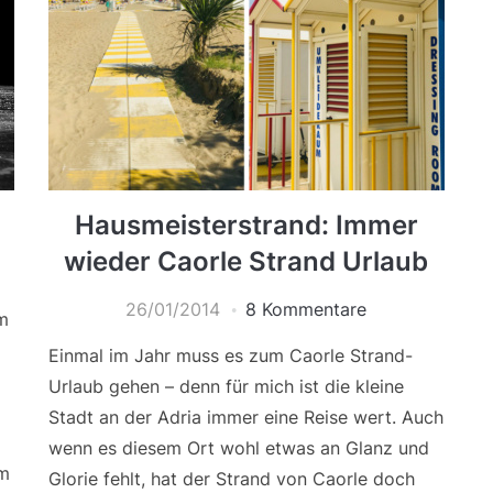
Hausmeisterstrand: Immer
wieder Caorle Strand Urlaub
26/01/2014
8 Kommentare
m
Einmal im Jahr muss es zum Caorle Strand-
Urlaub gehen – denn für mich ist die kleine
Stadt an der Adria immer eine Reise wert. Auch
wenn es diesem Ort wohl etwas an Glanz und
im
Glorie fehlt, hat der Strand von Caorle doch