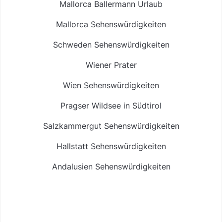
Mallorca Ballermann Urlaub
Mallorca Sehenswürdigkeiten
Schweden Sehenswürdigkeiten
Wiener Prater
Wien Sehenswürdigkeiten
Pragser Wildsee in Südtirol
Salzkammergut Sehenswürdigkeiten
Hallstatt Sehenswürdigkeiten
Andalusien Sehenswürdigkeiten