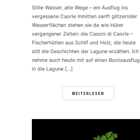
Stille Wasser, alte Wege – ein Ausflug ins
vergessene Caorle Inmitten sanft glitzernder
Wasserflächen stehen sie da wie Hüter
vergangener Zeiten: die Casoni di Caorle –
Fischerhütten aus Schilf und Holz, die heute
still die Geschichten der Lagune erzählen. Ich
nehme euch heute mit auf einen Bootsausflug
in die Lagune […]
WEITERLESEN