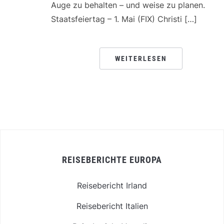
Auge zu behalten – und weise zu planen.
Staatsfeiertag – 1. Mai (FIX) Christi […]
WEITERLESEN
REISEBERICHTE EUROPA
Reisebericht Irland
Reisebericht Italien