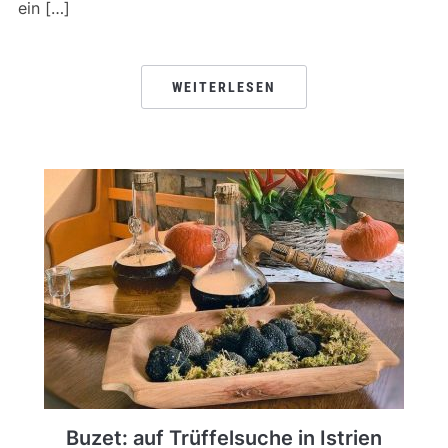
ein […]
WEITERLESEN
Buzet: auf Trüffelsuche in Istrien