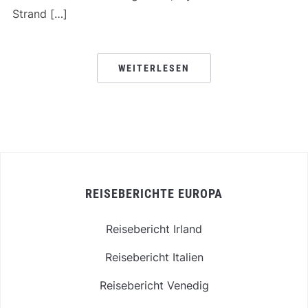
Strand […]
WEITERLESEN
REISEBERICHTE EUROPA
Reisebericht Irland
Reisebericht Italien
Reisebericht Venedig