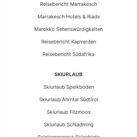
Reisebericht Marrakesch
Marrakesch Hotels & Riads
Marokko Sehenswürdigkeiten
Reisebericht Kapverden
Reisebericht Südafrika
SKIURLAUB
Skiurlaub Speikboden
Skiurlaub Ahrntal Südtirol
Skiurlaub Filzmoos
Skiurlaub Schladming