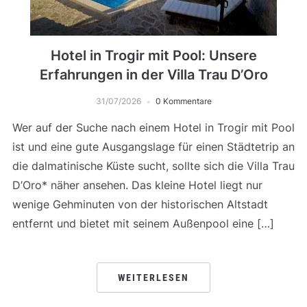
Hotel in Trogir mit Pool: Unsere
Erfahrungen in der Villa Trau D’Oro
31/07/2026
0 Kommentare
Wer auf der Suche nach einem Hotel in Trogir mit Pool
ist und eine gute Ausgangslage für einen Städtetrip an
die dalmatinische Küste sucht, sollte sich die Villa Trau
D’Oro* näher ansehen. Das kleine Hotel liegt nur
wenige Gehminuten von der historischen Altstadt
entfernt und bietet mit seinem Außenpool eine […]
WEITERLESEN