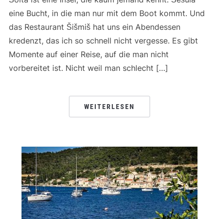
eine Bucht, in die man nur mit dem Boot kommt. Und
das Restaurant Šišmiš hat uns ein Abendessen
kredenzt, das ich so schnell nicht vergesse. Es gibt
Momente auf einer Reise, auf die man nicht
vorbereitet ist. Nicht weil man schlecht […]
WEITERLESEN