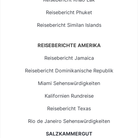
Reisebericht Phuket
Reisebericht Similan Islands
REISEBERICHTE AMERIKA
Reisebericht Jamaica
Reisebericht Dominikanische Republik
Miami Sehenswürdigkeiten
Kalifornien Rundreise
Reisebericht Texas
Rio de Janeiro Sehenswürdigkeiten
SALZKAMMERGUT