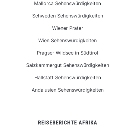
Mallorca Sehenswürdigkeiten
Schweden Sehenswürdigkeiten
Wiener Prater
Wien Sehenswürdigkeiten
Pragser Wildsee in Südtirol
Salzkammergut Sehenswürdigkeiten
Hallstatt Sehenswürdigkeiten
Andalusien Sehenswürdigkeiten
REISEBERICHTE AFRIKA