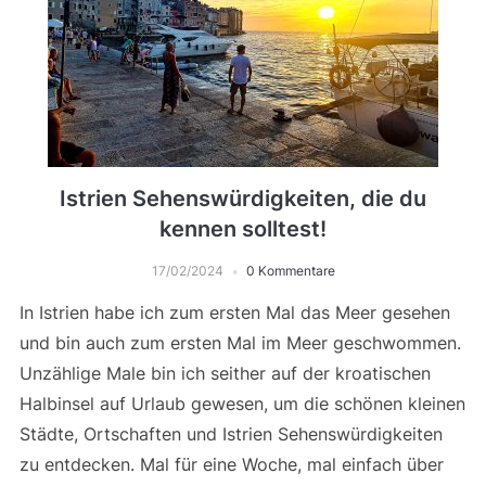
Istrien Sehenswürdigkeiten, die du
kennen solltest!
17/02/2024
0 Kommentare
In Istrien habe ich zum ersten Mal das Meer gesehen
und bin auch zum ersten Mal im Meer geschwommen.
Unzählige Male bin ich seither auf der kroatischen
Halbinsel auf Urlaub gewesen, um die schönen kleinen
Städte, Ortschaften und Istrien Sehenswürdigkeiten
zu entdecken. Mal für eine Woche, mal einfach über