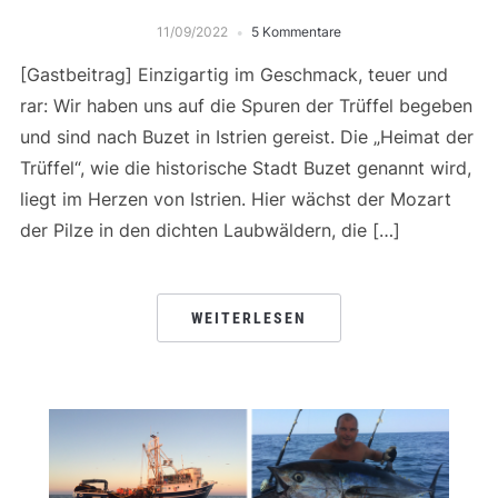
11/09/2022
5 Kommentare
[Gastbeitrag] Einzigartig im Geschmack, teuer und
rar: Wir haben uns auf die Spuren der Trüffel begeben
und sind nach Buzet in Istrien gereist. Die „Heimat der
Trüffel“, wie die historische Stadt Buzet genannt wird,
liegt im Herzen von Istrien. Hier wächst der Mozart
der Pilze in den dichten Laubwäldern, die […]
WEITERLESEN