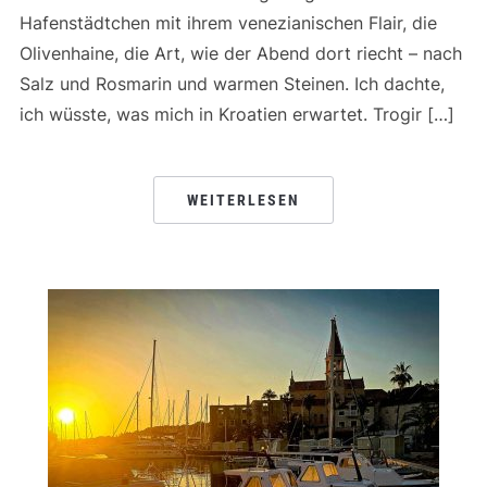
Hafenstädtchen mit ihrem venezianischen Flair, die
Olivenhaine, die Art, wie der Abend dort riecht – nach
Salz und Rosmarin und warmen Steinen. Ich dachte,
ich wüsste, was mich in Kroatien erwartet. Trogir […]
WEITERLESEN