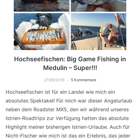
Hochseefischen: Big Game Fishing in
Medulin – Super!!!
27/08/2016
5 Kommentare
Hochseefischen ist für ein Landei wie mich ein
absolutes Spektakel! Für mich war dieser Angelurlaub
neben dem Roadster MX5, den wir während unseres
Istrien-Roadtrips zur Verfügung hatten das absolute
Highlight meiner bisherigen Istrien-Urlaube. Auch für
Nicht-Fischer wie mich ist das ein Erlebnis, das jeder