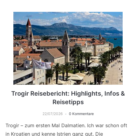
Trogir Reisebericht: Highlights, Infos &
Reisetipps
22/07/2026
0 Kommentare
Trogir – zum ersten Mal Dalmatien. Ich war schon oft
in Kroatien und kenne Istrien ganz gut. Die