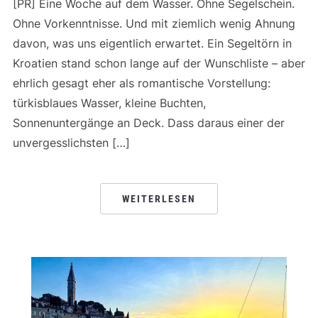
[PR] Eine Woche auf dem Wasser. Ohne Segelschein.
Ohne Vorkenntnisse. Und mit ziemlich wenig Ahnung
davon, was uns eigentlich erwartet. Ein Segeltörn in
Kroatien stand schon lange auf der Wunschliste – aber
ehrlich gesagt eher als romantische Vorstellung:
türkisblaues Wasser, kleine Buchten,
Sonnenuntergänge an Deck. Dass daraus einer der
unvergesslichsten […]
WEITERLESEN