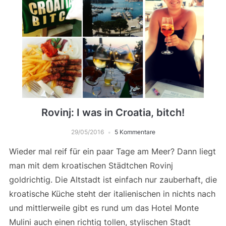
Rovinj: I was in Croatia, bitch!
29/05/2016
5 Kommentare
Wieder mal reif für ein paar Tage am Meer? Dann liegt
man mit dem kroatischen Städtchen Rovinj
goldrichtig. Die Altstadt ist einfach nur zauberhaft, die
kroatische Küche steht der italienischen in nichts nach
und mittlerweile gibt es rund um das Hotel Monte
Mulini auch einen richtig tollen, stylischen Stadt