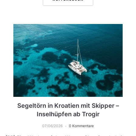
Segeltörn in Kroatien mit Skipper –
Inselhüpfen ab Trogir
07/06/2026
0 Kommentare