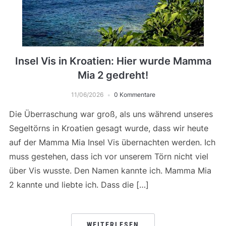
Insel Vis in Kroatien: Hier wurde Mamma
Mia 2 gedreht!
11/06/2026
0 Kommentare
Die Überraschung war groß, als uns während unseres
Segeltörns in Kroatien gesagt wurde, dass wir heute
auf der Mamma Mia Insel Vis übernachten werden. Ich
muss gestehen, dass ich vor unserem Törn nicht viel
über Vis wusste. Den Namen kannte ich. Mamma Mia
2 kannte und liebte ich. Dass die […]
WEITERLESEN