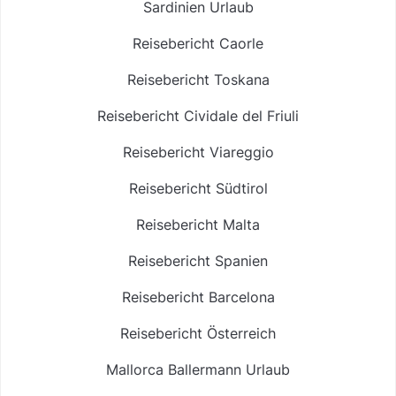
Sardinien Urlaub
Reisebericht Caorle
Reisebericht Toskana
Reisebericht Cividale del Friuli
Reisebericht Viareggio
Reisebericht Südtirol
Reisebericht Malta
Reisebericht Spanien
Reisebericht Barcelona
Reisebericht Österreich
Mallorca Ballermann Urlaub