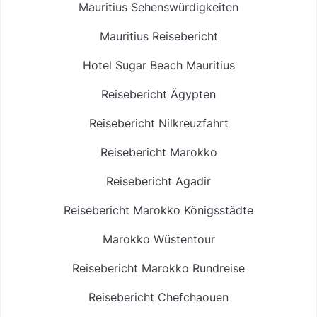
Mauritius Sehenswürdigkeiten
Mauritius Reisebericht
Hotel Sugar Beach Mauritius
Reisebericht Ägypten
Reisebericht Nilkreuzfahrt
Reisebericht Marokko
Reisebericht Agadir
Reisebericht Marokko Königsstädte
Marokko Wüstentour
Reisebericht Marokko Rundreise
Reisebericht Chefchaouen