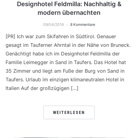
Designhotel Feldmilla: Nachhaltig &
modern übernachten
09/04/2016
8 Kommentare
[PR] Ich war zum Skifahren in Südtirol. Genauer
gesagt im Tauferner Ahrntal in der Nähe von Bruneck.
Genächtigt habe ich im Designhotel Feldmilla der
Familie Leimegger in Sand in Taufers. Das Hotel hat
35 Zimmer und liegt am Fuße der Burg von Sand in
Taufers. Urlaub im einzigen klimaneutralen Hotel in
Italien Auf der großzügigen […]
WEITERLESEN