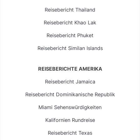
Reisebericht Thailand
Reisebericht Khao Lak
Reisebericht Phuket
Reisebericht Similan Islands
REISEBERICHTE AMERIKA
Reisebericht Jamaica
Reisebericht Dominikanische Republik
Miami Sehenswürdigkeiten
Kalifornien Rundreise
Reisebericht Texas