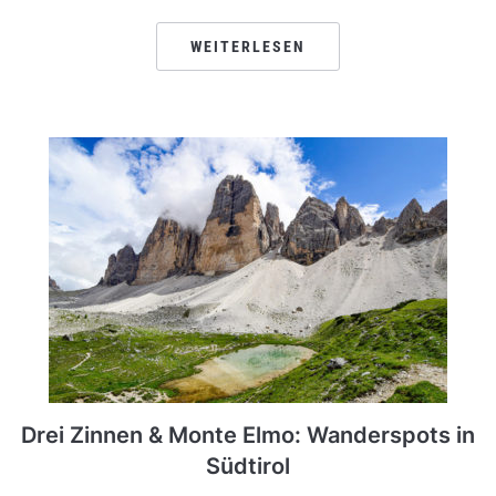
WEITERLESEN
Drei Zinnen & Monte Elmo: Wanderspots in
Südtirol