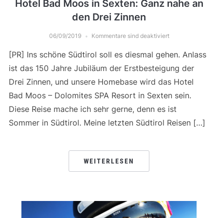
Hotel Bad Moos in Sexten: Ganz nahe an
den Drei Zinnen
06/09/2019
Kommentare sind deaktiviert
[PR] Ins schöne Südtirol soll es diesmal gehen. Anlass
ist das 150 Jahre Jubiläum der Erstbesteigung der
Drei Zinnen, und unsere Homebase wird das Hotel
Bad Moos – Dolomites SPA Resort in Sexten sein.
Diese Reise mache ich sehr gerne, denn es ist
Sommer in Südtirol. Meine letzten Südtirol Reisen […]
WEITERLESEN