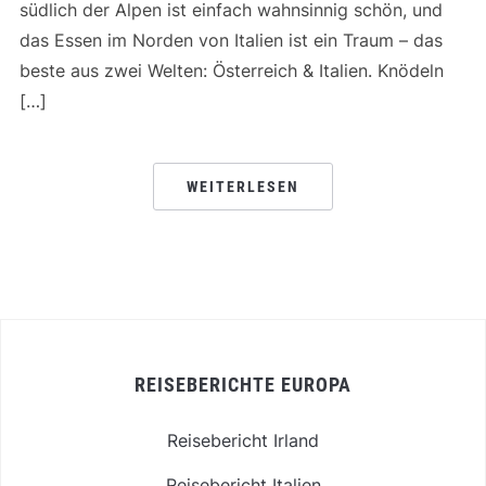
südlich der Alpen ist einfach wahnsinnig schön, und
das Essen im Norden von Italien ist ein Traum – das
beste aus zwei Welten: Österreich & Italien. Knödeln
[…]
WEITERLESEN
REISEBERICHTE EUROPA
Reisebericht Irland
Reisebericht Italien