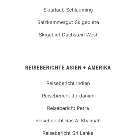
Skiurlaub Schladming
Salzkammergut Skigebiete
Skigebiet Dachstein West
REISEBERICHTE ASIEN + AMERIKA
Reisebericht Indien
Reisebericht Jordanien
Reisebericht Petra
Reisebericht Ras Al Khaimah
Reisebericht Sri Lanka