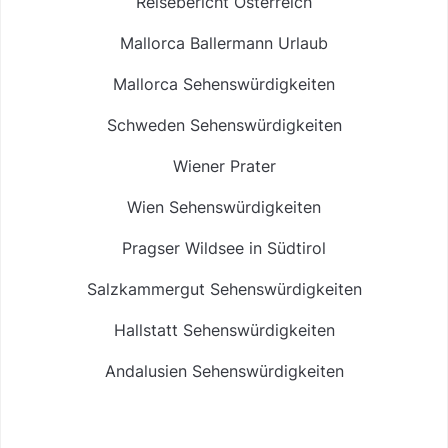
Reisebericht Österreich
Mallorca Ballermann Urlaub
Mallorca Sehenswürdigkeiten
Schweden Sehenswürdigkeiten
Wiener Prater
Wien Sehenswürdigkeiten
Pragser Wildsee in Südtirol
Salzkammergut Sehenswürdigkeiten
Hallstatt Sehenswürdigkeiten
Andalusien Sehenswürdigkeiten