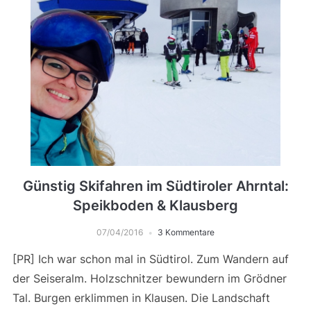
Günstig Skifahren im Südtiroler Ahrntal:
Speikboden & Klausberg
07/04/2016
3 Kommentare
[PR] Ich war schon mal in Südtirol. Zum Wandern auf
der Seiseralm. Holzschnitzer bewundern im Grödner
Tal. Burgen erklimmen in Klausen. Die Landschaft