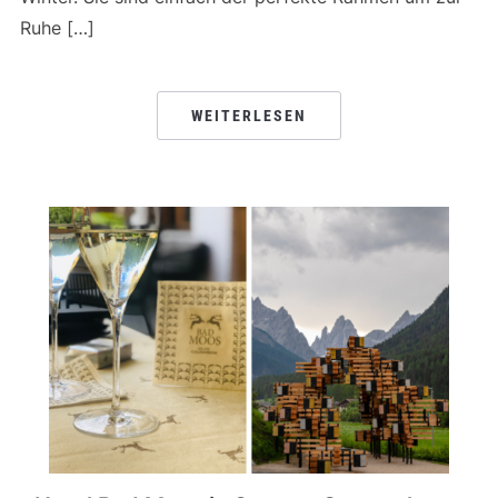
Ruhe […]
WEITERLESEN