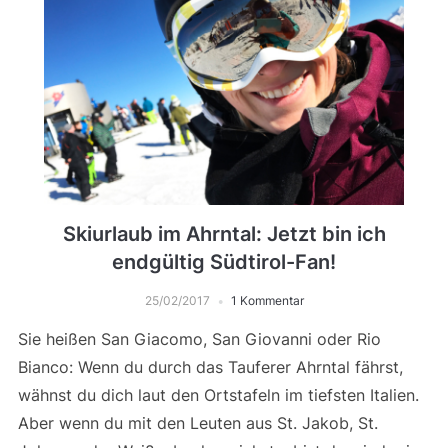
Skiurlaub im Ahrntal: Jetzt bin ich
endgültig Südtirol-Fan!
25/02/2017
1 Kommentar
Sie heißen San Giacomo, San Giovanni oder Rio
Bianco: Wenn du durch das Tauferer Ahrntal fährst,
wähnst du dich laut den Ortstafeln im tiefsten Italien.
Aber wenn du mit den Leuten aus St. Jakob, St.