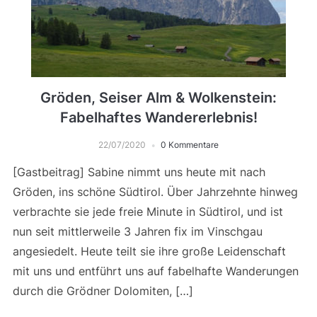
Gröden, Seiser Alm & Wolkenstein:
Fabelhaftes Wandererlebnis!
22/07/2020
0 Kommentare
[Gastbeitrag] Sabine nimmt uns heute mit nach
Gröden, ins schöne Südtirol. Über Jahrzehnte hinweg
verbrachte sie jede freie Minute in Südtirol, und ist
nun seit mittlerweile 3 Jahren fix im Vinschgau
angesiedelt. Heute teilt sie ihre große Leidenschaft
mit uns und entführt uns auf fabelhafte Wanderungen
durch die Grödner Dolomiten, […]