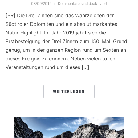
08/09/2019
Kommentare sind deaktiviert
[PR] Die Drei Zinnen sind das Wahrzeichen der
Südtiroler Dolomiten und ein absolut markantes
Natur-Highlight. Im Jahr 2019 jährt sich die
Erstbesteigung der Drei Zinnen zum 150. Mal! Grund
genug, um in der ganzen Region rund um Sexten an
dieses Ereignis zu erinnern. Neben vielen tollen
Veranstaltungen rund um dieses […]
WEITERLESEN