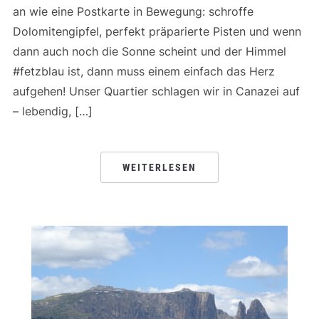
an wie eine Postkarte in Bewegung: schroffe
Dolomitengipfel, perfekt präparierte Pisten und wenn
dann auch noch die Sonne scheint und der Himmel
#fetzblau ist, dann muss einem einfach das Herz
aufgehen! Unser Quartier schlagen wir in Canazei auf
– lebendig, […]
WEITERLESEN