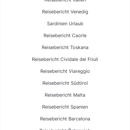
Reisebericht Venedig
Sardinien Urlaub
Reisebericht Caorle
Reisebericht Toskana
Reisebericht Cividale del Friuli
Reisebericht Viareggio
Reisebericht Südtirol
Reisebericht Malta
Reisebericht Spanien
Reisebericht Barcelona