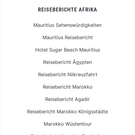
REISEBERICHTE AFRIKA
Mauritius Sehenswürdigkeiten
Mauritius Reisebericht
Hotel Sugar Beach Mauritius
Reisebericht Ägypten
Reisebericht Nilkreuzfahrt
Reisebericht Marokko
Reisebericht Agadir
Reisebericht Marokko Königsstädte
Marokko Wüstentour