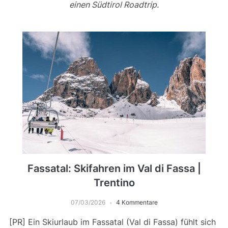
einen Südtirol Roadtrip.
Fassatal: Skifahren im Val di Fassa |
Trentino
07/03/2026
4 Kommentare
[PR] Ein Skiurlaub im Fassatal (Val di Fassa) fühlt sich