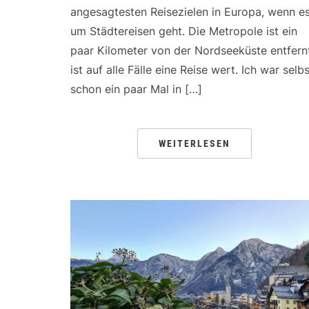
angesagtesten Reisezielen in Europa, wenn e
um Städtereisen geht. Die Metropole ist ein
paar Kilometer von der Nordseeküste entfern
ist auf alle Fälle eine Reise wert. Ich war selbs
schon ein paar Mal in […]
WEITERLESEN