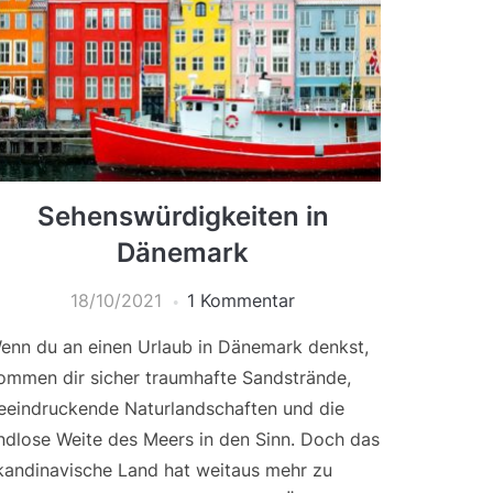
Sehenswürdigkeiten in
Dänemark
18/10/2021
1 Kommentar
enn du an einen Urlaub in Dänemark denkst,
ommen dir sicher traumhafte Sandstrände,
eeindruckende Naturlandschaften und die
ndlose Weite des Meers in den Sinn. Doch das
kandinavische Land hat weitaus mehr zu