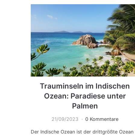
Trauminseln im Indischen
Ozean: Paradiese unter
Palmen
21/09/2023
0 Kommentare
Der Indische Ozean ist der drittgrößte Ozean