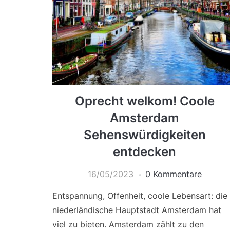
Oprecht welkom! Coole
Amsterdam
Sehenswürdigkeiten
entdecken
16/05/2023
0 Kommentare
Entspannung, Offenheit, coole Lebensart: die
niederländische Hauptstadt Amsterdam hat
viel zu bieten. Amsterdam zählt zu den