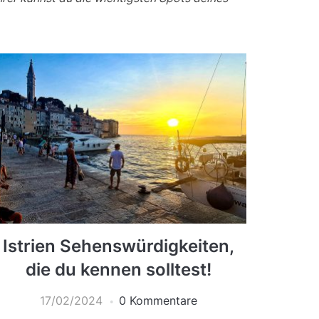
Istrien Sehenswürdigkeiten,
die du kennen solltest!
17/02/2024
0 Kommentare