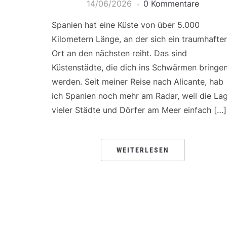
14/06/2026
0 Kommentare
Spanien hat eine Küste von über 5.000
Kilometern Länge, an der sich ein traumhafter
Ort an den nächsten reiht. Das sind
Küstenstädte, die dich ins Schwärmen bringe
werden. Seit meiner Reise nach Alicante, hab
ich Spanien noch mehr am Radar, weil die La
vieler Städte und Dörfer am Meer einfach […]
WEITERLESEN