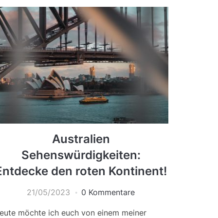
Australien
Sehenswürdigkeiten:
Entdecke den roten Kontinent!
21/05/2023
0 Kommentare
eute möchte ich euch von einem meiner