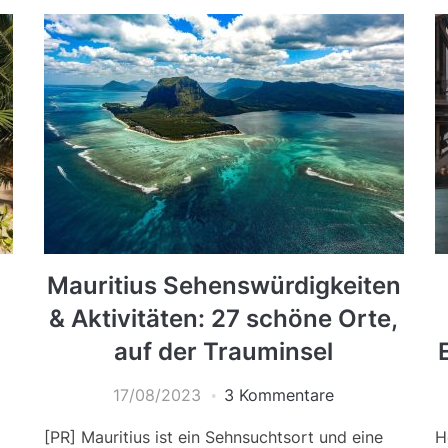
Mauritius Sehenswürdigkeiten
& Aktivitäten: 27 schöne Orte,
auf der Trauminsel
17/08/2023
3 Kommentare
[PR] Mauritius ist ein Sehnsuchtsort und eine
H