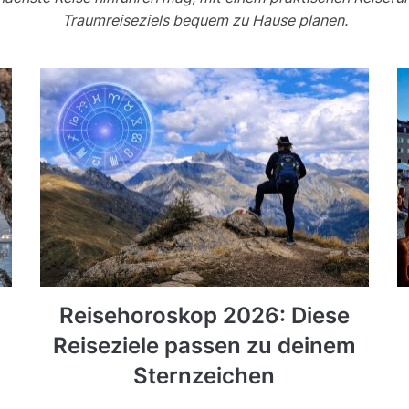
Traumreiseziels bequem zu Hause planen.
Reisehoroskop 2026: Diese
Reiseziele passen zu deinem
Sternzeichen