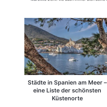
Städte in Spanien am Meer –
eine Liste der schönsten
Küstenorte