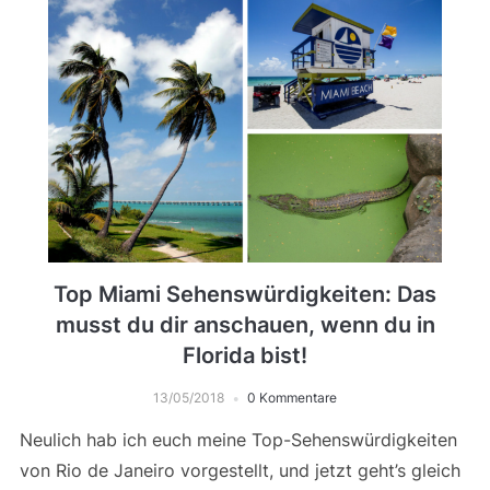
Top Miami Sehenswürdigkeiten: Das
musst du dir anschauen, wenn du in
Florida bist!
13/05/2018
0 Kommentare
Neulich hab ich euch meine Top-Sehenswürdigkeiten
von Rio de Janeiro vorgestellt, und jetzt geht’s gleich