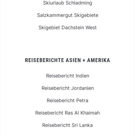
Skiurlaub Schladming
Salzkammergut Skigebiete
Skigebiet Dachstein West
REISEBERICHTE ASIEN + AMERIKA
Reisebericht Indien
Reisebericht Jordanien
Reisebericht Petra
Reisebericht Ras Al Khaimah
Reisebericht Sri Lanka