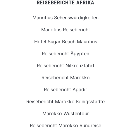
REISEBERICHTE AFRIKA
Mauritius Sehenswürdigkeiten
Mauritius Reisebericht
Hotel Sugar Beach Mauritius
Reisebericht Ägypten
Reisebericht Nilkreuzfahrt
Reisebericht Marokko
Reisebericht Agadir
Reisebericht Marokko Königsstädte
Marokko Wüstentour
Reisebericht Marokko Rundreise