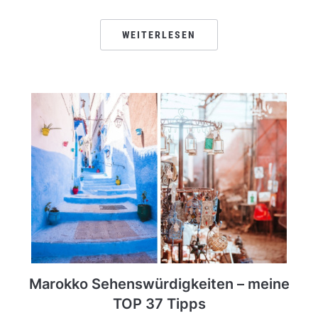
WEITERLESEN
Marokko Sehenswürdigkeiten – meine
TOP 37 Tipps