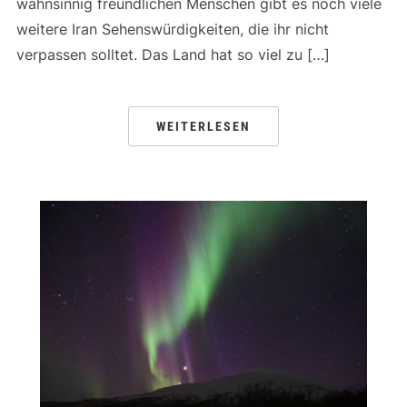
wahnsinnig freundlichen Menschen gibt es noch viele
weitere Iran Sehenswürdigkeiten, die ihr nicht
verpassen solltet. Das Land hat so viel zu […]
WEITERLESEN