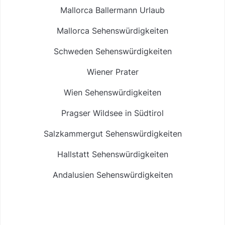
Mallorca Ballermann Urlaub
Mallorca Sehenswürdigkeiten
Schweden Sehenswürdigkeiten
Wiener Prater
Wien Sehenswürdigkeiten
Pragser Wildsee in Südtirol
Salzkammergut Sehenswürdigkeiten
Hallstatt Sehenswürdigkeiten
Andalusien Sehenswürdigkeiten