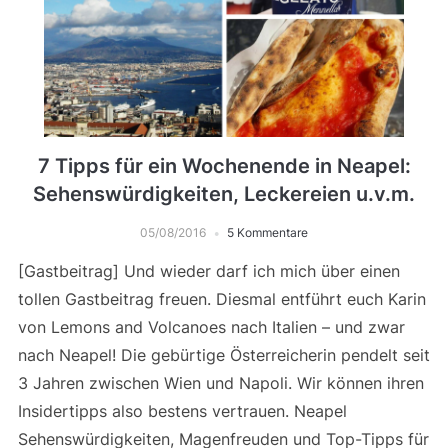
7 Tipps für ein Wochenende in Neapel:
Sehenswürdigkeiten, Leckereien u.v.m.
05/08/2016
5 Kommentare
[Gastbeitrag] Und wieder darf ich mich über einen
tollen Gastbeitrag freuen. Diesmal entführt euch Karin
von Lemons and Volcanoes nach Italien – und zwar
nach Neapel! Die gebürtige Österreicherin pendelt seit
3 Jahren zwischen Wien und Napoli. Wir können ihren
Insidertipps also bestens vertrauen. Neapel
Sehenswürdigkeiten, Magenfreuden und Top-Tipps für