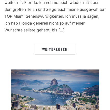
weiter mit Florida. Ich nehme euch wieder mit über
den großen Teich und zeige euch meine ausgewählten
TOP Miami Sehenswürdigkeiten. Ich muss ja sagen,
ich hab Florida generell nicht so auf meiner
Wunschreiseliste gehabt, bis […]
WEITERLESEN