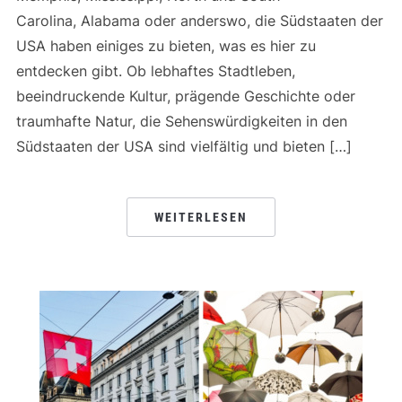
Carolina, Alabama oder anderswo, die Südstaaten der
USA haben einiges zu bieten, was es hier zu
entdecken gibt. Ob lebhaftes Stadtleben,
beeindruckende Kultur, prägende Geschichte oder
traumhafte Natur, die Sehenswürdigkeiten in den
Südstaaten der USA sind vielfältig und bieten […]
WEITERLESEN