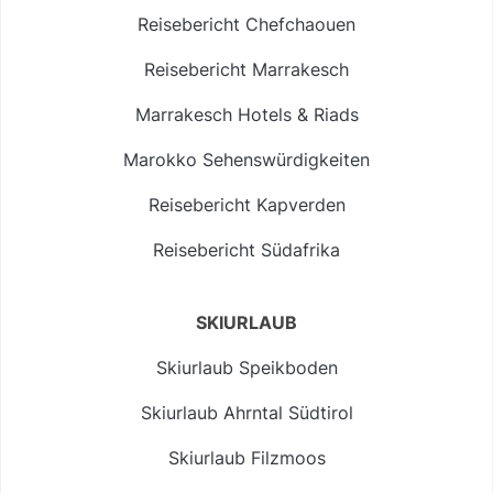
Reisebericht Chefchaouen
Reisebericht Marrakesch
Marrakesch Hotels & Riads
Marokko Sehenswürdigkeiten
Reisebericht Kapverden
Reisebericht Südafrika
SKIURLAUB
Skiurlaub Speikboden
Skiurlaub Ahrntal Südtirol
Skiurlaub Filzmoos