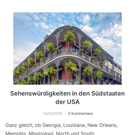
Sehenswürdigkeiten in den Südstaaten
der USA
14/10/2019
0 Kommentare
Ganz gleich, ob Georgia, Louisiana, New Orleans,
Memphis, Mississippi, North und South