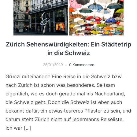
Zürich Sehenswürdigkeiten: Ein Städtetrip
in die Schweiz
28/01/2019
0 Kommentare
Grüezi miteinander! Eine Reise in die Schweiz bzw.
nach Zürich ist schon was besonderes. Seltsam
eigentlich, wo es doch gerade mal ins Nachbarland,
die Schweiz geht. Doch die Schweiz ist eben auch
bekannt dafür, ein etwas teureres Pflaster zu sein, und
darum steht Zürich nicht auf jedermanns Reiseliste.
Ich war […]