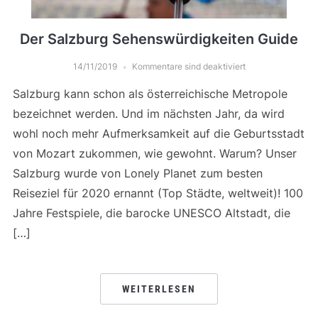
Der Salzburg Sehenswürdigkeiten Guide
14/11/2019
Kommentare sind deaktiviert
Salzburg kann schon als österreichische Metropole
bezeichnet werden. Und im nächsten Jahr, da wird
wohl noch mehr Aufmerksamkeit auf die Geburtsstadt
von Mozart zukommen, wie gewohnt. Warum? Unser
Salzburg wurde von Lonely Planet zum besten
Reiseziel für 2020 ernannt (Top Städte, weltweit)! 100
Jahre Festspiele, die barocke UNESCO Altstadt, die
[…]
WEITERLESEN