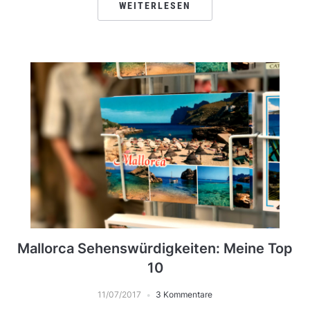
WEITERLESEN
Mallorca Sehenswürdigkeiten: Meine Top
10
11/07/2017
3 Kommentare