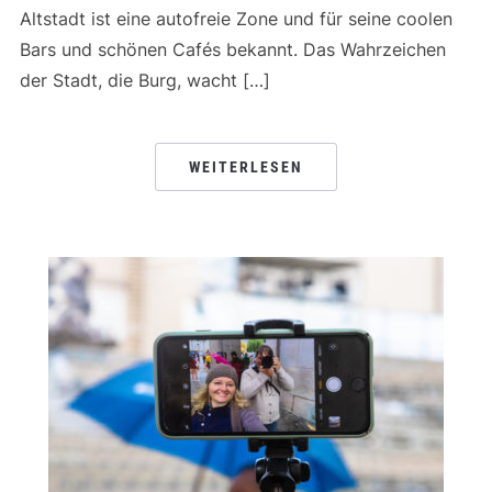
Altstadt ist eine autofreie Zone und für seine coolen
Bars und schönen Cafés bekannt. Das Wahrzeichen
der Stadt, die Burg, wacht […]
WEITERLESEN