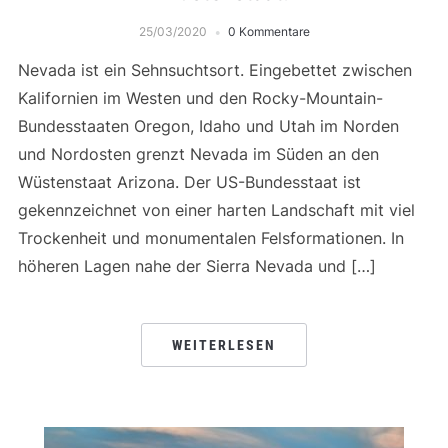
25/03/2020
0 Kommentare
Nevada ist ein Sehnsuchtsort. Eingebettet zwischen
Kalifornien im Westen und den Rocky-Mountain-
Bundesstaaten Oregon, Idaho und Utah im Norden
und Nordosten grenzt Nevada im Süden an den
Wüstenstaat Arizona. Der US-Bundesstaat ist
gekennzeichnet von einer harten Landschaft mit viel
Trockenheit und monumentalen Felsformationen. In
höheren Lagen nahe der Sierra Nevada und […]
WEITERLESEN