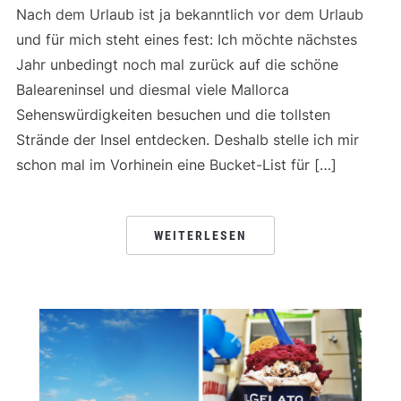
Nach dem Urlaub ist ja bekanntlich vor dem Urlaub
und für mich steht eines fest: Ich möchte nächstes
Jahr unbedingt noch mal zurück auf die schöne
Baleareninsel und diesmal viele Mallorca
Sehenswürdigkeiten besuchen und die tollsten
Strände der Insel entdecken. Deshalb stelle ich mir
schon mal im Vorhinein eine Bucket-List für […]
WEITERLESEN