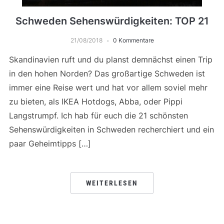
Schweden Sehenswürdigkeiten: TOP 21
21/08/2018
0 Kommentare
Skandinavien ruft und du planst demnächst einen Trip
in den hohen Norden? Das großartige Schweden ist
immer eine Reise wert und hat vor allem soviel mehr
zu bieten, als IKEA Hotdogs, Abba, oder Pippi
Langstrumpf. Ich hab für euch die 21 schönsten
Sehenswürdigkeiten in Schweden recherchiert und ein
paar Geheimtipps […]
WEITERLESEN