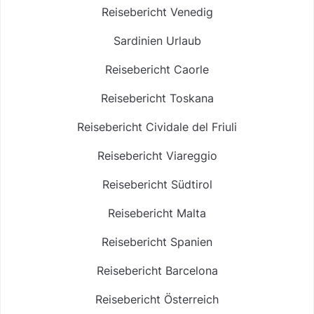
Reisebericht Venedig
Sardinien Urlaub
Reisebericht Caorle
Reisebericht Toskana
Reisebericht Cividale del Friuli
Reisebericht Viareggio
Reisebericht Südtirol
Reisebericht Malta
Reisebericht Spanien
Reisebericht Barcelona
Reisebericht Österreich