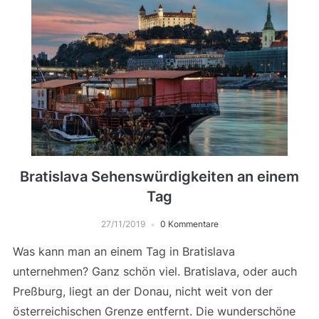
Bratislava Sehenswürdigkeiten an einem
Tag
27/11/2019
0 Kommentare
Was kann man an einem Tag in Bratislava
unternehmen? Ganz schön viel. Bratislava, oder auch
Preßburg, liegt an der Donau, nicht weit von der
österreichischen Grenze entfernt. Die wunderschöne