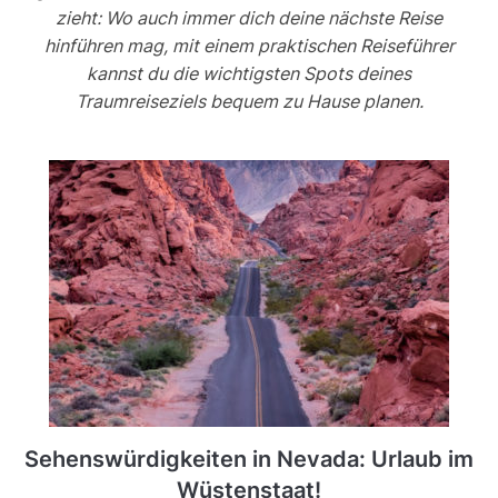
zieht: Wo auch immer dich deine nächste Reise
hinführen mag, mit einem praktischen Reiseführer
kannst du die wichtigsten Spots deines
Traumreiseziels bequem zu Hause planen.
Sehenswürdigkeiten in Nevada: Urlaub im
Wüstenstaat!