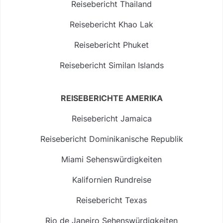
Reisebericht Thailand
Reisebericht Khao Lak
Reisebericht Phuket
Reisebericht Similan Islands
REISEBERICHTE AMERIKA
Reisebericht Jamaica
Reisebericht Dominikanische Republik
Miami Sehenswürdigkeiten
Kalifornien Rundreise
Reisebericht Texas
Rio de Janeiro Sehenswürdigkeiten