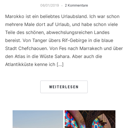
06/01/2019
2 Kommentare
Marokko ist ein beliebtes Urlaubsland. Ich war schon
mehrere Male dort auf Urlaub, und habe schon viele
Teile des schönen, abwechslungsreichen Landes
bereist. Von Tanger übers Rif-Gebirge in die blaue
Stadt Chefchaouen. Von Fes nach Marrakech und über
den Atlas in die Wüste Sahara. Aber auch die
Atlantikküste kenne ich […]
WEITERLESEN