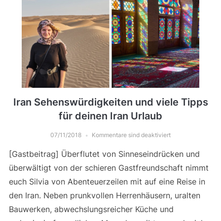
Iran Sehenswürdigkeiten und viele Tipps
für deinen Iran Urlaub
07/11/2018
Kommentare sind deaktiviert
[Gastbeitrag] Überflutet von Sinneseindrücken und
überwältigt von der schieren Gastfreundschaft nimmt
euch Silvia von Abenteuerzeilen mit auf eine Reise in
den Iran. Neben prunkvollen Herrenhäusern, uralten
Bauwerken, abwechslungsreicher Küche und