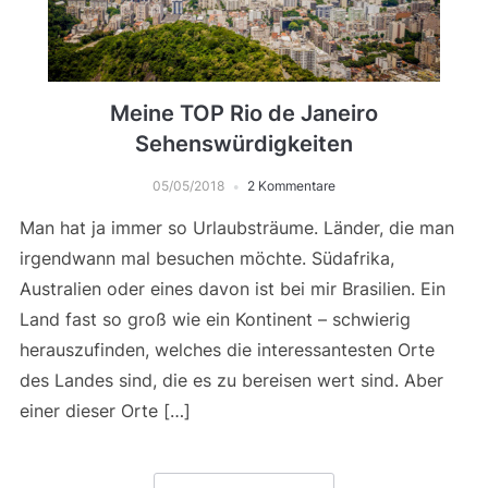
Meine TOP Rio de Janeiro
Sehenswürdigkeiten
05/05/2018
2 Kommentare
Man hat ja immer so Urlaubsträume. Länder, die man
irgendwann mal besuchen möchte. Südafrika,
Australien oder eines davon ist bei mir Brasilien. Ein
Land fast so groß wie ein Kontinent – schwierig
herauszufinden, welches die interessantesten Orte
des Landes sind, die es zu bereisen wert sind. Aber
einer dieser Orte […]