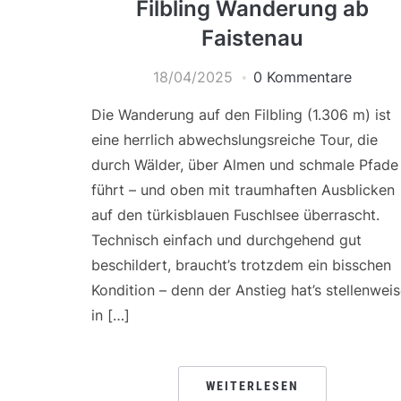
Filbling Wanderung ab
Faistenau
18/04/2025
0 Kommentare
Die Wanderung auf den Filbling (1.306 m) ist
eine herrlich abwechslungsreiche Tour, die
durch Wälder, über Almen und schmale Pfade
führt – und oben mit traumhaften Ausblicken
auf den türkisblauen Fuschlsee überrascht.
Technisch einfach und durchgehend gut
beschildert, braucht’s trotzdem ein bisschen
Kondition – denn der Anstieg hat’s stellenwei
in […]
WEITERLESEN