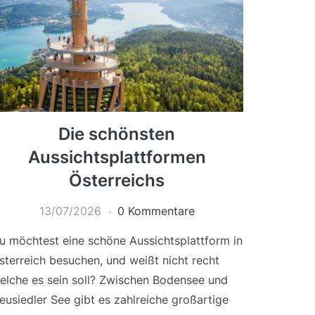
Die schönsten
Aussichtsplattformen
Österreichs
13/07/2026
0 Kommentare
u möchtest eine schöne Aussichtsplattform in
sterreich besuchen, und weißt nicht recht
elche es sein soll? Zwischen Bodensee und
eusiedler See gibt es zahlreiche großartige