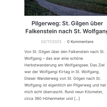
Pilgerweg: St. Gilgen über
Falkenstein nach St. Wolfgan
02/11/2025
0 Kommentare
Von St. Gilgen über den Falkenstein nach St.
Wolfgang – das war eine schöne
Herbstwanderung am Wolfgangsee. Das Ziel
war der Wolfgangi Kirtag in St. Wolfgang.
Dieser Wanderweg von St. Gilgen nach St.
Wolfgang ist eigentlich ein Pilgerweg und hat
mich echt überrascht. Rund neun Kilometer,
circa 360 Höhenmeter und […]