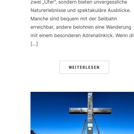
zwei „Ufer“, sondern bieten unvergessliche
Naturerlebnisse und spektakuläre Ausblicke.
Manche sind bequem mit der Seilbahn
erreichbar, andere belohnen eine Wanderung
mit einem besonderen Adrenalinkick. Wenn di
[…]
WEITERLESEN