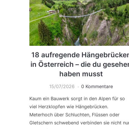
18 aufregende Hängebrücke
in Österreich – die du gesehe
haben musst
15/07/2026
0 Kommentare
Kaum ein Bauwerk sorgt in den Alpen für so
viel Herzklopfen wie Hängebrücken.
Meterhoch über Schluchten, Flüssen oder
Gletschern schwebend verbinden sie nicht nu