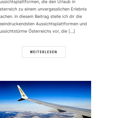
ussichtsplattformen, die den Urlaub in
sterreich zu einem unvergesslichen Erlebnis
achen. In diesem Beitrag stelle ich dir die
eeindruckendsten Aussichtsplattformen und
ussichtstürme Österreichs vor, die […]
WEITERLESEN