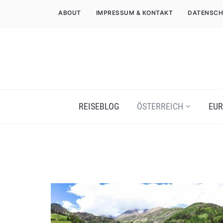
ABOUT
IMPRESSUM & KONTAKT
DATENSCH
REISEBLOG
ÖSTERREICH
EUR