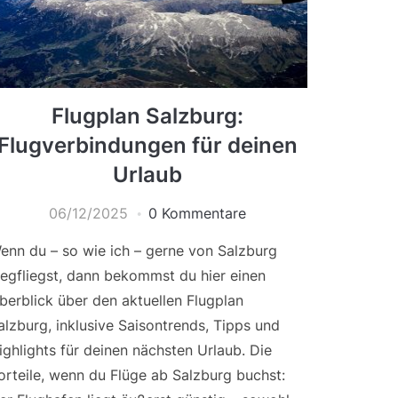
Flugplan Salzburg:
Flugverbindungen für deinen
Urlaub
06/12/2025
0 Kommentare
enn du – so wie ich – gerne von Salzburg
egfliegst, dann bekommst du hier einen
berblick über den aktuellen Flugplan
alzburg, inklusive Saisontrends, Tipps und
ighlights für deinen nächsten Urlaub. Die
orteile, wenn du Flüge ab Salzburg buchst: