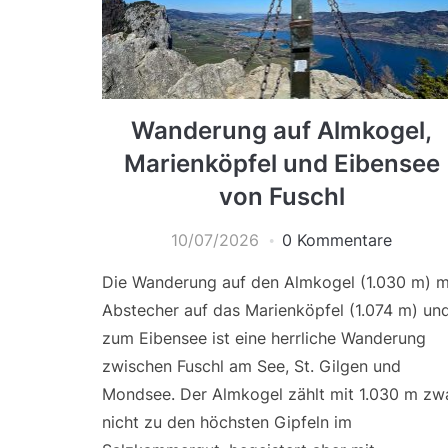
Wanderung auf Almkogel,
Marienköpfel und Eibensee
von Fuschl
10/07/2026
0 Kommentare
Die Wanderung auf den Almkogel (1.030 m) m
Abstecher auf das Marienköpfel (1.074 m) un
zum Eibensee ist eine herrliche Wanderung
zwischen Fuschl am See, St. Gilgen und
Mondsee. Der Almkogel zählt mit 1.030 m zw
nicht zu den höchsten Gipfeln im