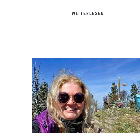
WEITERLESEN