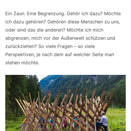
Ein Zaun. Eine Begrenzung. Gehör ich dazu? Möchte
ich dazu gehören? Gehören diese Menschen zu uns,
oder sind das die anderen? Möchte ich mich
abgrenzen, mich vor der Außenwelt schützen und
zurückziehen? So viele Fragen – so viele
Perspektiven, je nach dem auf welcher Seite man
stehen möchte.