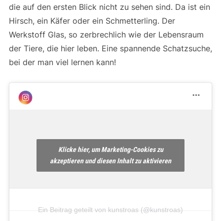
die auf den ersten Blick nicht zu sehen sind. Da ist ein
Hirsch, ein Käfer oder ein Schmetterling. Der
Werkstoff Glas, so zerbrechlich wie der Lebensraum
der Tiere, die hier leben. Eine spannende Schatzsuche,
bei der man viel lernen kann!
Klicke hier, um Marketing-Cookies zu
akzeptieren und diesen Inhalt zu aktivieren
Ein Beitrag geteilt von kunstroas (@kunstroas)