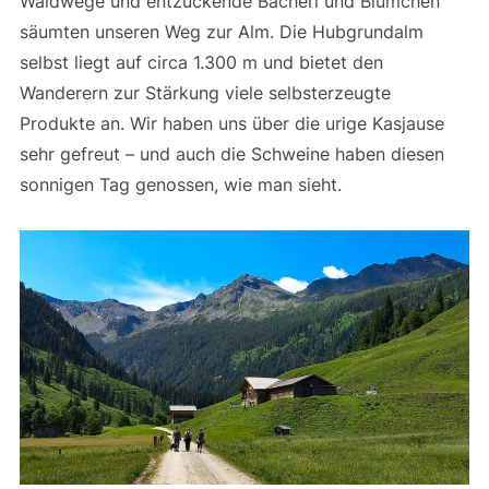
Waldwege und entzückende Bacherl und Blümchen
säumten unseren Weg zur Alm. Die Hubgrundalm
selbst liegt auf circa 1.300 m und bietet den
Wanderern zur Stärkung viele selbsterzeugte
Produkte an. Wir haben uns über die urige Kasjause
sehr gefreut – und auch die Schweine haben diesen
sonnigen Tag genossen, wie man sieht.