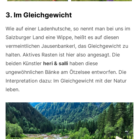
3. Im Gleichgewicht
Wie auf einer Ladenhutsche, so nennt man bei uns im
Salzburger Land eine Wippe, heißt es auf diesen
vermeintlichen Jausenbankerl, das Gleichgewicht zu
halten. Aktives Rasten ist hier also angesagt. Die
beiden Künstler
heri & salli
haben diese
ungewöhnlichen Bänke am Ötzelsee entworfen. Die
Interpretation dazu: Im Gleichgewicht mit der Natur
leben.