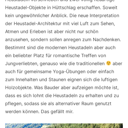
Heustadel-Objekte in Hüttschlag erschaffen. Soweit
kein ungewöhnlicher Anblick. Die neue Interpretation
der Heustadel-Architektur mit viel Luft zum Sehen,
Atmen und Erleben ist aber nicht nur schön
anzusehen, sondern sollen anregen zum Nachdenken.
Bestimmt sind die modernen Heustadeln aber auch
ein beliebter Platz für romantische Treffen von
Jungverliebten, genauso wie die traditionellen
aber
auch für gemeinsame Yoga-Übungen oder einfach
zum Innehalten und Staunen eignen sich die luftigen
Holzobjekte. Was Bauder aber aufzeigen möchte ist,
dass es sich lohnt die Heustadeln zu erhalten und zu
pflegen, sodass sie als alternativer Raum genutzt
werden können. Das gefällt mir.