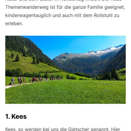
Themenwanderweg ist für die ganze Familie geeignet,
kinderwagentauglich und auch mit dem Rollstuhl zu
erleben.
1. Kees
Kees, so werden bei uns die Gletscher genannt. Hier