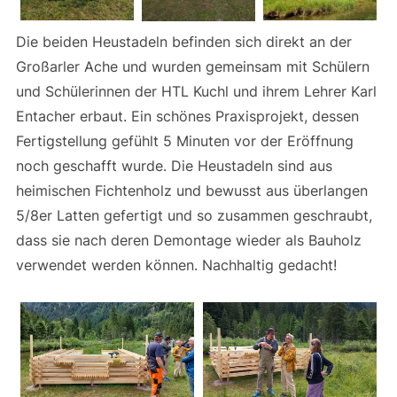
Die beiden Heustadeln befinden sich direkt an der
Großarler Ache und wurden gemeinsam mit Schülern
und Schülerinnen der HTL Kuchl und ihrem Lehrer Karl
Entacher erbaut. Ein schönes Praxisprojekt, dessen
Fertigstellung gefühlt 5 Minuten vor der Eröffnung
noch geschafft wurde. Die Heustadeln sind aus
heimischen Fichtenholz und bewusst aus überlangen
5/8er Latten gefertigt und so zusammen geschraubt,
dass sie nach deren Demontage wieder als Bauholz
verwendet werden können. Nachhaltig gedacht!