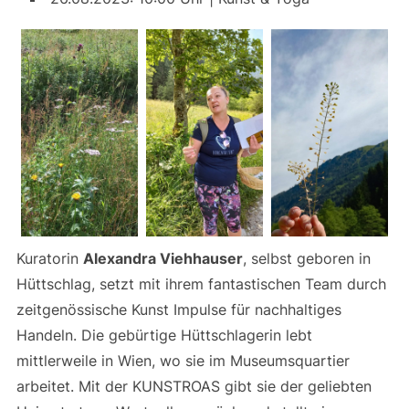
Kuratorin
Alexandra Viehhauser
, selbst geboren in
Hüttschlag, setzt mit ihrem fantastischen Team durch
zeitgenössische Kunst Impulse für nachhaltiges
Handeln. Die gebürtige Hüttschlagerin lebt
mittlerweile in Wien, wo sie im Museumsquartier
arbeitet. Mit der KUNSTROAS gibt sie der geliebten