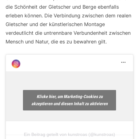
die Schönheit der Gletscher und Berge ebenfalls
erleben können. Die Verbindung zwischen dem realen
Gletscher und der künstlerischen Montage
verdeutlicht die untrennbare Verbundenheit zwischen
Mensch und Natur, die es zu bewahren gilt.
Klicke hier, um Marketing-Cookies zu
akzeptieren und diesen Inhalt zu aktivieren
Ein Beitrag geteilt von kunstroas (@kunstroas)