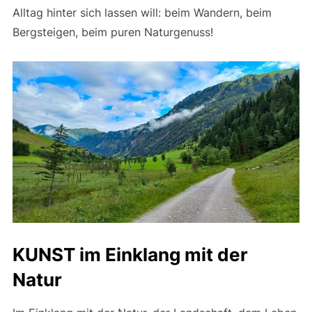
Alltag hinter sich lassen will: beim Wandern, beim
Bergsteigen, beim puren Naturgenuss!
KUNST im Einklang mit der
Natur