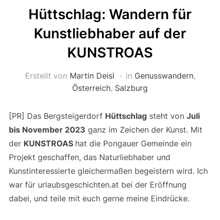
Hüttschlag: Wandern für
Kunstliebhaber auf der
KUNSTROAS
Erstellt von
Martin Deisl
in
Genusswandern
,
Österreich
,
Salzburg
[PR] Das Bergsteigerdorf
Hüttschlag
steht von
Juli
bis November 2023
ganz im Zeichen der Kunst. Mit
der
KUNSTROAS
hat die Pongauer Gemeinde ein
Projekt geschaffen, das Naturliebhaber und
Kunstinteressierte gleichermaßen begeistern wird. Ich
war für urlaubsgeschichten.at bei der Eröffnung
dabei, und teile mit euch gerne meine Eindrücke.