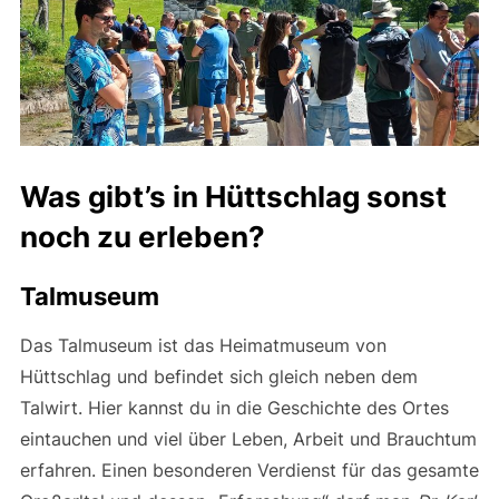
Was gibt’s in Hüttschlag sonst
noch zu erleben?
Talmuseum
Das Talmuseum ist das Heimatmuseum von
Hüttschlag und befindet sich gleich neben dem
Talwirt. Hier kannst du in die Geschichte des Ortes
eintauchen und viel über Leben, Arbeit und Brauchtum
erfahren. Einen besonderen Verdienst für das gesamte