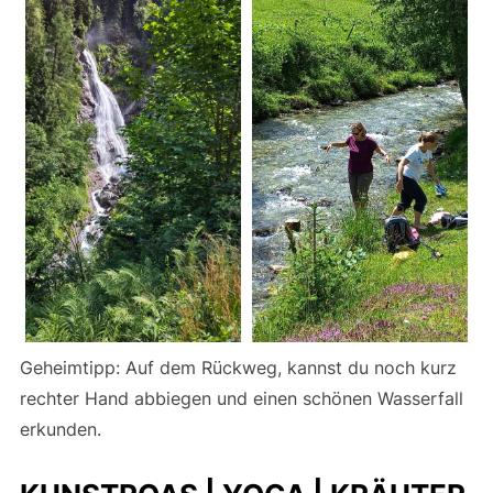
Geheimtipp: Auf dem Rückweg, kannst du noch kurz
rechter Hand abbiegen und einen schönen Wasserfall
erkunden.