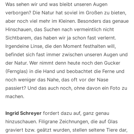
Was sehen wir und was bleibt unseren Augen
verborgen? Die Natur hat soviel im Großen zu bieten,
aber noch viel mehr im Kleinen. Besonders das genaue
Hinschauen, das Suchen nach vermeintlich nicht
Sichtbarem, das haben wir ja schon fast verlernt.
Irgendeine Linse, die den Moment festhalten will,
befindet sich fast immer zwischen unseren Augen und
der Natur. Wer nimmt denn heute noch den Gucker
(Fernglas) in die Hand und beobachtet die Ferne und
noch weniger das Nahe, das oft vor der Nase
passiert? Und das auch noch, ohne davon ein Foto zu
machen.
Ingrid Schreyer
fordert dazu auf, ganz genau
hinzuschauen. Filigrane Zeichnungen, die auf Glas
graviert bzw. geätzt wurden, stellen seltene Tiere dar,