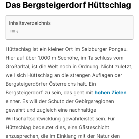
Das Bergsteigerdorf Hüttschlag
Inhaltsverzeichnis
Hüttschlag ist ein kleiner Ort im Salzburger Pongau.
Hier auf über 1.000 m Seehöhe, im Talschluss vom
Großarltal, ist die Welt noch in Ordnung. Nicht zuletzt,
weil sich Hüttschlag an die strengen Auflagen der
Bergsteigerdörfer Österreichs hält. Ein
Bergsteigerdorf zu sein, das geht mit
hohen Zielen
einher. Es will der Schutz der Gebirgsregionen
gewahrt und zugleich eine nachhaltige
Wirtschaftsentwicklung gewährleistet sein. Für
Hüttschlag bedeutet dies, eine Gästeschicht
anzusprechen, die im Einklang mit der Natur den