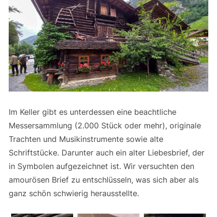
Im Keller gibt es unterdessen eine beachtliche
Messersammlung (2.000 Stück oder mehr), originale
Trachten und Musikinstrumente sowie alte
Schriftstücke. Darunter auch ein alter Liebesbrief, der
in Symbolen aufgezeichnet ist. Wir versuchten den
amourösen Brief zu entschlüsseln, was sich aber als
ganz schön schwierig herausstellte.