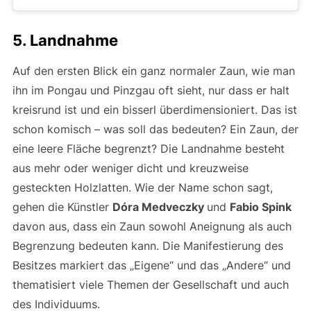
5. Landnahme
Auf den ersten Blick ein ganz normaler Zaun, wie man
ihn im Pongau und Pinzgau oft sieht, nur dass er halt
kreisrund ist und ein bisserl überdimensioniert. Das ist
schon komisch – was soll das bedeuten? Ein Zaun, der
eine leere Fläche begrenzt? Die Landnahme besteht
aus mehr oder weniger dicht und kreuzweise
gesteckten Holzlatten. Wie der Name schon sagt,
gehen die Künstler
Dóra Medveczky
und
Fabio Spink
davon aus, dass ein Zaun sowohl Aneignung als auch
Begrenzung bedeuten kann. Die Manifestierung des
Besitzes markiert das „Eigene“ und das „Andere“ und
thematisiert viele Themen der Gesellschaft und auch
des Individuums.