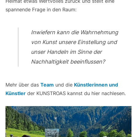
Heimat etwas Wertvolles zurück und stellt eine
spannende Frage in den Raum:
Inwiefern kann die Wahrnehmung
von Kunst unsere Einstellung und
unser Handeln im Sinne der
Nachhaltigkeit beeinflussen?
Mehr über das
Team
und die
Künstlerinnen und
Künstler
der KUNSTROAS kannst du hier nachlesen.