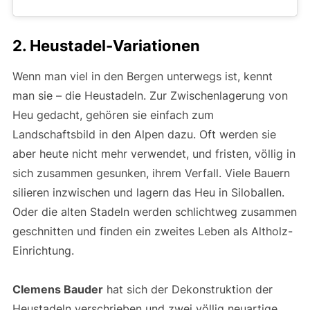
2. Heustadel-Variationen
Wenn man viel in den Bergen unterwegs ist, kennt
man sie – die Heustadeln. Zur Zwischenlagerung von
Heu gedacht, gehören sie einfach zum
Landschaftsbild in den Alpen dazu. Oft werden sie
aber heute nicht mehr verwendet, und fristen, völlig in
sich zusammen gesunken, ihrem Verfall. Viele Bauern
silieren inzwischen und lagern das Heu in Siloballen.
Oder die alten Stadeln werden schlichtweg zusammen
geschnitten und finden ein zweites Leben als Altholz-
Einrichtung.
Clemens Bauder
hat sich der Dekonstruktion der
Heustadeln verschrieben und zwei völlig neuartige