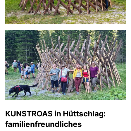
KUNSTROAS in Hüttschlag:
familienfreundliches