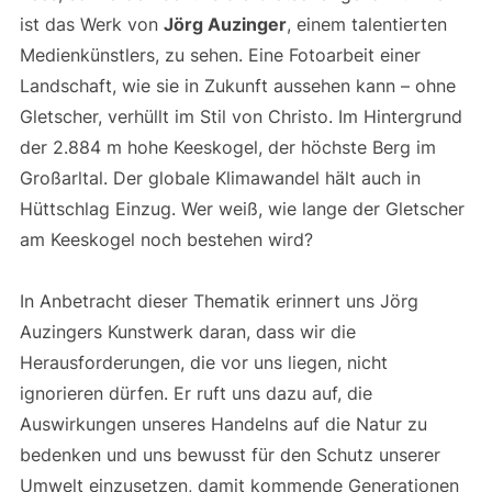
ist das Werk von
Jörg Auzinger
, einem talentierten
Medienkünstlers, zu sehen. Eine Fotoarbeit einer
Landschaft, wie sie in Zukunft aussehen kann – ohne
Gletscher, verhüllt im Stil von Christo. Im Hintergrund
der 2.884 m hohe Keeskogel, der höchste Berg im
Großarltal. Der globale Klimawandel hält auch in
Hüttschlag Einzug. Wer weiß, wie lange der Gletscher
am Keeskogel noch bestehen wird?
In Anbetracht dieser Thematik erinnert uns Jörg
Auzingers Kunstwerk daran, dass wir die
Herausforderungen, die vor uns liegen, nicht
ignorieren dürfen. Er ruft uns dazu auf, die
Auswirkungen unseres Handelns auf die Natur zu
bedenken und uns bewusst für den Schutz unserer
Umwelt einzusetzen, damit kommende Generationen