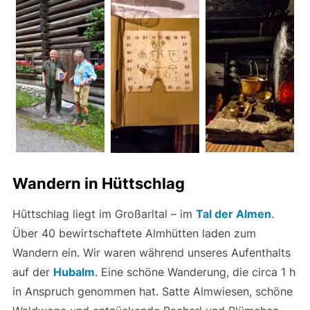
Wandern in Hüttschlag
Hüttschlag liegt im Großarltal – im
Tal der Almen
.
Über 40 bewirtschaftete Almhütten laden zum
Wandern ein. Wir waren während unseres Aufenthalts
auf der
Hubalm
. Eine schöne Wanderung, die circa 1 h
in Anspruch genommen hat. Satte Almwiesen, schöne