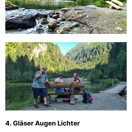
4. Gläser Augen Lichter