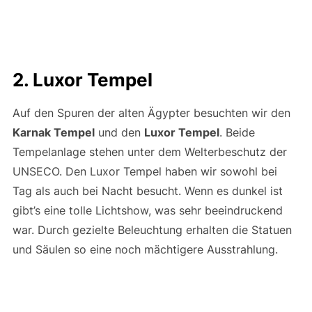
2. Luxor Tempel
Auf den Spuren der alten Ägypter besuchten wir den
Karnak Tempel
und den
Luxor Tempel
. Beide
Tempelanlage stehen unter dem Welterbeschutz der
UNSECO. Den Luxor Tempel haben wir sowohl bei
Tag als auch bei Nacht besucht. Wenn es dunkel ist
gibt’s eine tolle Lichtshow, was sehr beeindruckend
war. Durch gezielte Beleuchtung erhalten die Statuen
und Säulen so eine noch mächtigere Ausstrahlung.