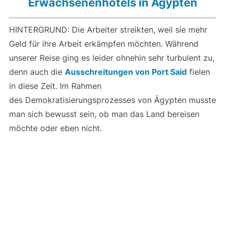
Erwachsenenhotels in Ägypten
HINTERGRUND: Die Arbeiter streikten, weil sie mehr
Geld für ihre Arbeit erkämpfen möchten. Während
unserer Reise ging es leider ohnehin sehr turbulent zu,
denn auch die
Ausschreitungen von Port Said
fielen
in diese Zeit. Im Rahmen
des Demokratisierungsprozesses von Ägypten musste
man sich bewusst sein, ob man das Land bereisen
möchte oder eben nicht.