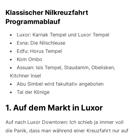
Klassischer Nilkreuzfahrt
Programmablauf
Luxor: Karnak Tempel und Luxor Tempel
Esna: Die Nilschleuse
Edfu: Horus Tempel
Kom Ombo
Assuan: Isis Tempel, Staudamm, Obelisken,
Kitchner Insel
Abu Simbel wird fakultativ angeboten
Tal der Könige
1. Auf dem Markt in Luxor
Auf nach Luxor Downtown: Ich schieb ja immer voll
die Panik, dass man während einer Kreuzfahrt nur auf