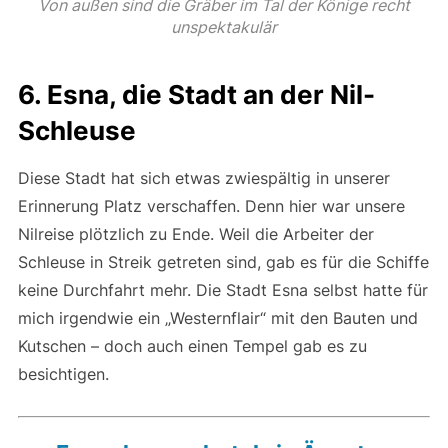
Von außen sind die Gräber im Tal der Könige recht
unspektakulär
6. Esna, die Stadt an der Nil-
Schleuse
Diese Stadt hat sich etwas zwiespältig in unserer
Erinnerung Platz verschaffen. Denn hier war unsere
Nilreise plötzlich zu Ende. Weil die Arbeiter der
Schleuse in Streik getreten sind, gab es für die Schiffe
keine Durchfahrt mehr. Die Stadt Esna selbst hatte für
mich irgendwie ein „Westernflair“ mit den Bauten und
Kutschen – doch auch einen Tempel gab es zu
besichtigen.