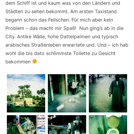
dem Schiff ist und kaum was von den Ländern und
Städten zu sehen bekommt. Am ersten Taxistand
begann schon das Feilschen. Für mich aber kein
Problem – das macht mir Spaß! Nun ging’s ab in die
City. Antike Wälle, hohe Dattelpalmen und typisch
arabisches Straßenleben erwartete und. Und – ich hab
wohl die bis dato schlimmste Toilette zu Gesicht
bekommen