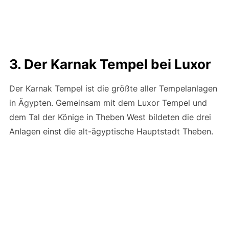
3. Der Karnak Tempel bei Luxor
Der Karnak Tempel ist die größte aller Tempelanlagen
in Ägypten. Gemeinsam mit dem Luxor Tempel und
dem Tal der Könige in Theben West bildeten die drei
Anlagen einst die alt-ägyptische Hauptstadt Theben.