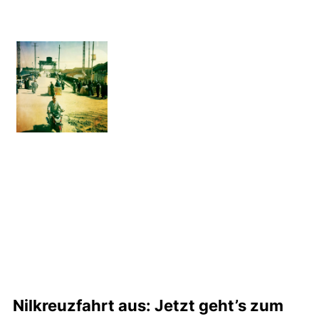
Nilkreuzfahrt aus: Jetzt geht’s zum