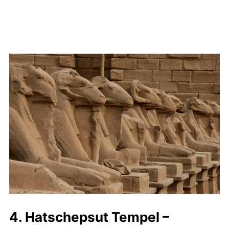
4. Hatschepsut Tempel –