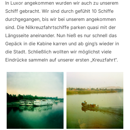
In Luxor angekommen wurden wir auch zu unserem
Schiff gebracht. Wir sind durch gefühlt 10 Schiffe
durchgegangen, bis wir bei unserem angekommen
sind. Die Nilkreuzfahrtschiffe parken quasi mit der
Längsseite aneinander. Nun hieß es nur schnell das
Gepäck in die Kabine karren und ab ging’s wieder in
die Stadt. Schließlich wollten wir möglichst viele
Eindrücke sammeln auf unserer ersten „Kreuzfahrt“.