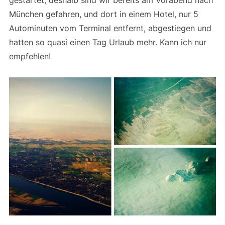
München gefahren, und dort in einem Hotel, nur 5
Autominuten vom Terminal entfernt, abgestiegen und
hatten so quasi einen Tag Urlaub mehr. Kann ich nur
empfehlen!