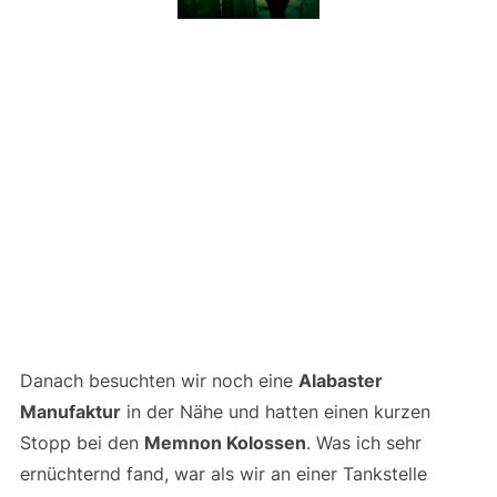
Danach besuchten wir noch eine
Alabaster
Manufaktur
in der Nähe und hatten einen kurzen
Stopp bei den
Memnon Kolossen
. Was ich sehr
ernüchternd fand, war als wir an einer Tankstelle