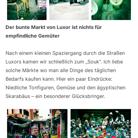
Der bunte Markt von Luxor ist nichts für
empfindliche Gemüter
Nach einem kleinen Spaziergang durch die Straßen
Luxors kamen wir schließlich zum „Souk“. Ich liebe
solche Märkte wo man alle Dinge des täglichen
Bedarfs kaufen kann. Hier ein paar Eindrücke:
Niedliche Tonfiguren, Gemüse und den ägyptischen
Skarabäus – ein besonderer Glücksbringer.