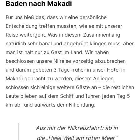
Baden nach Makadi
Für uns hieß das, dass wir eine persönliche
Entscheidung treffen mussten, wie es mit unserer
Reise weitergeht. Was in diesem Zusammenhang
natürlich sehr banal und abgebrüht klingen muss, aber
man ist halt nur zu Gast im Land. Wir haben
beschlossen unsere Nilreise vorzeitig abzubrechen
und darum gebeten 3 Tage früher in unser Hotel in
Makadi gebracht zu werden, diesem Anliegen
schlossen sich einige weitere Gäste an – die restlichen
Leute blieben auf dem Schiff und fuhren jeden Tag 5
km ab- und aufwärts dem Nil entlang.
Aus mit der Nilkreuzfahrt: ab in
die „Heile Welt am roten Meer“