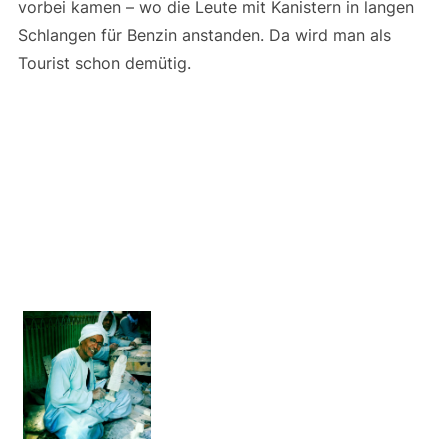
vorbei kamen – wo die Leute mit Kanistern in langen
Schlangen für Benzin anstanden. Da wird man als
Tourist schon demütig.