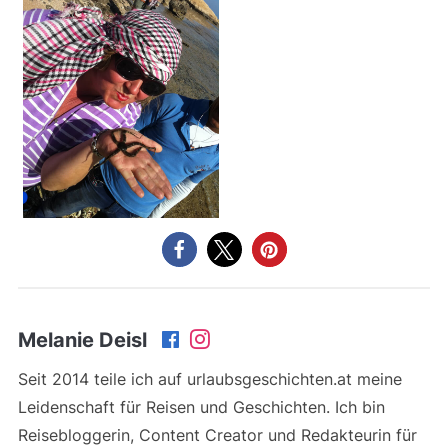
Melanie Deisl
Seit 2014 teile ich auf urlaubsgeschichten.at meine
Leidenschaft für Reisen und Geschichten. Ich bin
Reisebloggerin, Content Creator und Redakteurin für