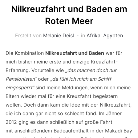
Nilkreuzfahrt und Baden am
Roten Meer
Erstellt von
Melanie Deisl
in
Afrika
,
Ägypten
Die Kombination
Nilkreuzfahrt und Baden
war für
mich bisher meine erste und einzige Kreuzfahrt-
Erfahrung. Vorurteile wie
„das machen doch nur
Pensionisten“
oder
„da fühl ich mich am Schiff
eingesperrt“
sind meine Meldungen, wenn mich meine
Eltern wieder mal für eine Kreuzfahrt begeistern
wollen. Doch dann kam die Idee mit der Nilkreuzfahrt,
die ich dann gar nicht so schlecht fand. Im Jänner
2012 ging es dann schließlich auf große Fahrt
mit anschließendem Badeaufenthalt in der Makadi Bay