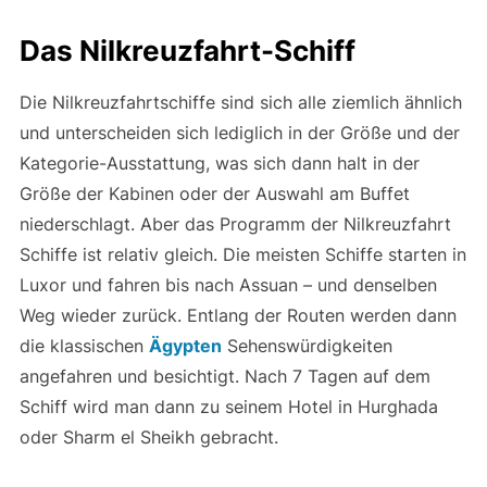
Das Nilkreuzfahrt-Schiff
Die Nilkreuzfahrtschiffe sind sich alle ziemlich ähnlich
und unterscheiden sich lediglich in der Größe und der
Kategorie-Ausstattung, was sich dann halt in der
Größe der Kabinen oder der Auswahl am Buffet
niederschlagt. Aber das Programm der Nilkreuzfahrt
Schiffe ist relativ gleich. Die meisten Schiffe starten in
Luxor und fahren bis nach Assuan – und denselben
Weg wieder zurück. Entlang der Routen werden dann
die klassischen
Ägypten
Sehenswürdigkeiten
angefahren und besichtigt. Nach 7 Tagen auf dem
Schiff wird man dann zu seinem Hotel in Hurghada
oder Sharm el Sheikh gebracht.