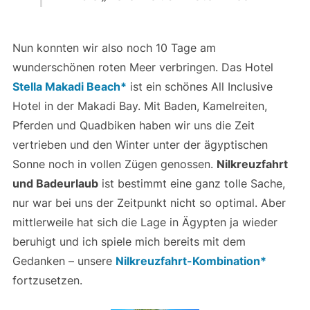
Nun konnten wir also noch 10 Tage am
wunderschönen roten Meer verbringen. Das Hotel
Stella Makadi Beach*
ist ein schönes All Inclusive
Hotel in der Makadi Bay. Mit Baden, Kamelreiten,
Pferden und Quadbiken haben wir uns die Zeit
vertrieben und den Winter unter der ägyptischen
Sonne noch in vollen Zügen genossen.
Nilkreuzfahrt
und Badeurlaub
ist bestimmt eine ganz tolle Sache,
nur war bei uns der Zeitpunkt nicht so optimal. Aber
mittlerweile hat sich die Lage in Ägypten ja wieder
beruhigt und ich spiele mich bereits mit dem
Gedanken – unsere
Nilkreuzfahrt-Kombination*
fortzusetzen.