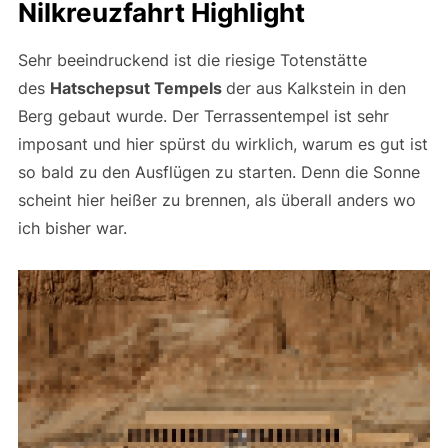
Nilkreuzfahrt Highlight
Sehr beeindruckend ist die riesige Totenstätte
des
Hatschepsut Tempels
der aus Kalkstein in den
Berg gebaut wurde. Der Terrassentempel ist sehr
imposant und hier spürst du wirklich, warum es gut ist
so bald zu den Ausflügen zu starten. Denn die Sonne
scheint hier heißer zu brennen, als überall anders wo
ich bisher war.