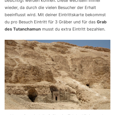
besichtigt werden können. Diese wechseln immer
wieder, da durch die vielen Besucher der Erhalt
beeinflusst wird. Mit deiner Eintrittskarte bekommst
du pro Besuch Eintritt für 3 Gräber und für das
Grab
des Tutanchamun
musst du extra Eintritt bezahlen.