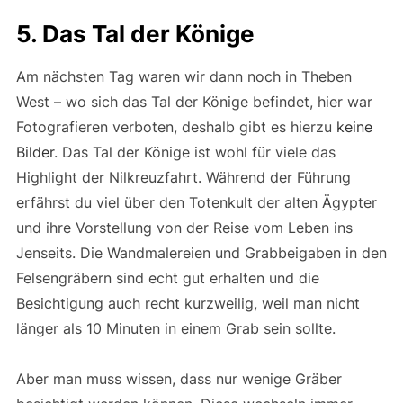
5. Das Tal der Könige
Am nächsten Tag waren wir dann noch in Theben
West – wo sich das Tal der Könige befindet, hier war
Fotografieren verboten, deshalb gibt es hierzu
keine
Bilder
. Das Tal der Könige ist wohl für viele das
Highlight der Nilkreuzfahrt. Während der Führung
erfährst du viel über den Totenkult der alten Ägypter
und ihre Vorstellung von der Reise vom Leben ins
Jenseits. Die Wandmalereien und Grabbeigaben in den
Felsengräbern sind echt gut erhalten und die
Besichtigung auch recht kurzweilig, weil man nicht
länger als 10 Minuten in einem Grab sein sollte.
Aber man muss wissen, dass nur wenige Gräber