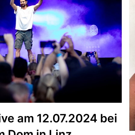
ve am 12.07.2024 bei
m Dom in Linz