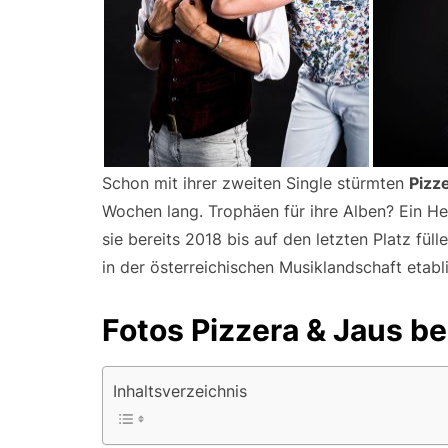
Schon mit ihrer zweiten Single stürmten
Pizz
Wochen lang. Trophäen für ihre Alben? Ein He
sie bereits 2018 bis auf den letzten Platz fül
in der österreichischen Musiklandschaft etabli
Fotos Pizzera & Jaus b
Inhaltsverzeichnis