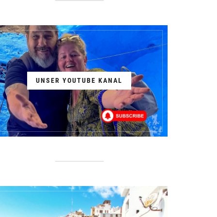
UNSER YOUTUBE KANAL