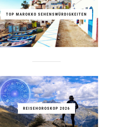
TOP MAROKKO SEHENSWÜRDIGKEITEN
REISEHOROSKOP 2026