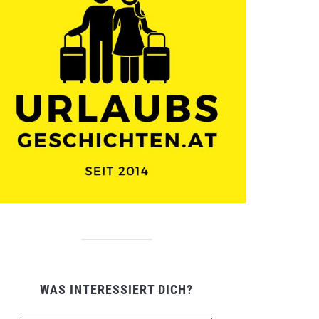
WAS INTERESSIERT DICH?