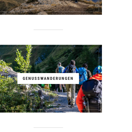
GENUSSWANDERUNGEN