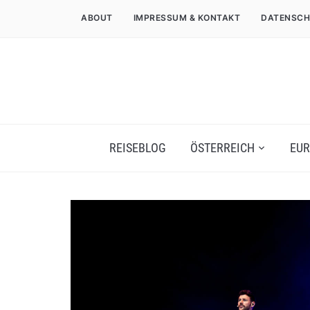
ABOUT
IMPRESSUM & KONTAKT
DATENSCH
REISEBLOG
ÖSTERREICH
EUR