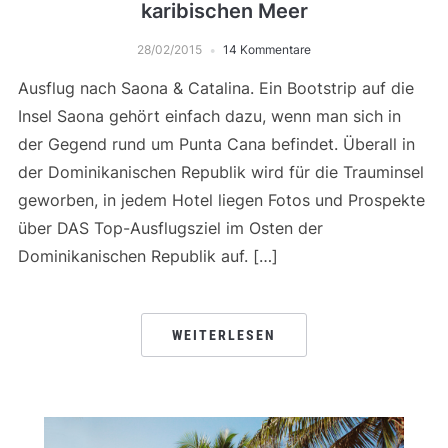
karibischen Meer
28/02/2015
14 Kommentare
Ausflug nach Saona & Catalina. Ein Bootstrip auf die
Insel Saona gehört einfach dazu, wenn man sich in
der Gegend rund um Punta Cana befindet. Überall in
der Dominikanischen Republik wird für die Trauminsel
geworben, in jedem Hotel liegen Fotos und Prospekte
über DAS Top-Ausflugsziel im Osten der
Dominikanischen Republik auf. […]
WEITERLESEN