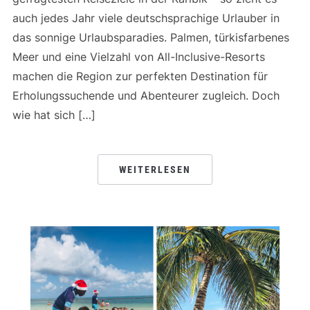
auch jedes Jahr viele deutschsprachige Urlauber in
das sonnige Urlaubsparadies. Palmen, türkisfarbenes
Meer und eine Vielzahl von All-Inclusive-Resorts
machen die Region zur perfekten Destination für
Erholungssuchende und Abenteurer zugleich. Doch
wie hat sich […]
WEITERLESEN