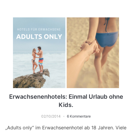
Erwachsenenhotels: Einmal Urlaub ohne
Kids.
02/10/2014
6 Kommentare
„Adults only“ im Erwachsenenhotel ab 18 Jahren. Viele