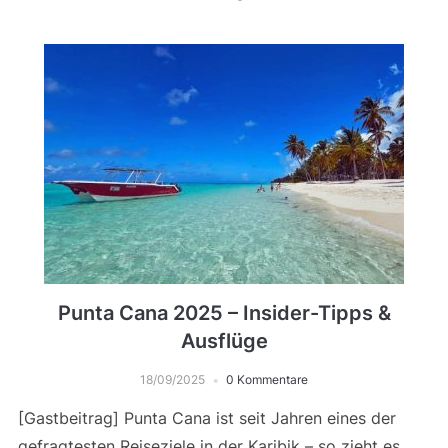
Punta Cana 2025 – Insider-Tipps &
Ausflüge
18/09/2025
0 Kommentare
[Gastbeitrag] Punta Cana ist seit Jahren eines der
gefragtesten Reiseziele in der Karibik – so zieht es