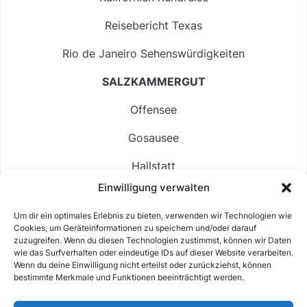
Reisebericht Texas
Rio de Janeiro Sehenswürdigkeiten
SALZKAMMERGUT
Offensee
Gosausee
Hallstatt
Einwilligung verwalten
Langbathsee
Um dir ein optimales Erlebnis zu bieten, verwenden wir Technologien wie
Altausseer See
Cookies, um Geräteinformationen zu speichern und/oder darauf
zuzugreifen. Wenn du diesen Technologien zustimmst, können wir Daten
Hintersee
wie das Surfverhalten oder eindeutige IDs auf dieser Website verarbeiten.
Wenn du deine Einwilligung nicht erteilst oder zurückziehst, können
bestimmte Merkmale und Funktionen beeinträchtigt werden.