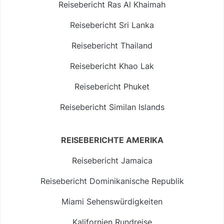
Reisebericht Ras Al Khaimah
Reisebericht Sri Lanka
Reisebericht Thailand
Reisebericht Khao Lak
Reisebericht Phuket
Reisebericht Similan Islands
REISEBERICHTE AMERIKA
Reisebericht Jamaica
Reisebericht Dominikanische Republik
Miami Sehenswürdigkeiten
Kalifornien Rundreise