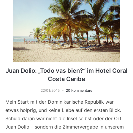
Juan Dolio: „Todo vas bien?“ im Hotel Coral
Costa Caribe
22/01/2015
20 Kommentare
Mein Start mit der Dominikanische Republik war
etwas holprig, und keine Liebe auf den ersten Blick.
Schuld daran war nicht die Insel selbst oder der Ort
Juan Dolio – sondern die Zimmervergabe in unserem