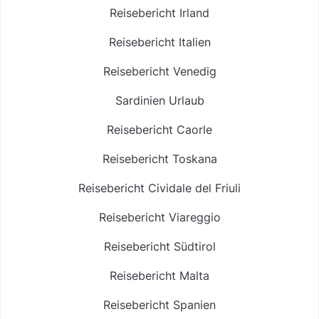
Reisebericht Irland
Reisebericht Italien
Reisebericht Venedig
Sardinien Urlaub
Reisebericht Caorle
Reisebericht Toskana
Reisebericht Cividale del Friuli
Reisebericht Viareggio
Reisebericht Südtirol
Reisebericht Malta
Reisebericht Spanien