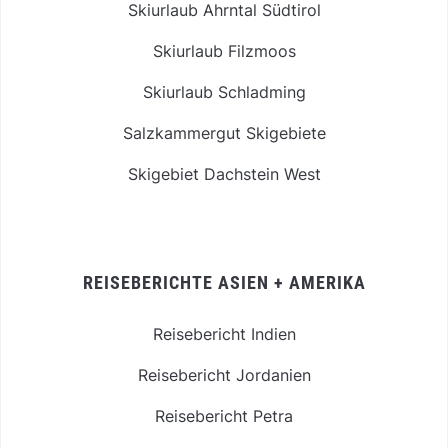
Skiurlaub Ahrntal Südtirol
Skiurlaub Filzmoos
Skiurlaub Schladming
Salzkammergut Skigebiete
Skigebiet Dachstein West
REISEBERICHTE ASIEN + AMERIKA
Reisebericht Indien
Reisebericht Jordanien
Reisebericht Petra