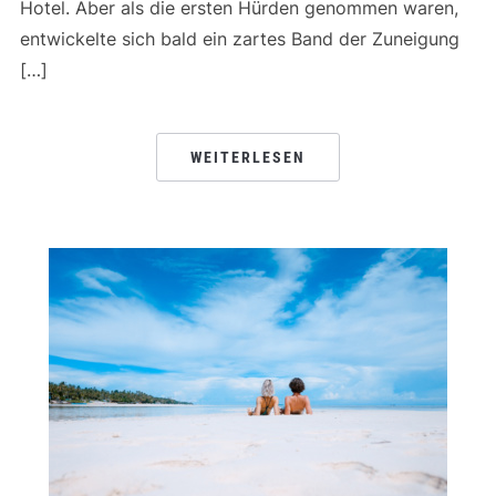
Hotel. Aber als die ersten Hürden genommen waren,
entwickelte sich bald ein zartes Band der Zuneigung
[…]
WEITERLESEN