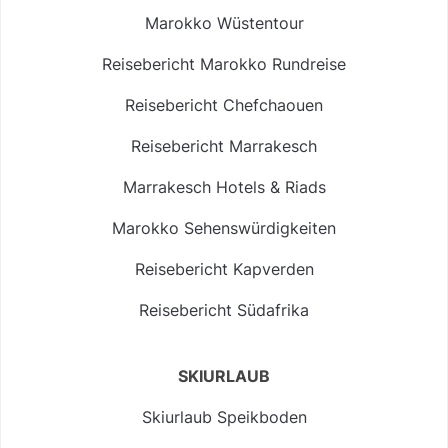
Marokko Wüstentour
Reisebericht Marokko Rundreise
Reisebericht Chefchaouen
Reisebericht Marrakesch
Marrakesch Hotels & Riads
Marokko Sehenswürdigkeiten
Reisebericht Kapverden
Reisebericht Südafrika
SKIURLAUB
Skiurlaub Speikboden