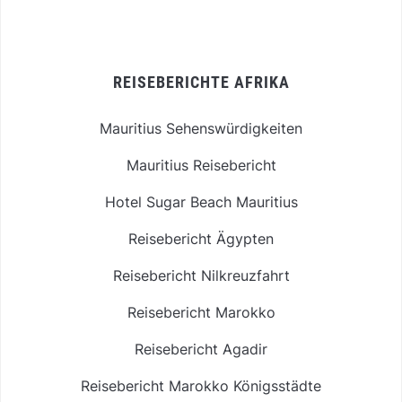
REISEBERICHTE AFRIKA
Mauritius Sehenswürdigkeiten
Mauritius Reisebericht
Hotel Sugar Beach Mauritius
Reisebericht Ägypten
Reisebericht Nilkreuzfahrt
Reisebericht Marokko
Reisebericht Agadir
Reisebericht Marokko Königsstädte