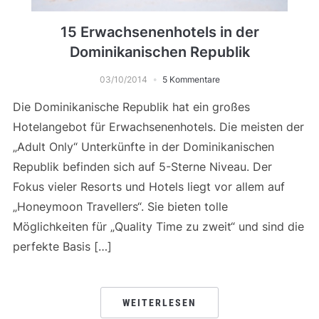
15 Erwachsenenhotels in der
Dominikanischen Republik
03/10/2014
5 Kommentare
Die Dominikanische Republik hat ein großes
Hotelangebot für Erwachsenenhotels. Die meisten der
„Adult Only“ Unterkünfte in der Dominikanischen
Republik befinden sich auf 5-Sterne Niveau. Der
Fokus vieler Resorts und Hotels liegt vor allem auf
„Honeymoon Travellers“. Sie bieten tolle
Möglichkeiten für „Quality Time zu zweit“ und sind die
perfekte Basis […]
WEITERLESEN