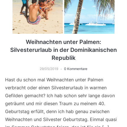
Weihnachten unter Palmen:
Silvesterurlaub in der Dominikanischen
Republik
29/05/2019
0 Kommentare
Hast du schon mal Weihnachten unter Palmen
verbracht oder einen Silvesterurlaub in warmen
Gefilden gemacht? Ich hab schon sehr lange davon
geträumt und mir diesen Traum zu meinem 40.
Geburtstag erfüllt, denn ich hab genau zwischen
Weihnachten und Silvester Geburtstag. Einmal quasi