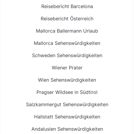
Reisebericht Barcelona
Reisebericht Österreich
Mallorca Ballermann Urlaub
Mallorca Sehenswürdigkeiten
Schweden Sehenswürdigkeiten
Wiener Prater
Wien Sehenswürdigkeiten
Pragser Wildsee in Südtirol
Salzkammergut Sehenswürdigkeiten
Hallstatt Sehenswürdigkeiten
Andalusien Sehenswürdigkeiten