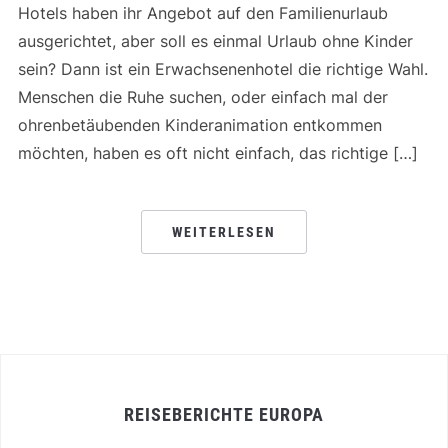
Hotels haben ihr Angebot auf den Familienurlaub
ausgerichtet, aber soll es einmal Urlaub ohne Kinder
sein? Dann ist ein Erwachsenenhotel die richtige Wahl.
Menschen die Ruhe suchen, oder einfach mal der
ohrenbetäubenden Kinderanimation entkommen
möchten, haben es oft nicht einfach, das richtige […]
WEITERLESEN
REISEBERICHTE EUROPA