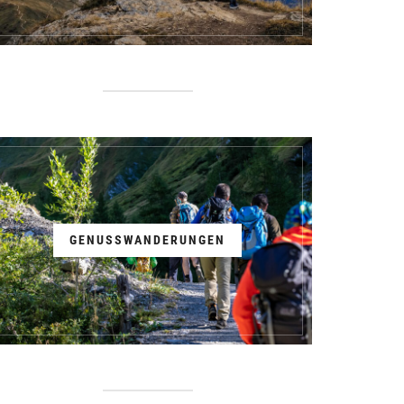
GENUSSWANDERUNGEN