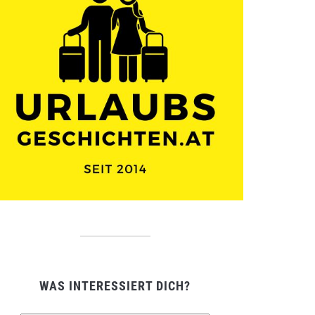
WAS INTERESSIERT DICH?