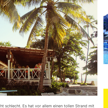
cht schlecht. Es hat vor allem einen tollen Strand mit