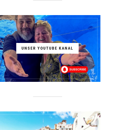
UNSER YOUTUBE KANAL