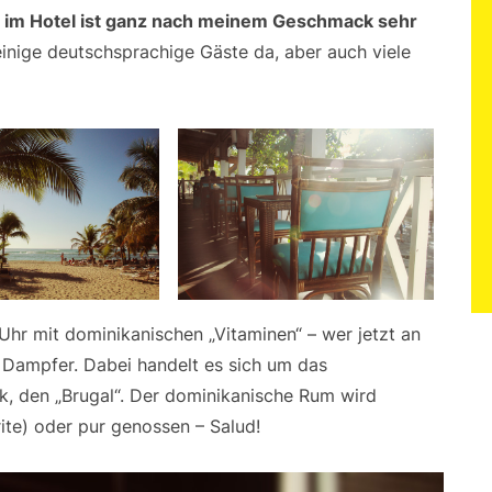
im Hotel ist ganz nach meinem Geschmack sehr
 einige deutschsprachige Gäste da, aber auch viele
hr mit dominikanischen „Vitaminen“ – wer jetzt an
n Dampfer. Dabei handelt es sich um das
k, den „Brugal“. Der dominikanische Rum wird
ite) oder pur genossen – Salud!