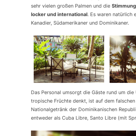
sehr vielen großen Palmen und die
Stimmung 
locker und international
. Es waren natürlich
Kanadier, Südamerikaner und Dominikaner.
Das Personal umsorgt die Gäste rund um die U
tropische Früchte denkt, ist auf dem falsche
Nationalgetränk der Dominikanischen Republi
entweder als Cuba Libre, Santo Libre (mit Spr