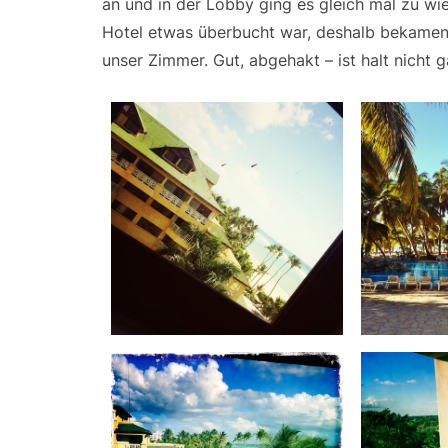
an und in der Lobby ging es gleich mal zu wi
Hotel etwas überbucht war, deshalb bekamen
unser Zimmer. Gut, abgehakt – ist halt nicht 