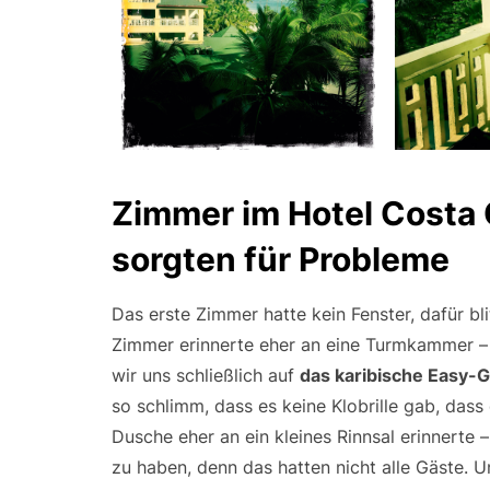
Zimmer im Hotel Costa C
sorgten für Probleme
Das erste Zimmer hatte kein Fenster, dafür bl
Zimmer erinnerte eher an eine Turmkammer –
wir uns schließlich auf
das karibische Easy-G
so schlimm, dass es keine Klobrille gab, das
Dusche eher an ein kleines Rinnsal erinnerte
zu haben, denn das hatten nicht alle Gäste. Un