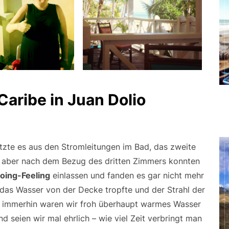
aribe in Juan Dolio
itzte es aus den Stromleitungen im Bad, das zweite
 aber nach dem Bezug des dritten Zimmers konnten
oing-Feeling
einlassen und fanden es gar nicht mehr
s das Wasser von der Decke tropfte und der Strahl der
 – immerhin waren wir froh überhaupt warmes Wasser
d seien wir mal ehrlich – wie viel Zeit verbringt man