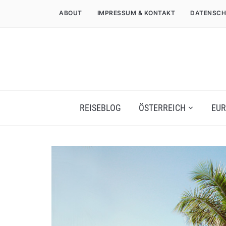
ABOUT
IMPRESSUM & KONTAKT
DATENSCH
REISEBLOG
ÖSTERREICH
EUR