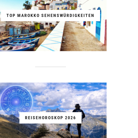
TOP MAROKKO SEHENSWÜRDIGKEITEN
REISEHOROSKOP 2026