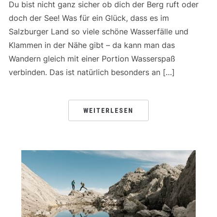
Du bist nicht ganz sicher ob dich der Berg ruft oder
doch der See! Was für ein Glück, dass es im
Salzburger Land so viele schöne Wasserfälle und
Klammen in der Nähe gibt – da kann man das
Wandern gleich mit einer Portion Wasserspaß
verbinden. Das ist natürlich besonders an […]
WEITERLESEN