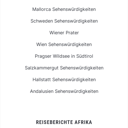
Mallorca Sehenswürdigkeiten
Schweden Sehenswürdigkeiten
Wiener Prater
Wien Sehenswürdigkeiten
Pragser Wildsee in Südtirol
Salzkammergut Sehenswürdigkeiten
Hallstatt Sehenswürdigkeiten
Andalusien Sehenswürdigkeiten
REISEBERICHTE AFRIKA