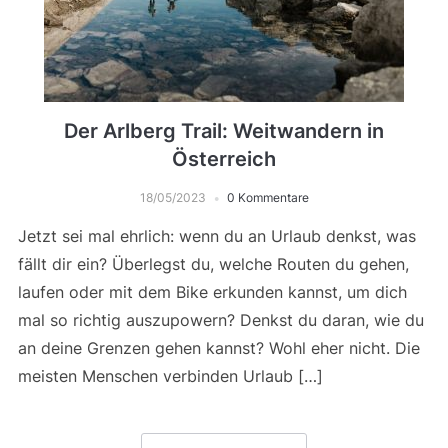
Der Arlberg Trail: Weitwandern in
Österreich
18/05/2023
0 Kommentare
Jetzt sei mal ehrlich: wenn du an Urlaub denkst, was
fällt dir ein? Überlegst du, welche Routen du gehen,
laufen oder mit dem Bike erkunden kannst, um dich
mal so richtig auszupowern? Denkst du daran, wie du
an deine Grenzen gehen kannst? Wohl eher nicht. Die
meisten Menschen verbinden Urlaub […]