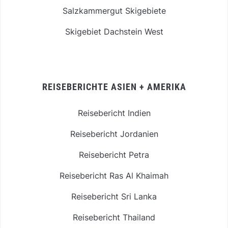
Salzkammergut Skigebiete
Skigebiet Dachstein West
REISEBERICHTE ASIEN + AMERIKA
Reisebericht Indien
Reisebericht Jordanien
Reisebericht Petra
Reisebericht Ras Al Khaimah
Reisebericht Sri Lanka
Reisebericht Thailand