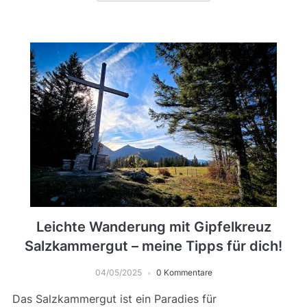
Leichte Wanderung mit Gipfelkreuz
Salzkammergut – meine Tipps für dich!
04/05/2025
0 Kommentare
Das Salzkammergut ist ein Paradies für