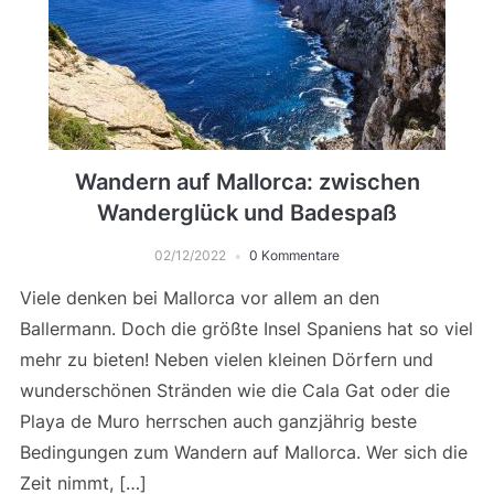
Wandern auf Mallorca: zwischen
Wanderglück und Badespaß
02/12/2022
0 Kommentare
Viele denken bei Mallorca vor allem an den
Ballermann. Doch die größte Insel Spaniens hat so viel
mehr zu bieten! Neben vielen kleinen Dörfern und
wunderschönen Stränden wie die Cala Gat oder die
Playa de Muro herrschen auch ganzjährig beste
Bedingungen zum Wandern auf Mallorca. Wer sich die
Zeit nimmt, […]