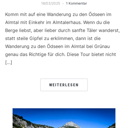
16/03/2025
1 Kommentar
Komm mit auf eine Wanderung zu den Ödseen im
Almtal mit Einkehr im Almtalerhaus. Wenn du die
Berge liebst, aber lieber durch sanfte Täler wanderst,
statt steile Gipfel zu erklimmen, dann ist die
Wanderung zu den Ödseen im Almtal bei Grünau
genau das Richtige für dich. Diese Tour bietet nicht
[…]
WEITERLESEN