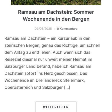
Ramsau am Dachstein: Sommer
Wochenende in den Bergen
03/08/2025
0 Kommentare
Ramsau am Dachstein – ein Kurzurlaub in den
steirischen Bergen, genau das Richtige, um schnell
dem Alltag zu entfliehen! Auch wenn sich das
Reiseziel diesmal nur unweit meiner Heimat im
Salzburger Land befand, habe ich Ramsau am
Dachstein sofort ins Herz geschlossen. Das
Wochenende im Dreiländereck Steiermark,
Oberösterreich und Salzburger […]
WEITERLESEN