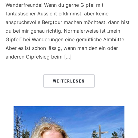
Wanderfreunde! Wenn du gerne Gipfel mit
fantastischer Aussicht erklimmst, aber keine
anspruchsvolle Bergtour machen möchtest, dann bist
du bei mir genau richtig. Normalerweise ist „mein
Gipfel“ bei Wanderungen eine gemütliche Almhütte.
Aber es ist schon lässig, wenn man den ein oder
anderen Gipfelsieg beim […]
WEITERLESEN