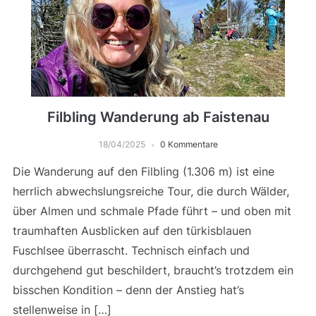
Filbling Wanderung ab Faistenau
18/04/2025
0 Kommentare
Die Wanderung auf den Filbling (1.306 m) ist eine
herrlich abwechslungsreiche Tour, die durch Wälder,
über Almen und schmale Pfade führt – und oben mit
traumhaften Ausblicken auf den türkisblauen
Fuschlsee überrascht. Technisch einfach und
durchgehend gut beschildert, braucht’s trotzdem ein
bisschen Kondition – denn der Anstieg hat’s
stellenweise in […]