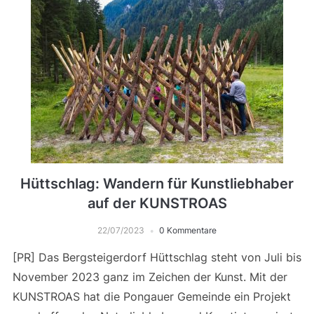
Hüttschlag: Wandern für Kunstliebhaber
auf der KUNSTROAS
22/07/2023
0 Kommentare
[PR] Das Bergsteigerdorf Hüttschlag steht von Juli bis
November 2023 ganz im Zeichen der Kunst. Mit der
KUNSTROAS hat die Pongauer Gemeinde ein Projekt