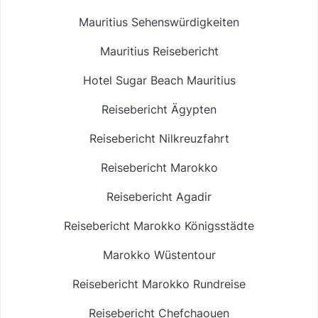
Mauritius Sehenswürdigkeiten
Mauritius Reisebericht
Hotel Sugar Beach Mauritius
Reisebericht Ägypten
Reisebericht Nilkreuzfahrt
Reisebericht Marokko
Reisebericht Agadir
Reisebericht Marokko Königsstädte
Marokko Wüstentour
Reisebericht Marokko Rundreise
Reisebericht Chefchaouen