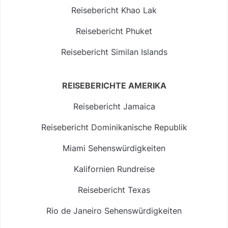
Reisebericht Khao Lak
Reisebericht Phuket
Reisebericht Similan Islands
REISEBERICHTE AMERIKA
Reisebericht Jamaica
Reisebericht Dominikanische Republik
Miami Sehenswürdigkeiten
Kalifornien Rundreise
Reisebericht Texas
Rio de Janeiro Sehenswürdigkeiten