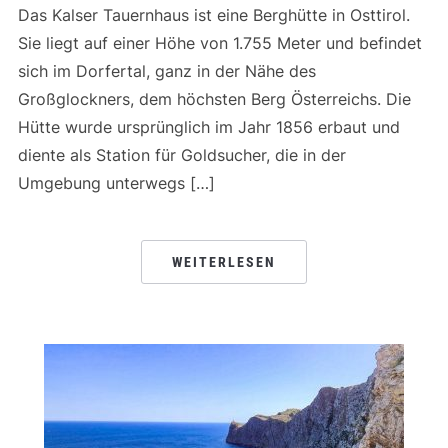
Das Kalser Tauernhaus ist eine Berghütte in Osttirol.
Sie liegt auf einer Höhe von 1.755 Meter und befindet
sich im Dorfertal, ganz in der Nähe des
Großglockners, dem höchsten Berg Österreichs. Die
Hütte wurde ursprünglich im Jahr 1856 erbaut und
diente als Station für Goldsucher, die in der
Umgebung unterwegs […]
WEITERLESEN