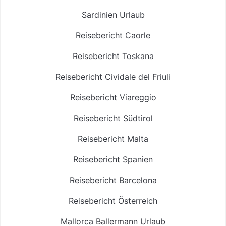
Sardinien Urlaub
Reisebericht Caorle
Reisebericht Toskana
Reisebericht Cividale del Friuli
Reisebericht Viareggio
Reisebericht Südtirol
Reisebericht Malta
Reisebericht Spanien
Reisebericht Barcelona
Reisebericht Österreich
Mallorca Ballermann Urlaub