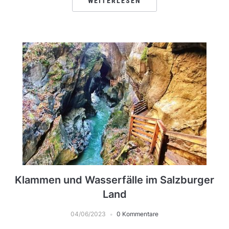
WEITERLESEN
Klammen und Wasserfälle im Salzburger
Land
04/06/2023
0 Kommentare