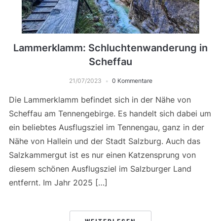
Lammerklamm: Schluchtenwanderung in
Scheffau
21/07/2023
0 Kommentare
Die Lammerklamm befindet sich in der Nähe von
Scheffau am Tennengebirge. Es handelt sich dabei um
ein beliebtes Ausflugsziel im Tennengau, ganz in der
Nähe von Hallein und der Stadt Salzburg. Auch das
Salzkammergut ist es nur einen Katzensprung von
diesem schönen Ausflugsziel im Salzburger Land
entfernt. Im Jahr 2025 […]