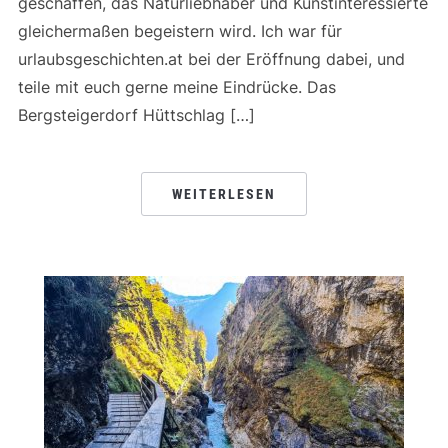
geschaffen, das Naturliebhaber und Kunstinteressierte
gleichermaßen begeistern wird. Ich war für
urlaubsgeschichten.at bei der Eröffnung dabei, und
teile mit euch gerne meine Eindrücke. Das
Bergsteigerdorf Hüttschlag […]
WEITERLESEN