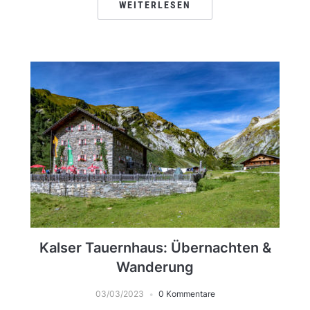
WEITERLESEN
Kalser Tauernhaus: Übernachten &
Wanderung
03/03/2023
0 Kommentare