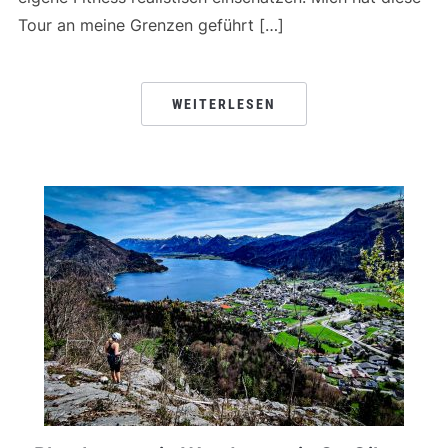
Tour an meine Grenzen geführt […]
WEITERLESEN