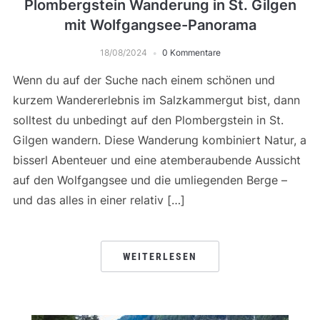
Plombergstein Wanderung in St. Gilgen
mit Wolfgangsee-Panorama
18/08/2024
0 Kommentare
Wenn du auf der Suche nach einem schönen und
kurzem Wandererlebnis im Salzkammergut bist, dann
solltest du unbedingt auf den Plombergstein in St.
Gilgen wandern. Diese Wanderung kombiniert Natur, a
bisserl Abenteuer und eine atemberaubende Aussicht
auf den Wolfgangsee und die umliegenden Berge –
und das alles in einer relativ […]
WEITERLESEN