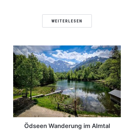
WEITERLESEN
Ödseen Wanderung im Almtal