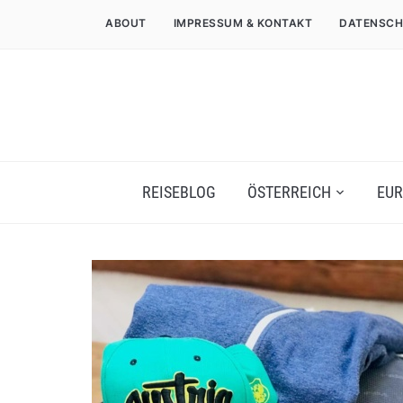
ABOUT
IMPRESSUM & KONTAKT
DATENSCH
REISEBLOG
ÖSTERREICH
EUR