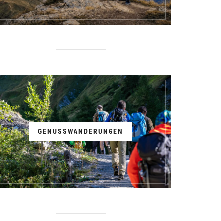
GENUSSWANDERUNGEN