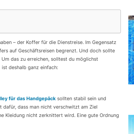
 haben – der Koffer für die Dienstreise. Im Gegensatz
fers auf Geschäftsreisen begrenzt. Und doch sollte
Um das zu erreichen, solltest du möglichst
 ist deshalb ganz einfach:
lley für das Handgepäck
sollten stabil sein und
t dafür, dass man nicht verschwitzt am Ziel
 Kleidung nicht zerknittert wird. Eine gute Ordnung