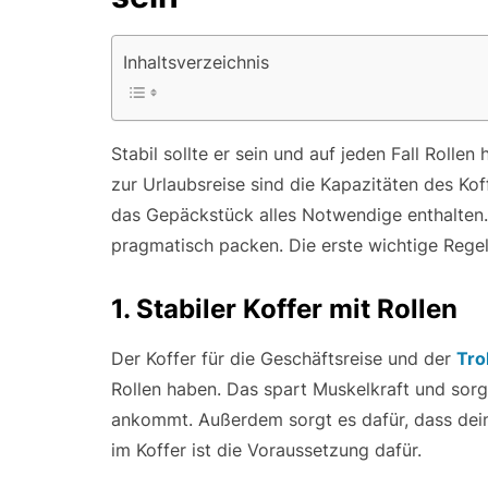
Inhaltsverzeichnis
Stabil sollte er sein und auf jeden Fall Rollen
zur Urlaubsreise sind die Kapazitäten des Kof
das Gepäckstück alles Notwendige enthalten. 
pragmatisch packen. Die erste wichtige Regel
1. Stabiler Koffer mit Rollen
Der Koffer für die Geschäftsreise und der
Tro
Rollen haben. Das spart Muskelkraft und sorg
ankommt. Außerdem sorgt es dafür, dass deine
im Koffer ist die Voraussetzung dafür.