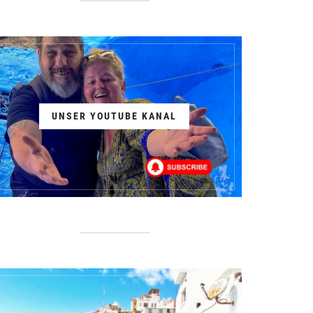
UNSER YOUTUBE KANAL