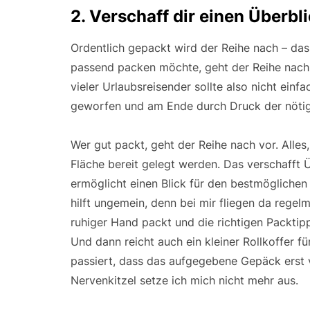
2. Verschaff dir einen Überbl
Ordentlich gepackt wird der Reihe nach – das
passend packen möchte, geht der Reihe nach
vieler Urlaubsreisender sollte also nicht einf
geworfen und am Ende durch Druck der nötig
Wer gut packt, geht der Reihe nach vor. Alles,
Fläche bereit gelegt werden. Das verschafft 
ermöglicht einen Blick für den bestmöglichen
hilft ungemein, denn bei mir fliegen da regel
ruhiger Hand packt und die richtigen Packtip
Und dann reicht auch ein kleiner Rollkoffer fü
passiert, dass das aufgegebene Gepäck erst v
Nervenkitzel setze ich mich nicht mehr aus.