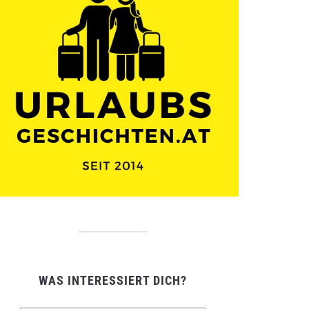
WAS INTERESSIERT DICH?