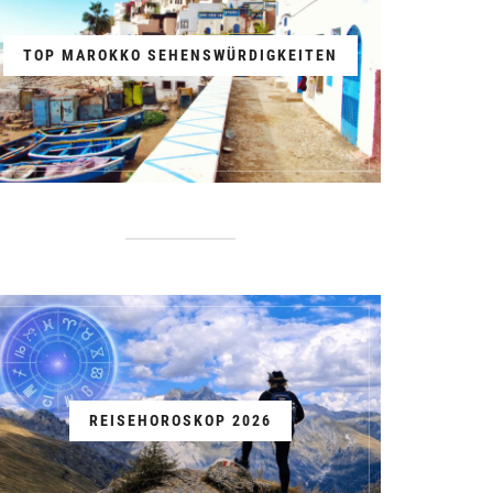
TOP MAROKKO SEHENSWÜRDIGKEITEN
REISEHOROSKOP 2026