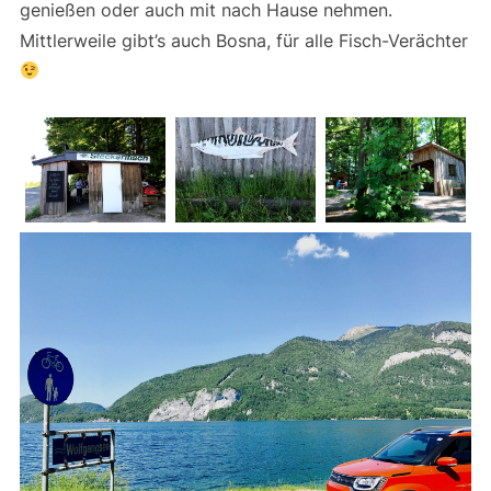
genießen oder auch mit nach Hause nehmen.
Mittlerweile gibt’s auch Bosna, für alle Fisch-Verächter