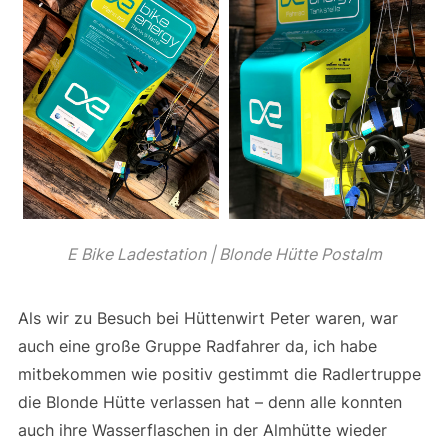
E Bike Ladestation | Blonde Hütte Postalm
Als wir zu Besuch bei Hüttenwirt Peter waren, war
auch eine große Gruppe Radfahrer da, ich habe
mitbekommen wie positiv gestimmt die Radlertruppe
die Blonde Hütte verlassen hat – denn alle konnten
auch ihre Wasserflaschen in der Almhütte wieder