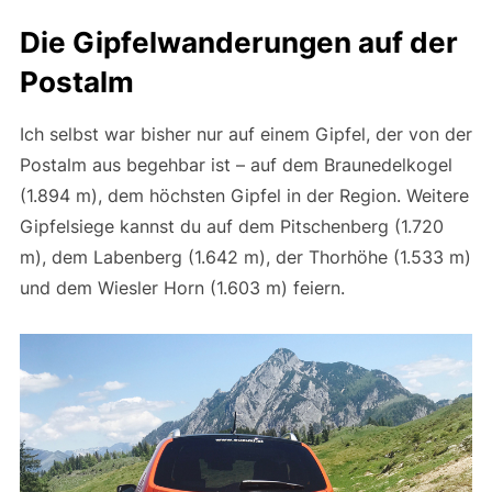
Die Gipfelwanderungen auf der
Postalm
Ich selbst war bisher nur auf einem Gipfel, der von der
Postalm aus begehbar ist – auf dem Braunedelkogel
(1.894 m), dem höchsten Gipfel in der Region. Weitere
Gipfelsiege kannst du auf dem Pitschenberg (1.720
m), dem Labenberg (1.642 m), der Thorhöhe (1.533 m)
und dem Wiesler Horn (1.603 m) feiern.