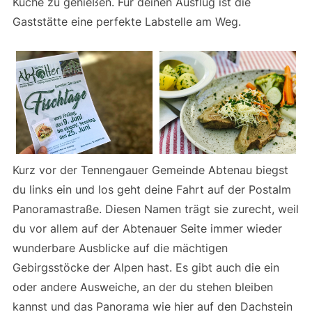
Küche zu genießen. Für deinen Ausflug ist die
Gaststätte eine perfekte Labstelle am Weg.
Kurz vor der Tennengauer Gemeinde Abtenau biegst
du links ein und los geht deine Fahrt auf der Postalm
Panoramastraße. Diesen Namen trägt sie zurecht, weil
du vor allem auf der Abtenauer Seite immer wieder
wunderbare Ausblicke auf die mächtigen
Gebirgsstöcke der Alpen hast. Es gibt auch die ein
oder andere Ausweiche, an der du stehen bleiben
kannst und das Panorama wie hier auf den Dachstein