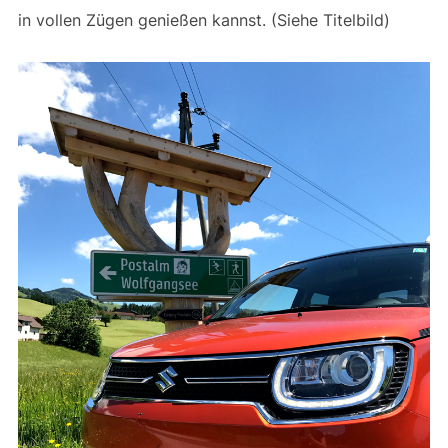
in vollen Zügen genießen kannst. (Siehe Titelbild)