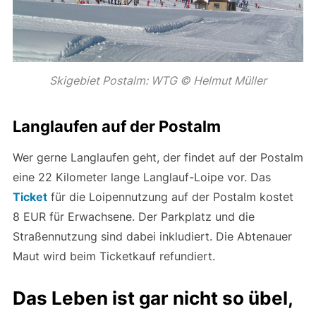
Skigebiet Postalm: WTG © Helmut Müller
Langlaufen auf der Postalm
Wer gerne Langlaufen geht, der findet auf der Postalm
eine 22 Kilometer lange Langlauf-Loipe vor. Das
Ticket
für die Loipennutzung auf der Postalm kostet
8 EUR für Erwachsene. Der Parkplatz und die
Straßennutzung sind dabei inkludiert. Die Abtenauer
Maut wird beim Ticketkauf refundiert.
Das Leben ist gar nicht so übel,