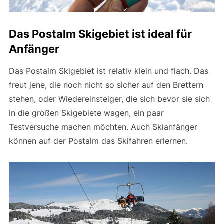
Das Postalm Skigebiet ist ideal für
Anfänger
Das Postalm Skigebiet ist relativ klein und flach. Das
freut jene, die noch nicht so sicher auf den Brettern
stehen, oder Wiedereinsteiger, die sich bevor sie sich
in die großen Skigebiete wagen, ein paar
Testversuche machen möchten. Auch Skianfänger
können auf der Postalm das Skifahren erlernen.