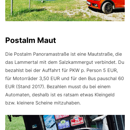
Postalm Maut
Die Postalm Panoramastraße ist eine Mautstraße, die
das Lammertal mit dem Salzkammergut verbindet. Du
bezahlst bei der Auffahrt für PKW p. Person 5 EUR,
für Motorräder 3,50 EUR und für den Bus pauschal 60
EUR (Stand 2017). Bezahlen musst du bei einem
Automaten, deshalb ist es ratsam etwas Kleingeld
bzw. kleinere Scheine mitzuhaben.