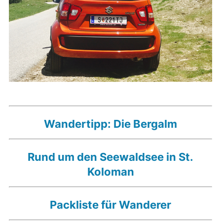
Wandertipp: Die Bergalm
Rund um den Seewaldsee in St.
Koloman
Packliste für Wanderer