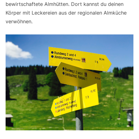
bewirtschaftete Almhütten. Dort kannst du deinen
Körper mit Leckereien aus der regionalen Almküche
verwöhnen.