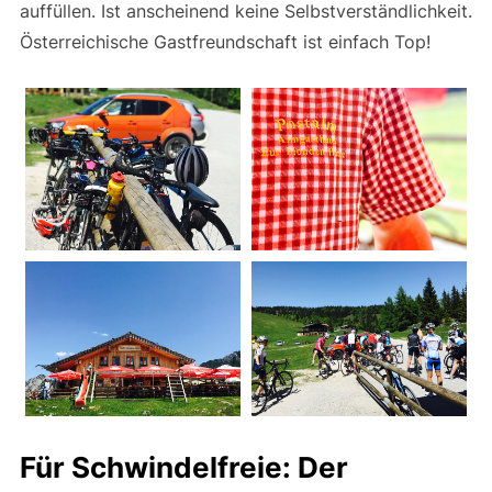
auffüllen. Ist anscheinend keine Selbstverständlichkeit.
Österreichische Gastfreundschaft ist einfach Top!
Für Schwindelfreie: Der