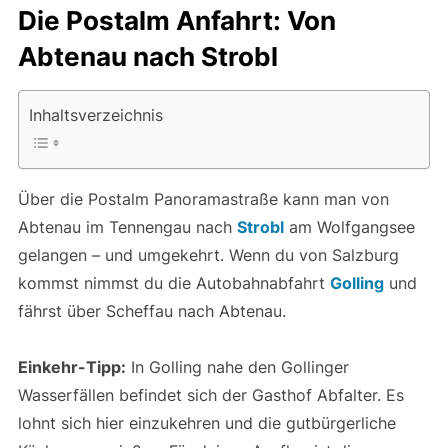
Die Postalm Anfahrt: Von
Abtenau nach Strobl
Inhaltsverzeichnis
Über die Postalm Panoramastraße kann man von
Abtenau im Tennengau nach
Strobl
am Wolfgangsee
gelangen – und umgekehrt. Wenn du von Salzburg
kommst nimmst du die Autobahnabfahrt
Golling
und
fährst über Scheffau nach Abtenau.
Einkehr-Tipp:
In Golling nahe den Gollinger
Wasserfällen befindet sich der Gasthof Abfalter. Es
lohnt sich hier einzukehren und die gutbürgerliche