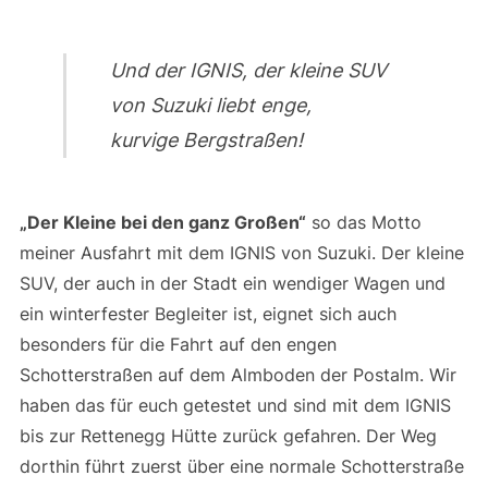
Und der IGNIS, der kleine SUV
von Suzuki liebt enge,
kurvige Bergstraßen!
„Der Kleine bei den ganz Großen“
so das Motto
meiner Ausfahrt mit dem IGNIS von Suzuki. Der kleine
SUV, der auch in der Stadt ein wendiger Wagen und
ein winterfester Begleiter ist, eignet sich auch
besonders für die Fahrt auf den engen
Schotterstraßen auf dem Almboden der Postalm. Wir
haben das für euch getestet und sind mit dem IGNIS
bis zur Rettenegg Hütte zurück gefahren. Der Weg
dorthin führt zuerst über eine normale Schotterstraße