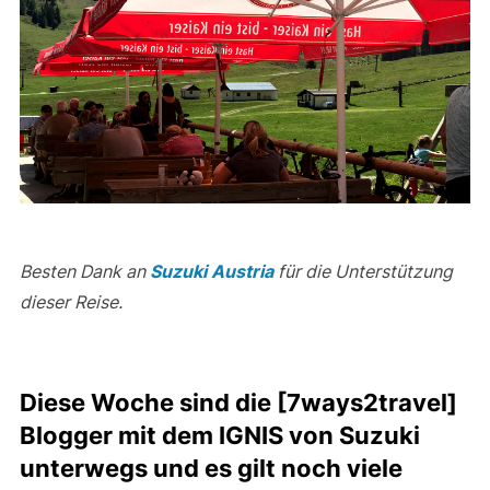
Besten Dank an
Suzuki Austria
für die Unterstützung
dieser Reise.
Diese Woche sind die [7ways2travel]
Blogger mit dem IGNIS von Suzuki
unterwegs und es gilt noch viele