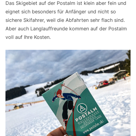
Das Skigebiet auf der Postalm ist klein aber fein und
eignet sich besonders für Anfänger und nicht so
sichere Skifahrer, weil die Abfahrten sehr flach sind.
Aber auch Langlauffreunde kommen auf der Postalm
voll auf Ihre Kosten.