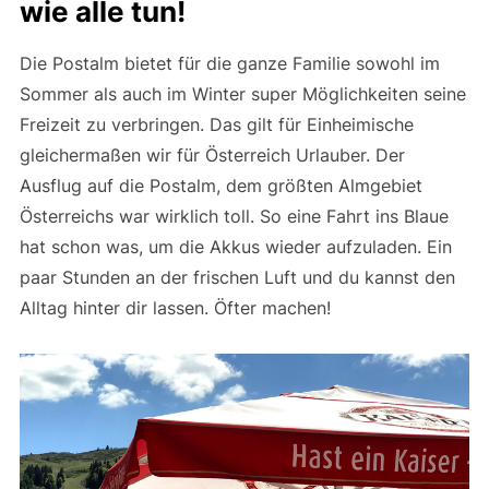
wie alle tun!
Die Postalm bietet für die ganze Familie sowohl im
Sommer als auch im Winter super Möglichkeiten seine
Freizeit zu verbringen. Das gilt für Einheimische
gleichermaßen wir für Österreich Urlauber. Der
Ausflug auf die Postalm, dem größten Almgebiet
Österreichs war wirklich toll. So eine Fahrt ins Blaue
hat schon was, um die Akkus wieder aufzuladen. Ein
paar Stunden an der frischen Luft und du kannst den
Alltag hinter dir lassen. Öfter machen!