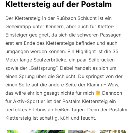
Klettersteig auf der Postalm
Der Klettersteig in der Rußbach Schlucht ist ein
Geheimtipp unter Kennern, aber auch für Kletter-
Einsteiger geeignet, da sich die schweren Passagen
erst am Ende des Klettersteigs befinden und auch
umgangen werden können. Ein Highlight ist die 35
Meter lange Seufzerbrücke, ein paar Seilbrücken
sowie der „Gattsprung“. Dabei handelt es sich um
einen Sprung über die Schlucht. Du springst von der
einen Seite auf die andere Seite der Klamm – Wow,
das wäre ehrlich gesagt nichts für mich
Dennoch
für Aktiv-Sportler ist der Postalm Klettersteig ein
perfektes Erlebnis an heißen Tagen. Denn der Postalm
Klettersteig ist schattig, kühl und feucht.