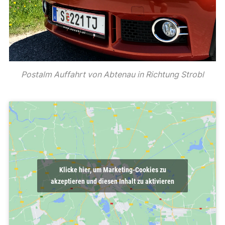
Postalm Auffahrt von Abtenau in Richtung Strobl
Klicke hier, um Marketing-Cookies zu
akzeptieren und diesen Inhalt zu aktivieren