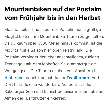
Mountainbiken auf der Postalm
vom Frühjahr bis in den Herbst
Mountainbiker finden auf der Postalm mannigfaltige
Möglichkeiten ihre Mountainbike Touren zu gestalten.
Da du kaum über 1.300 Meter hinaus kommst, ist die
Mountainbike Saison hier oben relativ lang. Die
Postalm verbindet den eher anschaulichen, ruhigen
Tennengau mit dem lebhaften Salzkammergut am
Wolfgangsee. Die Touren reichen von Annaberg bis
Hintersee
, dabei kommst du am
Zwölferhorn
vorbei.
Dort hast du eine wunderbare Aussicht auf die
Salzburger Seen und kannst bei einer meiner liebsten
Almen der „Bartlhütte“ einkehren.