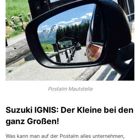
Postalm Mautstelle
Suzuki IGNIS: Der Kleine bei den
ganz Großen!
Was kann man auf der Postalm alles unternehmen,