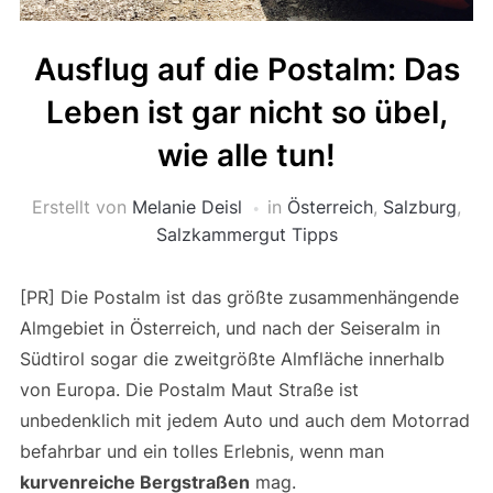
Ausflug auf die Postalm: Das
Leben ist gar nicht so übel,
wie alle tun!
Erstellt von
Melanie Deisl
in
Österreich
,
Salzburg
,
Salzkammergut Tipps
[PR] Die Postalm ist das größte zusammenhängende
Almgebiet in Österreich, und nach der Seiseralm in
Südtirol sogar die zweitgrößte Almfläche innerhalb
von Europa. Die Postalm Maut Straße ist
unbedenklich mit jedem Auto und auch dem Motorrad
befahrbar und ein tolles Erlebnis, wenn man
kurvenreiche Bergstraßen
mag.