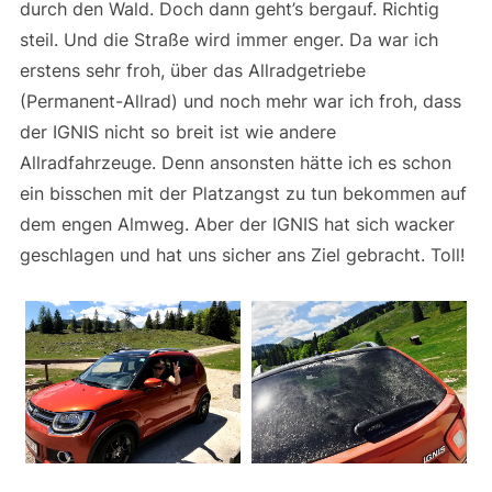
durch den Wald. Doch dann geht’s bergauf. Richtig
steil. Und die Straße wird immer enger. Da war ich
erstens sehr froh, über das Allradgetriebe
(Permanent-Allrad) und noch mehr war ich froh, dass
der IGNIS nicht so breit ist wie andere
Allradfahrzeuge. Denn ansonsten hätte ich es schon
ein bisschen mit der Platzangst zu tun bekommen auf
dem engen Almweg. Aber der IGNIS hat sich wacker
geschlagen und hat uns sicher ans Ziel gebracht. Toll!