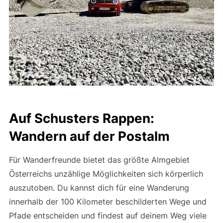
Auf Schusters Rappen:
Wandern auf der Postalm
Für Wanderfreunde bietet das größte Almgebiet
Österreichs unzählige Möglichkeiten sich körperlich
auszutoben. Du kannst dich für eine Wanderung
innerhalb der 100 Kilometer beschilderten Wege und
Pfade entscheiden und findest auf deinem Weg viele