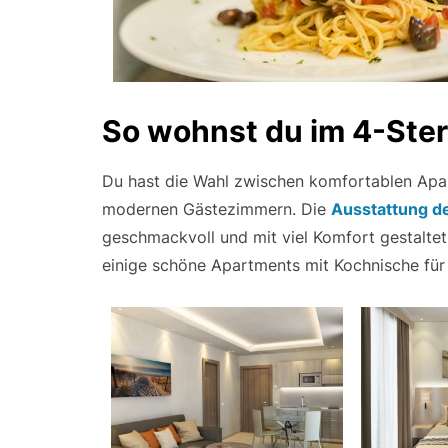
So wohnst du im 4-Ste
Du hast die Wahl zwischen komfortablen Apa
modernen Gästezimmern. Die
Ausstattung d
geschmackvoll und mit viel Komfort gestalte
einige schöne Apartments mit Kochnische für 