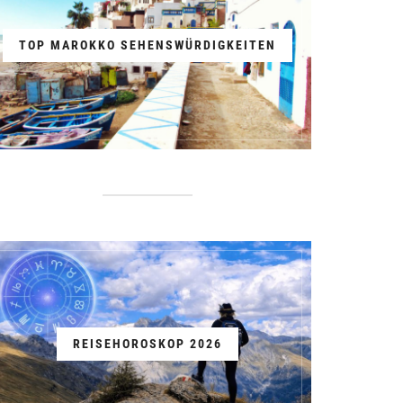
TOP MAROKKO SEHENSWÜRDIGKEITEN
REISEHOROSKOP 2026