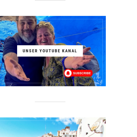
UNSER YOUTUBE KANAL