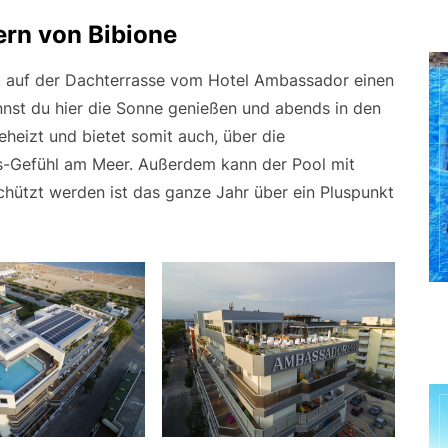
rn von Bibione
det auf der Dachterrasse vom Hotel Ambassador einen
nst du hier die Sonne genießen und abends in den
eheizt und bietet somit auch, über die
s-Gefühl am Meer. Außerdem kann der Pool mit
ützt werden ist das ganze Jahr über ein Pluspunkt