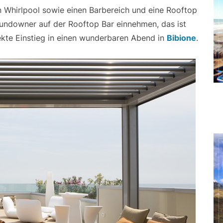
n Whirlpool sowie einen Barbereich und eine Rooftop
Sundowner auf der Rooftop Bar einnehmen, das ist
kte Einstieg in einen wunderbaren Abend in
Bibione
.