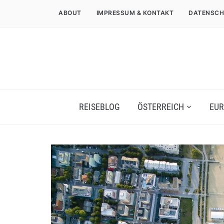
ABOUT
IMPRESSUM & KONTAKT
DATENSCH
REISEBLOG
ÖSTERREICH
EUR