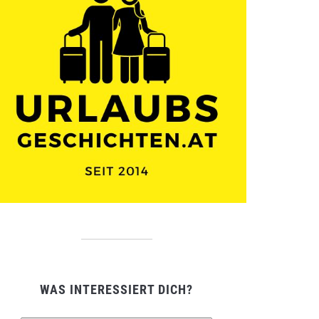
WAS INTERESSIERT DICH?