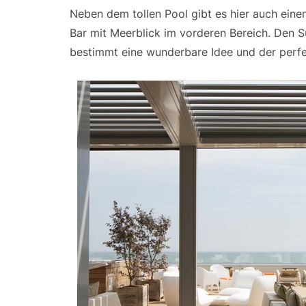
Neben dem tollen Pool gibt es hier auch eine
Bar mit Meerblick im vorderen Bereich. Den 
bestimmt eine wunderbare Idee und der perfe