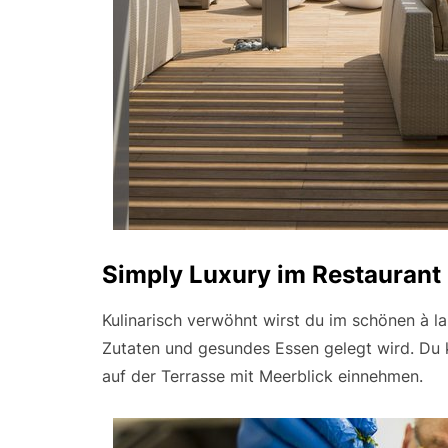
Simply Luxury im Restaurant
Kulinarisch verwöhnt wirst du im schönen à l
Zutaten und gesundes Essen gelegt wird. Du k
auf der Terrasse mit Meerblick einnehmen.