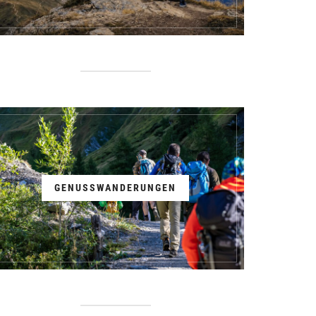
GENUSSWANDERUNGEN