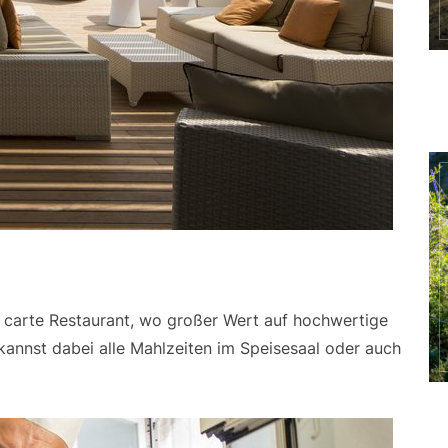
a carte Restaurant, wo großer Wert auf hochwertige
annst dabei alle Mahlzeiten im Speisesaal oder auch