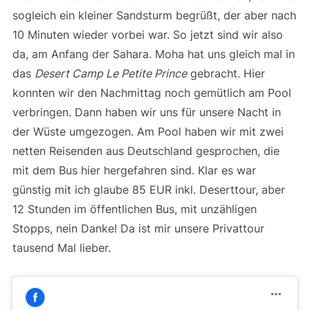
sogleich ein kleiner Sandsturm begrüßt, der aber nach
10 Minuten wieder vorbei war. So jetzt sind wir also
da, am Anfang der Sahara. Moha hat uns gleich mal in
das
Desert Camp Le Petite Prince
gebracht. Hier
konnten wir den Nachmittag noch gemütlich am Pool
verbringen. Dann haben wir uns für unsere Nacht in
der Wüste umgezogen. Am Pool haben wir mit zwei
netten Reisenden aus Deutschland gesprochen, die
mit dem Bus hier hergefahren sind. Klar es war
günstig mit ich glaube 85 EUR inkl. Deserttour, aber
12 Stunden im öffentlichen Bus, mit unzähligen
Stopps, nein Danke! Da ist mir unsere Privattour
tausend Mal lieber.