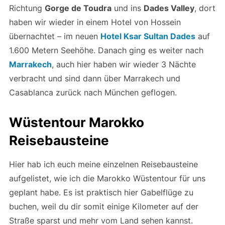
Richtung
Gorge de Toudra
und ins
Dades Valley
, dort
haben wir wieder in einem Hotel von Hossein
übernachtet – im neuen
Hotel Ksar Sultan Dades
auf
1.600 Metern Seehöhe. Danach ging es weiter nach
Marrakech
, auch hier haben wir wieder 3 Nächte
verbracht und sind dann über Marrakech und
Casablanca zurück nach München geflogen.
Wüstentour Marokko
Reisebausteine
Hier hab ich euch meine einzelnen Reisebausteine
aufgelistet, wie ich die Marokko Wüstentour für uns
geplant habe. Es ist praktisch hier Gabelflüge zu
buchen, weil du dir somit einige Kilometer auf der
Straße sparst und mehr vom Land sehen kannst.