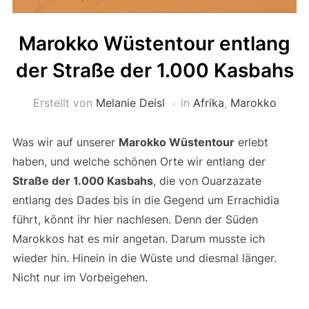
Marokko Wüstentour entlang
der Straße der 1.000 Kasbahs
Erstellt von
Melanie Deisl
in
Afrika
,
Marokko
Was wir auf unserer
Marokko Wüstentour
erlebt
haben, und welche schönen Orte wir entlang der
Straße der 1.000 Kasbahs
, die von Ouarzazate
entlang des Dades bis in die Gegend um Errachidia
führt, könnt ihr hier nachlesen. Denn der Süden
Marokkos hat es mir angetan. Darum musste ich
wieder hin. Hinein in die Wüste und diesmal länger.
Nicht nur im Vorbeigehen.