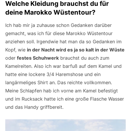
Welche Kleidung brauchst du für
deine Marokko Wüstentour?
Ich hab mir ja zuhause schon Gedanken darüber
gemacht, was ich für diese Marokko Wüstentour
anziehen soll. Irgendwie hat man da so Gedanken im
Kopf, wie
in der Nacht wird es ja so kalt in der Wüste
oder
festes Schuhwerk
brauchst du auch zum
Kamelreiten. Also ich war barfuß auf dem Kamel und
hatte eine lockere 3/4 Haremshose und ein
langärmeliges Shirt an. Das reichte vollkommen.
Meine Schlapfen hab ich vorne am Kamel befestigt
und im Rucksack hatte ich eine große Flasche Wasser
und das Handy griffbereit.