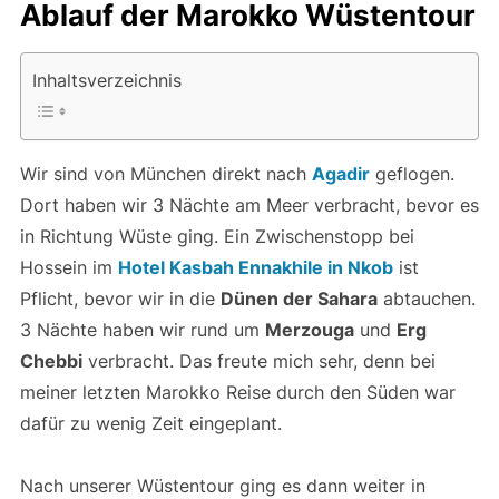
Ablauf der Marokko Wüstentour
Inhaltsverzeichnis
Wir sind von München direkt nach
Agadir
geflogen.
Dort haben wir 3 Nächte am Meer verbracht, bevor es
in Richtung Wüste ging. Ein Zwischenstopp bei
Hossein im
Hotel Kasbah Ennakhile in Nkob
ist
Pflicht, bevor wir in die
Dünen der Sahara
abtauchen.
3 Nächte haben wir rund um
Merzouga
und
Erg
Chebbi
verbracht. Das freute mich sehr, denn bei
meiner letzten Marokko Reise durch den Süden war
dafür zu wenig Zeit eingeplant.
Nach unserer Wüstentour ging es dann weiter in