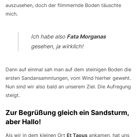
auszusehen, doch der flimmernde Boden täuschte
mich.
Ich habe also
Fata Morganas
gesehen, ja wirklich!
Dann auf einmal sah man auf dem steinigen Boden die
ersten Sandansammlungen, vom Wind hierher geweht.
Nun sind wir also bald an unserem Ziel. Die Aufregung
steigt.
Zur Begrüßung gleich ein Sandsturm,
aber Hallo!
Als wir in dem kleinen Ort
Et Taous
ankamen, hat uns