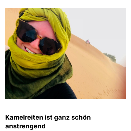
Kamelreiten ist ganz schön
anstrengend