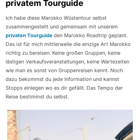
privatem Tourguide
Ich habe diese Marokko Wüstentour selbst
zusammengestellt und gemeinsam mit unserem
privaten Tourguide
den Marokko Roadtrip geplant.
Das ist für mich mittlerweile die einzige Art Marokko
richtig zu bereisen. Keine großen Gruppen, keine
lästigen Verkaufsveranstaltungen, keine Wartezeiten
wie man es sonst von Gruppenreisen kennt. Noch
dazu bekommst du jede Information und kannst
Stopps einlegen wo es dir gefällt. Das Tempo der
Reise bestimmst du selbst.