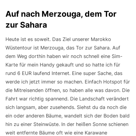
Auf nach Merzouga, dem Tor
zur Sahara
Heute ist es soweit. Das Ziel unserer Marokko
Wüstentour ist Merzouga, das Tor zur Sahara. Auf
dem Weg dorthin haben wir noch schnell eine Sim-
Karte für mein Handy gekauft und so hatte ich für
rund 6 EUR laufend Internet. Eine super Sache, das
werde ich jetzt immer so machen. Einfach Hotspot für
die Mitreisenden öffnen, so haben alle was davon. Die
Fahrt war richtig spannend. Die Landschaft verändert
sich langsam, aber zusehends. Siehst du da noch die
ein oder anderen Bäume, wandelt sich der Boden bald
hin zu einer Steinwüste. In der heißen Sonne schienen
weit entfernte Bäume oft wie eine Karawane