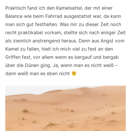
Praktisch fand ich den Kamelsattel, der mit einer
Balance wie beim Fahrrad ausgestattet war, da kann
man sich gut festhalten. Was mir zu dieser Zeit noch
recht praktikabel vorkam, stellte sich nach einiger Zeit
als ziemlich anstrengend heraus. Denn aus Angst vom
Kamel zu fallen, hielt ich mich viel zu fest an den
Griffen fest, vor allem wenn es bergauf und bergab
über die Dünen ging. Ja, wenn man es nicht weiß –
dann weiß man es eben nicht