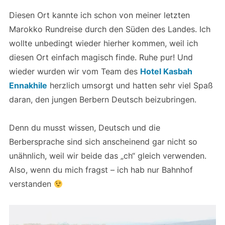
Diesen Ort kannte ich schon von meiner letzten
Marokko Rundreise durch den Süden des Landes. Ich
wollte unbedingt wieder hierher kommen, weil ich
diesen Ort einfach magisch finde. Ruhe pur! Und
wieder wurden wir vom Team des
Hotel Kasbah
Ennakhile
herzlich umsorgt und hatten sehr viel Spaß
daran, den jungen Berbern Deutsch beizubringen.
Denn du musst wissen, Deutsch und die
Berbersprache sind sich anscheinend gar nicht so
unähnlich, weil wir beide das „ch“ gleich verwenden.
Also, wenn du mich fragst – ich hab nur Bahnhof
verstanden