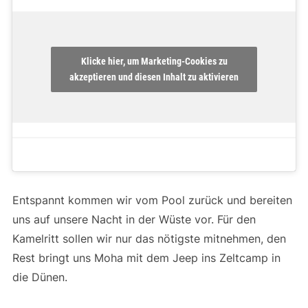
Klicke hier, um Marketing-Cookies zu
akzeptieren und diesen Inhalt zu aktivieren
Entspannt kommen wir vom Pool zurück und bereiten
uns auf unsere Nacht in der Wüste vor. Für den
Kamelritt sollen wir nur das nötigste mitnehmen, den
Rest bringt uns Moha mit dem Jeep ins Zeltcamp in
die Dünen.