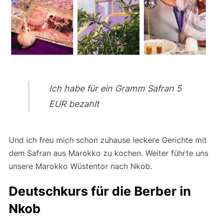
Ich habe für ein Gramm Safran 5
EUR bezahlt
Und ich freu mich schon zuhause leckere Gerichte mit
dem Safran aus Marokko zu kochen. Weiter führte uns
unsere Marokko Wüstentor nach Nkob.
Deutschkurs für die Berber in
Nkob