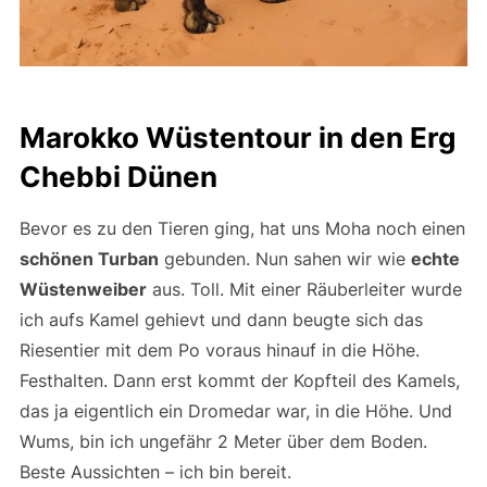
Marokko Wüstentour in den Erg
Chebbi Dünen
Bevor es zu den Tieren ging, hat uns Moha noch einen
schönen Turban
gebunden. Nun sahen wir wie
echte
Wüstenweiber
aus. Toll. Mit einer Räuberleiter wurde
ich aufs Kamel gehievt und dann beugte sich das
Riesentier mit dem Po voraus hinauf in die Höhe.
Festhalten. Dann erst kommt der Kopfteil des Kamels,
das ja eigentlich ein Dromedar war, in die Höhe. Und
Wums, bin ich ungefähr 2 Meter über dem Boden.
Beste Aussichten – ich bin bereit.