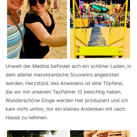
Unweit der Medina befindet sich ein schöner Laden, in
dem allerlei marokkanische Souvenirs angeboten
werden. Herzstück des Anwesens ist eine Töpferei,
die wir mit unserem Taxifahrer (!) besichtig haben.
Wunderschöne Dinge werden hier produziert und ich
kam nicht umhin, mir ein kleines Andenken mit nach
Hause zu nehmen.