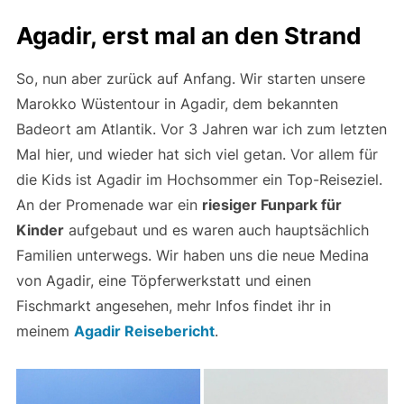
Agadir, erst mal an den Strand
So, nun aber zurück auf Anfang. Wir starten unsere
Marokko Wüstentour in Agadir, dem bekannten
Badeort am Atlantik. Vor 3 Jahren war ich zum letzten
Mal hier, und wieder hat sich viel getan. Vor allem für
die Kids ist Agadir im Hochsommer ein Top-Reiseziel.
An der Promenade war ein
riesiger Funpark für
Kinder
aufgebaut und es waren auch hauptsächlich
Familien unterwegs. Wir haben uns die neue Medina
von Agadir, eine Töpferwerkstatt und einen
Fischmarkt angesehen, mehr Infos findet ihr in
meinem
Agadir Reisebericht
.