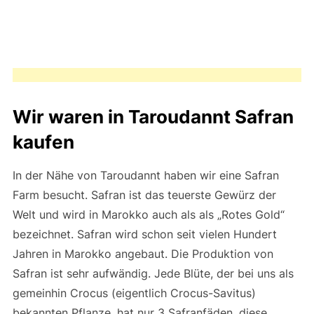
Wir waren in Taroudannt Safran
kaufen
In der Nähe von Taroudannt haben wir eine Safran
Farm besucht. Safran ist das teuerste Gewürz der
Welt und wird in Marokko auch als als „Rotes Gold“
bezeichnet. Safran wird schon seit vielen Hundert
Jahren in Marokko angebaut. Die Produktion von
Safran ist sehr aufwändig. Jede Blüte, der bei uns als
gemeinhin Crocus (eigentlich Crocus-Savitus)
bekannten Pflanze, hat nur 3 Safranfäden, diese