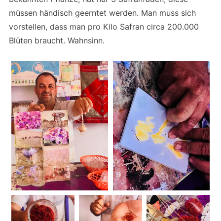
müssen händisch geerntet werden. Man muss sich
vorstellen, dass man pro Kilo Safran circa 200.000
Blüten braucht. Wahnsinn.