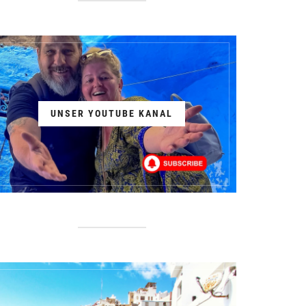
UNSER YOUTUBE KANAL