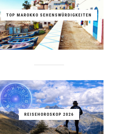
TOP MAROKKO SEHENSWÜRDIGKEITEN
REISEHOROSKOP 2026