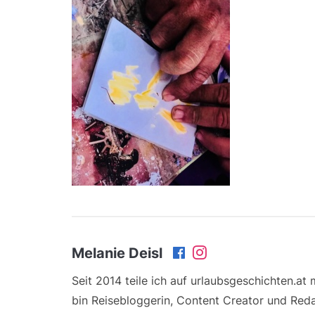
Melanie Deisl
Seit 2014 teile ich auf urlaubsgeschichten.at
bin Reisebloggerin, Content Creator und Reda