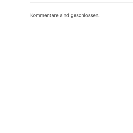
Kommentare sind geschlossen.