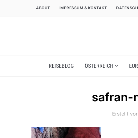
ABOUT
IMPRESSUM & KONTAKT
DATENSCH
REISEBLOG
ÖSTERREICH
EUR
safran-
Erstellt vo