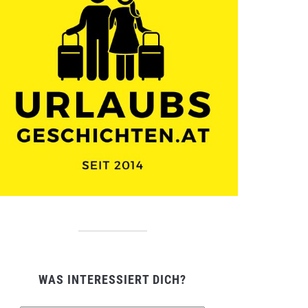
WAS INTERESSIERT DICH?