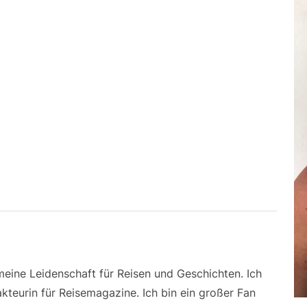
 meine Leidenschaft für Reisen und Geschichten. Ich
kteurin für Reisemagazine. Ich bin ein großer Fan