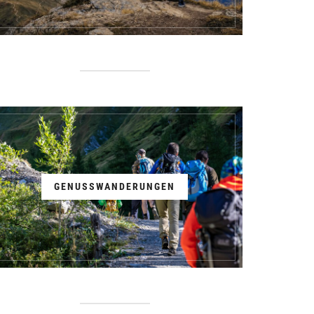
GENUSSWANDERUNGEN