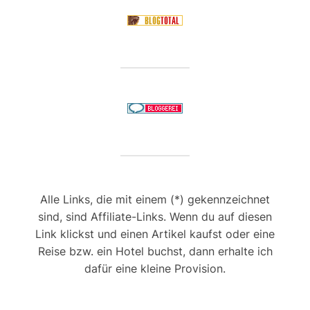
Alle Links, die mit einem (*) gekennzeichnet
sind, sind Affiliate-Links. Wenn du auf diesen
Link klickst und einen Artikel kaufst oder eine
Reise bzw. ein Hotel buchst, dann erhalte ich
dafür eine kleine Provision.