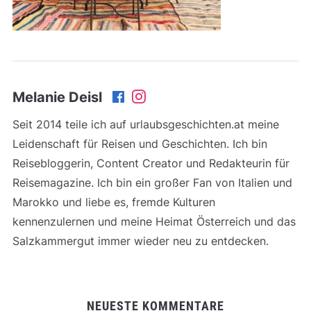
Melanie Deisl
Seit 2014 teile ich auf urlaubsgeschichten.at meine
Leidenschaft für Reisen und Geschichten. Ich bin
Reisebloggerin, Content Creator und Redakteurin für
Reisemagazine. Ich bin ein großer Fan von Italien und
Marokko und liebe es, fremde Kulturen
kennenzulernen und meine Heimat Österreich und das
Salzkammergut immer wieder neu zu entdecken.
NEUESTE KOMMENTARE