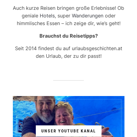
Auch kurze Reisen bringen große Erlebnisse! Ob
geniale
Hotels
, super
Wanderungen
oder
himmlisches Essen – ich zeige dir, wie’s geht!
Brauchst du Reisetipps?
Seit 2014 findest du auf urlaubsgeschichten.at
den Urlaub, der zu dir passt!
UNSER YOUTUBE KANAL