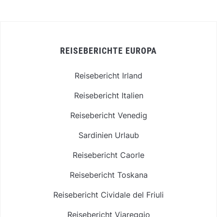
REISEBERICHTE EUROPA
Reisebericht Irland
Reisebericht Italien
Reisebericht Venedig
Sardinien Urlaub
Reisebericht Caorle
Reisebericht Toskana
Reisebericht Cividale del Friuli
Reisebericht Viareggio