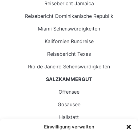
Reisebericht Jamaica
Reisebericht Dominikanische Republik
Miami Sehenswürdigkeiten
Kalifornien Rundreise
Reisebericht Texas
Rio de Janeiro Sehenswürdigkeiten
SALZKAMMERGUT
Offensee
Gosausee
Hallstatt
Einwilligung verwalten
Langbathsee