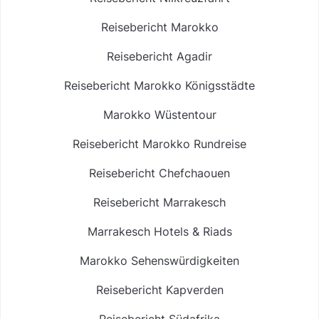
Reisebericht Marokko
Reisebericht Agadir
Reisebericht Marokko Königsstädte
Marokko Wüstentour
Reisebericht Marokko Rundreise
Reisebericht Chefchaouen
Reisebericht Marrakesch
Marrakesch Hotels & Riads
Marokko Sehenswürdigkeiten
Reisebericht Kapverden
Reisebericht Südafrika