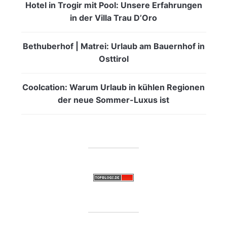
Hotel in Trogir mit Pool: Unsere Erfahrungen
in der Villa Trau D’Oro
Bethuberhof | Matrei: Urlaub am Bauernhof in
Osttirol
Coolcation: Warum Urlaub in kühlen Regionen
der neue Sommer-Luxus ist