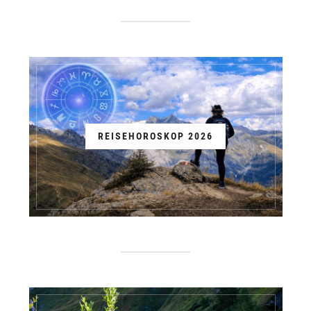
REISEHOROSKOP 2026