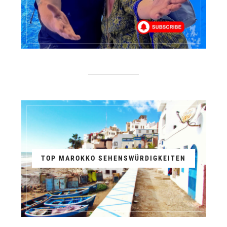
TOP MAROKKO SEHENSWÜRDIGKEITEN