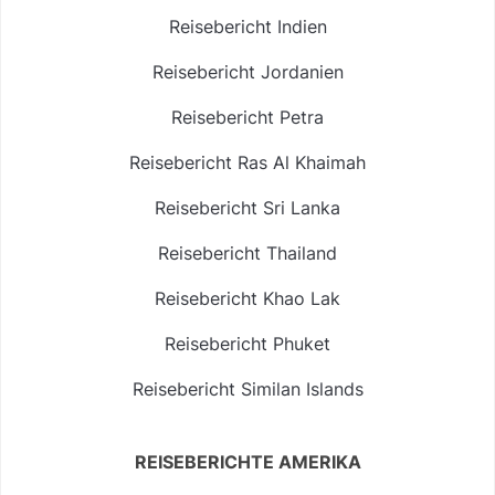
Reisebericht Indien
Reisebericht Jordanien
Reisebericht Petra
Reisebericht Ras Al Khaimah
Reisebericht Sri Lanka
Reisebericht Thailand
Reisebericht Khao Lak
Reisebericht Phuket
Reisebericht Similan Islands
REISEBERICHTE AMERIKA