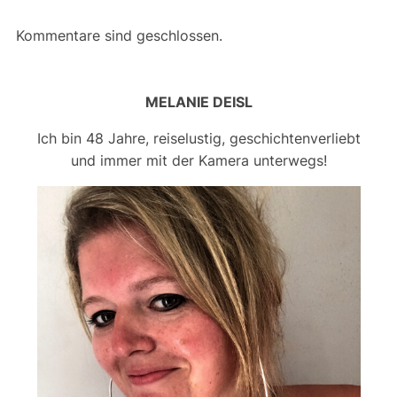
Kommentare sind geschlossen.
MELANIE DEISL
Ich bin 48 Jahre, reiselustig, geschichtenverliebt
und immer mit der Kamera unterwegs!