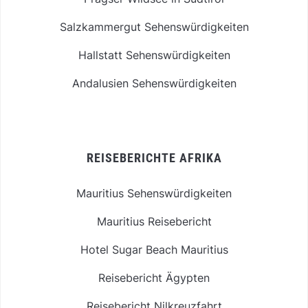
Salzkammergut Sehenswürdigkeiten
Hallstatt Sehenswürdigkeiten
Andalusien Sehenswürdigkeiten
REISEBERICHTE AFRIKA
Mauritius Sehenswürdigkeiten
Mauritius Reisebericht
Hotel Sugar Beach Mauritius
Reisebericht Ägypten
Reisebericht Nilkreuzfahrt