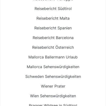
Reisebericht Südtirol
Reisebericht Malta
Reisebericht Spanien
Reisebericht Barcelona
Reisebericht Österreich
Mallorca Ballermann Urlaub
Mallorca Sehenswürdigkeiten
Schweden Sehenswürdigkeiten
Wiener Prater
Wien Sehenswürdigkeiten
Pragser Wildsee in Südtirol