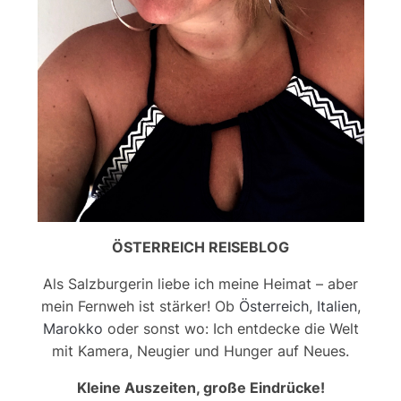
ÖSTERREICH REISEBLOG
Als Salzburgerin liebe ich meine Heimat – aber
mein Fernweh ist stärker! Ob
Österreich
,
Italien
,
Marokko
oder sonst wo: Ich entdecke die Welt
mit Kamera, Neugier und Hunger auf Neues.
Kleine Auszeiten, große Eindrücke!