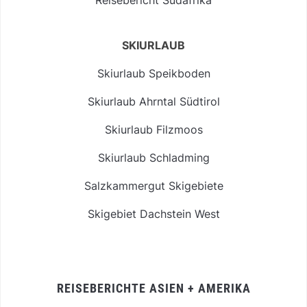
SKIURLAUB
Skiurlaub Speikboden
Skiurlaub Ahrntal Südtirol
Skiurlaub Filzmoos
Skiurlaub Schladming
Salzkammergut Skigebiete
Skigebiet Dachstein West
REISEBERICHTE ASIEN + AMERIKA