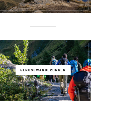
GENUSSWANDERUNGEN