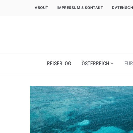
ABOUT
IMPRESSUM & KONTAKT
DATENSCH
REISEBLOG
ÖSTERREICH
EUR