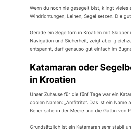
Wenn du noch nie gesegelt bist, klingt vieles 
Windrichtungen, Leinen, Segel setzen. Die gu
Gerade ein Segeltörn in Kroatien mit Skipper 
Navigation und Sicherheit, zeigt aber gleichz
entspannt, darf genauso gut einfach im Bugn
Katamaran oder Segelbo
in Kroatien
Unser Zuhause für die fünf Tage war ein Kat
coolen Namen: „Amfitrite“. Das ist ein Name a
Beherrscherin der Meere und die Gattin von 
Grundsätzlich ist ein Katamaran sehr stabil 