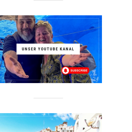
UNSER YOUTUBE KANAL