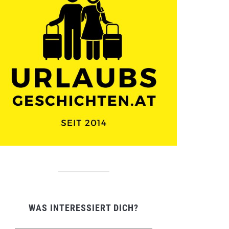
WAS INTERESSIERT DICH?