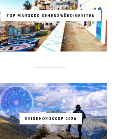
TOP MAROKKO SEHENSWÜRDIGKEITEN
REISEHOROSKOP 2026