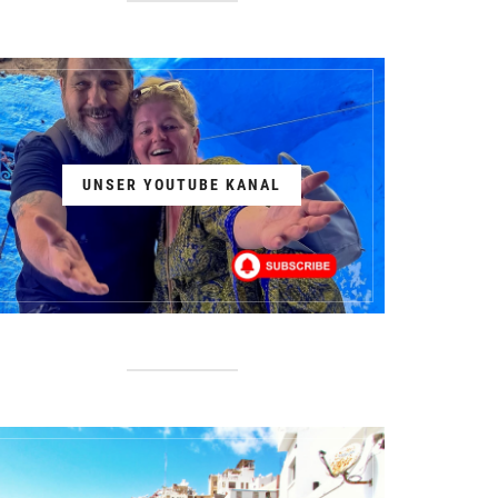
UNSER YOUTUBE KANAL