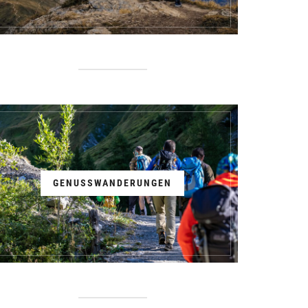
GENUSSWANDERUNGEN