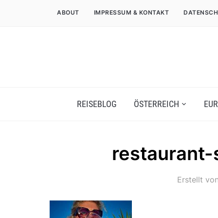
ABOUT
IMPRESSUM & KONTAKT
DATENSCH
REISEBLOG
ÖSTERREICH
EUR
restaurant-
Erstellt vo