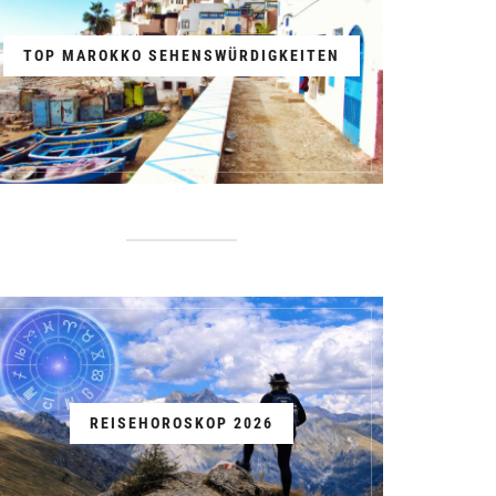
TOP MAROKKO SEHENSWÜRDIGKEITEN
REISEHOROSKOP 2026