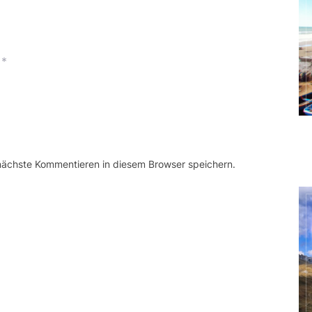
*
 nächste Kommentieren in diesem Browser speichern.