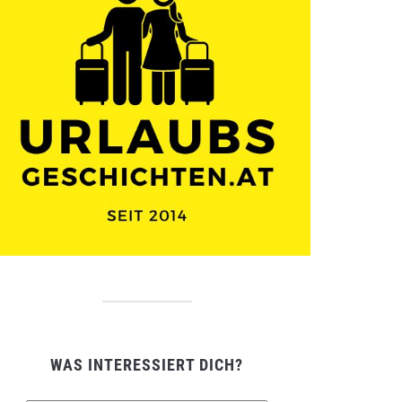
WAS INTERESSIERT DICH?