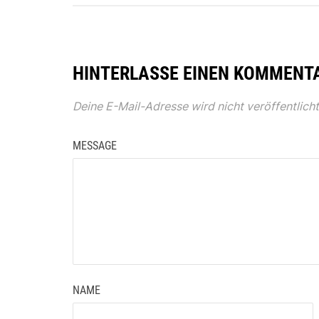
HINTERLASSE EINEN KOMMENT
Deine E-Mail-Adresse wird nicht veröffentlicht
MESSAGE
NAME