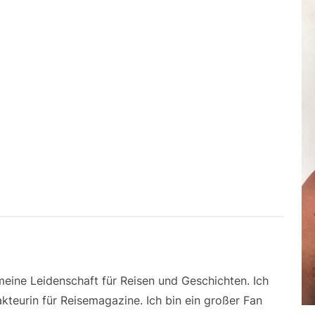
 meine Leidenschaft für Reisen und Geschichten. Ich
kteurin für Reisemagazine. Ich bin ein großer Fan