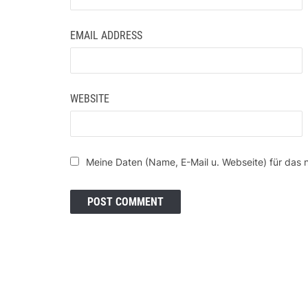
EMAIL ADDRESS
WEBSITE
Meine Daten (Name, E-Mail u. Webseite) für das