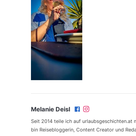
Melanie Deisl
Seit 2014 teile ich auf urlaubsgeschichten.at
bin Reisebloggerin, Content Creator und Reda