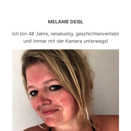
MELANIE DEISL
Ich bin 48 Jahre, reiselustig, geschichtenverliebt
und immer mit der Kamera unterwegs!