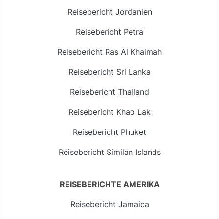
Reisebericht Jordanien
Reisebericht Petra
Reisebericht Ras Al Khaimah
Reisebericht Sri Lanka
Reisebericht Thailand
Reisebericht Khao Lak
Reisebericht Phuket
Reisebericht Similan Islands
REISEBERICHTE AMERIKA
Reisebericht Jamaica