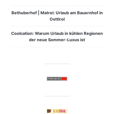
Bethuberhof | Matrei: Urlaub am Bauernhof in
Osttirol
Coolcation: Warum Urlaub in kühlen Regionen
der neue Sommer-Luxus ist