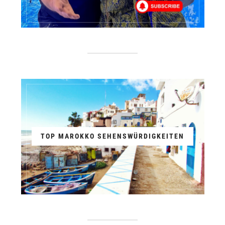
TOP MAROKKO SEHENSWÜRDIGKEITEN