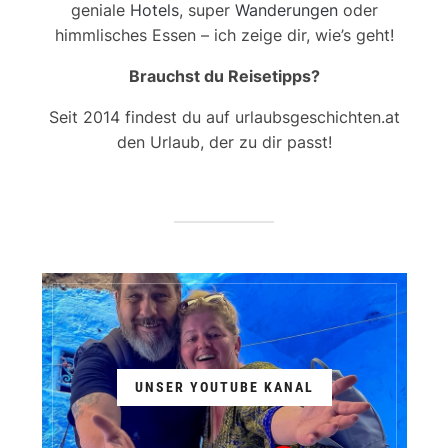
geniale
Hotels
, super
Wanderungen
oder
himmlisches Essen – ich zeige dir, wie’s geht!
Brauchst du Reisetipps?
Seit 2014 findest du auf urlaubsgeschichten.at
den Urlaub, der zu dir passt!
UNSER YOUTUBE KANAL