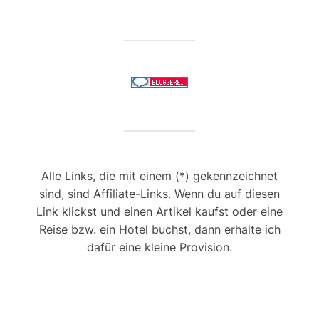
Alle Links, die mit einem (*) gekennzeichnet
sind, sind Affiliate-Links. Wenn du auf diesen
Link klickst und einen Artikel kaufst oder eine
Reise bzw. ein Hotel buchst, dann erhalte ich
dafür eine kleine Provision.