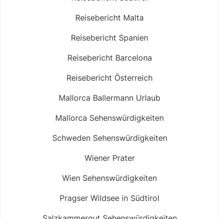
Reisebericht Malta
Reisebericht Spanien
Reisebericht Barcelona
Reisebericht Österreich
Mallorca Ballermann Urlaub
Mallorca Sehenswürdigkeiten
Schweden Sehenswürdigkeiten
Wiener Prater
Wien Sehenswürdigkeiten
Pragser Wildsee in Südtirol
Salzkammergut Sehenswürdigkeiten