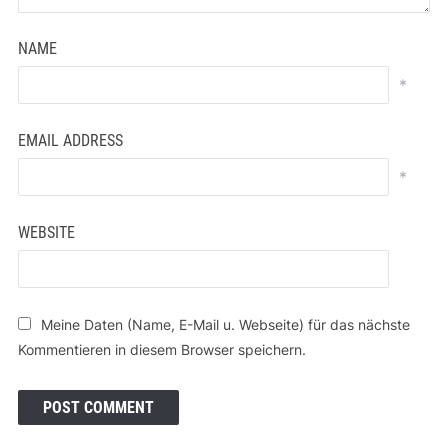
NAME
*
EMAIL ADDRESS
*
WEBSITE
Meine Daten (Name, E-Mail u. Webseite) für das nächste
Kommentieren in diesem Browser speichern.