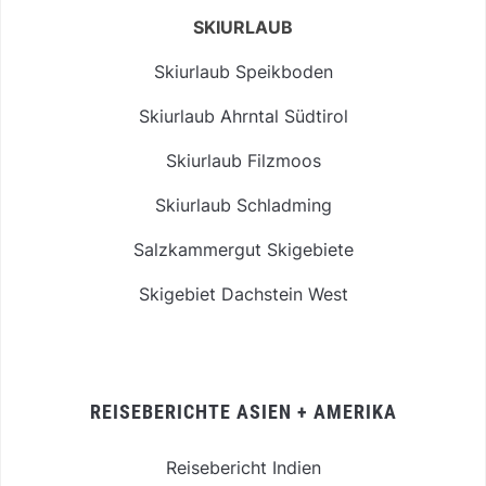
SKIURLAUB
Skiurlaub Speikboden
Skiurlaub Ahrntal Südtirol
Skiurlaub Filzmoos
Skiurlaub Schladming
Salzkammergut Skigebiete
Skigebiet Dachstein West
REISEBERICHTE ASIEN + AMERIKA
Reisebericht Indien