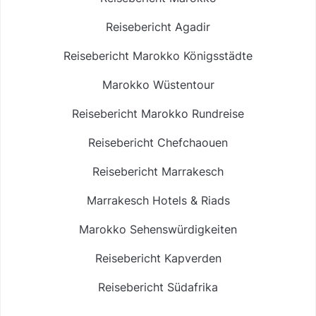
Reisebericht Agadir
Reisebericht Marokko Königsstädte
Marokko Wüstentour
Reisebericht Marokko Rundreise
Reisebericht Chefchaouen
Reisebericht Marrakesch
Marrakesch Hotels & Riads
Marokko Sehenswürdigkeiten
Reisebericht Kapverden
Reisebericht Südafrika