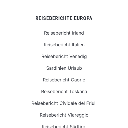
REISEBERICHTE EUROPA
Reisebericht Irland
Reisebericht Italien
Reisebericht Venedig
Sardinien Urlaub
Reisebericht Caorle
Reisebericht Toskana
Reisebericht Cividale del Friuli
Reisebericht Viareggio
Reisebericht Südtirol