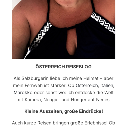
ÖSTERREICH REISEBLOG
Als Salzburgerin liebe ich meine Heimat – aber
mein Fernweh ist stärker! Ob
Österreich
,
Italien
,
Marokko
oder sonst wo: Ich entdecke die Welt
mit Kamera, Neugier und Hunger auf Neues.
Kleine Auszeiten, große Eindrücke!
Auch kurze Reisen bringen große Erlebnisse! Ob