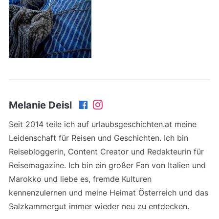
Melanie Deisl
Seit 2014 teile ich auf urlaubsgeschichten.at meine
Leidenschaft für Reisen und Geschichten. Ich bin
Reisebloggerin, Content Creator und Redakteurin für
Reisemagazine. Ich bin ein großer Fan von Italien und
Marokko und liebe es, fremde Kulturen
kennenzulernen und meine Heimat Österreich und das
Salzkammergut immer wieder neu zu entdecken.