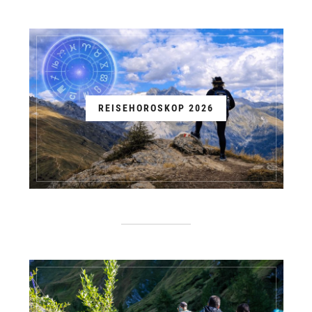
REISEHOROSKOP 2026