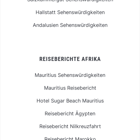
Hallstatt Sehenswürdigkeiten
Andalusien Sehenswürdigkeiten
REISEBERICHTE AFRIKA
Mauritius Sehenswürdigkeiten
Mauritius Reisebericht
Hotel Sugar Beach Mauritius
Reisebericht Ägypten
Reisebericht Nilkreuzfahrt
Reisebericht Marokko