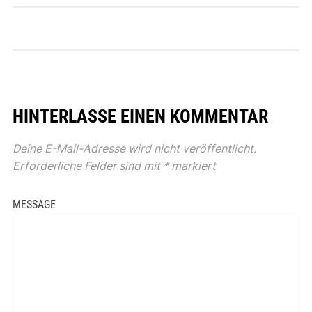
HINTERLASSE EINEN KOMMENTAR
Deine E-Mail-Adresse wird nicht veröffentlicht.
Erforderliche Felder sind mit
*
markiert
MESSAGE