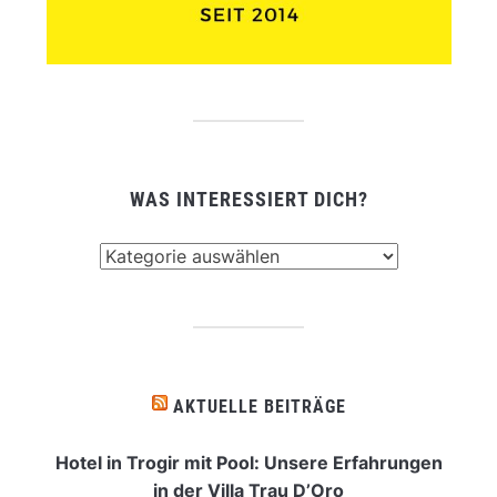
WAS INTERESSIERT DICH?
Was
interessiert
dich?
AKTUELLE BEITRÄGE
Hotel in Trogir mit Pool: Unsere Erfahrungen
in der Villa Trau D’Oro