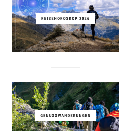
REISEHOROSKOP 2026
GENUSSWANDERUNGEN