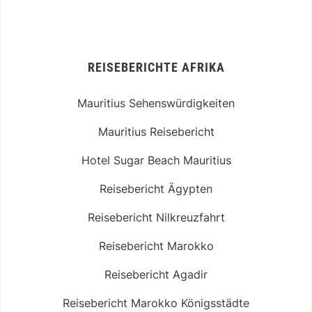
REISEBERICHTE AFRIKA
Mauritius Sehenswürdigkeiten
Mauritius Reisebericht
Hotel Sugar Beach Mauritius
Reisebericht Ägypten
Reisebericht Nilkreuzfahrt
Reisebericht Marokko
Reisebericht Agadir
Reisebericht Marokko Königsstädte