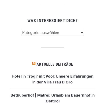
WAS INTERESSIERT DICH?
Was
interessiert
dich?
AKTUELLE BEITRÄGE
Hotel in Trogir mit Pool: Unsere Erfahrungen
in der Villa Trau D’Oro
Bethuberhof | Matrei: Urlaub am Bauernhof in
Osttirol