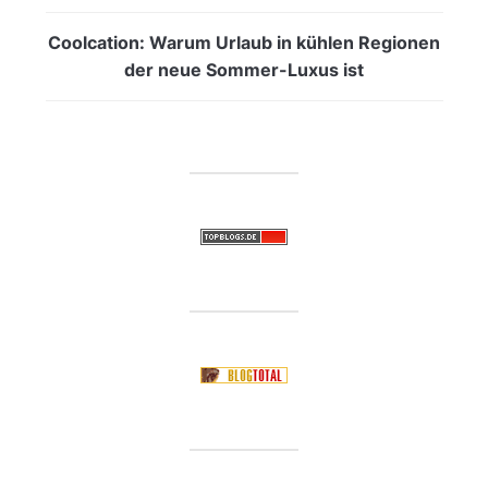
Coolcation: Warum Urlaub in kühlen Regionen
der neue Sommer-Luxus ist