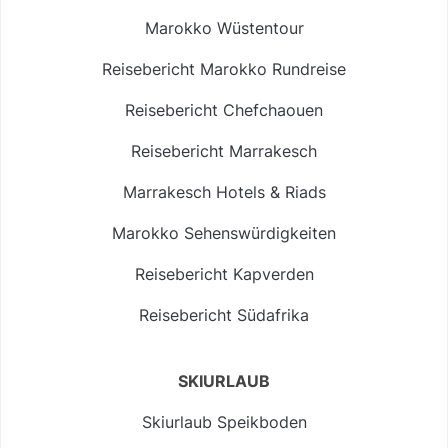
Marokko Wüstentour
Reisebericht Marokko Rundreise
Reisebericht Chefchaouen
Reisebericht Marrakesch
Marrakesch Hotels & Riads
Marokko Sehenswürdigkeiten
Reisebericht Kapverden
Reisebericht Südafrika
SKIURLAUB
Skiurlaub Speikboden