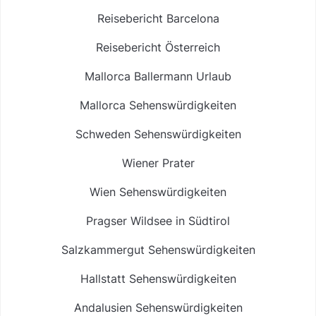
Reisebericht Barcelona
Reisebericht Österreich
Mallorca Ballermann Urlaub
Mallorca Sehenswürdigkeiten
Schweden Sehenswürdigkeiten
Wiener Prater
Wien Sehenswürdigkeiten
Pragser Wildsee in Südtirol
Salzkammergut Sehenswürdigkeiten
Hallstatt Sehenswürdigkeiten
Andalusien Sehenswürdigkeiten