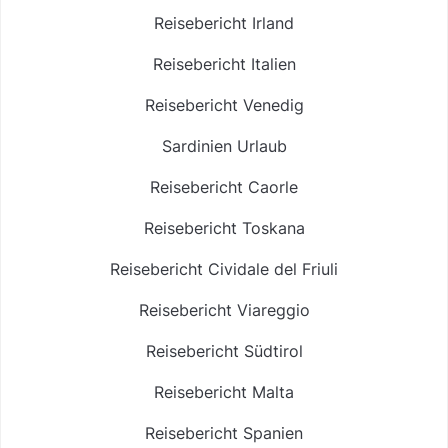
Reisebericht Irland
Reisebericht Italien
Reisebericht Venedig
Sardinien Urlaub
Reisebericht Caorle
Reisebericht Toskana
Reisebericht Cividale del Friuli
Reisebericht Viareggio
Reisebericht Südtirol
Reisebericht Malta
Reisebericht Spanien