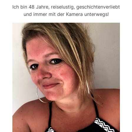
Ich bin 48 Jahre, reiselustig, geschichtenverliebt
und immer mit der Kamera unterwegs!