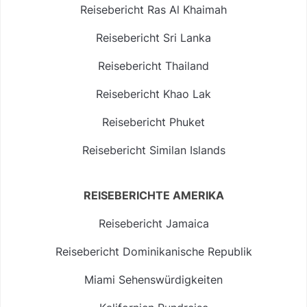
Reisebericht Ras Al Khaimah
Reisebericht Sri Lanka
Reisebericht Thailand
Reisebericht Khao Lak
Reisebericht Phuket
Reisebericht Similan Islands
REISEBERICHTE AMERIKA
Reisebericht Jamaica
Reisebericht Dominikanische Republik
Miami Sehenswürdigkeiten