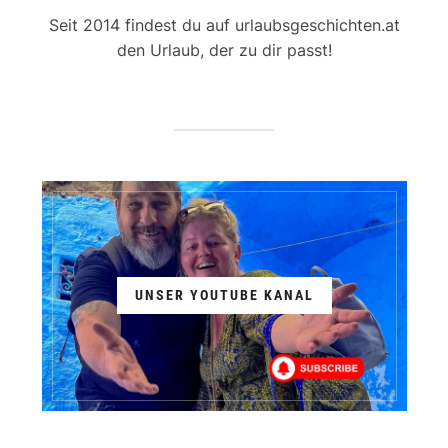
Seit 2014 findest du auf urlaubsgeschichten.at
den Urlaub, der zu dir passt!
UNSER YOUTUBE KANAL