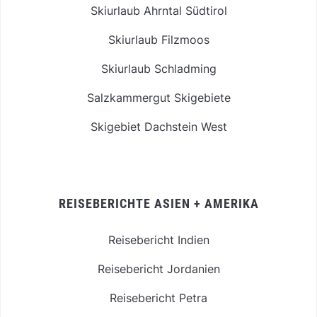
Skiurlaub Ahrntal Südtirol
Skiurlaub Filzmoos
Skiurlaub Schladming
Salzkammergut Skigebiete
Skigebiet Dachstein West
REISEBERICHTE ASIEN + AMERIKA
Reisebericht Indien
Reisebericht Jordanien
Reisebericht Petra