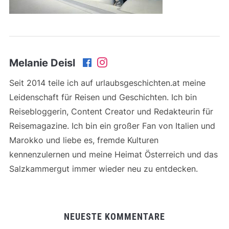
Melanie Deisl
Seit 2014 teile ich auf urlaubsgeschichten.at meine
Leidenschaft für Reisen und Geschichten. Ich bin
Reisebloggerin, Content Creator und Redakteurin für
Reisemagazine. Ich bin ein großer Fan von Italien und
Marokko und liebe es, fremde Kulturen
kennenzulernen und meine Heimat Österreich und das
Salzkammergut immer wieder neu zu entdecken.
NEUESTE KOMMENTARE