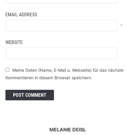
EMAIL ADDRESS
*
WEBSITE
Meine Daten (Name, E-Mail u. Webseite) für das nächste
Kommentieren in diesem Browser speichern.
MELANIE DEISL