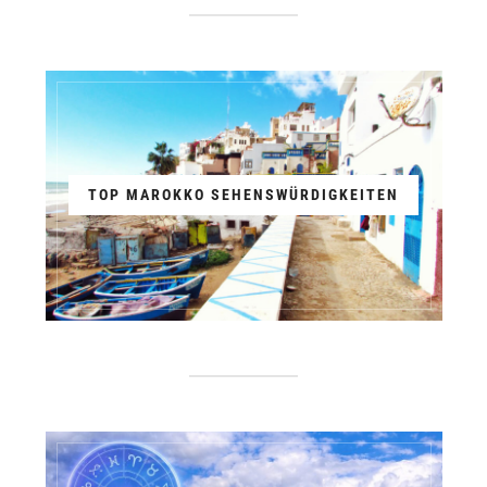
TOP MAROKKO SEHENSWÜRDIGKEITEN