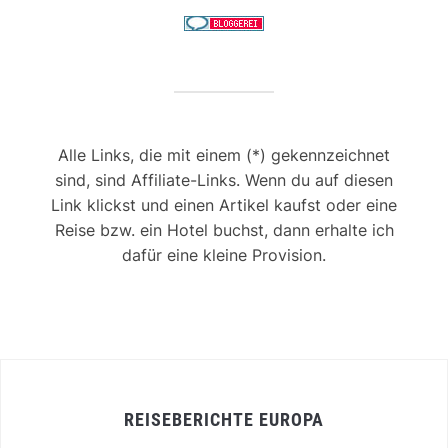
Alle Links, die mit einem (*) gekennzeichnet
sind, sind Affiliate-Links. Wenn du auf diesen
Link klickst und einen Artikel kaufst oder eine
Reise bzw. ein Hotel buchst, dann erhalte ich
dafür eine kleine Provision.
REISEBERICHTE EUROPA