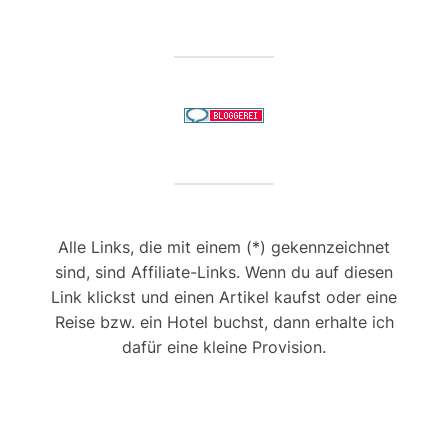
Alle Links, die mit einem (*) gekennzeichnet
sind, sind Affiliate-Links. Wenn du auf diesen
Link klickst und einen Artikel kaufst oder eine
Reise bzw. ein Hotel buchst, dann erhalte ich
dafür eine kleine Provision.