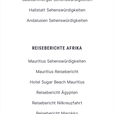
Hallstatt Sehenswürdigkeiten
Andalusien Sehenswürdigkeiten
REISEBERICHTE AFRIKA
Mauritius Sehenswürdigkeiten
Mauritius Reisebericht
Hotel Sugar Beach Mauritius
Reisebericht Ägypten
Reisebericht Nilkreuzfahrt
Reisebericht Marokko