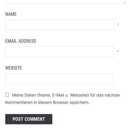
NAME
*
EMAIL ADDRESS
*
WEBSITE
Meine Daten (Name, E-Mail u. Webseite) für das nächste
Kommentieren in diesem Browser speichern.