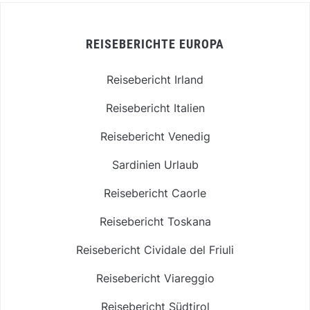
REISEBERICHTE EUROPA
Reisebericht Irland
Reisebericht Italien
Reisebericht Venedig
Sardinien Urlaub
Reisebericht Caorle
Reisebericht Toskana
Reisebericht Cividale del Friuli
Reisebericht Viareggio
Reisebericht Südtirol