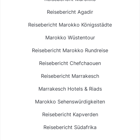
Reisebericht Agadir
Reisebericht Marokko Königsstädte
Marokko Wüstentour
Reisebericht Marokko Rundreise
Reisebericht Chefchaouen
Reisebericht Marrakesch
Marrakesch Hotels & Riads
Marokko Sehenswürdigkeiten
Reisebericht Kapverden
Reisebericht Südafrika