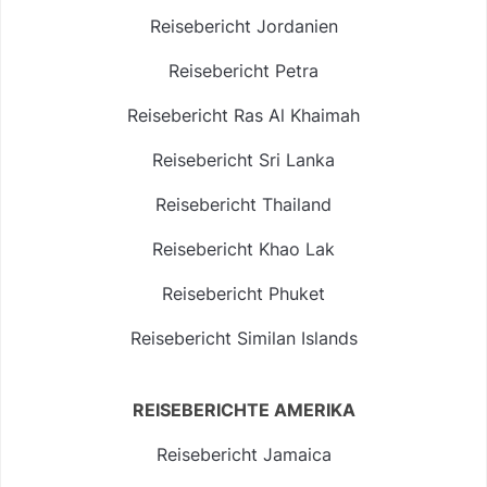
Reisebericht Jordanien
Reisebericht Petra
Reisebericht Ras Al Khaimah
Reisebericht Sri Lanka
Reisebericht Thailand
Reisebericht Khao Lak
Reisebericht Phuket
Reisebericht Similan Islands
REISEBERICHTE AMERIKA
Reisebericht Jamaica