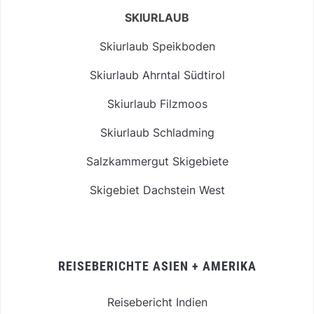
SKIURLAUB
Skiurlaub Speikboden
Skiurlaub Ahrntal Südtirol
Skiurlaub Filzmoos
Skiurlaub Schladming
Salzkammergut Skigebiete
Skigebiet Dachstein West
REISEBERICHTE ASIEN + AMERIKA
Reisebericht Indien