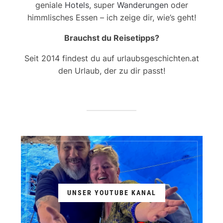
geniale
Hotels
, super
Wanderungen
oder
himmlisches Essen – ich zeige dir, wie’s geht!
Brauchst du Reisetipps?
Seit 2014 findest du auf urlaubsgeschichten.at
den Urlaub, der zu dir passt!
UNSER YOUTUBE KANAL