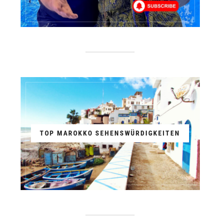
TOP MAROKKO SEHENSWÜRDIGKEITEN