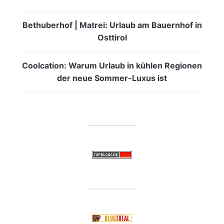
Bethuberhof | Matrei: Urlaub am Bauernhof in
Osttirol
Coolcation: Warum Urlaub in kühlen Regionen
der neue Sommer-Luxus ist