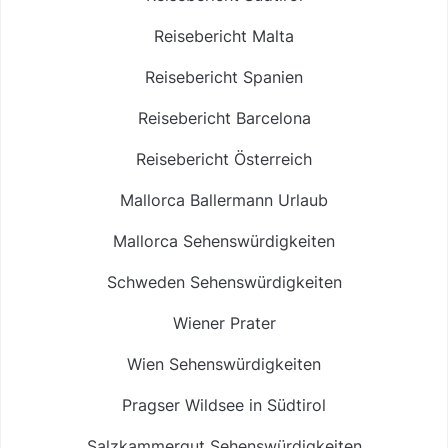
Reisebericht Malta
Reisebericht Spanien
Reisebericht Barcelona
Reisebericht Österreich
Mallorca Ballermann Urlaub
Mallorca Sehenswürdigkeiten
Schweden Sehenswürdigkeiten
Wiener Prater
Wien Sehenswürdigkeiten
Pragser Wildsee in Südtirol
Salzkammergut Sehenswürdigkeiten