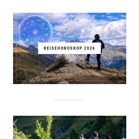
REISEHOROSKOP 2026