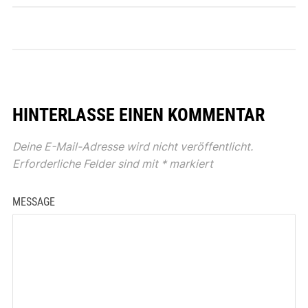
HINTERLASSE EINEN KOMMENTAR
Deine E-Mail-Adresse wird nicht veröffentlicht.
Erforderliche Felder sind mit
*
markiert
MESSAGE