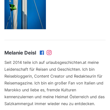
Melanie Deisl
Seit 2014 teile ich auf urlaubsgeschichten.at meine
Leidenschaft für Reisen und Geschichten. Ich bin
Reisebloggerin, Content Creator und Redakteurin für
Reisemagazine. Ich bin ein großer Fan von Italien und
Marokko und liebe es, fremde Kulturen
kennenzulernen und meine Heimat Österreich und das
Salzkammergut immer wieder neu zu entdecken.