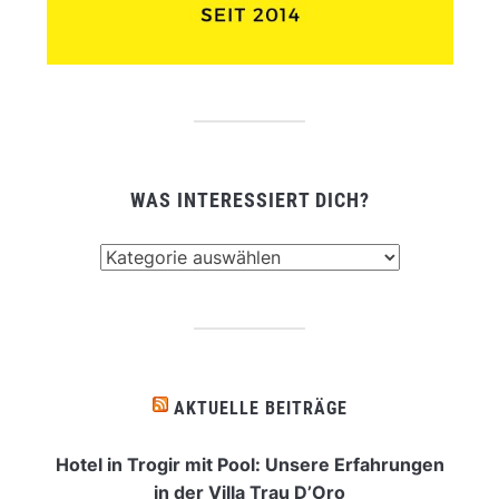
WAS INTERESSIERT DICH?
Was
interessiert
dich?
AKTUELLE BEITRÄGE
Hotel in Trogir mit Pool: Unsere Erfahrungen
in der Villa Trau D’Oro