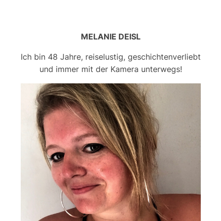
MELANIE DEISL
Ich bin 48 Jahre, reiselustig, geschichtenverliebt
und immer mit der Kamera unterwegs!