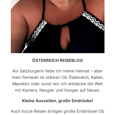
ÖSTERREICH REISEBLOG
Als Salzburgerin liebe ich meine Heimat – aber
mein Fernweh ist stärker! Ob
Österreich
,
Italien
,
Marokko
oder sonst wo: Ich entdecke die Welt
mit Kamera, Neugier und Hunger auf Neues.
Kleine Auszeiten, große Eindrücke!
Auch kurze Reisen bringen große Erlebnisse! Ob