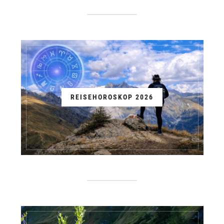
REISEHOROSKOP 2026