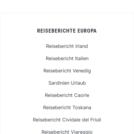
REISEBERICHTE EUROPA
Reisebericht Irland
Reisebericht Italien
Reisebericht Venedig
Sardinien Urlaub
Reisebericht Caorle
Reisebericht Toskana
Reisebericht Cividale del Friuli
Reisebericht Viareggio