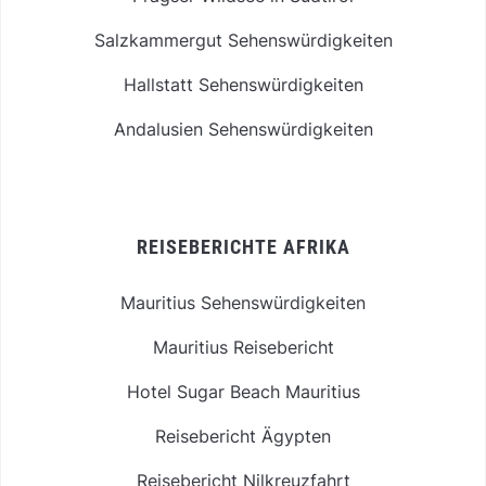
Salzkammergut Sehenswürdigkeiten
Hallstatt Sehenswürdigkeiten
Andalusien Sehenswürdigkeiten
REISEBERICHTE AFRIKA
Mauritius Sehenswürdigkeiten
Mauritius Reisebericht
Hotel Sugar Beach Mauritius
Reisebericht Ägypten
Reisebericht Nilkreuzfahrt