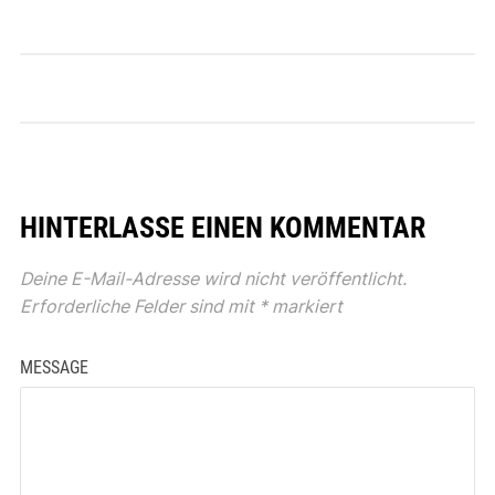
HINTERLASSE EINEN KOMMENTAR
Deine E-Mail-Adresse wird nicht veröffentlicht.
Erforderliche Felder sind mit
*
markiert
MESSAGE