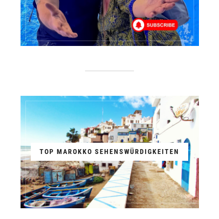
TOP MAROKKO SEHENSWÜRDIGKEITEN