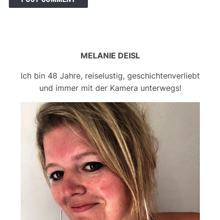
MELANIE DEISL
Ich bin 48 Jahre, reiselustig, geschichtenverliebt
und immer mit der Kamera unterwegs!