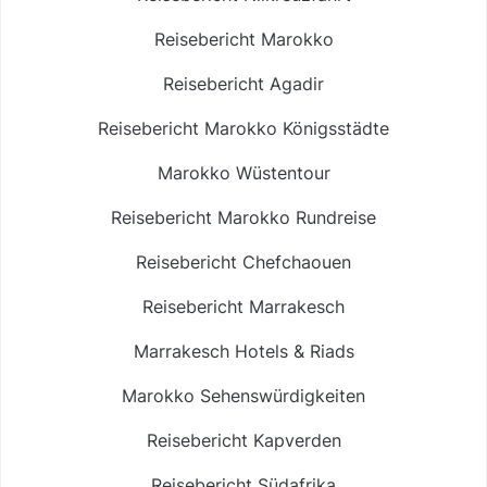
Reisebericht Marokko
Reisebericht Agadir
Reisebericht Marokko Königsstädte
Marokko Wüstentour
Reisebericht Marokko Rundreise
Reisebericht Chefchaouen
Reisebericht Marrakesch
Marrakesch Hotels & Riads
Marokko Sehenswürdigkeiten
Reisebericht Kapverden
Reisebericht Südafrika