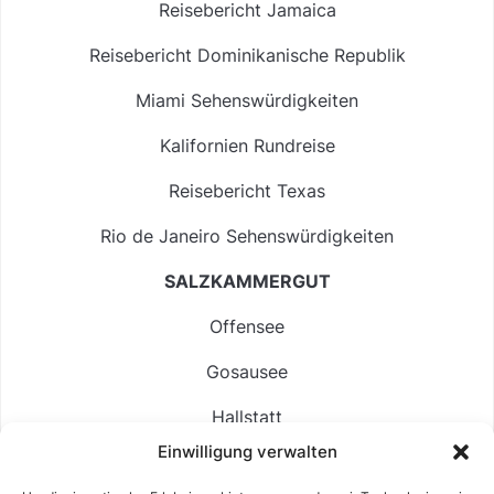
Reisebericht Jamaica
Reisebericht Dominikanische Republik
Miami Sehenswürdigkeiten
Kalifornien Rundreise
Reisebericht Texas
Rio de Janeiro Sehenswürdigkeiten
SALZKAMMERGUT
Offensee
Gosausee
Hallstatt
Einwilligung verwalten
Langbathsee