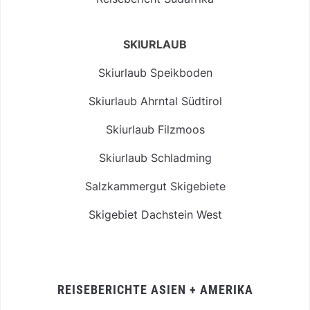
SKIURLAUB
Skiurlaub Speikboden
Skiurlaub Ahrntal Südtirol
Skiurlaub Filzmoos
Skiurlaub Schladming
Salzkammergut Skigebiete
Skigebiet Dachstein West
REISEBERICHTE ASIEN + AMERIKA