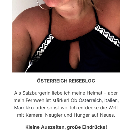
ÖSTERREICH REISEBLOG
Als Salzburgerin liebe ich meine Heimat – aber
mein Fernweh ist stärker! Ob
Österreich
,
Italien
,
Marokko
oder sonst wo: Ich entdecke die Welt
mit Kamera, Neugier und Hunger auf Neues.
Kleine Auszeiten, große Eindrücke!