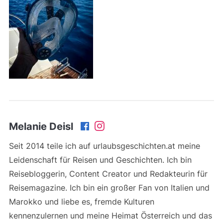
Melanie Deisl
Seit 2014 teile ich auf urlaubsgeschichten.at meine
Leidenschaft für Reisen und Geschichten. Ich bin
Reisebloggerin, Content Creator und Redakteurin für
Reisemagazine. Ich bin ein großer Fan von Italien und
Marokko und liebe es, fremde Kulturen
kennenzulernen und meine Heimat Österreich und das