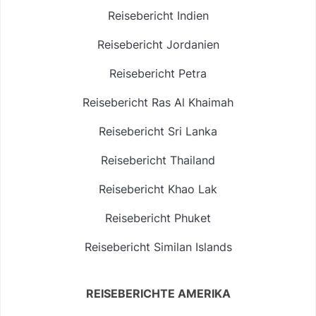
Reisebericht Indien
Reisebericht Jordanien
Reisebericht Petra
Reisebericht Ras Al Khaimah
Reisebericht Sri Lanka
Reisebericht Thailand
Reisebericht Khao Lak
Reisebericht Phuket
Reisebericht Similan Islands
REISEBERICHTE AMERIKA