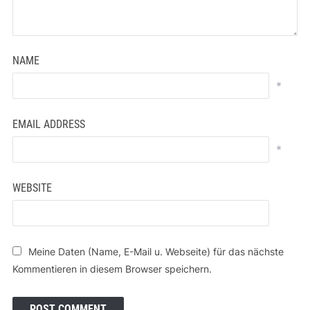
NAME
*
EMAIL ADDRESS
*
WEBSITE
Meine Daten (Name, E-Mail u. Webseite) für das nächste
Kommentieren in diesem Browser speichern.