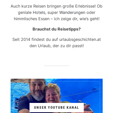
Auch kurze Reisen bringen große Erlebnisse! Ob
geniale
Hotels
, super
Wanderungen
oder
himmlisches Essen – ich zeige dir, wie’s geht!
Brauchst du Reisetipps?
Seit 2014 findest du auf urlaubsgeschichten.at
den Urlaub, der zu dir passt!
UNSER YOUTUBE KANAL