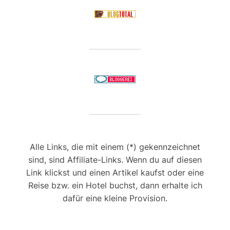
Alle Links, die mit einem (*) gekennzeichnet
sind, sind Affiliate-Links. Wenn du auf diesen
Link klickst und einen Artikel kaufst oder eine
Reise bzw. ein Hotel buchst, dann erhalte ich
dafür eine kleine Provision.