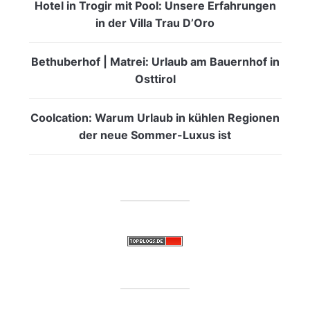
Hotel in Trogir mit Pool: Unsere Erfahrungen
in der Villa Trau D’Oro
Bethuberhof | Matrei: Urlaub am Bauernhof in
Osttirol
Coolcation: Warum Urlaub in kühlen Regionen
der neue Sommer-Luxus ist