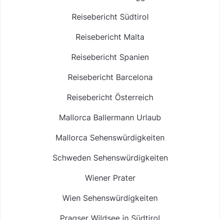
Reisebericht Südtirol
Reisebericht Malta
Reisebericht Spanien
Reisebericht Barcelona
Reisebericht Österreich
Mallorca Ballermann Urlaub
Mallorca Sehenswürdigkeiten
Schweden Sehenswürdigkeiten
Wiener Prater
Wien Sehenswürdigkeiten
Pragser Wildsee in Südtirol