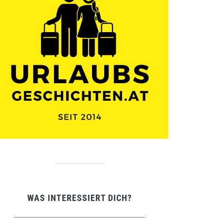
WAS INTERESSIERT DICH?