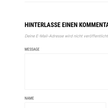
HINTERLASSE EINEN KOMMENT
Deine E-Mail-Adresse wird nicht veröffentlicht
MESSAGE
NAME