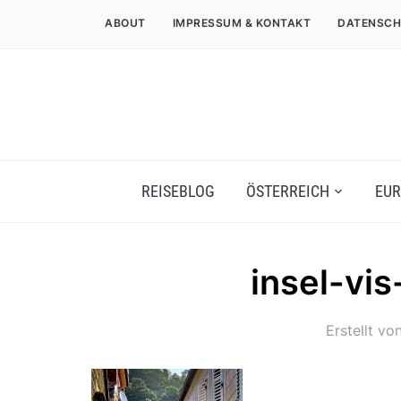
ABOUT
IMPRESSUM & KONTAKT
DATENSCH
REISEBLOG
ÖSTERREICH
EUR
insel-vi
Erstellt vo