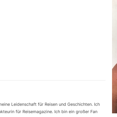
 meine Leidenschaft für Reisen und Geschichten. Ich
kteurin für Reisemagazine. Ich bin ein großer Fan