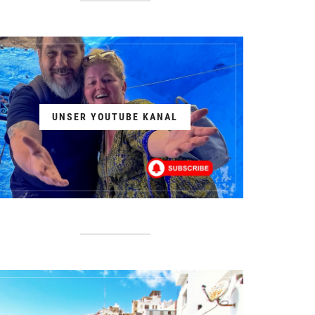
UNSER YOUTUBE KANAL