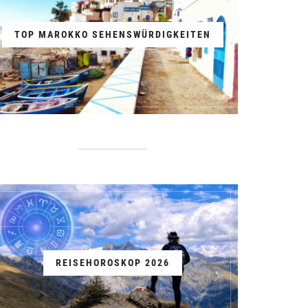
TOP MAROKKO SEHENSWÜRDIGKEITEN
REISEHOROSKOP 2026