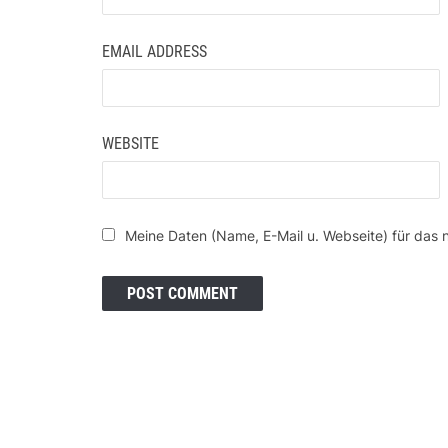
EMAIL ADDRESS
WEBSITE
Meine Daten (Name, E-Mail u. Webseite) für das