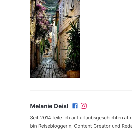
Melanie Deisl
Seit 2014 teile ich auf urlaubsgeschichten.at
bin Reisebloggerin, Content Creator und Reda