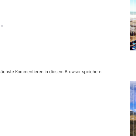
*
 nächste Kommentieren in diesem Browser speichern.