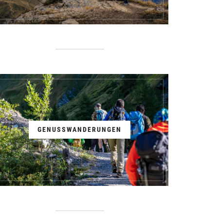
GENUSSWANDERUNGEN