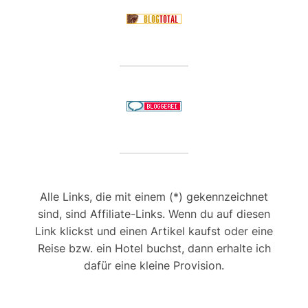
Alle Links, die mit einem (*) gekennzeichnet
sind, sind Affiliate-Links. Wenn du auf diesen
Link klickst und einen Artikel kaufst oder eine
Reise bzw. ein Hotel buchst, dann erhalte ich
dafür eine kleine Provision.