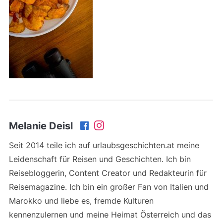
Melanie Deisl
Seit 2014 teile ich auf urlaubsgeschichten.at meine
Leidenschaft für Reisen und Geschichten. Ich bin
Reisebloggerin, Content Creator und Redakteurin für
Reisemagazine. Ich bin ein großer Fan von Italien und
Marokko und liebe es, fremde Kulturen
kennenzulernen und meine Heimat Österreich und das