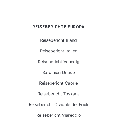
REISEBERICHTE EUROPA
Reisebericht Irland
Reisebericht Italien
Reisebericht Venedig
Sardinien Urlaub
Reisebericht Caorle
Reisebericht Toskana
Reisebericht Cividale del Friuli
Reisebericht Viareggio