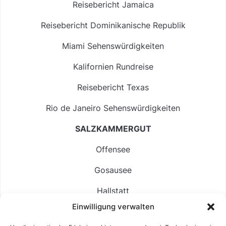
Reisebericht Jamaica
Reisebericht Dominikanische Republik
Miami Sehenswürdigkeiten
Kalifornien Rundreise
Reisebericht Texas
Rio de Janeiro Sehenswürdigkeiten
SALZKAMMERGUT
Offensee
Gosausee
Hallstatt
Einwilligung verwalten
Langbathsee