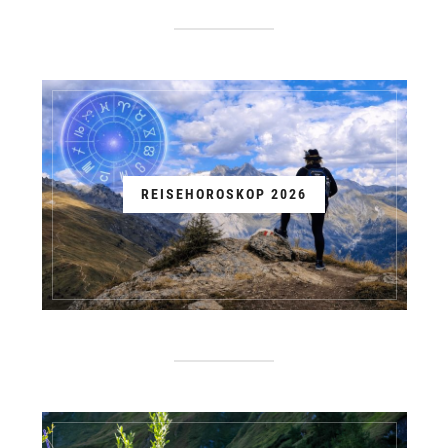
REISEHOROSKOP 2026