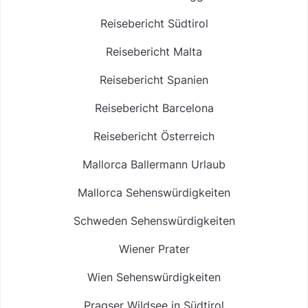
Reisebericht Südtirol
Reisebericht Malta
Reisebericht Spanien
Reisebericht Barcelona
Reisebericht Österreich
Mallorca Ballermann Urlaub
Mallorca Sehenswürdigkeiten
Schweden Sehenswürdigkeiten
Wiener Prater
Wien Sehenswürdigkeiten
Pragser Wildsee in Südtirol