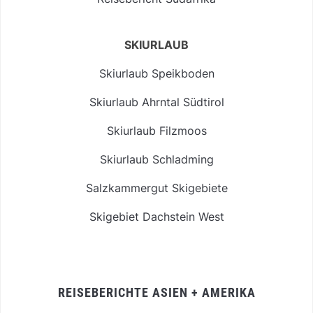
SKIURLAUB
Skiurlaub Speikboden
Skiurlaub Ahrntal Südtirol
Skiurlaub Filzmoos
Skiurlaub Schladming
Salzkammergut Skigebiete
Skigebiet Dachstein West
REISEBERICHTE ASIEN + AMERIKA