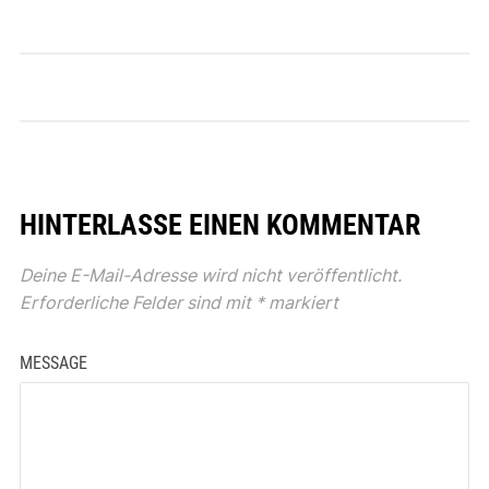
HINTERLASSE EINEN KOMMENTAR
Deine E-Mail-Adresse wird nicht veröffentlicht.
Erforderliche Felder sind mit
*
markiert
MESSAGE