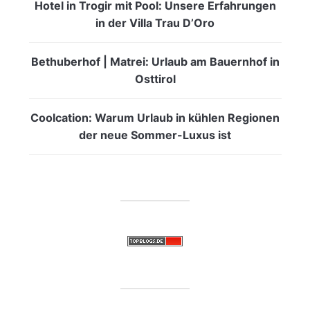
Hotel in Trogir mit Pool: Unsere Erfahrungen
in der Villa Trau D’Oro
Bethuberhof | Matrei: Urlaub am Bauernhof in
Osttirol
Coolcation: Warum Urlaub in kühlen Regionen
der neue Sommer-Luxus ist