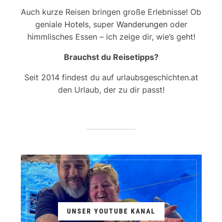
Auch kurze Reisen bringen große Erlebnisse! Ob
geniale
Hotels
, super
Wanderungen
oder
himmlisches Essen – ich zeige dir, wie’s geht!
Brauchst du Reisetipps?
Seit 2014 findest du auf urlaubsgeschichten.at
den Urlaub, der zu dir passt!
UNSER YOUTUBE KANAL