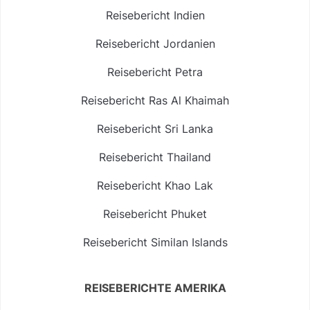
Reisebericht Indien
Reisebericht Jordanien
Reisebericht Petra
Reisebericht Ras Al Khaimah
Reisebericht Sri Lanka
Reisebericht Thailand
Reisebericht Khao Lak
Reisebericht Phuket
Reisebericht Similan Islands
REISEBERICHTE AMERIKA