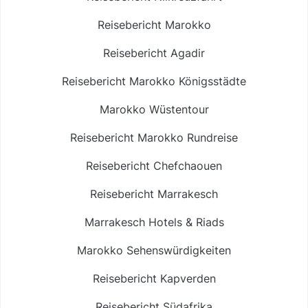
Reisebericht Marokko
Reisebericht Agadir
Reisebericht Marokko Königsstädte
Marokko Wüstentour
Reisebericht Marokko Rundreise
Reisebericht Chefchaouen
Reisebericht Marrakesch
Marrakesch Hotels & Riads
Marokko Sehenswürdigkeiten
Reisebericht Kapverden
Reisebericht Südafrika