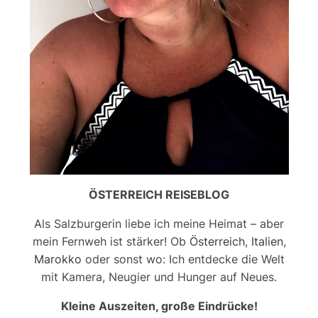
ÖSTERREICH REISEBLOG
Als Salzburgerin liebe ich meine Heimat – aber
mein Fernweh ist stärker! Ob
Österreich
,
Italien
,
Marokko
oder sonst wo: Ich entdecke die Welt
mit Kamera, Neugier und Hunger auf Neues.
Kleine Auszeiten, große Eindrücke!