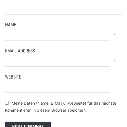
NAME
*
EMAIL ADDRESS
*
WEBSITE
Meine Daten (Name, E-Mail u. Webseite) für das nächste
Kommentieren in diesem Browser speichern.