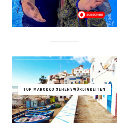
TOP MAROKKO SEHENSWÜRDIGKEITEN