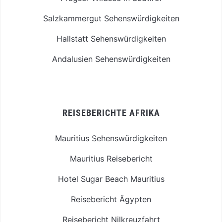
Salzkammergut Sehenswürdigkeiten
Hallstatt Sehenswürdigkeiten
Andalusien Sehenswürdigkeiten
REISEBERICHTE AFRIKA
Mauritius Sehenswürdigkeiten
Mauritius Reisebericht
Hotel Sugar Beach Mauritius
Reisebericht Ägypten
Reisebericht Nilkreuzfahrt