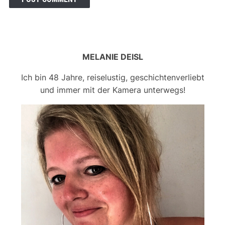
MELANIE DEISL
Ich bin 48 Jahre, reiselustig, geschichtenverliebt
und immer mit der Kamera unterwegs!