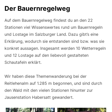
Der Bauernregelweg
Auf dem Bauernregelweg findest du an den 22
Stationen viel Wissenswertes rund um Bauernregeln
und Lostage im Salzburger Land. Dazu gibt’s eine
Erklärung, wodurch sie entstanden sind bzw. was sie
konkret aussagen. Insgesamt werden 10 Wetterregeln
und 12 Lostage auf den liebevoll gestalteten
Schautafeln erklärt.
Wir haben diese Themenwanderung bei der
Reitlehenalm auf 1.285 m begonnen, und sind durch
den Wald mit den vielen Stationen hinunter zur
Jausenstation Habersatt gewandert.