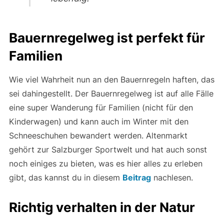
Bauernregelweg ist perfekt für
Familien
Wie viel Wahrheit nun an den Bauernregeln haften, das
sei dahingestellt. Der Bauernregelweg ist auf alle Fälle
eine super Wanderung für Familien (nicht für den
Kinderwagen) und kann auch im Winter mit den
Schneeschuhen bewandert werden. Altenmarkt
gehört zur Salzburger Sportwelt und hat auch sonst
noch einiges zu bieten, was es hier alles zu erleben
gibt, das kannst du in diesem
Beitrag
nachlesen.
Richtig verhalten in der Natur