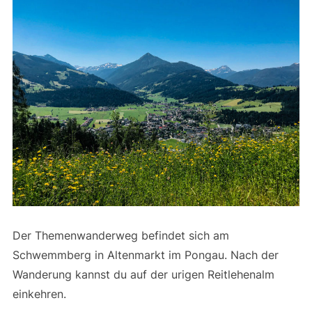
Der Themenwanderweg befindet sich am
Schwemmberg in Altenmarkt im Pongau. Nach der
Wanderung kannst du auf der urigen Reitlehenalm
einkehren.