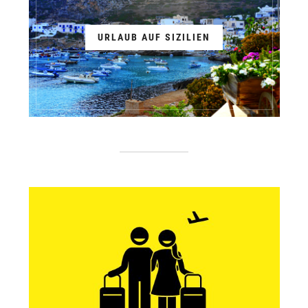
URLAUB AUF SIZILIEN