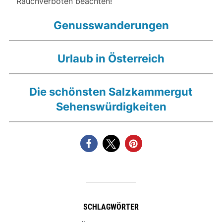
Rauchverboten beachten!​
Genusswanderungen
Urlaub in Österreich
Die schönsten Salzkammergut
Sehenswürdigkeiten
SCHLAGWÖRTER