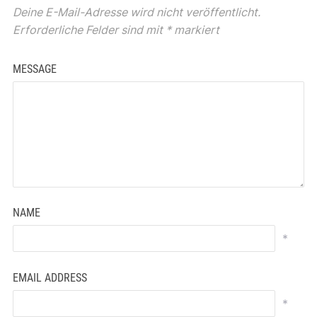
Deine E-Mail-Adresse wird nicht veröffentlicht.
Erforderliche Felder sind mit
*
markiert
MESSAGE
NAME
*
EMAIL ADDRESS
*