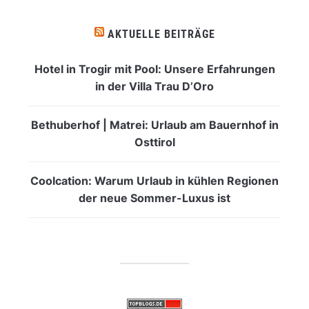
Was
interessiert
dich?
AKTUELLE BEITRÄGE
Hotel in Trogir mit Pool: Unsere Erfahrungen
in der Villa Trau D’Oro
Bethuberhof | Matrei: Urlaub am Bauernhof in
Osttirol
Coolcation: Warum Urlaub in kühlen Regionen
der neue Sommer-Luxus ist