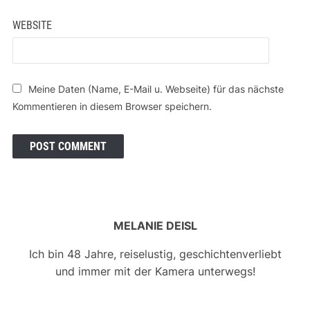
WEBSITE
Meine Daten (Name, E-Mail u. Webseite) für das nächste
Kommentieren in diesem Browser speichern.
MELANIE DEISL
Ich bin 48 Jahre, reiselustig, geschichtenverliebt
und immer mit der Kamera unterwegs!