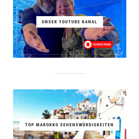
UNSER YOUTUBE KANAL