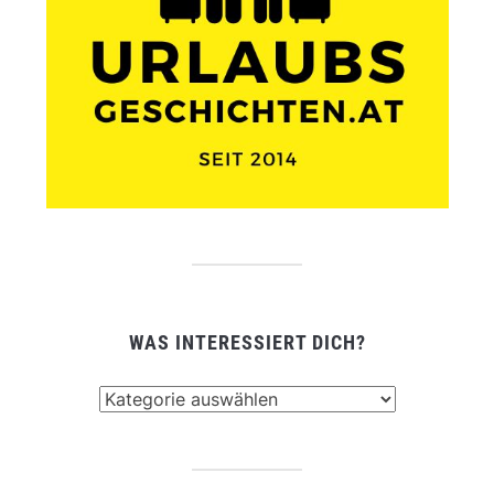
WAS INTERESSIERT DICH?