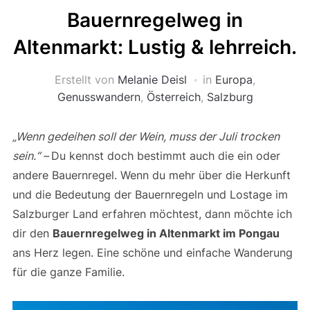
Bauernregelweg in
Altenmarkt: Lustig & lehrreich.
Erstellt von
Melanie Deisl
in
Europa
,
Genusswandern
,
Österreich
,
Salzburg
„Wenn gedeihen soll der Wein, muss der Juli trocken
sein.“ –
Du kennst doch bestimmt auch die ein oder
andere Bauernregel. Wenn du mehr über die Herkunft
und die Bedeutung der Bauernregeln und Lostage im
Salzburger Land erfahren möchtest, dann möchte ich
dir den
Bauernregelweg in Altenmarkt im Pongau
ans Herz legen. Eine schöne und einfache Wanderung
für die ganze Familie.