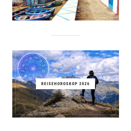
TOP MAROKKO SEHENSWÜRDIGKEITEN
REISEHOROSKOP 2026