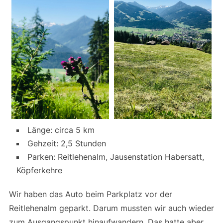
Länge: circa 5 km
Gehzeit: 2,5 Stunden
Parken: Reitlehenalm, Jausenstation Habersatt,
Köpferkehre
Wir haben das Auto beim Parkplatz vor der
Reitlehenalm geparkt. Darum mussten wir auch wieder
zum Ausgangspunkt hinaufwandern. Das hatte aber