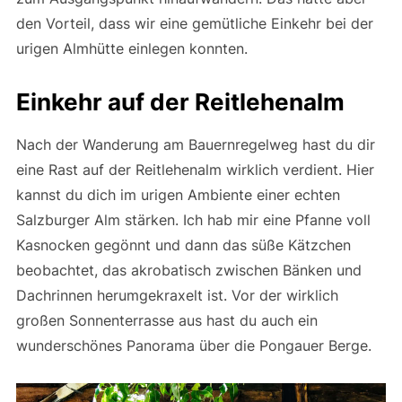
den Vorteil, dass wir eine gemütliche Einkehr bei der
urigen Almhütte einlegen konnten.
Einkehr auf der Reitlehenalm
Nach der Wanderung am Bauernregelweg hast du dir
eine Rast auf der Reitlehenalm wirklich verdient. Hier
kannst du dich im urigen Ambiente einer echten
Salzburger Alm stärken. Ich hab mir eine Pfanne voll
Kasnocken gegönnt und dann das süße Kätzchen
beobachtet, das akrobatisch zwischen Bänken und
Dachrinnen herumgekraxelt ist. Vor der wirklich
großen Sonnenterrasse aus hast du auch ein
wunderschönes Panorama über die Pongauer Berge.