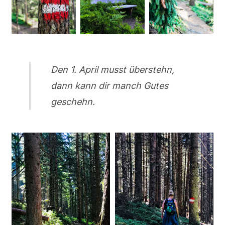
Den 1. April musst überstehn,
dann kann dir manch Gutes
geschehn.