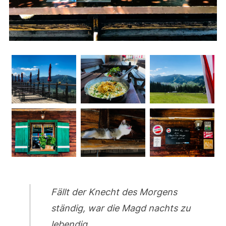
Fällt der Knecht des Morgens
ständig, war die Magd nachts zu
lebendig.