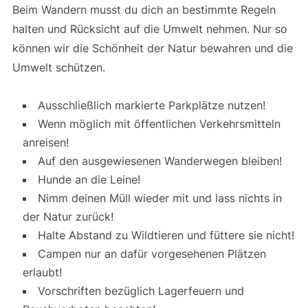
Beim Wandern musst du dich an bestimmte Regeln
halten und Rücksicht auf die Umwelt nehmen. Nur so
können wir die Schönheit der Natur bewahren und die
Umwelt schützen.
Ausschließlich markierte Parkplätze nutzen!
Wenn möglich mit öffentlichen Verkehrsmitteln
anreisen!
Auf den ausgewiesenen Wanderwegen bleiben!
Hunde an die Leine!
Nimm deinen Müll wieder mit und lass nichts in
der Natur zurück!
Halte Abstand zu Wildtieren und füttere sie nicht!
Campen nur an dafür vorgesehenen Plätzen
erlaubt!
Vorschriften bezüglich Lagerfeuern und