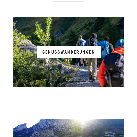
GENUSSWANDERUNGEN