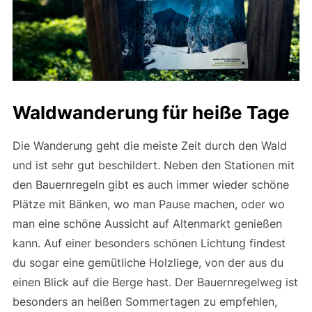
Waldwanderung für heiße Tage
Die Wanderung geht die meiste Zeit durch den Wald
und ist sehr gut beschildert. Neben den Stationen mit
den Bauernregeln gibt es auch immer wieder schöne
Plätze mit Bänken, wo man Pause machen, oder wo
man eine schöne Aussicht auf Altenmarkt genießen
kann. Auf einer besonders schönen Lichtung findest
du sogar eine gemütliche Holzliege, von der aus du
einen Blick auf die Berge hast. Der Bauernregelweg ist
besonders an heißen Sommertagen zu empfehlen,