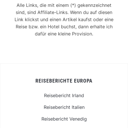
Alle Links, die mit einem (*) gekennzeichnet
sind, sind Affiliate-Links. Wenn du auf diesen
Link klickst und einen Artikel kaufst oder eine
Reise bzw. ein Hotel buchst, dann erhalte ich
dafür eine kleine Provision.
REISEBERICHTE EUROPA
Reisebericht Irland
Reisebericht Italien
Reisebericht Venedig