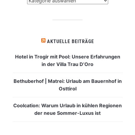
Was
interessiert
dich?
AKTUELLE BEITRÄGE
Hotel in Trogir mit Pool: Unsere Erfahrungen
in der Villa Trau D’Oro
Bethuberhof | Matrei: Urlaub am Bauernhof in
Osttirol
Coolcation: Warum Urlaub in kühlen Regionen
der neue Sommer-Luxus ist