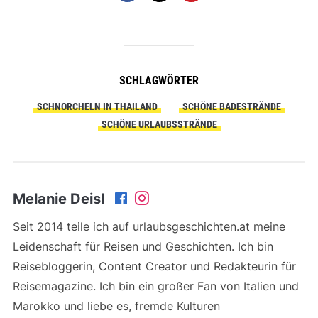
SCHLAGWÖRTER
SCHNORCHELN IN THAILAND
SCHÖNE BADESTRÄNDE
SCHÖNE URLAUBSSTRÄNDE
Melanie Deisl
Seit 2014 teile ich auf urlaubsgeschichten.at meine
Leidenschaft für Reisen und Geschichten. Ich bin
Reisebloggerin, Content Creator und Redakteurin für
Reisemagazine. Ich bin ein großer Fan von Italien und
Marokko und liebe es, fremde Kulturen