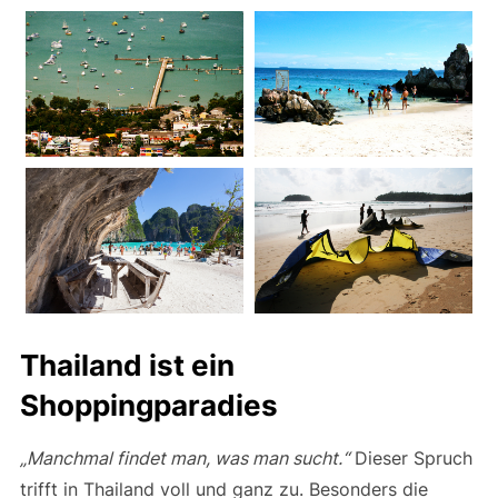
Thailand ist ein
Shoppingparadies
„Manchmal findet man, was man sucht.“
Dieser Spruch
trifft in Thailand voll und ganz zu. Besonders die