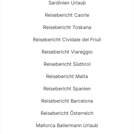
Sardinien Urlaub
Reisebericht Caorle
Reisebericht Toskana
Reisebericht Cividale del Friuli
Reisebericht Viareggio
Reisebericht Südtirol
Reisebericht Malta
Reisebericht Spanien
Reisebericht Barcelona
Reisebericht Österreich
Mallorca Ballermann Urlaub