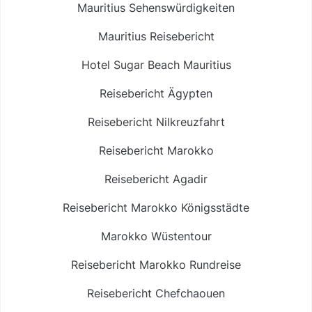
Mauritius Sehenswürdigkeiten
Mauritius Reisebericht
Hotel Sugar Beach Mauritius
Reisebericht Ägypten
Reisebericht Nilkreuzfahrt
Reisebericht Marokko
Reisebericht Agadir
Reisebericht Marokko Königsstädte
Marokko Wüstentour
Reisebericht Marokko Rundreise
Reisebericht Chefchaouen