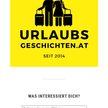
WAS INTERESSIERT DICH?