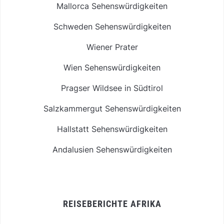
Mallorca Sehenswürdigkeiten
Schweden Sehenswürdigkeiten
Wiener Prater
Wien Sehenswürdigkeiten
Pragser Wildsee in Südtirol
Salzkammergut Sehenswürdigkeiten
Hallstatt Sehenswürdigkeiten
Andalusien Sehenswürdigkeiten
REISEBERICHTE AFRIKA