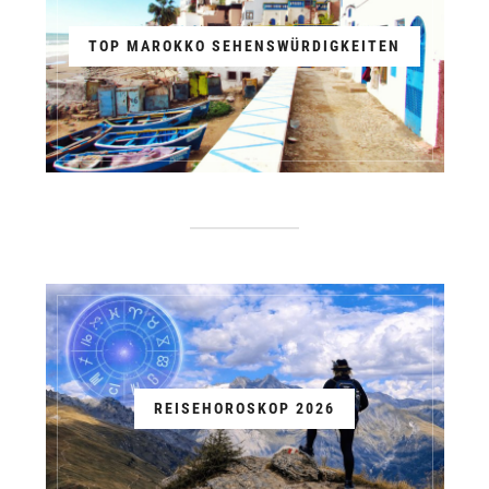
TOP MAROKKO SEHENSWÜRDIGKEITEN
REISEHOROSKOP 2026