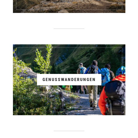
GENUSSWANDERUNGEN