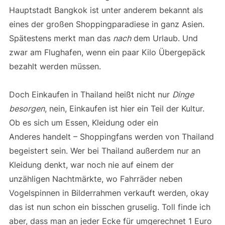
Hauptstadt Bangkok ist unter anderem bekannt als
eines der großen Shoppingparadiese in ganz Asien.
Spätestens merkt man das
nach
dem Urlaub. Und
zwar am Flughafen, wenn ein paar Kilo Übergepäck
bezahlt werden müssen.
Doch Einkaufen in Thailand heißt nicht nur
Dinge
besorgen
, nein, Einkaufen ist hier ein Teil der Kultur.
Ob es sich um Essen, Kleidung oder ein
Anderes handelt – Shoppingfans werden von Thailand
begeistert sein. Wer bei Thailand außerdem nur an
Kleidung denkt, war noch nie auf einem der
unzähligen Nachtmärkte, wo Fahrräder neben
Vogelspinnen in Bilderrahmen verkauft werden, okay
das ist nun schon ein bisschen gruselig. Toll finde ich
aber, dass man an jeder Ecke für umgerechnet 1 Euro