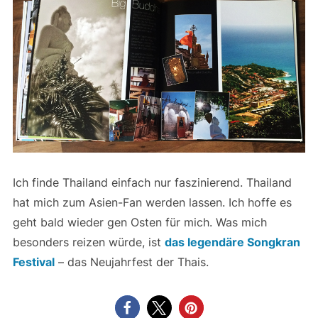
Ich finde Thailand einfach nur faszinierend. Thailand
hat mich zum Asien-Fan werden lassen. Ich hoffe es
geht bald wieder gen Osten für mich. Was mich
besonders reizen würde, ist
das legendäre Songkran
Festival
– das Neujahrfest der Thais.