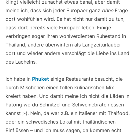
klingt vielleicht zunächst etwas banal, aber damit
meine ich, dass sich jeder Europäer ganz
ohne
Frage
dort wohlfühlen wird. Es hat nicht nur damit zu tun,
dass dort bereits viele Europäer leben. Einige
verbringen sogar ihren wohlverdienten Ruhestand in
Thailand, andere überwintern als Langzeiturlauber
dort und wieder andere verschlägt die Liebe ins Land
des Lächelns.
Ich habe in
Phuket
einige Restaurants besucht, die
durch Mischehen einen tollen kulinarischen Mix
kreiert haben. Und damit meine ich nicht die Läden in
Patong wo du Schnitzel und Schweinebraten essen
kannst ;-). Nein, da war z.B. ein Italiener mit Thaifood,
oder ein schwedisches Lokal mit thailändischen
Einflüssen – und ich muss sagen, da kommen echt