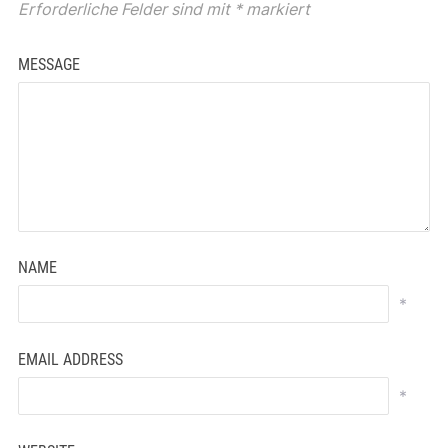
Erforderliche Felder sind mit
*
markiert
MESSAGE
NAME
*
EMAIL ADDRESS
*