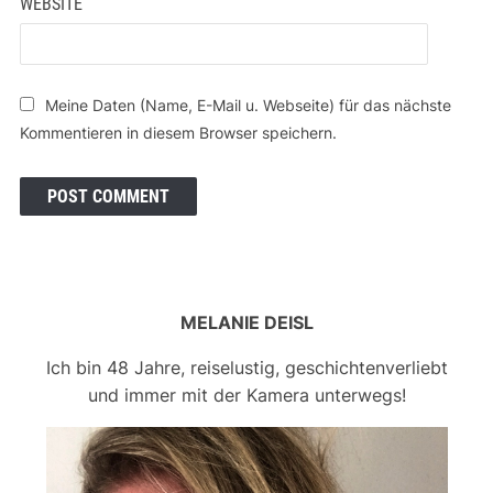
WEBSITE
Meine Daten (Name, E-Mail u. Webseite) für das nächste
Kommentieren in diesem Browser speichern.
MELANIE DEISL
Ich bin 48 Jahre, reiselustig, geschichtenverliebt
und immer mit der Kamera unterwegs!