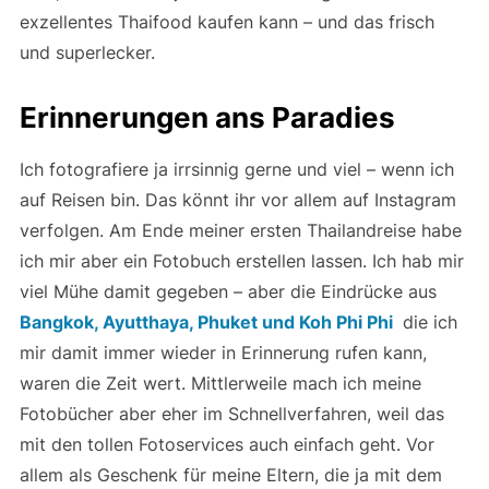
exzellentes Thaifood kaufen kann – und das frisch
und superlecker.
Erinnerungen ans Paradies
Ich fotografiere ja irrsinnig gerne und viel – wenn ich
auf Reisen bin. Das könnt ihr vor allem auf Instagram
verfolgen. Am Ende meiner ersten Thailandreise habe
ich mir aber ein Fotobuch erstellen lassen. Ich hab mir
viel Mühe damit gegeben – aber die Eindrücke aus
Bangkok, Ayutthaya, Phuket und Koh Phi Phi
die ich
mir damit immer wieder in Erinnerung rufen kann,
waren die Zeit wert. Mittlerweile mach ich meine
Fotobücher aber eher im Schnellverfahren, weil das
mit den tollen Fotoservices auch einfach geht. Vor
allem als Geschenk für meine Eltern, die ja mit dem