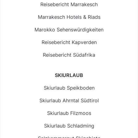
Reisebericht Marrakesch
Marrakesch Hotels & Riads
Marokko Sehenswürdigkeiten
Reisebericht Kapverden
Reisebericht Südafrika
SKIURLAUB
Skiurlaub Speikboden
Skiurlaub Ahrntal Südtirol
Skiurlaub Filzmoos
Skiurlaub Schladming