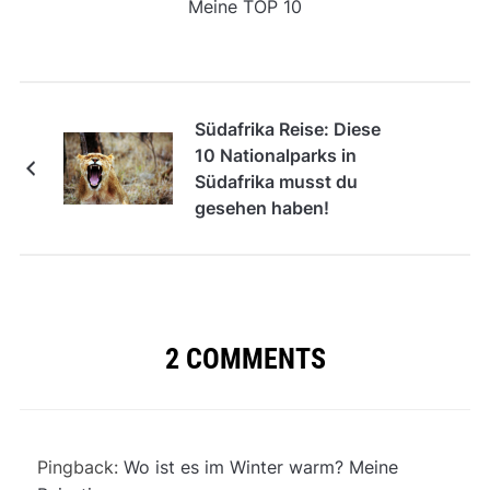
Meine TOP 10
Südafrika Reise: Diese
10 Nationalparks in
Südafrika musst du
gesehen haben!
2 COMMENTS
Pingback:
Wo ist es im Winter warm? Meine