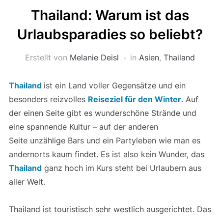
Thailand: Warum ist das
Urlaubsparadies so beliebt?
Erstellt von
Melanie Deisl
in
Asien
,
Thailand
Thailand
ist ein Land voller Gegensätze und ein
besonders reizvolles
Reiseziel für den Winter
. Auf
der einen Seite gibt es wunderschöne Strände und
eine spannende Kultur – auf der anderen
Seite unzählige Bars und ein Partyleben wie man es
andernorts kaum findet. Es ist also kein Wunder, das
Thailand
ganz hoch im Kurs steht bei Urlaubern aus
aller Welt.
Thailand ist touristisch sehr westlich ausgerichtet. Das