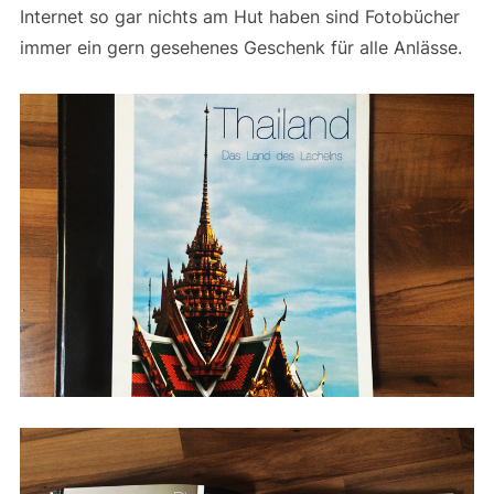
Internet so gar nichts am Hut haben sind Fotobücher
immer ein gern gesehenes Geschenk für alle Anlässe.