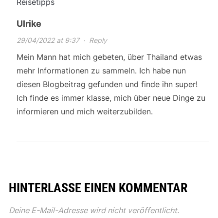
Reisetipps
Ulrike
29/04/2022 at 9:37
·
Reply
Mein Mann hat mich gebeten, über Thailand etwas
mehr Informationen zu sammeln. Ich habe nun
diesen Blogbeitrag gefunden und finde ihn super!
Ich finde es immer klasse, mich über neue Dinge zu
informieren und mich weiterzubilden.
HINTERLASSE EINEN KOMMENTAR
Deine E-Mail-Adresse wird nicht veröffentlicht.