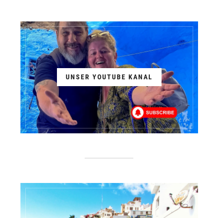
UNSER YOUTUBE KANAL