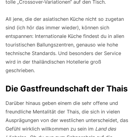
tolle „Crossover-Variationen“ auf den Tisch.
All jene, die der asiatischen Küche nicht so zugetan
sind (ich hör das immer wieder), können sich
entspannen: Internationale Küche findest du in allen
touristischen Ballungszentren, genauso wie hohe
technische Standards. Und besonders der Service
wird in der thailändischen Hotellerie groß
geschrieben.
Die Gastfreundschaft der Thais
Darüber hinaus geben einem die sehr offene und
freundliche Mentalität der Thais, die sich in vielen
Ausprägungen von der westlichen unterscheidet, das
Gefühl wirklich willkommen zu sein im
Land des