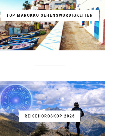
TOP MAROKKO SEHENSWÜRDIGKEITEN
REISEHOROSKOP 2026