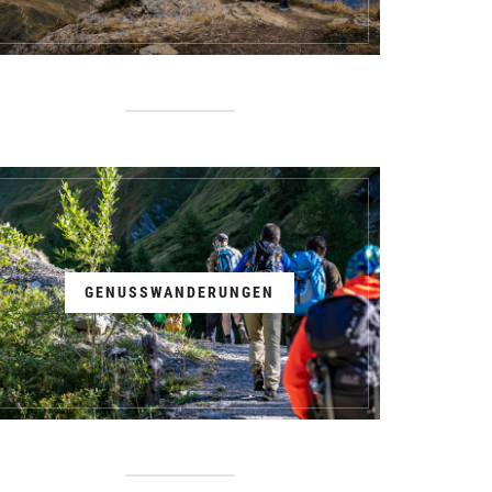
GENUSSWANDERUNGEN