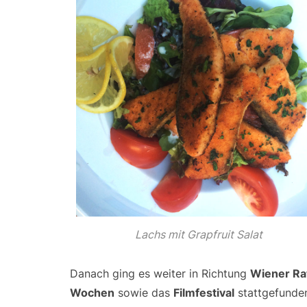
Lachs mit Grapfruit Salat
Danach ging es weiter in Richtung
Wiener
Ra
Wochen
sowie das
Filmfestival
stattgefunde