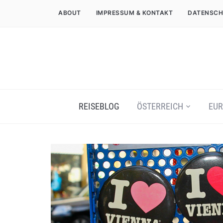
ABOUT
IMPRESSUM & KONTAKT
DATENSCH
REISEBLOG
ÖSTERREICH
EUR