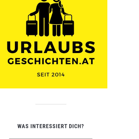
WAS INTERESSIERT DICH?