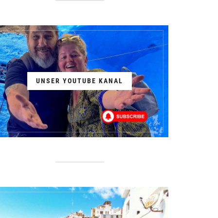
UNSER YOUTUBE KANAL