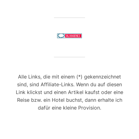
Alle Links, die mit einem (*) gekennzeichnet
sind, sind Affiliate-Links. Wenn du auf diesen
Link klickst und einen Artikel kaufst oder eine
Reise bzw. ein Hotel buchst, dann erhalte ich
dafür eine kleine Provision.