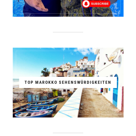
TOP MAROKKO SEHENSWÜRDIGKEITEN