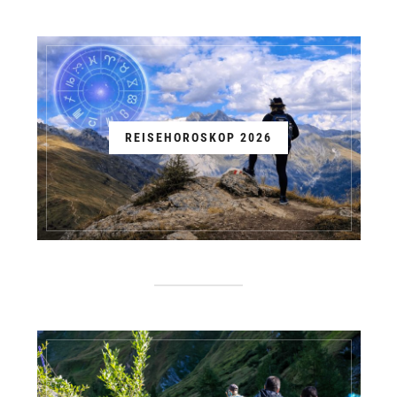
REISEHOROSKOP 2026