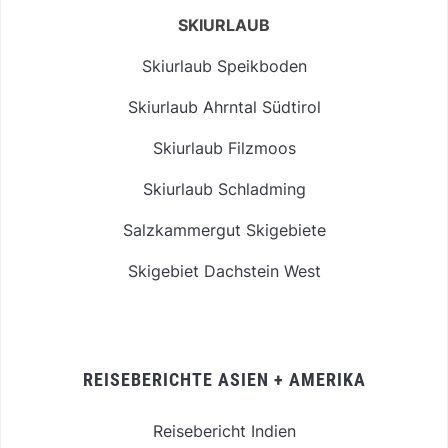
SKIURLAUB
Skiurlaub Speikboden
Skiurlaub Ahrntal Südtirol
Skiurlaub Filzmoos
Skiurlaub Schladming
Salzkammergut Skigebiete
Skigebiet Dachstein West
REISEBERICHTE ASIEN + AMERIKA
Reisebericht Indien