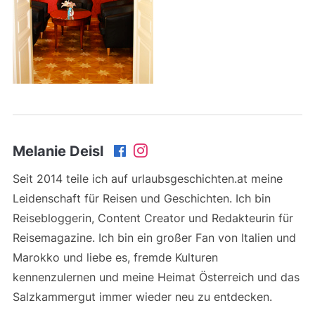
Melanie Deisl
Seit 2014 teile ich auf urlaubsgeschichten.at meine
Leidenschaft für Reisen und Geschichten. Ich bin
Reisebloggerin, Content Creator und Redakteurin für
Reisemagazine. Ich bin ein großer Fan von Italien und
Marokko und liebe es, fremde Kulturen
kennenzulernen und meine Heimat Österreich und das
Salzkammergut immer wieder neu zu entdecken.