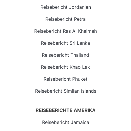
Reisebericht Jordanien
Reisebericht Petra
Reisebericht Ras Al Khaimah
Reisebericht Sri Lanka
Reisebericht Thailand
Reisebericht Khao Lak
Reisebericht Phuket
Reisebericht Similan Islands
REISEBERICHTE AMERIKA
Reisebericht Jamaica