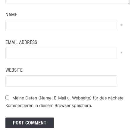
NAME
*
EMAIL ADDRESS
*
WEBSITE
Meine Daten (Name, E-Mail u. Webseite) für das nächste
Kommentieren in diesem Browser speichern.