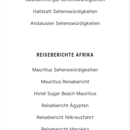
Hallstatt Sehenswürdigkeiten
Andalusien Sehenswürdigkeiten
REISEBERICHTE AFRIKA
Mauritius Sehenswürdigkeiten
Mauritius Reisebericht
Hotel Sugar Beach Mauritius
Reisebericht Ägypten
Reisebericht Nilkreuzfahrt
Reisebericht Marokko