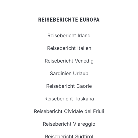
REISEBERICHTE EUROPA
Reisebericht Irland
Reisebericht Italien
Reisebericht Venedig
Sardinien Urlaub
Reisebericht Caorle
Reisebericht Toskana
Reisebericht Cividale del Friuli
Reisebericht Viareggio
Reisebericht Südtirol