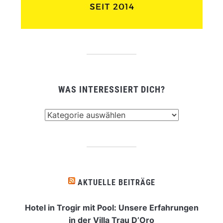
WAS INTERESSIERT DICH?
Was
interessiert
dich?
AKTUELLE BEITRÄGE
Hotel in Trogir mit Pool: Unsere Erfahrungen
in der Villa Trau D’Oro