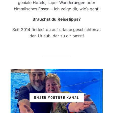
geniale
Hotels
, super
Wanderungen
oder
himmlisches Essen – ich zeige dir, wie’s geht!
Brauchst du Reisetipps?
Seit 2014 findest du auf urlaubsgeschichten.at
den Urlaub, der zu dir passt!
UNSER YOUTUBE KANAL