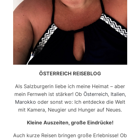
ÖSTERREICH REISEBLOG
Als Salzburgerin liebe ich meine Heimat – aber
mein Fernweh ist stärker! Ob
Österreich
,
Italien
,
Marokko
oder sonst wo: Ich entdecke die Welt
mit Kamera, Neugier und Hunger auf Neues.
Kleine Auszeiten, große Eindrücke!
Auch kurze Reisen bringen große Erlebnisse! Ob