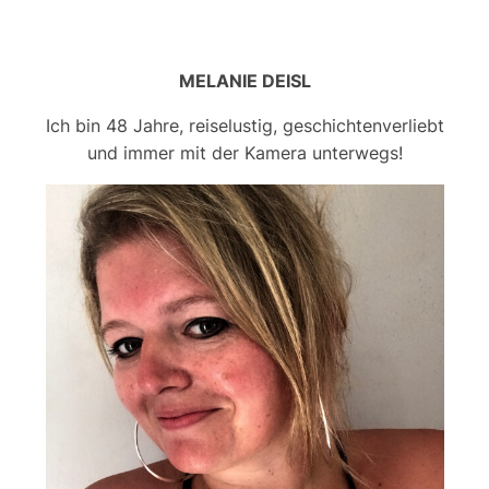
MELANIE DEISL
Ich bin 48 Jahre, reiselustig, geschichtenverliebt
und immer mit der Kamera unterwegs!