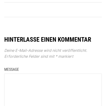
HINTERLASSE EINEN KOMMENTAR
Deine E-Mail-Adresse wird nicht veröffentlicht.
Erforderliche Felder sind mit
*
markiert
MESSAGE