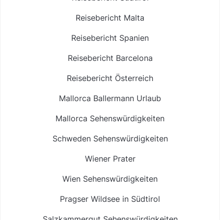
Reisebericht Malta
Reisebericht Spanien
Reisebericht Barcelona
Reisebericht Österreich
Mallorca Ballermann Urlaub
Mallorca Sehenswürdigkeiten
Schweden Sehenswürdigkeiten
Wiener Prater
Wien Sehenswürdigkeiten
Pragser Wildsee in Südtirol
Salzkammergut Sehenswürdigkeiten