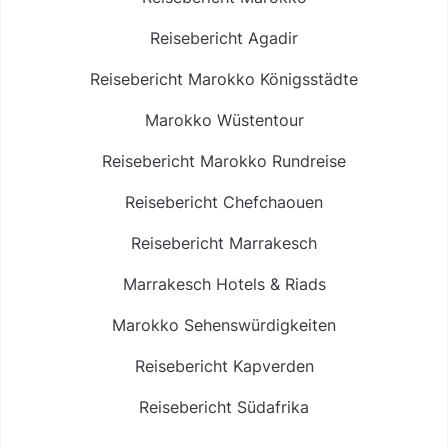
Reisebericht Agadir
Reisebericht Marokko Königsstädte
Marokko Wüstentour
Reisebericht Marokko Rundreise
Reisebericht Chefchaouen
Reisebericht Marrakesch
Marrakesch Hotels & Riads
Marokko Sehenswürdigkeiten
Reisebericht Kapverden
Reisebericht Südafrika