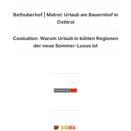
Bethuberhof | Matrei: Urlaub am Bauernhof in
Osttirol
Coolcation: Warum Urlaub in kühlen Regionen
der neue Sommer-Luxus ist