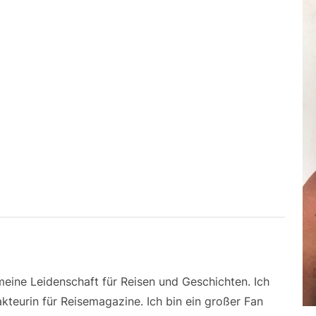
 meine Leidenschaft für Reisen und Geschichten. Ich
kteurin für Reisemagazine. Ich bin ein großer Fan