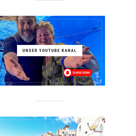
UNSER YOUTUBE KANAL