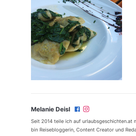
Melanie Deisl
Seit 2014 teile ich auf urlaubsgeschichten.at
bin Reisebloggerin, Content Creator und Reda