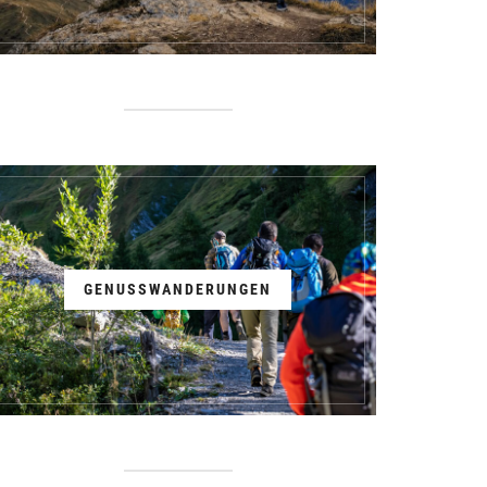
GENUSSWANDERUNGEN