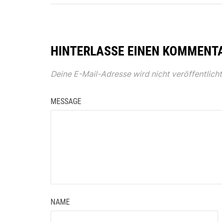
HINTERLASSE EINEN KOMMENT
Deine E-Mail-Adresse wird nicht veröffentlicht
MESSAGE
NAME