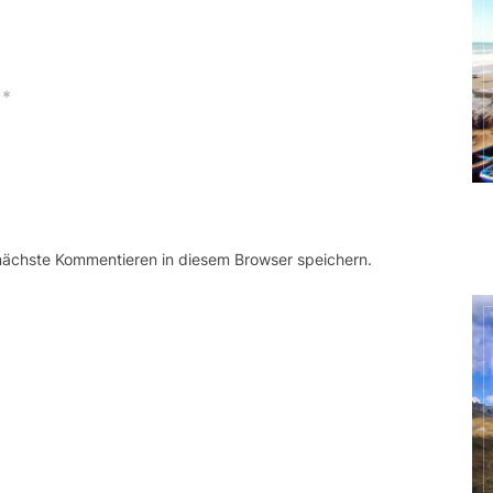
*
 nächste Kommentieren in diesem Browser speichern.