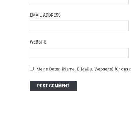
EMAIL ADDRESS
WEBSITE
Meine Daten (Name, E-Mail u. Webseite) für das