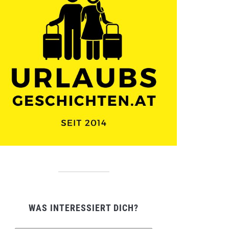
WAS INTERESSIERT DICH?