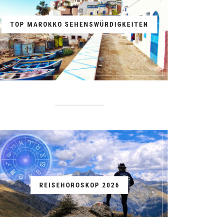
TOP MAROKKO SEHENSWÜRDIGKEITEN
REISEHOROSKOP 2026