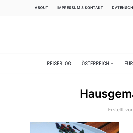
ABOUT
IMPRESSUM & KONTAKT
DATENSCH
REISEBLOG
ÖSTERREICH
EUR
Hausgema
Erstellt vo