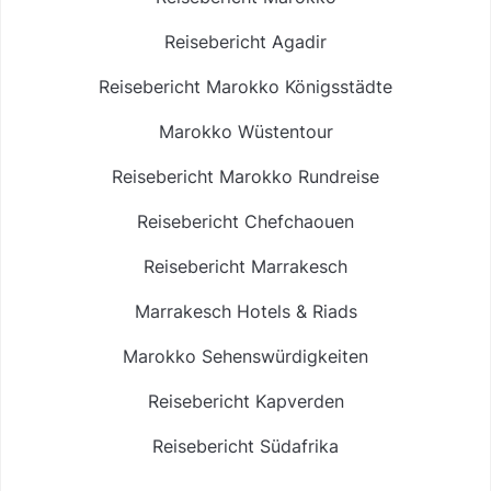
Reisebericht Agadir
Reisebericht Marokko Königsstädte
Marokko Wüstentour
Reisebericht Marokko Rundreise
Reisebericht Chefchaouen
Reisebericht Marrakesch
Marrakesch Hotels & Riads
Marokko Sehenswürdigkeiten
Reisebericht Kapverden
Reisebericht Südafrika