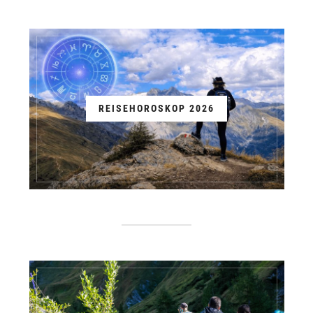
REISEHOROSKOP 2026