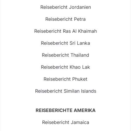
Reisebericht Jordanien
Reisebericht Petra
Reisebericht Ras Al Khaimah
Reisebericht Sri Lanka
Reisebericht Thailand
Reisebericht Khao Lak
Reisebericht Phuket
Reisebericht Similan Islands
REISEBERICHTE AMERIKA
Reisebericht Jamaica