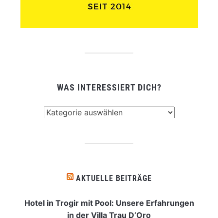
WAS INTERESSIERT DICH?
Was
interessiert
dich?
AKTUELLE BEITRÄGE
Hotel in Trogir mit Pool: Unsere Erfahrungen
in der Villa Trau D’Oro