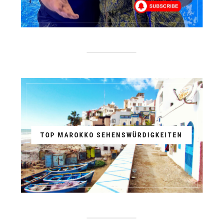
TOP MAROKKO SEHENSWÜRDIGKEITEN