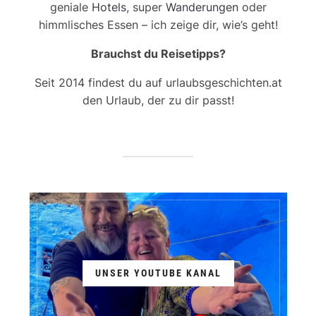
geniale
Hotels
, super
Wanderungen
oder
himmlisches Essen – ich zeige dir, wie’s geht!
Brauchst du Reisetipps?
Seit 2014 findest du auf urlaubsgeschichten.at
den Urlaub, der zu dir passt!
UNSER YOUTUBE KANAL