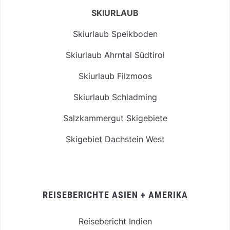
SKIURLAUB
Skiurlaub Speikboden
Skiurlaub Ahrntal Südtirol
Skiurlaub Filzmoos
Skiurlaub Schladming
Salzkammergut Skigebiete
Skigebiet Dachstein West
REISEBERICHTE ASIEN + AMERIKA
Reisebericht Indien