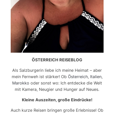
ÖSTERREICH REISEBLOG
Als Salzburgerin liebe ich meine Heimat – aber
mein Fernweh ist stärker! Ob
Österreich
,
Italien
,
Marokko
oder sonst wo: Ich entdecke die Welt
mit Kamera, Neugier und Hunger auf Neues.
Kleine Auszeiten, große Eindrücke!
Auch kurze Reisen bringen große Erlebnisse! Ob