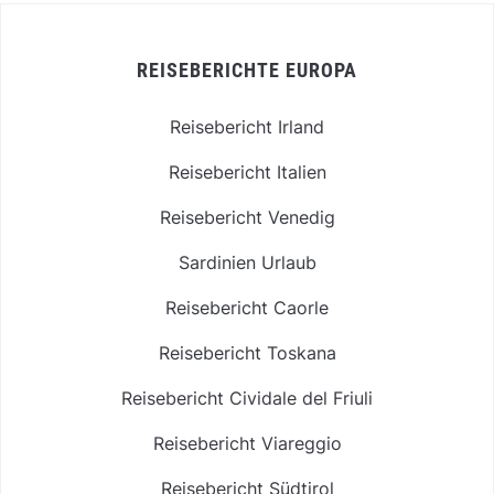
REISEBERICHTE EUROPA
Reisebericht Irland
Reisebericht Italien
Reisebericht Venedig
Sardinien Urlaub
Reisebericht Caorle
Reisebericht Toskana
Reisebericht Cividale del Friuli
Reisebericht Viareggio
Reisebericht Südtirol