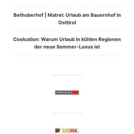
Bethuberhof | Matrei: Urlaub am Bauernhof in
Osttirol
Coolcation: Warum Urlaub in kühlen Regionen
der neue Sommer-Luxus ist