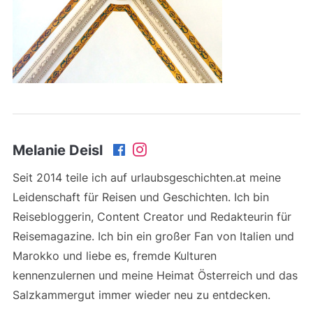
Melanie Deisl
Seit 2014 teile ich auf urlaubsgeschichten.at meine
Leidenschaft für Reisen und Geschichten. Ich bin
Reisebloggerin, Content Creator und Redakteurin für
Reisemagazine. Ich bin ein großer Fan von Italien und
Marokko und liebe es, fremde Kulturen
kennenzulernen und meine Heimat Österreich und das
Salzkammergut immer wieder neu zu entdecken.