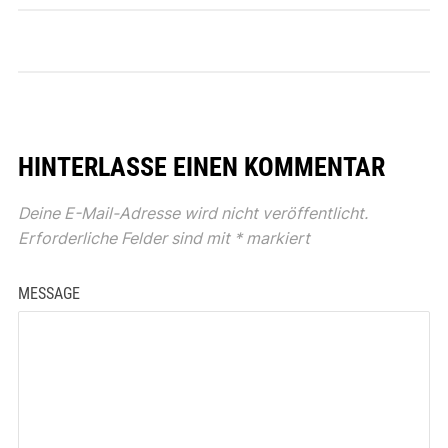
HINTERLASSE EINEN KOMMENTAR
Deine E-Mail-Adresse wird nicht veröffentlicht.
Erforderliche Felder sind mit
*
markiert
MESSAGE