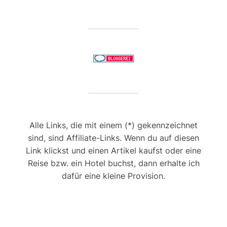
Alle Links, die mit einem (*) gekennzeichnet
sind, sind Affiliate-Links. Wenn du auf diesen
Link klickst und einen Artikel kaufst oder eine
Reise bzw. ein Hotel buchst, dann erhalte ich
dafür eine kleine Provision.