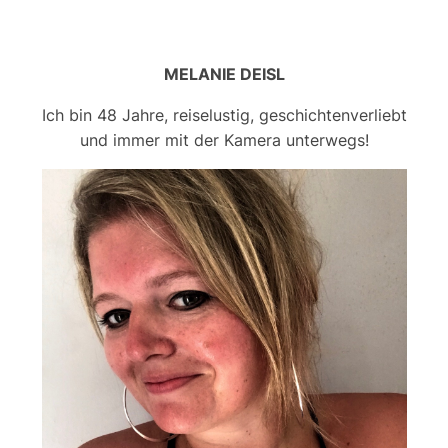
MELANIE DEISL
Ich bin 48 Jahre, reiselustig, geschichtenverliebt
und immer mit der Kamera unterwegs!