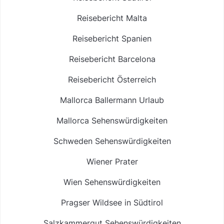
Reisebericht Malta
Reisebericht Spanien
Reisebericht Barcelona
Reisebericht Österreich
Mallorca Ballermann Urlaub
Mallorca Sehenswürdigkeiten
Schweden Sehenswürdigkeiten
Wiener Prater
Wien Sehenswürdigkeiten
Pragser Wildsee in Südtirol
Salzkammergut Sehenswürdigkeiten