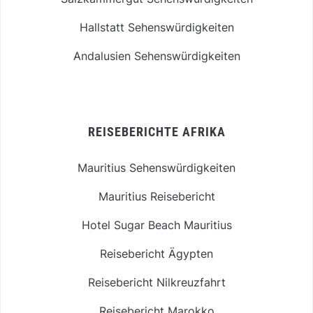
Hallstatt Sehenswürdigkeiten
Andalusien Sehenswürdigkeiten
REISEBERICHTE AFRIKA
Mauritius Sehenswürdigkeiten
Mauritius Reisebericht
Hotel Sugar Beach Mauritius
Reisebericht Ägypten
Reisebericht Nilkreuzfahrt
Reisebericht Marokko