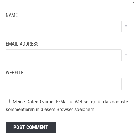
NAME
*
EMAIL ADDRESS
*
WEBSITE
Meine Daten (Name, E-Mail u. Webseite) für das nächste
Kommentieren in diesem Browser speichern.