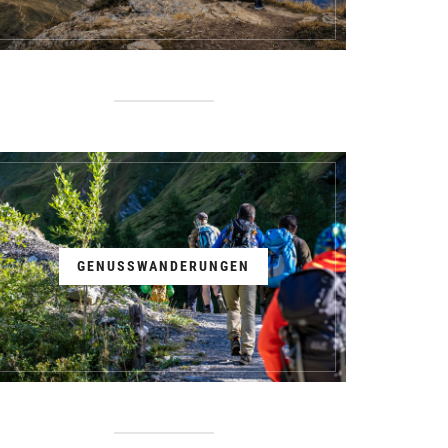
GENUSSWANDERUNGEN