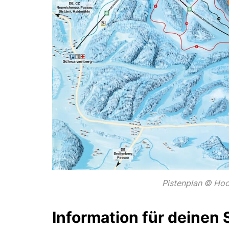
Pistenplan © Ho
Information für deinen 