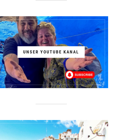
UNSER YOUTUBE KANAL