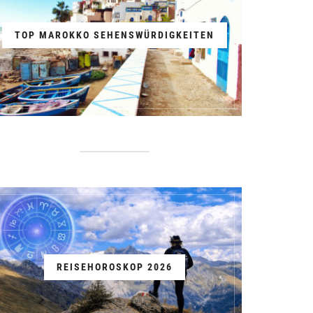
TOP MAROKKO SEHENSWÜRDIGKEITEN
REISEHOROSKOP 2026