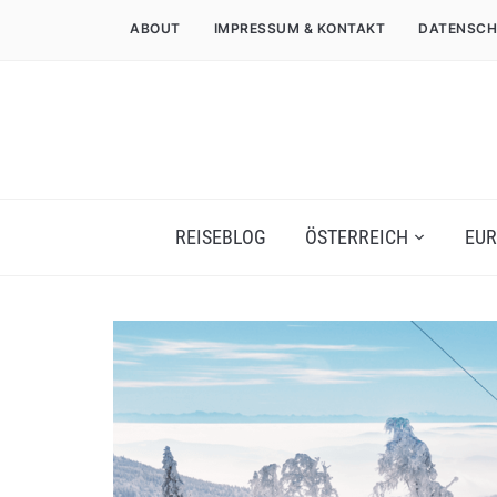
ABOUT
IMPRESSUM & KONTAKT
DATENSCH
REISEBLOG
ÖSTERREICH
EUR