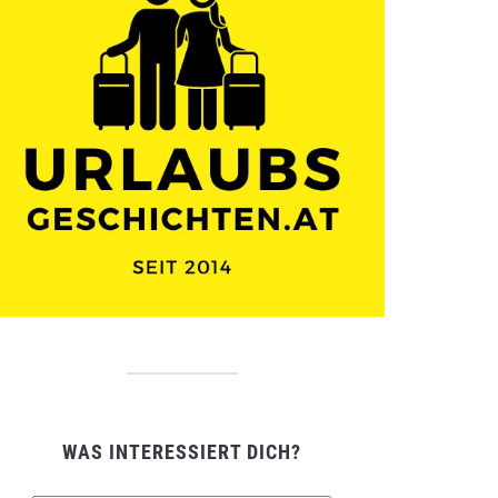
WAS INTERESSIERT DICH?