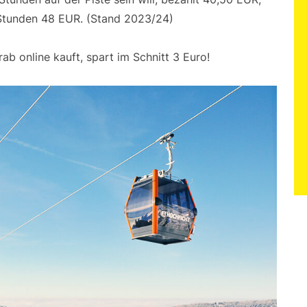
r Stunden 48 EUR. (Stand 2023/24)
ab online kauft, spart im Schnitt 3 Euro!