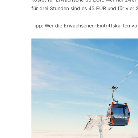
für drei Stunden sind es 45 EUR und für vie
Tipp: Wer die Erwachsenen-Eintrittskarten vor