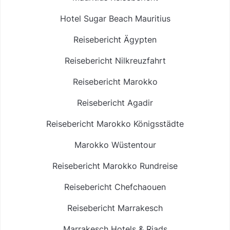
Hotel Sugar Beach Mauritius
Reisebericht Ägypten
Reisebericht Nilkreuzfahrt
Reisebericht Marokko
Reisebericht Agadir
Reisebericht Marokko Königsstädte
Marokko Wüstentour
Reisebericht Marokko Rundreise
Reisebericht Chefchaouen
Reisebericht Marrakesch
Marrakesch Hotels & Riads