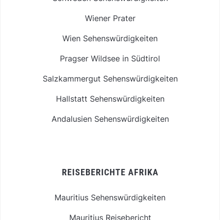
Wiener Prater
Wien Sehenswürdigkeiten
Pragser Wildsee in Südtirol
Salzkammergut Sehenswürdigkeiten
Hallstatt Sehenswürdigkeiten
Andalusien Sehenswürdigkeiten
REISEBERICHTE AFRIKA
Mauritius Sehenswürdigkeiten
Mauritius Reisebericht