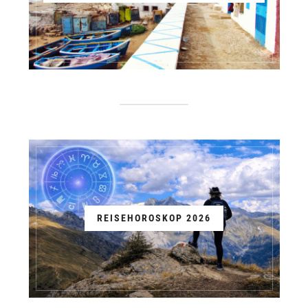
REISEHOROSKOP 2026