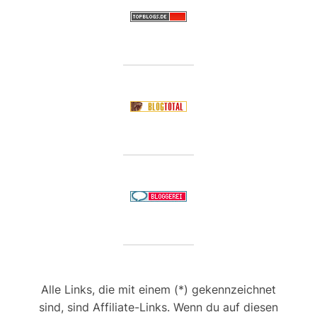
Alle Links, die mit einem (*) gekennzeichnet
sind, sind Affiliate-Links. Wenn du auf diesen