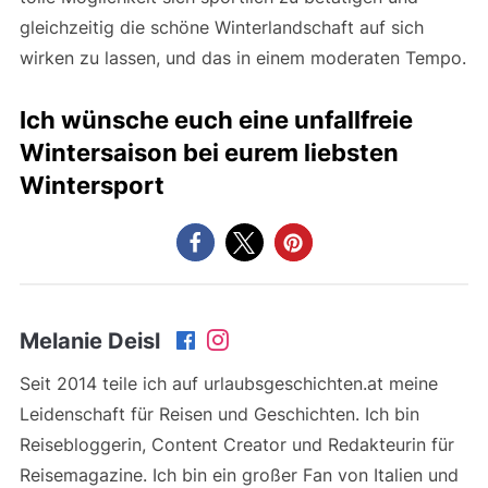
gleichzeitig die schöne Winterlandschaft auf sich
wirken zu lassen, und das in einem moderaten Tempo.
Ich wünsche euch eine unfallfreie
Wintersaison bei eurem liebsten
Wintersport
Melanie Deisl
Seit 2014 teile ich auf urlaubsgeschichten.at meine
Leidenschaft für Reisen und Geschichten. Ich bin
Reisebloggerin, Content Creator und Redakteurin für
Reisemagazine. Ich bin ein großer Fan von Italien und