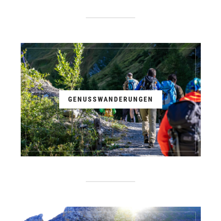
GENUSSWANDERUNGEN