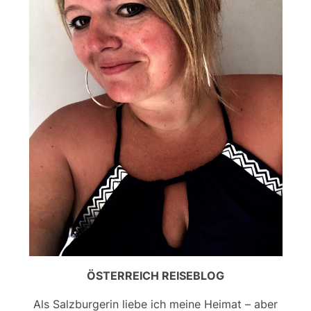
ÖSTERREICH REISEBLOG
Als Salzburgerin liebe ich meine Heimat – aber