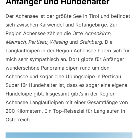
Anfänger und Hundehalter
Der Achensee ist der größte See in Tirol und befindet
sich zwischen Karwendel und Rofangebirge. Zur
Region Achensee zählen die Orte
Achenkirch,
Maurach, Pertisau, Wiesing
und
Steinberg
. Die
Langlaufloipen in der Region Achensee hören sich für
mich sehr sympathisch an. Dort gibt’s für Anfänger
wunderschöne Panoramaloipen rund um den
Achensee und sogar eine Übungsloipe in Pertisau.
Super für Hundehalter ist, dass es sogar eine eigene
Hundeloipe gibt. Insgesamt gibt’s in der Region
Achensee Langlaufloipen mit einer Gesamtlänge von
200 Kilometern. Ein Top-Reiseziel für Langlaufen in
Österreich.