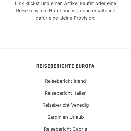
Link klickst und einen Artikel kaufst oder eine
Reise bzw. ein Hotel buchst, dann erhalte ich
dafür eine kleine Provision.
REISEBERICHTE EUROPA
Reisebericht Irland
Reisebericht Italien
Reisebericht Venedig
Sardinien Urlaub
Reisebericht Caorle