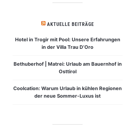
AKTUELLE BEITRÄGE
Hotel in Trogir mit Pool: Unsere Erfahrungen
in der Villa Trau D’Oro
Bethuberhof | Matrei: Urlaub am Bauernhof in
Osttirol
Coolcation: Warum Urlaub in kühlen Regionen
der neue Sommer-Luxus ist