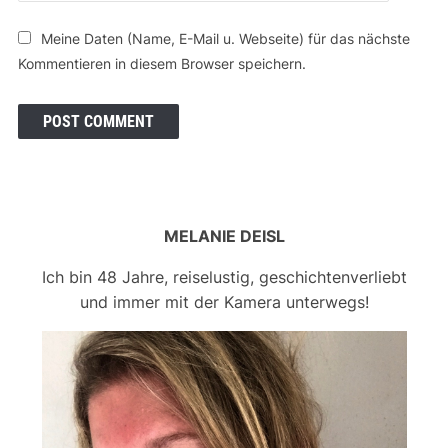
Meine Daten (Name, E-Mail u. Webseite) für das nächste
Kommentieren in diesem Browser speichern.
MELANIE DEISL
Ich bin 48 Jahre, reiselustig, geschichtenverliebt
und immer mit der Kamera unterwegs!