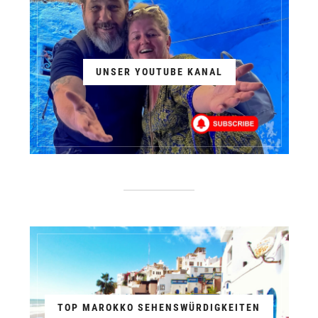
UNSER YOUTUBE KANAL
TOP MAROKKO SEHENSWÜRDIGKEITEN