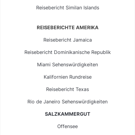
Reisebericht Similan Islands
REISEBERICHTE AMERIKA
Reisebericht Jamaica
Reisebericht Dominikanische Republik
Miami Sehenswürdigkeiten
Kalifornien Rundreise
Reisebericht Texas
Rio de Janeiro Sehenswürdigkeiten
SALZKAMMERGUT
Offensee