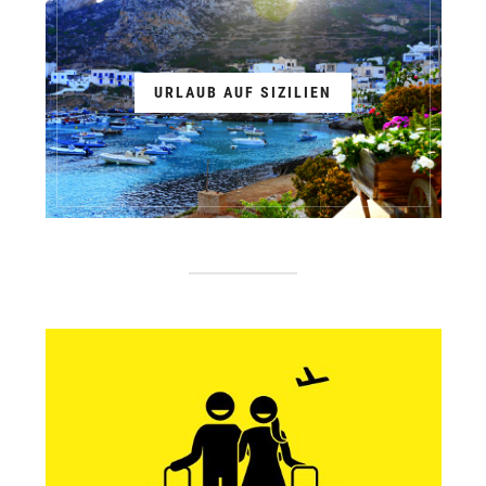
URLAUB AUF SIZILIEN