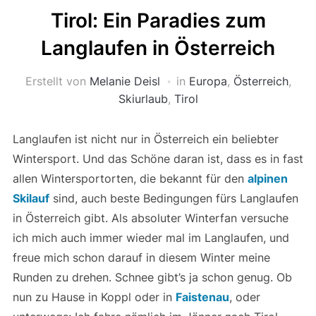
Tirol: Ein Paradies zum
Langlaufen in Österreich
Erstellt von
Melanie Deisl
in
Europa
,
Österreich
,
Skiurlaub
,
Tirol
Langlaufen ist nicht nur in Österreich ein beliebter
Wintersport. Und das Schöne daran ist, dass es in fast
allen Wintersportorten, die bekannt für den
alpinen
Skilauf
sind, auch beste Bedingungen fürs Langlaufen
in Österreich gibt. Als absoluter Winterfan versuche
ich mich auch immer wieder mal im Langlaufen, und
freue mich schon darauf in diesem Winter meine
Runden zu drehen. Schnee gibt’s ja schon genug. Ob
nun zu Hause in Koppl oder in
Faistenau
, oder