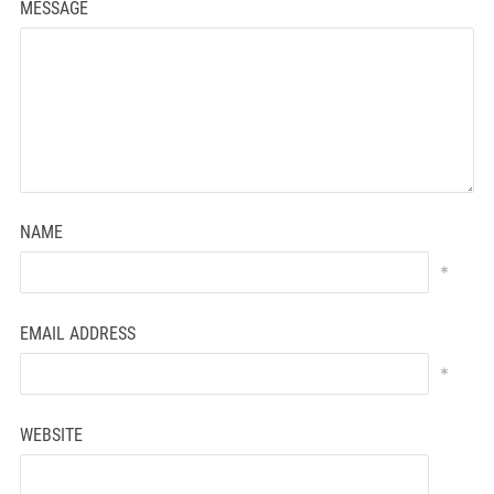
MESSAGE
NAME
*
EMAIL ADDRESS
*
WEBSITE