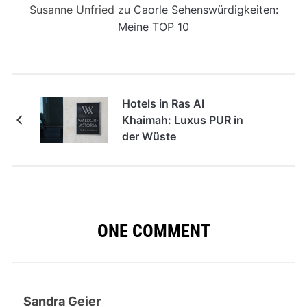
Susanne Unfried
zu
Caorle Sehenswürdigkeiten:
Meine TOP 10
Hotels in Ras Al
Khaimah: Luxus PUR in
der Wüste
ONE COMMENT
Sandra Geier