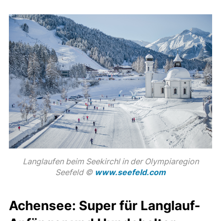
Langlaufen beim Seekirchl in der Olympiaregion
Seefeld ©
www.seefeld.com
Achensee: Super für Langlauf-