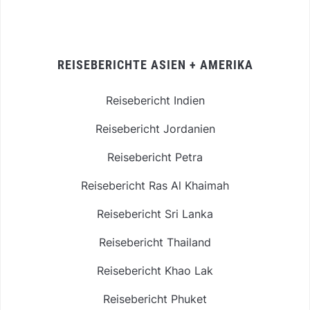
REISEBERICHTE ASIEN + AMERIKA
Reisebericht Indien
Reisebericht Jordanien
Reisebericht Petra
Reisebericht Ras Al Khaimah
Reisebericht Sri Lanka
Reisebericht Thailand
Reisebericht Khao Lak
Reisebericht Phuket