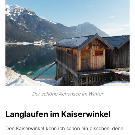
Der schöne Achensee im Winter
Langlaufen im Kaiserwinkel
Den Kaiserwinkel kenn ich schon ein bisschen, denn