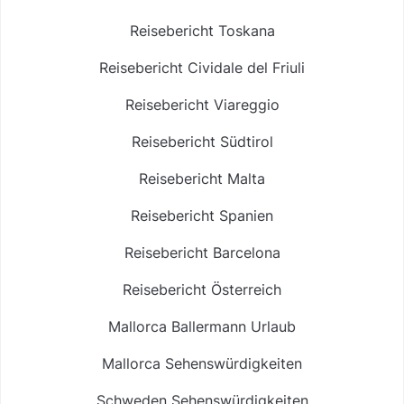
Reisebericht Toskana
Reisebericht Cividale del Friuli
Reisebericht Viareggio
Reisebericht Südtirol
Reisebericht Malta
Reisebericht Spanien
Reisebericht Barcelona
Reisebericht Österreich
Mallorca Ballermann Urlaub
Mallorca Sehenswürdigkeiten
Schweden Sehenswürdigkeiten