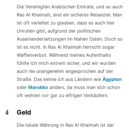
Die Vereinigten Arabischen Emirate, und so auch
Ras Al Khaimah, sind ein sicheres Reiselziel. Man
ist oft verleitet zu glauben, dass es auch hier
Unruhen gibt, aufgrund der politischen
Auseinandersetzungen im Nahen Osten. Doch so
ist es nicht. In Ras Al Khaimah herrscht sogar
Waffenverbot. Während meines Aufenthalts
fühlte ich mich extrem sicher, und wir wurden
auch nie unangenehm angesprochen auf der
Straße. Das kenne ich aus Ländern wie
Ägypten
oder
Marokko
anders, da muss man sich schon
oft wehren vor gar zu eifrigen Verkäufern.
Geld
Die lokale Währung in Ras Al Khaimah ist der