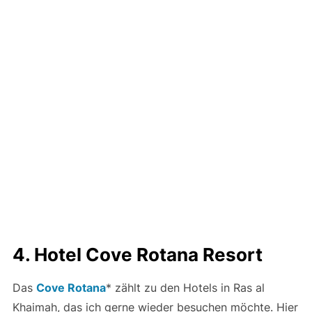
4. Hotel Cove Rotana Resort
Das
Cove Rotana
* zählt zu den Hotels in Ras al
Khaimah, das ich gerne wieder besuchen möchte. Hier