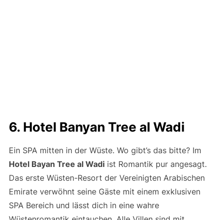
6. Hotel Banyan Tree al Wadi
Ein SPA mitten in der Wüste. Wo gibt’s das bitte? Im
Hotel Bayan Tree al Wadi
ist Romantik pur angesagt.
Das erste Wüsten-Resort der Vereinigten Arabischen
Emirate verwöhnt seine Gäste mit einem exklusiven
SPA Bereich und lässt dich in eine wahre
Wüstenromantik eintauchen. Alle Villen sind mit