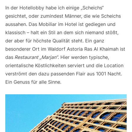
In der Hotellobby habe ich einige „Scheichs“
gesichtet, oder zumindest Männer, die wie Scheichs
aussahen. Das Mobiliar im Hotel ist gediegen und
klassisch – halt ein Stil an dem sich niemand stößt,
der aber für höchste Qualität steht. Ein ganz
besonderer Ort im Waldorf Astoria Ras Al Khaimah ist
das
Restaurant „Marjan“
. Hier werden typische,
orientalische Köstlichkeiten serviert und die Location
verströmt den dazu passenden Flair aus 1001 Nacht.
Ein Genuss für alle Sinne.