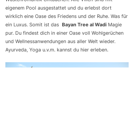
eigenem Pool ausgestattet und du erlebst dort
wirklich eine Oase des Friedens und der Ruhe. Was für
ein Luxus. Somit ist das
Bayan Tree al Wadi
Magie
pur. Du findest dich in einer Oase voll Wohlgerüchen
und Wellnessanwendungen aus aller Welt wieder.
Ayurveda, Yoga u.v.m. kannst du hier erleben.