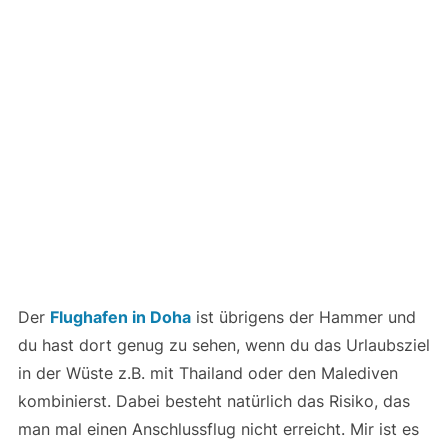
Der
Flughafen in Doha
ist übrigens der Hammer und
du hast dort genug zu sehen, wenn du das Urlaubsziel
in der Wüste z.B. mit Thailand oder den Malediven
kombinierst. Dabei besteht natürlich das Risiko, das
man mal einen Anschlussflug nicht erreicht. Mir ist es