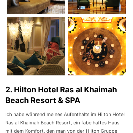
2. Hilton Hotel Ras al Khaimah
Beach Resort & SPA
Ich habe während meines Aufenthalts im Hilton Hotel
Ras al Khaimah Beach Resort, ein fabelhaftes Haus
mit dem Komfort, den man von der Hilton Gruppe