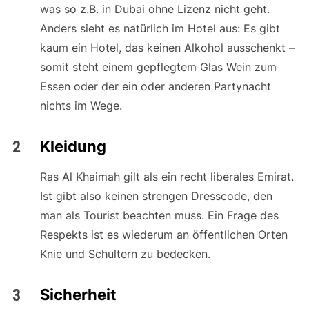
was so z.B. in Dubai ohne Lizenz nicht geht.
Anders sieht es natürlich im Hotel aus: Es gibt
kaum ein Hotel, das keinen Alkohol ausschenkt –
somit steht einem gepflegtem Glas Wein zum
Essen oder der ein oder anderen Partynacht
nichts im Wege.
Kleidung
Ras Al Khaimah gilt als ein recht liberales Emirat.
Ist gibt also keinen strengen Dresscode, den
man als Tourist beachten muss. Ein Frage des
Respekts ist es wiederum an öffentlichen Orten
Knie und Schultern zu bedecken.
Sicherheit