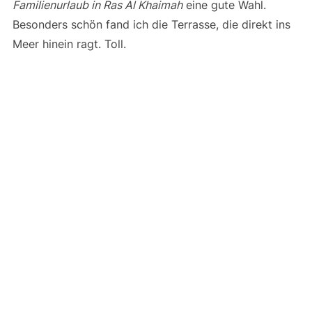
Familienurlaub in Ras Al Khaimah
eine gute Wahl.
Besonders schön fand ich die Terrasse, die direkt ins
Meer hinein ragt. Toll.