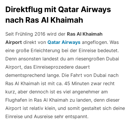
Direktflug mit Qatar Airways
nach Ras Al Khaimah
Seit Frühling 2016 wird der
Ras Al Khaimah
Airport
direkt von
Qatar Airways
angeflogen. Was
eine große Erleichterung bei der Einreise bedeutet.
Denn ansonsten landest du am riesengroßen Dubai
Airport, das Einreiseprozedere dauert
dementsprechend lange. Die Fahrt von Dubai nach
Ras Al Khaimah ist mit ca. 45 Minuten zwar recht
kurz, aber dennoch ist es viel angenehmer am
Flughafen in Ras Al Khaimah zu landen, denn dieser
Airport ist relativ klein, und somit gestaltet sich deine
Einreise und Ausreise sehr entspannt.