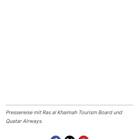
Pressereise mit Ras al Khaimah Tourism Board und
Quatar Airways.