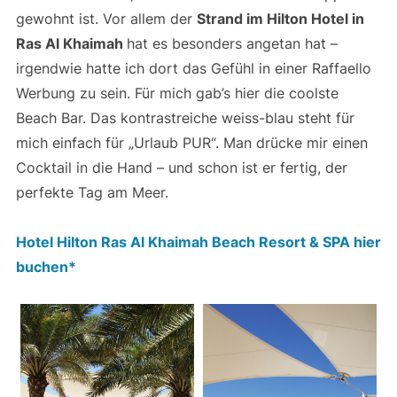
gewohnt ist. Vor allem der
Strand im Hilton Hotel in
Ras Al Khaimah
hat es besonders angetan hat –
irgendwie hatte ich dort das Gefühl in einer Raffaello
Werbung zu sein. Für mich gab’s hier die coolste
Beach Bar. Das kontrastreiche weiss-blau steht für
mich einfach für „Urlaub PUR“. Man drücke mir einen
Cocktail in die Hand – und schon ist er fertig, der
perfekte Tag am Meer.
Hotel Hilton Ras Al Khaimah Beach Resort & SPA hier
buchen*