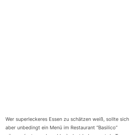
Wer superleckeres Essen zu schätzen weiß, sollte sich
aber unbedingt ein Menü im Restaurant “Basilico”