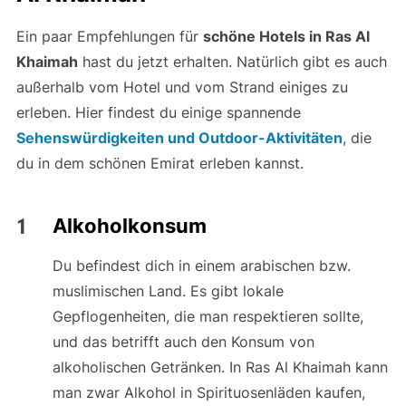
Ein paar Empfehlungen für
schöne Hotels in Ras Al
Khaimah
hast du jetzt erhalten. Natürlich gibt es auch
außerhalb vom Hotel und vom Strand einiges zu
erleben. Hier findest du einige spannende
Sehenswürdigkeiten und Outdoor-Aktivitäten
, die
du in dem schönen Emirat erleben kannst.
Alkoholkonsum
Du befindest dich in einem arabischen bzw.
muslimischen Land. Es gibt lokale
Gepflogenheiten, die man respektieren sollte,
und das betrifft auch den Konsum von
alkoholischen Getränken. In Ras Al Khaimah kann
man zwar Alkohol in Spirituosenläden kaufen,