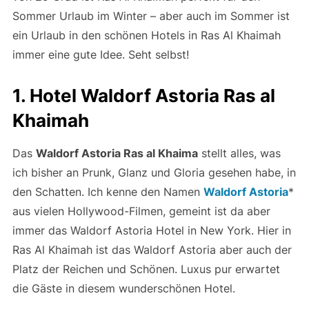
Sommer Urlaub im Winter – aber auch im Sommer ist
ein Urlaub in den schönen Hotels in Ras Al Khaimah
immer eine gute Idee. Seht selbst!
1. Hotel Waldorf Astoria Ras al
Khaimah
Das
Waldorf Astoria Ras al Khaima
stellt alles, was
ich bisher an Prunk, Glanz und Gloria gesehen habe, in
den Schatten. Ich kenne den Namen
Waldorf Astoria
*
aus vielen Hollywood-Filmen, gemeint ist da aber
immer das Waldorf Astoria Hotel in New York. Hier in
Ras Al Khaimah ist das Waldorf Astoria aber auch der
Platz der Reichen und Schönen. Luxus pur erwartet
die Gäste in diesem wunderschönen Hotel.