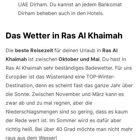
UAE Dirham. Du kannst an jedem Bankomat
Dirham beheben auch in den Hotels.
Das Wetter in Ras Al Khaimah
Die
beste Reisezeit
für deinen Urlaub in
Ras Al
Khaimah
ist zwischen
Oktober und Mai
. Du hast in
Ras Al Khaimah sehr beständiges Badewetter. Für uns
Europäer ist das Wüstenland eine TOP-Winter-
Destination, denn es scheint fast das ganze Jahr über
die Sonne. Zwischen November und März kann es
zwar ab und zu mal regnen, aber die
Niederschlagsmengen sind so gering, dass es kaum
der Rede wert ist. Im Sommer wird es dafür aber
richtig heiß. Bei über 40 Grad möchte man nicht mehr
raus aus dem Wasser!