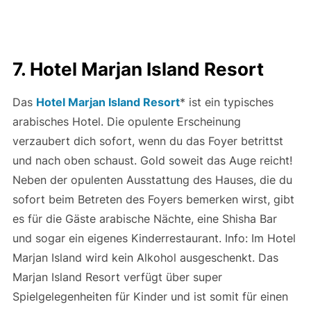
7. Hotel Marjan Island Resort
Das
Hotel Marjan Island Resort
* ist ein typisches
arabisches Hotel. Die opulente Erscheinung
verzaubert dich sofort, wenn du das Foyer betrittst
und nach oben schaust. Gold soweit das Auge reicht!
Neben der opulenten Ausstattung des Hauses, die du
sofort beim Betreten des Foyers bemerken wirst, gibt
es für die Gäste arabische Nächte, eine Shisha Bar
und sogar ein eigenes Kinderrestaurant. Info: Im Hotel
Marjan Island wird kein Alkohol ausgeschenkt. Das
Marjan Island Resort verfügt über super
Spielgelegenheiten für Kinder und ist somit für einen