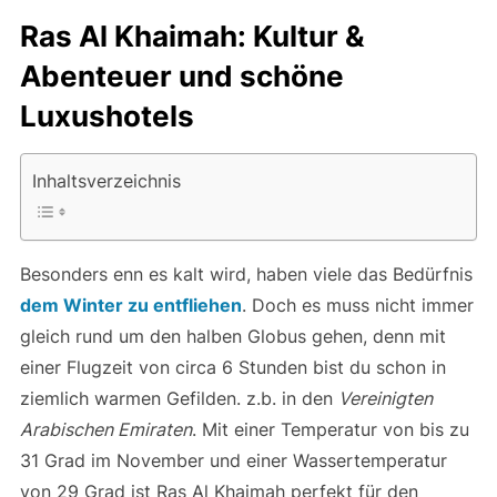
Ras Al Khaimah: Kultur &
Abenteuer und schöne
Luxushotels
Inhaltsverzeichnis
Besonders enn es kalt wird, haben viele das Bedürfnis
dem Winter zu entfliehen
. Doch es muss nicht immer
gleich rund um den halben Globus gehen, denn mit
einer Flugzeit von circa 6 Stunden bist du schon in
ziemlich warmen Gefilden. z.b. in den
Vereinigten
Arabischen Emiraten
. Mit einer Temperatur von bis zu
31 Grad im November und einer Wassertemperatur
von 29 Grad ist Ras Al Khaimah perfekt für den