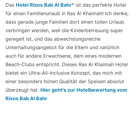
Das
Hotel Rixos Bab Al Bahr
* ist das perfekte Hotel
für einen Familienurlaub in Ras Al Khaimah! Ich denke,
dass gerade junge Familien dort einen tollen Urlaub
verbringen werden, weil die Kinderbetreuung super
geregelt ist, und das abwechslungsreiche
Unterhaltungsangebot für die Eltern und natürlich
auch für andere Erwachsene, dem eines modernen
Beach-Clubs entspricht. Dieses Ras Al Khaimah Hotel
bietet ein Ultra-All-Inclusive Konzept, das mich mit
einer besonders hohen Qualität der Speisen absolut
überzeugt hat.
Hier geht’s zur Hotelbewertung vom
Rixos Bab Al Bahr