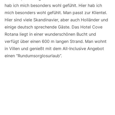
hab ich mich besonders wohl gefühlt. Hier hab ich
mich besonders wohl gefühlt. Man passt zur Klientel.
Hier sind viele Skandinavier, aber auch Holländer und
einige deutsch sprechende Gäste. Das Hotel Cove
Rotana liegt in einer wunderschönen Bucht und
verfügt über einen 600 m langen Strand. Man wohnt
in Villen und genießt mit dem All-Inclusive Angebot
einen “Rundumsorglosurlaub”.