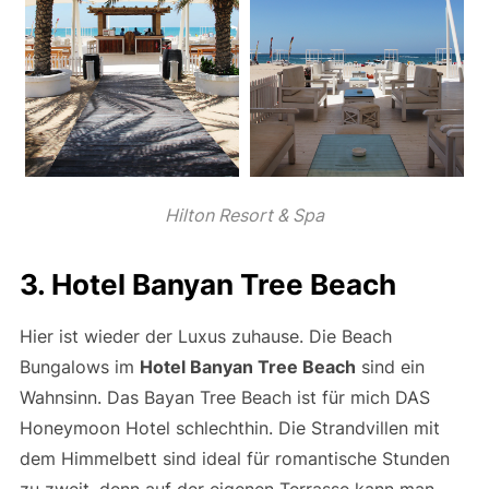
Hilton Resort & Spa
3. Hotel Banyan Tree Beach
Hier ist wieder der Luxus zuhause. Die Beach
Bungalows im
Hotel Banyan Tree Beach
sind ein
Wahnsinn. Das Bayan Tree Beach ist für mich DAS
Honeymoon Hotel schlechthin. Die Strandvillen mit
dem Himmelbett sind ideal für romantische Stunden