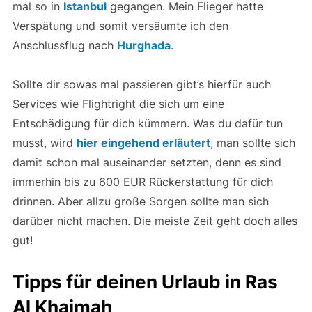
mal so in
Istanbul
gegangen. Mein Flieger hatte
Verspätung und somit versäumte ich den
Anschlussflug nach
Hurghada
.
Sollte dir sowas mal passieren gibt’s hierfür auch
Services wie Flightright die sich um eine
Entschädigung für dich kümmern. Was du dafür tun
musst, wird
hier eingehend erläutert
, man sollte sich
damit schon mal auseinander setzten, denn es sind
immerhin bis zu 600 EUR Rückerstattung für dich
drinnen. Aber allzu große Sorgen sollte man sich
darüber nicht machen. Die meiste Zeit geht doch alles
gut!
Tipps für deinen Urlaub in Ras
Al Khaimah