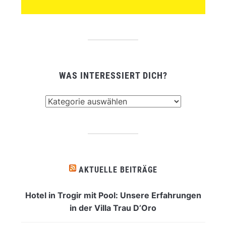
WAS INTERESSIERT DICH?
Was
interessiert
dich?
AKTUELLE BEITRÄGE
Hotel in Trogir mit Pool: Unsere Erfahrungen
in der Villa Trau D’Oro