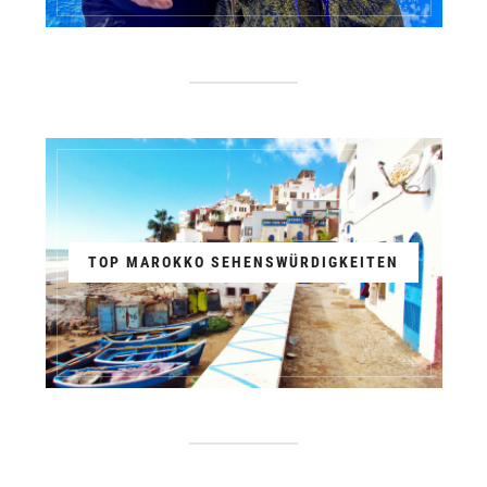
TOP MAROKKO SEHENSWÜRDIGKEITEN