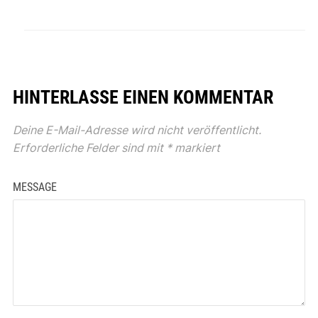
HINTERLASSE EINEN KOMMENTAR
Deine E-Mail-Adresse wird nicht veröffentlicht.
Erforderliche Felder sind mit
*
markiert
MESSAGE