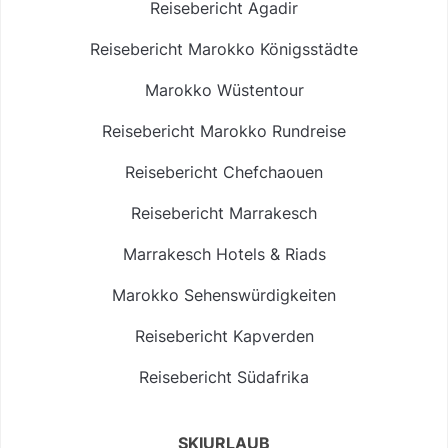
Reisebericht Agadir
Reisebericht Marokko Königsstädte
Marokko Wüstentour
Reisebericht Marokko Rundreise
Reisebericht Chefchaouen
Reisebericht Marrakesch
Marrakesch Hotels & Riads
Marokko Sehenswürdigkeiten
Reisebericht Kapverden
Reisebericht Südafrika
SKIURLAUB