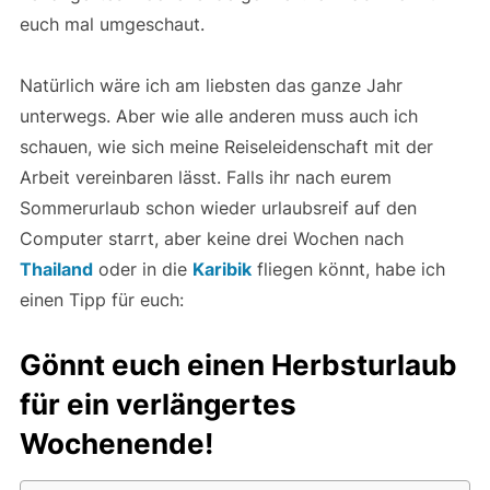
euch mal umgeschaut.
Natürlich wäre ich am liebsten das ganze Jahr
unterwegs. Aber wie alle anderen muss auch ich
schauen, wie sich meine Reiseleidenschaft mit der
Arbeit vereinbaren lässt. Falls ihr nach eurem
Sommerurlaub schon wieder urlaubsreif auf den
Computer starrt, aber keine drei Wochen nach
Thailand
oder in die
Karibik
fliegen könnt, habe ich
einen Tipp für euch:
Gönnt euch einen Herbsturlaub
für ein verlängertes
Wochenende!