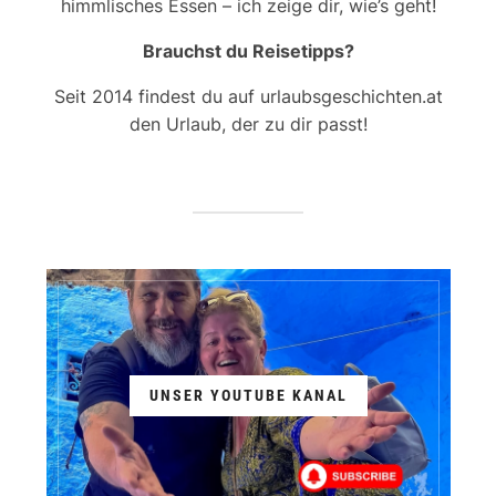
himmlisches Essen – ich zeige dir, wie’s geht!
Brauchst du Reisetipps?
Seit 2014 findest du auf urlaubsgeschichten.at
den Urlaub, der zu dir passt!
UNSER YOUTUBE KANAL