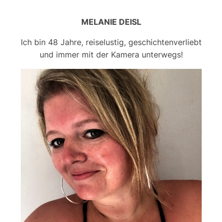
MELANIE DEISL
Ich bin 48 Jahre, reiselustig, geschichtenverliebt
und immer mit der Kamera unterwegs!