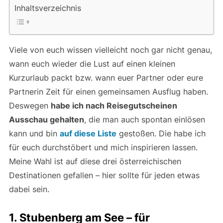
Inhaltsverzeichnis
Viele von euch wissen vielleicht noch gar nicht genau,
wann euch wieder die Lust auf einen kleinen
Kurzurlaub packt bzw. wann euer Partner oder eure
Partnerin Zeit für einen gemeinsamen Ausflug haben.
Deswegen
habe ich nach Reisegutscheinen
Ausschau gehalten
, die man auch spontan einlösen
kann und bin
auf diese Liste
gestoßen. Die habe ich
für euch durchstöbert und mich inspirieren lassen.
Meine Wahl ist auf diese drei österreichischen
Destinationen gefallen – hier sollte für jeden etwas
dabei sein.
1. Stubenberg am See – für