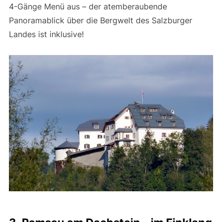
4-Gänge Menü aus – der atemberaubende
Panoramablick über die Bergwelt des Salzburger
Landes ist inklusive!