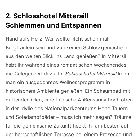
2. Schlosshotel Mittersill –
Schlemmen und Entspannen
Hand aufs Herz: Wer wollte nicht schon mal
Burgfräulein sein und von seinen Schlossgemächern
aus den weiten Blick ins Land genießen? In Mittersill
habt ihr während eines romantischen Wochenendes
die Gelegenheit dazu. Im
Schlosshotel Mittersill
kann
man ein ausgedehntes Wellnessprogramm in
historischem Ambiente genießen. Ein Schaumbad mit
duftenden Ölen, eine finnische Außensauna hoch oben
in der Idylle des Nationalparkzentrums Hohe Tauern
und Soledampfbäder – muss ich mehr sagen? Träume
für die gemeinsame Zukunft heckt ihr am besten auf
der herrschaftlichen Terrasse bei einem Prosecco und