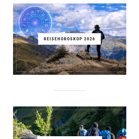
REISEHOROSKOP 2026