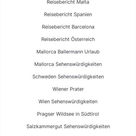
Reisebericht Malta
Reisebericht Spanien
Reisebericht Barcelona
Reisebericht Österreich
Mallorca Ballermann Urlaub
Mallorca Sehenswürdigkeiten
Schweden Sehenswürdigkeiten
Wiener Prater
Wien Sehenswürdigkeiten
Pragser Wildsee in Südtirol
Salzkammergut Sehenswürdigkeiten