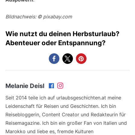
Bildnachweis: © pixabay.com
Wie nutzt du deinen Herbsturlaub?
Abenteuer oder Entspannung?
Melanie Deisl
Seit 2014 teile ich auf urlaubsgeschichten.at meine
Leidenschaft für Reisen und Geschichten. Ich bin
Reisebloggerin, Content Creator und Redakteurin für
Reisemagazine. Ich bin ein großer Fan von Italien und
Marokko und liebe es, fremde Kulturen