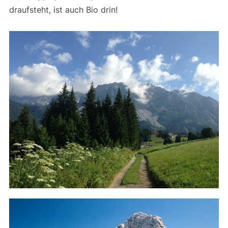
draufsteht, ist auch Bio drin!