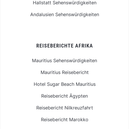
Hallstatt Sehenswürdigkeiten
Andalusien Sehenswürdigkeiten
REISEBERICHTE AFRIKA
Mauritius Sehenswürdigkeiten
Mauritius Reisebericht
Hotel Sugar Beach Mauritius
Reisebericht Ägypten
Reisebericht Nilkreuzfahrt
Reisebericht Marokko