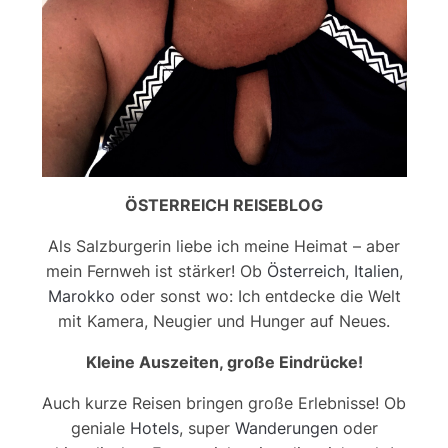
ÖSTERREICH REISEBLOG
Als Salzburgerin liebe ich meine Heimat – aber
mein Fernweh ist stärker! Ob
Österreich
,
Italien
,
Marokko
oder sonst wo: Ich entdecke die Welt
mit Kamera, Neugier und Hunger auf Neues.
Kleine Auszeiten, große Eindrücke!
Auch kurze Reisen bringen große Erlebnisse! Ob
geniale
Hotels
, super
Wanderungen
oder