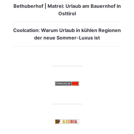
Bethuberhof | Matrei: Urlaub am Bauernhof in
Osttirol
Coolcation: Warum Urlaub in kühlen Regionen
der neue Sommer-Luxus ist