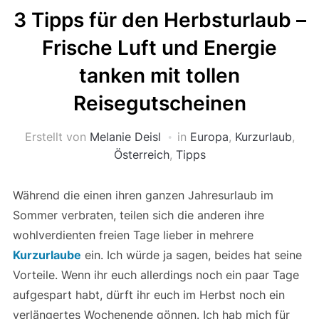
3 Tipps für den Herbsturlaub –
Frische Luft und Energie
tanken mit tollen
Reisegutscheinen
Erstellt von
Melanie Deisl
in
Europa
,
Kurzurlaub
,
Österreich
,
Tipps
Während die einen ihren ganzen Jahresurlaub im
Sommer verbraten, teilen sich die anderen ihre
wohlverdienten freien Tage lieber in mehrere
Kurzurlaube
ein. Ich würde ja sagen, beides hat seine
Vorteile. Wenn ihr euch allerdings noch ein paar Tage
aufgespart habt, dürft ihr euch im Herbst noch ein
verlängertes Wochenende gönnen. Ich hab mich für