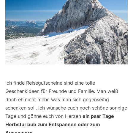
Ich finde Reisegutscheine sind eine tolle
Geschenkideen für Freunde und Familie. Man weiß
doch eh nicht mehr, was man sich gegenseitig
schenken soll. Ich wünsche euch noch schöne sonnige
Tage und gönne euch von Herzen
ein paar Tage
Herbsturlaub zum Entspannen oder zum
Auspowern
.