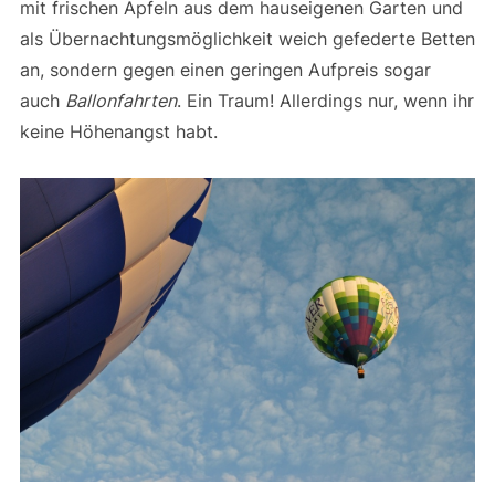
mit frischen Äpfeln aus dem hauseigenen Garten und
als Übernachtungsmöglichkeit weich gefederte Betten
an, sondern gegen einen geringen Aufpreis sogar
auch
Ballonfahrten
. Ein Traum! Allerdings nur, wenn ihr
keine Höhenangst habt.