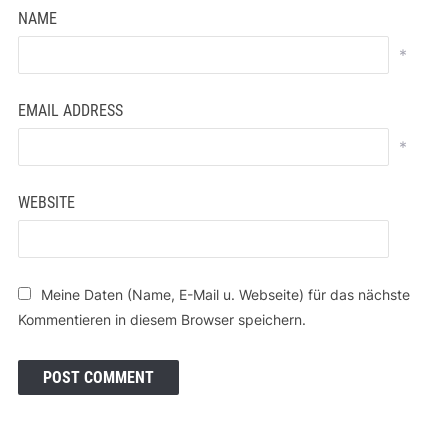
NAME
*
EMAIL ADDRESS
*
WEBSITE
Meine Daten (Name, E-Mail u. Webseite) für das nächste
Kommentieren in diesem Browser speichern.