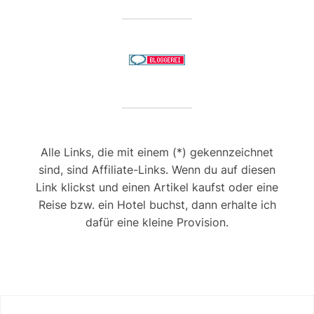
Alle Links, die mit einem (*) gekennzeichnet
sind, sind Affiliate-Links. Wenn du auf diesen
Link klickst und einen Artikel kaufst oder eine
Reise bzw. ein Hotel buchst, dann erhalte ich
dafür eine kleine Provision.