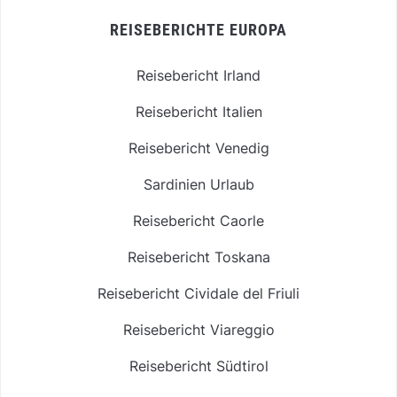
REISEBERICHTE EUROPA
Reisebericht Irland
Reisebericht Italien
Reisebericht Venedig
Sardinien Urlaub
Reisebericht Caorle
Reisebericht Toskana
Reisebericht Cividale del Friuli
Reisebericht Viareggio
Reisebericht Südtirol