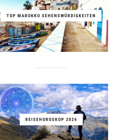
TOP MAROKKO SEHENSWÜRDIGKEITEN
REISEHOROSKOP 2026