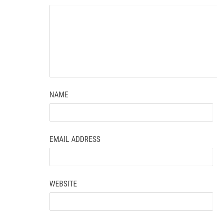
NAME
EMAIL ADDRESS
WEBSITE