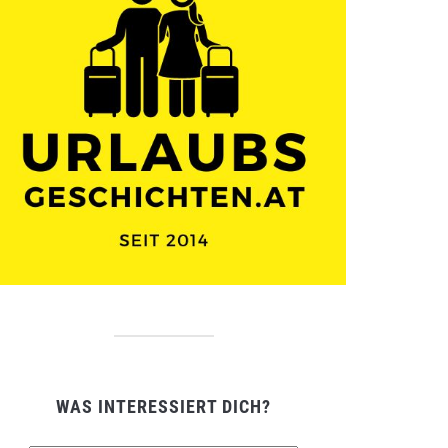
WAS INTERESSIERT DICH?