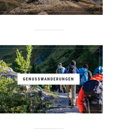
GENUSSWANDERUNGEN