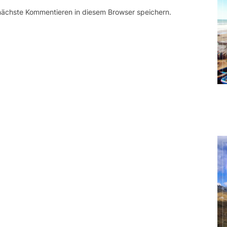
 nächste Kommentieren in diesem Browser speichern.