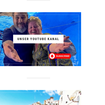
UNSER YOUTUBE KANAL