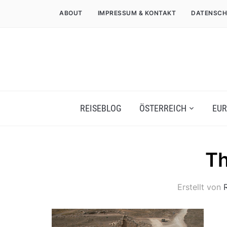
ABOUT
IMPRESSUM & KONTAKT
DATENSCH
REISEBLOG
ÖSTERREICH
EUR
Th
Erstellt von