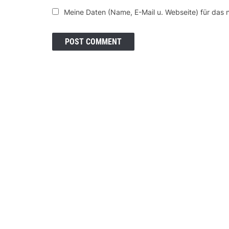
Meine Daten (Name, E-Mail u. Webseite) für das