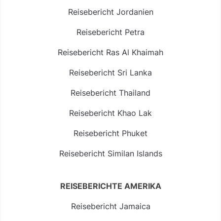
Reisebericht Jordanien
Reisebericht Petra
Reisebericht Ras Al Khaimah
Reisebericht Sri Lanka
Reisebericht Thailand
Reisebericht Khao Lak
Reisebericht Phuket
Reisebericht Similan Islands
REISEBERICHTE AMERIKA
Reisebericht Jamaica