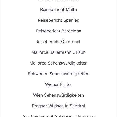
Reisebericht Malta
Reisebericht Spanien
Reisebericht Barcelona
Reisebericht Österreich
Mallorca Ballermann Urlaub
Mallorca Sehenswürdigkeiten
Schweden Sehenswürdigkeiten
Wiener Prater
Wien Sehenswürdigkeiten
Pragser Wildsee in Südtirol
Salzkammergut Sehenswürdigkeiten