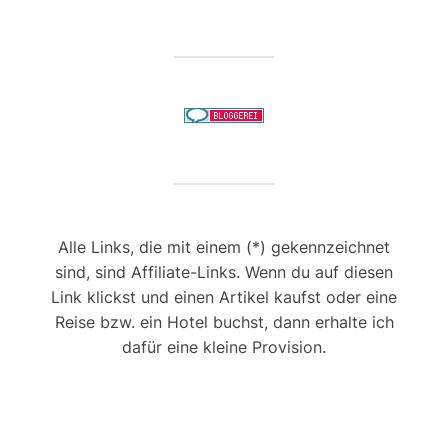
Alle Links, die mit einem (*) gekennzeichnet
sind, sind Affiliate-Links. Wenn du auf diesen
Link klickst und einen Artikel kaufst oder eine
Reise bzw. ein Hotel buchst, dann erhalte ich
dafür eine kleine Provision.