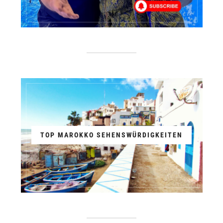
TOP MAROKKO SEHENSWÜRDIGKEITEN