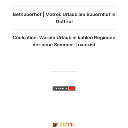
Bethuberhof | Matrei: Urlaub am Bauernhof in
Osttirol
Coolcation: Warum Urlaub in kühlen Regionen
der neue Sommer-Luxus ist