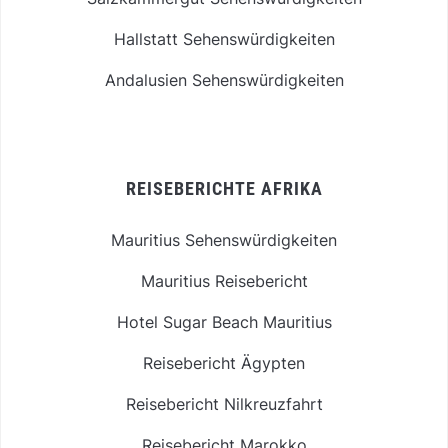
Hallstatt Sehenswürdigkeiten
Andalusien Sehenswürdigkeiten
REISEBERICHTE AFRIKA
Mauritius Sehenswürdigkeiten
Mauritius Reisebericht
Hotel Sugar Beach Mauritius
Reisebericht Ägypten
Reisebericht Nilkreuzfahrt
Reisebericht Marokko