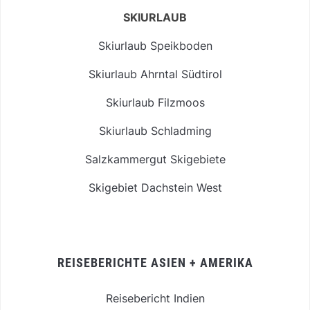
SKIURLAUB
Skiurlaub Speikboden
Skiurlaub Ahrntal Südtirol
Skiurlaub Filzmoos
Skiurlaub Schladming
Salzkammergut Skigebiete
Skigebiet Dachstein West
REISEBERICHTE ASIEN + AMERIKA
Reisebericht Indien