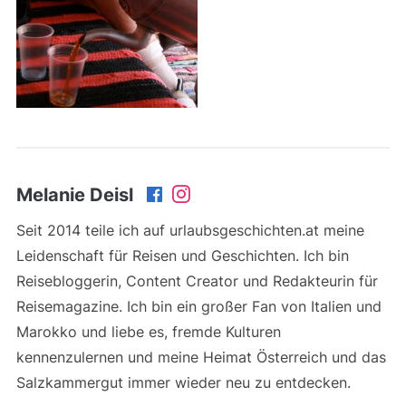
Melanie Deisl
Seit 2014 teile ich auf urlaubsgeschichten.at meine
Leidenschaft für Reisen und Geschichten. Ich bin
Reisebloggerin, Content Creator und Redakteurin für
Reisemagazine. Ich bin ein großer Fan von Italien und
Marokko und liebe es, fremde Kulturen
kennenzulernen und meine Heimat Österreich und das
Salzkammergut immer wieder neu zu entdecken.