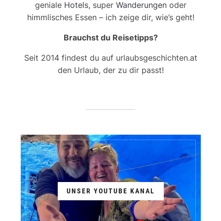
geniale
Hotels
, super
Wanderungen
oder
himmlisches Essen – ich zeige dir, wie’s geht!
Brauchst du Reisetipps?
Seit 2014 findest du auf urlaubsgeschichten.at
den Urlaub, der zu dir passt!
UNSER YOUTUBE KANAL