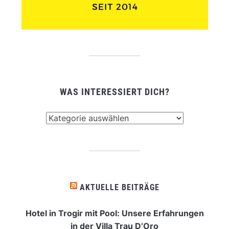
WAS INTERESSIERT DICH?
Was
interessiert
dich?
AKTUELLE BEITRÄGE
Hotel in Trogir mit Pool: Unsere Erfahrungen
in der Villa Trau D’Oro