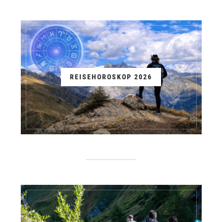
REISEHOROSKOP 2026