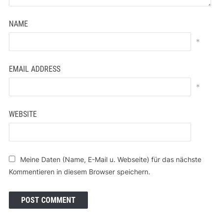
NAME
*
EMAIL ADDRESS
*
WEBSITE
Meine Daten (Name, E-Mail u. Webseite) für das nächste
Kommentieren in diesem Browser speichern.