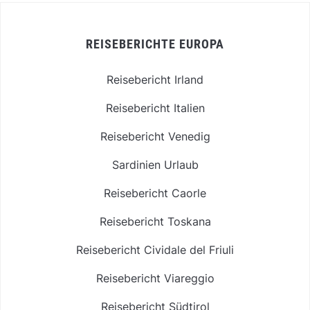
REISEBERICHTE EUROPA
Reisebericht Irland
Reisebericht Italien
Reisebericht Venedig
Sardinien Urlaub
Reisebericht Caorle
Reisebericht Toskana
Reisebericht Cividale del Friuli
Reisebericht Viareggio
Reisebericht Südtirol