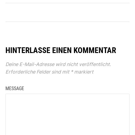
HINTERLASSE EINEN KOMMENTAR
Deine E-Mail-Adresse wird nicht veröffentlicht.
Erforderliche Felder sind mit
*
markiert
MESSAGE