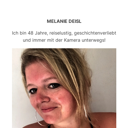
MELANIE DEISL
Ich bin 48 Jahre, reiselustig, geschichtenverliebt
und immer mit der Kamera unterwegs!