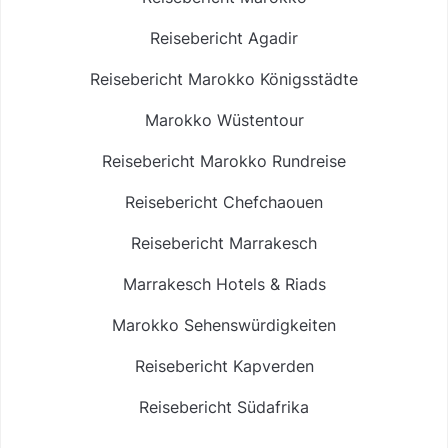
Reisebericht Agadir
Reisebericht Marokko Königsstädte
Marokko Wüstentour
Reisebericht Marokko Rundreise
Reisebericht Chefchaouen
Reisebericht Marrakesch
Marrakesch Hotels & Riads
Marokko Sehenswürdigkeiten
Reisebericht Kapverden
Reisebericht Südafrika