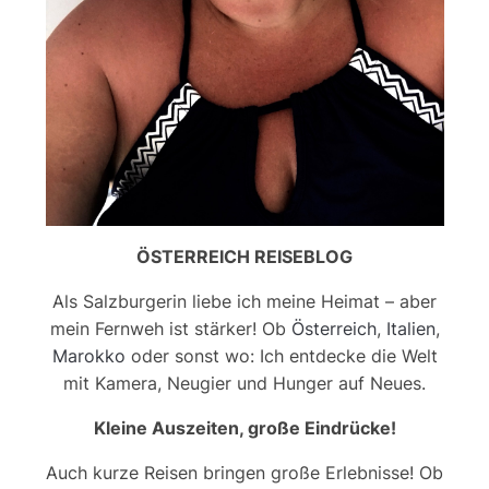
ÖSTERREICH REISEBLOG
Als Salzburgerin liebe ich meine Heimat – aber
mein Fernweh ist stärker! Ob
Österreich
,
Italien
,
Marokko
oder sonst wo: Ich entdecke die Welt
mit Kamera, Neugier und Hunger auf Neues.
Kleine Auszeiten, große Eindrücke!
Auch kurze Reisen bringen große Erlebnisse! Ob