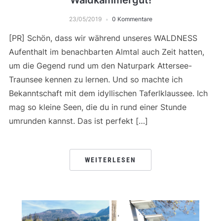
Waldkammergut!
23/05/2019
0 Kommentare
[PR] Schön, dass wir während unseres WALDNESS
Aufenthalt im benachbarten Almtal auch Zeit hatten,
um die Gegend rund um den Naturpark Attersee-
Traunsee kennen zu lernen. Und so machte ich
Bekanntschaft mit dem idyllischen Taferlklaussee. Ich
mag so kleine Seen, die du in rund einer Stunde
umrunden kannst. Das ist perfekt […]
WEITERLESEN