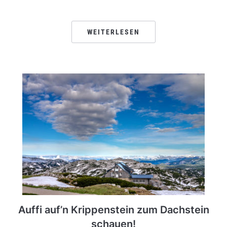
WEITERLESEN
Auffi auf’n Krippenstein zum Dachstein
schauen!