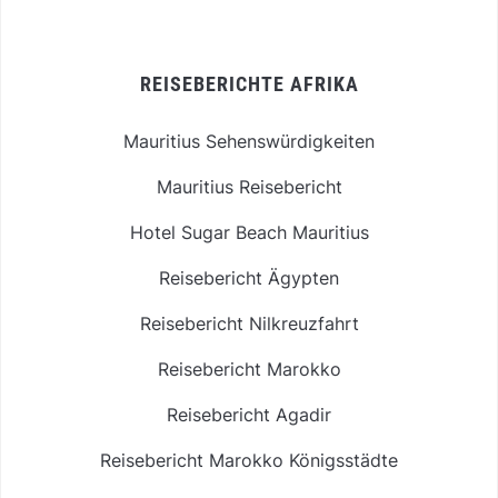
REISEBERICHTE AFRIKA
Mauritius Sehenswürdigkeiten
Mauritius Reisebericht
Hotel Sugar Beach Mauritius
Reisebericht Ägypten
Reisebericht Nilkreuzfahrt
Reisebericht Marokko
Reisebericht Agadir
Reisebericht Marokko Königsstädte