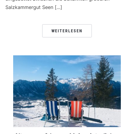
Salzkammergut Seen […]
WEITERLESEN