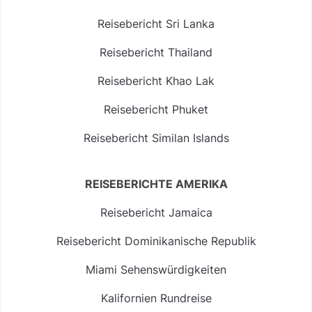
Reisebericht Sri Lanka
Reisebericht Thailand
Reisebericht Khao Lak
Reisebericht Phuket
Reisebericht Similan Islands
REISEBERICHTE AMERIKA
Reisebericht Jamaica
Reisebericht Dominikanische Republik
Miami Sehenswürdigkeiten
Kalifornien Rundreise