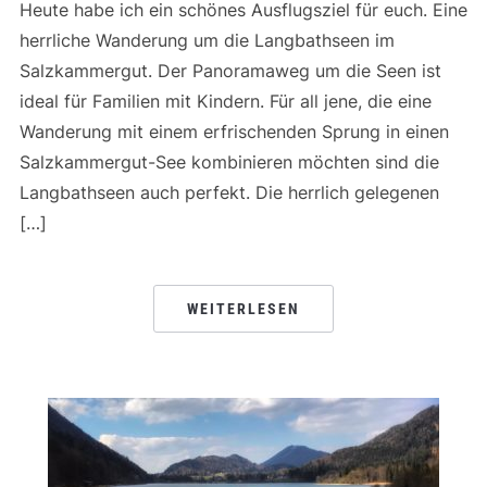
Heute habe ich ein schönes Ausflugsziel für euch. Eine
herrliche Wanderung um die Langbathseen im
Salzkammergut. Der Panoramaweg um die Seen ist
ideal für Familien mit Kindern. Für all jene, die eine
Wanderung mit einem erfrischenden Sprung in einen
Salzkammergut-See kombinieren möchten sind die
Langbathseen auch perfekt. Die herrlich gelegenen
[…]
WEITERLESEN