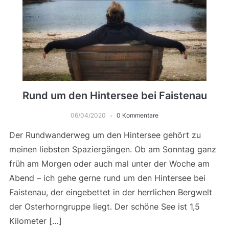
Rund um den Hintersee bei Faistenau
06/04/2020
0 Kommentare
Der Rundwanderweg um den Hintersee gehört zu
meinen liebsten Spaziergängen. Ob am Sonntag ganz
früh am Morgen oder auch mal unter der Woche am
Abend – ich gehe gerne rund um den Hintersee bei
Faistenau, der eingebettet in der herrlichen Bergwelt
der Osterhorngruppe liegt. Der schöne See ist 1,5
Kilometer […]