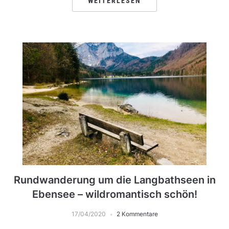
WEITERLESEN
Rundwanderung um die Langbathseen in
Ebensee – wildromantisch schön!
17/04/2020
2 Kommentare