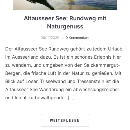
Altausseer See: Rundweg mit
Naturgenuss
08/11/2020
0 Kommentare
Der Altausseer See Rundweg gehört zu jedem Urlaub
im Ausseerland dazu. Es ist ein schönes Erlebnis hier
zu wandern, und umgeben von den Salzkammergut-
Bergen, die frische Luft in der Natur zu genießen. Mit
Blick auf Loser, Trisselwand und Tressenstein ist die
Altausseer See Wanderung ein abwechslungsreicher
und leicht zu bewältigender […]
WEITERLESEN