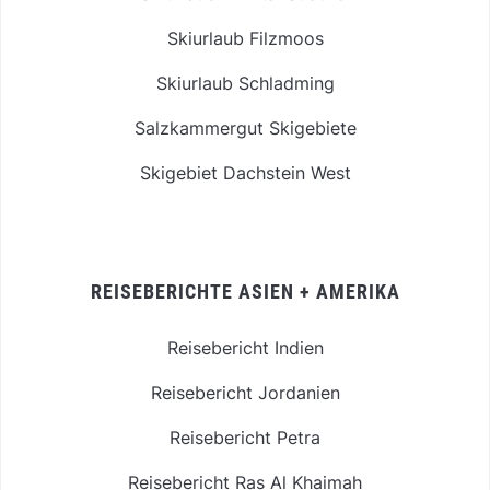
Skiurlaub Filzmoos
Skiurlaub Schladming
Salzkammergut Skigebiete
Skigebiet Dachstein West
REISEBERICHTE ASIEN + AMERIKA
Reisebericht Indien
Reisebericht Jordanien
Reisebericht Petra
Reisebericht Ras Al Khaimah