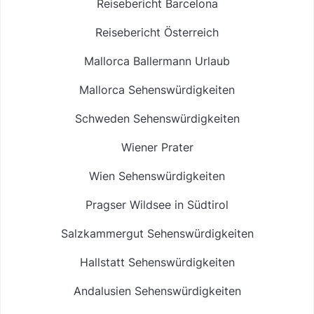
Reisebericht Barcelona
Reisebericht Österreich
Mallorca Ballermann Urlaub
Mallorca Sehenswürdigkeiten
Schweden Sehenswürdigkeiten
Wiener Prater
Wien Sehenswürdigkeiten
Pragser Wildsee in Südtirol
Salzkammergut Sehenswürdigkeiten
Hallstatt Sehenswürdigkeiten
Andalusien Sehenswürdigkeiten