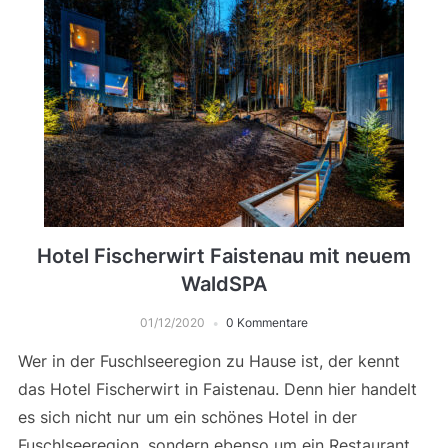
Hotel Fischerwirt Faistenau mit neuem
WaldSPA
01/12/2020
0 Kommentare
Wer in der Fuschlseeregion zu Hause ist, der kennt
das Hotel Fischerwirt in Faistenau. Denn hier handelt
es sich nicht nur um ein schönes Hotel in der
Fuschlseeregion, sondern ebenso um ein Restaurant,