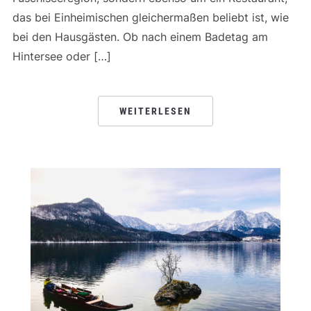
das bei Einheimischen gleichermaßen beliebt ist, wie
bei den Hausgästen. Ob nach einem Badetag am
Hintersee oder […]
WEITERLESEN