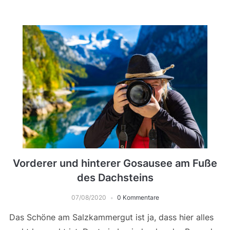
Vorderer und hinterer Gosausee am Fuße
des Dachsteins
07/08/2020
0 Kommentare
Das Schöne am Salzkammergut ist ja, dass hier alles