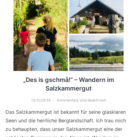
„Des is gschmå!“ – Wandern im
Salzkammergut
15/10/2018
Kommentare sind deaktiviert
Das Salzkammergut ist bekannt für seine glasklaren
Seen und die herrliche Berglandschaft. Ich trau mich
zu behaupten, dass unser Salzkammergut eine der