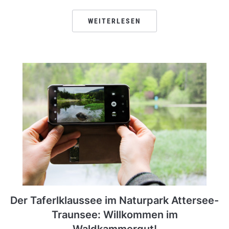
WEITERLESEN
Der Taferlklaussee im Naturpark Attersee-
Traunsee: Willkommen im