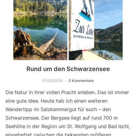
Rund um den Schwarzensee
01/05/2019
0 Kommentare
Die Natur in ihrer vollen Pracht erleben. Das ist immer
eine gute Idee. Heute hab ich einen weiteren
Wandertipp im Salzkammergut für euch – den
Schwarzensee. Der Bergsee liegt auf rund 700 m
Seehöhe in der Region um St. Wolfgang und Bad Ischl,
eingebettet zwischen die bekannten größeren