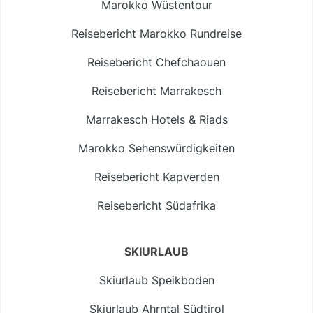
Marokko Wüstentour
Reisebericht Marokko Rundreise
Reisebericht Chefchaouen
Reisebericht Marrakesch
Marrakesch Hotels & Riads
Marokko Sehenswürdigkeiten
Reisebericht Kapverden
Reisebericht Südafrika
SKIURLAUB
Skiurlaub Speikboden
Skiurlaub Ahrntal Südtirol