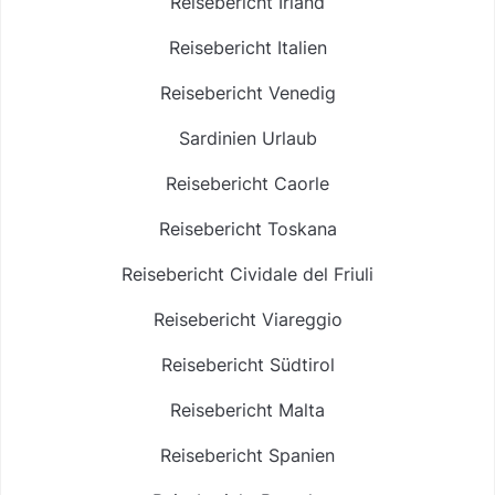
Reisebericht Irland
Reisebericht Italien
Reisebericht Venedig
Sardinien Urlaub
Reisebericht Caorle
Reisebericht Toskana
Reisebericht Cividale del Friuli
Reisebericht Viareggio
Reisebericht Südtirol
Reisebericht Malta
Reisebericht Spanien