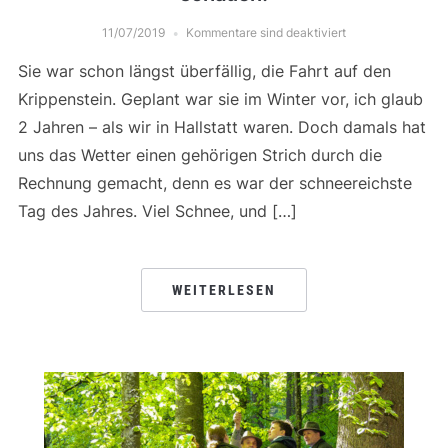
11/07/2019
Kommentare sind deaktiviert
Sie war schon längst überfällig, die Fahrt auf den
Krippenstein. Geplant war sie im Winter vor, ich glaub
2 Jahren – als wir in Hallstatt waren. Doch damals hat
uns das Wetter einen gehörigen Strich durch die
Rechnung gemacht, denn es war der schneereichste
Tag des Jahres. Viel Schnee, und […]
WEITERLESEN