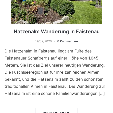
Hatzenalm Wanderung in Faistenau
19/07/2020
0 Kommentare
Die Hatzenalm in Faistenau liegt am Fuße des
Faistenauer Schafbergs auf einer Höhe von 1.045
Metern. Sie ist das Ziel unserer heutigen Wanderung.
Die Fuschlseeregion ist für ihre zahlreichen Almen
bekannt, und die Hatzenalm zählt zu den schönsten
traditionellen Almen in Faistenau. Die Wanderung zur
Hatzenalm ist eine schöne Familienwanderungen […]