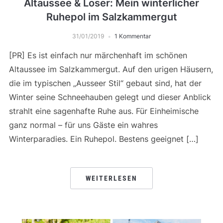
Altaussee & Loser: Mein winterlicher
Ruhepol im Salzkammergut
31/01/2019
1 Kommentar
[PR] Es ist einfach nur märchenhaft im schönen
Altaussee im Salzkammergut. Auf den urigen Häusern,
die im typischen „Ausseer Stil“ gebaut sind, hat der
Winter seine Schneehauben gelegt und dieser Anblick
strahlt eine sagenhafte Ruhe aus. Für Einheimische
ganz normal – für uns Gäste ein wahres
Winterparadies. Ein Ruhepol. Bestens geeignet […]
WEITERLESEN