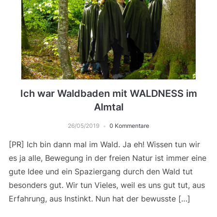
Ich war Waldbaden mit WALDNESS im
Almtal
26/05/2019
0 Kommentare
[PR] Ich bin dann mal im Wald. Ja eh! Wissen tun wir
es ja alle, Bewegung in der freien Natur ist immer eine
gute Idee und ein Spaziergang durch den Wald tut
besonders gut. Wir tun Vieles, weil es uns gut tut, aus
Erfahrung, aus Instinkt. Nun hat der bewusste […]