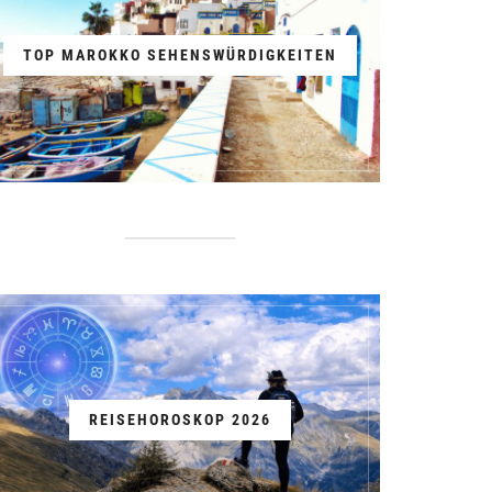
TOP MAROKKO SEHENSWÜRDIGKEITEN
REISEHOROSKOP 2026