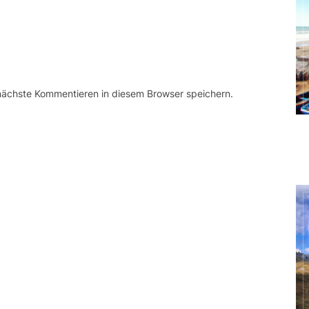
 nächste Kommentieren in diesem Browser speichern.