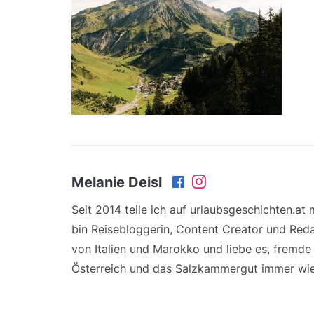
Melanie Deisl
Seit 2014 teile ich auf urlaubsgeschichten.at
bin Reisebloggerin, Content Creator und Reda
von Italien und Marokko und liebe es, fremd
Österreich und das Salzkammergut immer wie