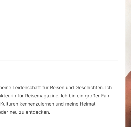
 meine Leidenschaft für Reisen und Geschichten. Ich
kteurin für Reisemagazine. Ich bin ein großer Fan
e Kulturen kennenzulernen und meine Heimat
der neu zu entdecken.