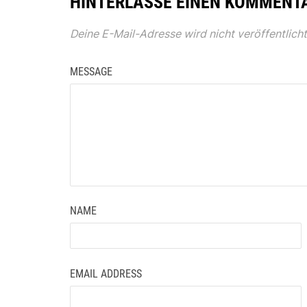
HINTERLASSE EINEN KOMMENT
Deine E-Mail-Adresse wird nicht veröffentlicht
MESSAGE
NAME
EMAIL ADDRESS