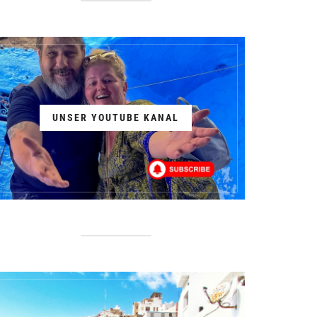
UNSER YOUTUBE KANAL