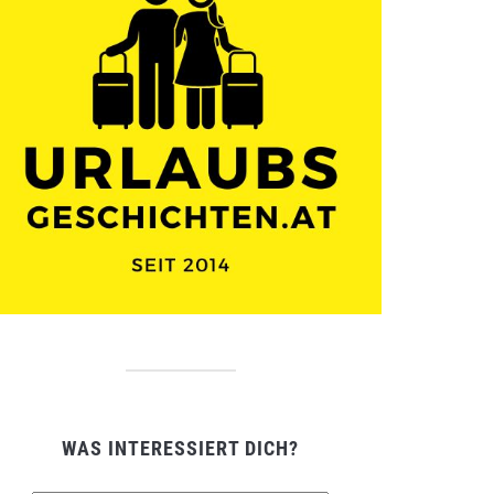
WAS INTERESSIERT DICH?