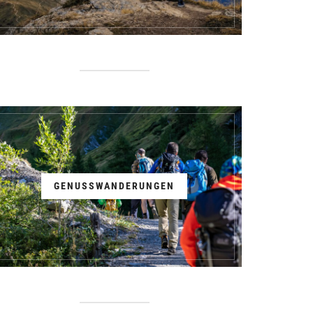
GENUSSWANDERUNGEN