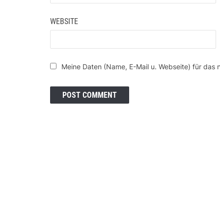
WEBSITE
Meine Daten (Name, E-Mail u. Webseite) für das