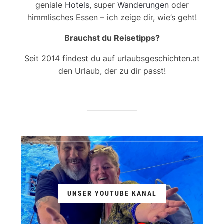
geniale
Hotels
, super
Wanderungen
oder
himmlisches Essen – ich zeige dir, wie’s geht!
Brauchst du Reisetipps?
Seit 2014 findest du auf urlaubsgeschichten.at
den Urlaub, der zu dir passt!
UNSER YOUTUBE KANAL