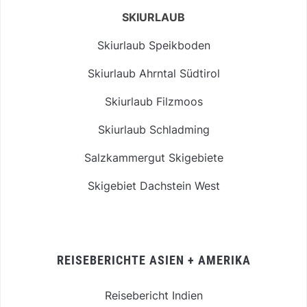
SKIURLAUB
Skiurlaub Speikboden
Skiurlaub Ahrntal Südtirol
Skiurlaub Filzmoos
Skiurlaub Schladming
Salzkammergut Skigebiete
Skigebiet Dachstein West
REISEBERICHTE ASIEN + AMERIKA
Reisebericht Indien