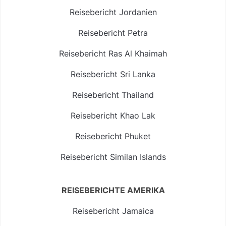
Reisebericht Jordanien
Reisebericht Petra
Reisebericht Ras Al Khaimah
Reisebericht Sri Lanka
Reisebericht Thailand
Reisebericht Khao Lak
Reisebericht Phuket
Reisebericht Similan Islands
REISEBERICHTE AMERIKA
Reisebericht Jamaica