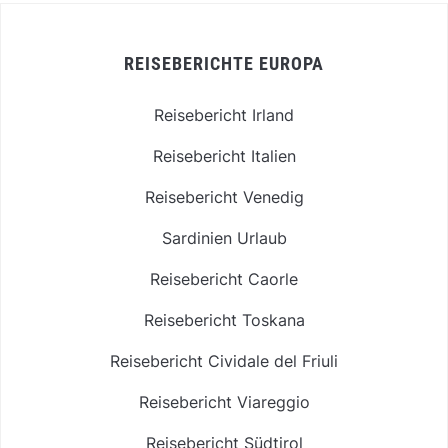
REISEBERICHTE EUROPA
Reisebericht Irland
Reisebericht Italien
Reisebericht Venedig
Sardinien Urlaub
Reisebericht Caorle
Reisebericht Toskana
Reisebericht Cividale del Friuli
Reisebericht Viareggio
Reisebericht Südtirol