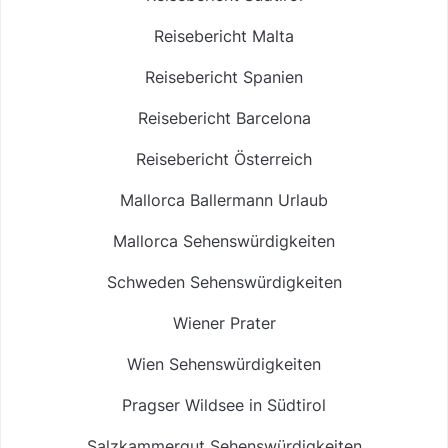
Reisebericht Malta
Reisebericht Spanien
Reisebericht Barcelona
Reisebericht Österreich
Mallorca Ballermann Urlaub
Mallorca Sehenswürdigkeiten
Schweden Sehenswürdigkeiten
Wiener Prater
Wien Sehenswürdigkeiten
Pragser Wildsee in Südtirol
Salzkammergut Sehenswürdigkeiten