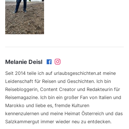
Melanie Deisl
Seit 2014 teile ich auf urlaubsgeschichten.at meine
Leidenschaft für Reisen und Geschichten. Ich bin
Reisebloggerin, Content Creator und Redakteurin für
Reisemagazine. Ich bin ein großer Fan von Italien und
Marokko und liebe es, fremde Kulturen
kennenzulernen und meine Heimat Österreich und das
Salzkammergut immer wieder neu zu entdecken.