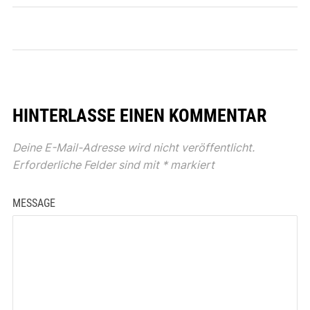
HINTERLASSE EINEN KOMMENTAR
Deine E-Mail-Adresse wird nicht veröffentlicht.
Erforderliche Felder sind mit
*
markiert
MESSAGE