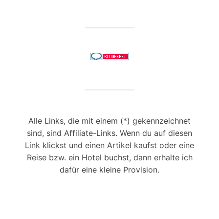
Alle Links, die mit einem (*) gekennzeichnet
sind, sind Affiliate-Links. Wenn du auf diesen
Link klickst und einen Artikel kaufst oder eine
Reise bzw. ein Hotel buchst, dann erhalte ich
dafür eine kleine Provision.