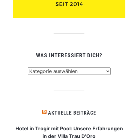
WAS INTERESSIERT DICH?
Was
interessiert
dich?
AKTUELLE BEITRÄGE
Hotel in Trogir mit Pool: Unsere Erfahrungen
in der Villa Trau D’Oro