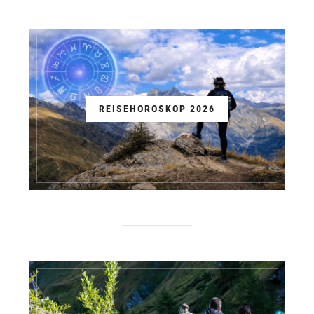
REISEHOROSKOP 2026