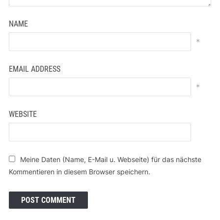
NAME
*
EMAIL ADDRESS
*
WEBSITE
Meine Daten (Name, E-Mail u. Webseite) für das nächste
Kommentieren in diesem Browser speichern.