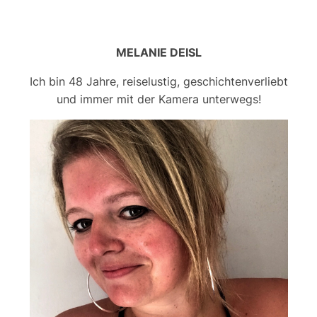
MELANIE DEISL
Ich bin 48 Jahre, reiselustig, geschichtenverliebt
und immer mit der Kamera unterwegs!