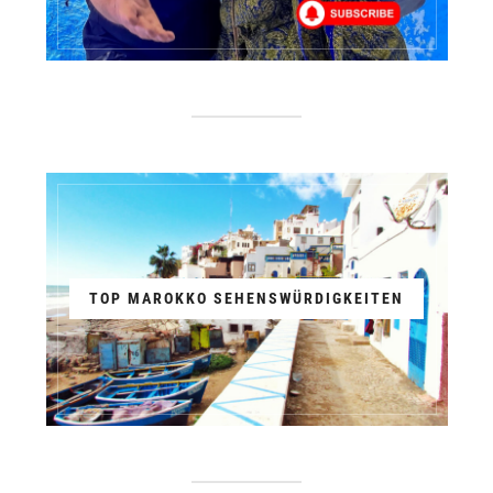
TOP MAROKKO SEHENSWÜRDIGKEITEN