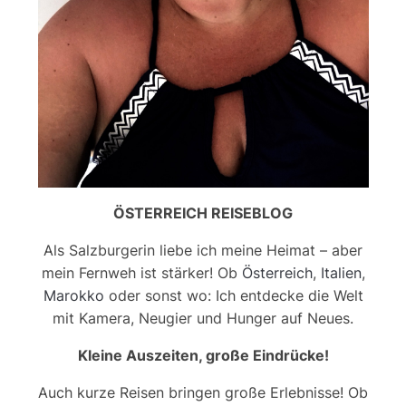
ÖSTERREICH REISEBLOG
Als Salzburgerin liebe ich meine Heimat – aber
mein Fernweh ist stärker! Ob
Österreich
,
Italien
,
Marokko
oder sonst wo: Ich entdecke die Welt
mit Kamera, Neugier und Hunger auf Neues.
Kleine Auszeiten, große Eindrücke!
Auch kurze Reisen bringen große Erlebnisse! Ob