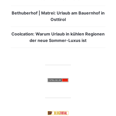
Bethuberhof | Matrei: Urlaub am Bauernhof in
Osttirol
Coolcation: Warum Urlaub in kühlen Regionen
der neue Sommer-Luxus ist