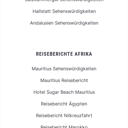
Hallstatt Sehenswürdigkeiten
Andalusien Sehenswürdigkeiten
REISEBERICHTE AFRIKA
Mauritius Sehenswürdigkeiten
Mauritius Reisebericht
Hotel Sugar Beach Mauritius
Reisebericht Ägypten
Reisebericht Nilkreuzfahrt
Reisebericht Marokko