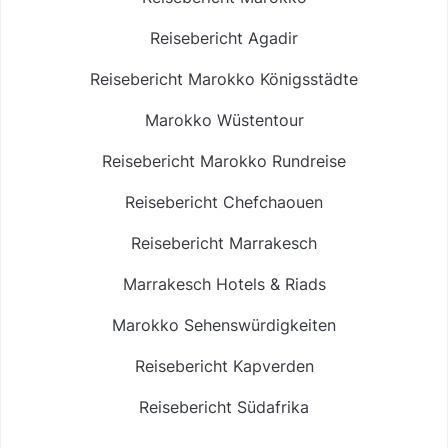
Reisebericht Agadir
Reisebericht Marokko Königsstädte
Marokko Wüstentour
Reisebericht Marokko Rundreise
Reisebericht Chefchaouen
Reisebericht Marrakesch
Marrakesch Hotels & Riads
Marokko Sehenswürdigkeiten
Reisebericht Kapverden
Reisebericht Südafrika