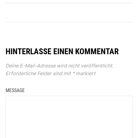
HINTERLASSE EINEN KOMMENTAR
Deine E-Mail-Adresse wird nicht veröffentlicht.
Erforderliche Felder sind mit
*
markiert
MESSAGE