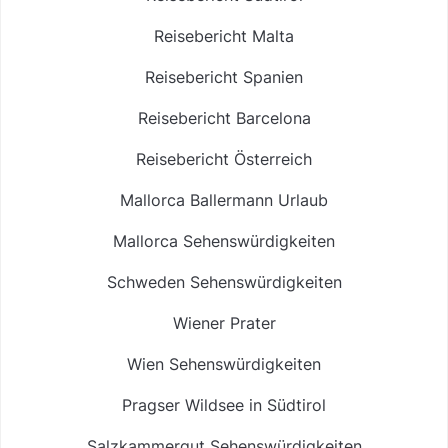
Reisebericht Malta
Reisebericht Spanien
Reisebericht Barcelona
Reisebericht Österreich
Mallorca Ballermann Urlaub
Mallorca Sehenswürdigkeiten
Schweden Sehenswürdigkeiten
Wiener Prater
Wien Sehenswürdigkeiten
Pragser Wildsee in Südtirol
Salzkammergut Sehenswürdigkeiten