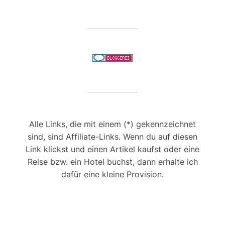
Alle Links, die mit einem (*) gekennzeichnet
sind, sind Affiliate-Links. Wenn du auf diesen
Link klickst und einen Artikel kaufst oder eine
Reise bzw. ein Hotel buchst, dann erhalte ich
dafür eine kleine Provision.