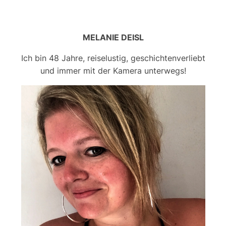
MELANIE DEISL
Ich bin 48 Jahre, reiselustig, geschichtenverliebt
und immer mit der Kamera unterwegs!