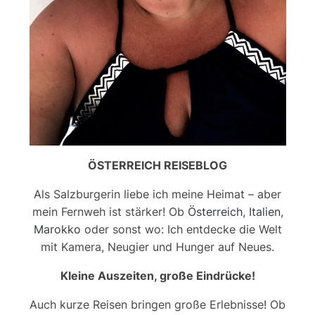
ÖSTERREICH REISEBLOG
Als Salzburgerin liebe ich meine Heimat – aber
mein Fernweh ist stärker! Ob
Österreich
,
Italien
,
Marokko
oder sonst wo: Ich entdecke die Welt
mit Kamera, Neugier und Hunger auf Neues.
Kleine Auszeiten, große Eindrücke!
Auch kurze Reisen bringen große Erlebnisse! Ob