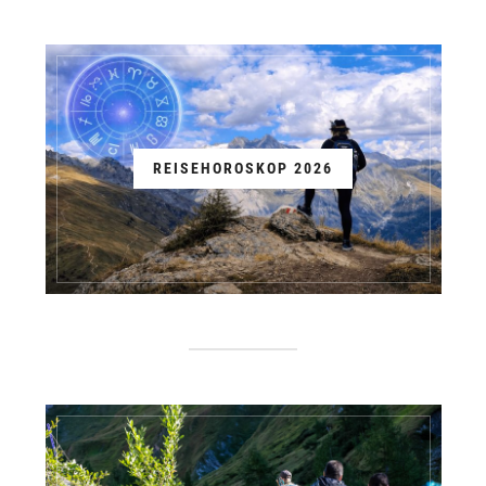
REISEHOROSKOP 2026