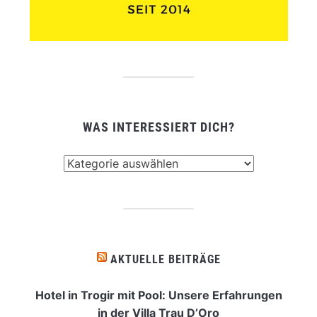
WAS INTERESSIERT DICH?
Was
interessiert
dich?
AKTUELLE BEITRÄGE
Hotel in Trogir mit Pool: Unsere Erfahrungen
in der Villa Trau D’Oro