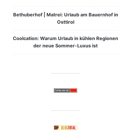
Bethuberhof | Matrei: Urlaub am Bauernhof in
Osttirol
Coolcation: Warum Urlaub in kühlen Regionen
der neue Sommer-Luxus ist