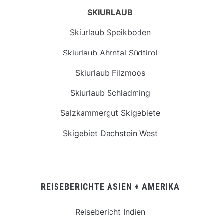
SKIURLAUB
Skiurlaub Speikboden
Skiurlaub Ahrntal Südtirol
Skiurlaub Filzmoos
Skiurlaub Schladming
Salzkammergut Skigebiete
Skigebiet Dachstein West
REISEBERICHTE ASIEN + AMERIKA
Reisebericht Indien