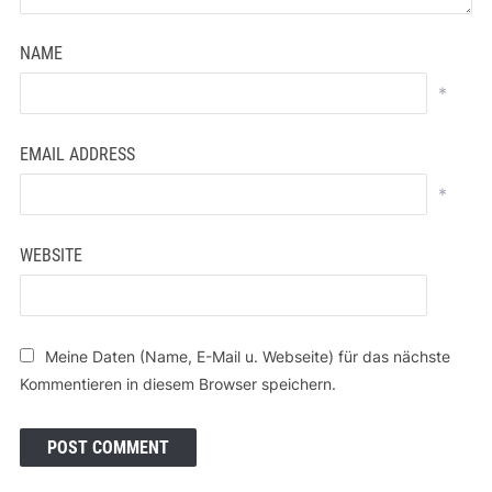
NAME
*
EMAIL ADDRESS
*
WEBSITE
Meine Daten (Name, E-Mail u. Webseite) für das nächste
Kommentieren in diesem Browser speichern.