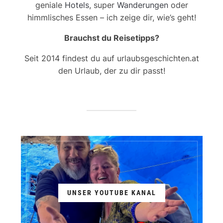
geniale
Hotels
, super
Wanderungen
oder
himmlisches Essen – ich zeige dir, wie’s geht!
Brauchst du Reisetipps?
Seit 2014 findest du auf urlaubsgeschichten.at
den Urlaub, der zu dir passt!
UNSER YOUTUBE KANAL