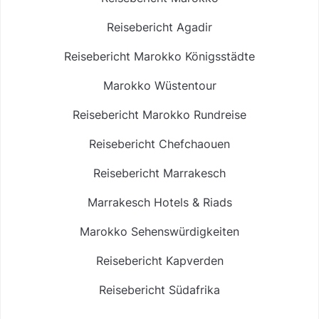
Reisebericht Agadir
Reisebericht Marokko Königsstädte
Marokko Wüstentour
Reisebericht Marokko Rundreise
Reisebericht Chefchaouen
Reisebericht Marrakesch
Marrakesch Hotels & Riads
Marokko Sehenswürdigkeiten
Reisebericht Kapverden
Reisebericht Südafrika