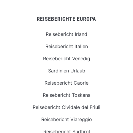
REISEBERICHTE EUROPA
Reisebericht Irland
Reisebericht Italien
Reisebericht Venedig
Sardinien Urlaub
Reisebericht Caorle
Reisebericht Toskana
Reisebericht Cividale del Friuli
Reisebericht Viareggio
Reisebericht Südtirol