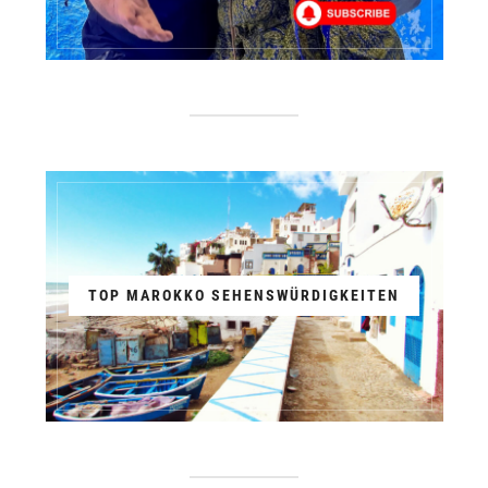
TOP MAROKKO SEHENSWÜRDIGKEITEN