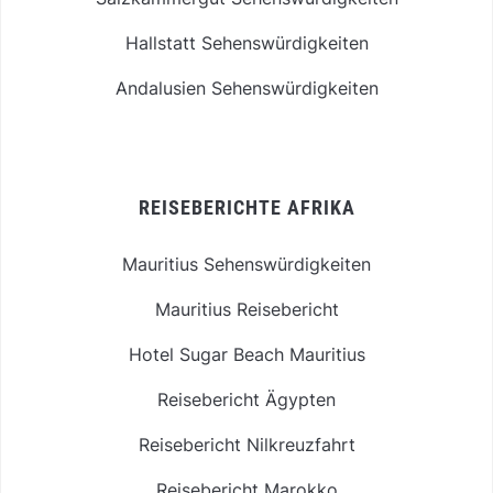
Hallstatt Sehenswürdigkeiten
Andalusien Sehenswürdigkeiten
REISEBERICHTE AFRIKA
Mauritius Sehenswürdigkeiten
Mauritius Reisebericht
Hotel Sugar Beach Mauritius
Reisebericht Ägypten
Reisebericht Nilkreuzfahrt
Reisebericht Marokko