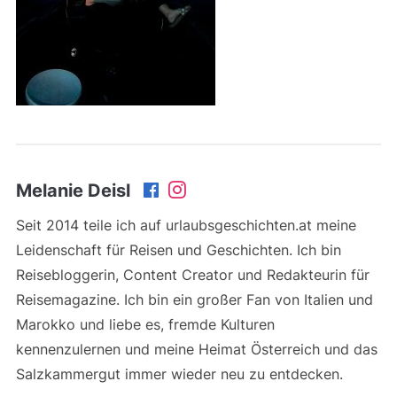
Melanie Deisl
Seit 2014 teile ich auf urlaubsgeschichten.at meine
Leidenschaft für Reisen und Geschichten. Ich bin
Reisebloggerin, Content Creator und Redakteurin für
Reisemagazine. Ich bin ein großer Fan von Italien und
Marokko und liebe es, fremde Kulturen
kennenzulernen und meine Heimat Österreich und das
Salzkammergut immer wieder neu zu entdecken.