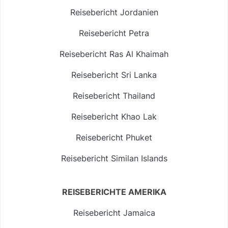
Reisebericht Jordanien
Reisebericht Petra
Reisebericht Ras Al Khaimah
Reisebericht Sri Lanka
Reisebericht Thailand
Reisebericht Khao Lak
Reisebericht Phuket
Reisebericht Similan Islands
REISEBERICHTE AMERIKA
Reisebericht Jamaica