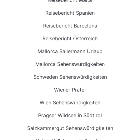
Reisebericht Spanien
Reisebericht Barcelona
Reisebericht Österreich
Mallorca Ballermann Urlaub
Mallorca Sehenswürdigkeiten
Schweden Sehenswürdigkeiten
Wiener Prater
Wien Sehenswürdigkeiten
Pragser Wildsee in Südtirol
Salzkammergut Sehenswürdigkeiten