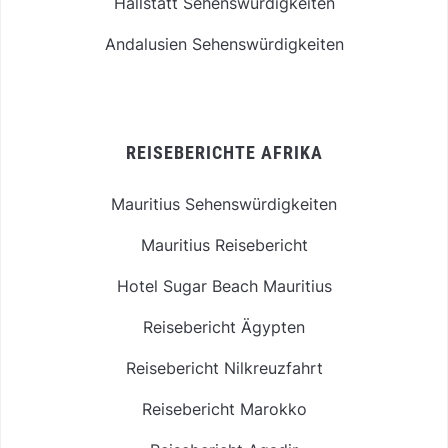
Hallstatt Sehenswürdigkeiten
Andalusien Sehenswürdigkeiten
REISEBERICHTE AFRIKA
Mauritius Sehenswürdigkeiten
Mauritius Reisebericht
Hotel Sugar Beach Mauritius
Reisebericht Ägypten
Reisebericht Nilkreuzfahrt
Reisebericht Marokko