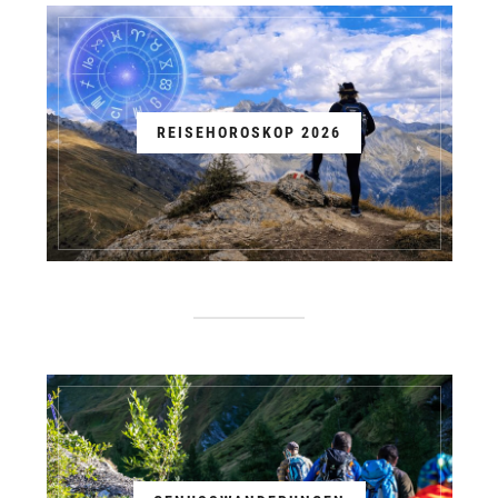
REISEHOROSKOP 2026