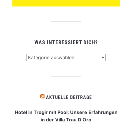
WAS INTERESSIERT DICH?
Was
interessiert
dich?
AKTUELLE BEITRÄGE
Hotel in Trogir mit Pool: Unsere Erfahrungen
in der Villa Trau D’Oro