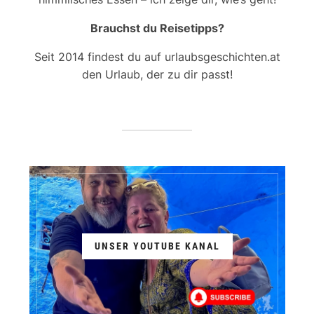
Brauchst du Reisetipps?
Seit 2014 findest du auf urlaubsgeschichten.at
den Urlaub, der zu dir passt!
UNSER YOUTUBE KANAL