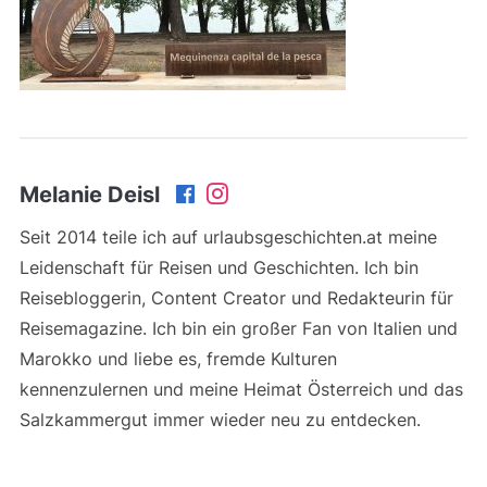
Melanie Deisl
Seit 2014 teile ich auf urlaubsgeschichten.at meine
Leidenschaft für Reisen und Geschichten. Ich bin
Reisebloggerin, Content Creator und Redakteurin für
Reisemagazine. Ich bin ein großer Fan von Italien und
Marokko und liebe es, fremde Kulturen
kennenzulernen und meine Heimat Österreich und das
Salzkammergut immer wieder neu zu entdecken.