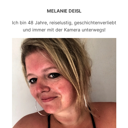
MELANIE DEISL
Ich bin 48 Jahre, reiselustig, geschichtenverliebt
und immer mit der Kamera unterwegs!