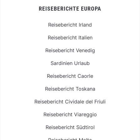
REISEBERICHTE EUROPA
Reisebericht Irland
Reisebericht Italien
Reisebericht Venedig
Sardinien Urlaub
Reisebericht Caorle
Reisebericht Toskana
Reisebericht Cividale del Friuli
Reisebericht Viareggio
Reisebericht Südtirol
Reisebericht Malta