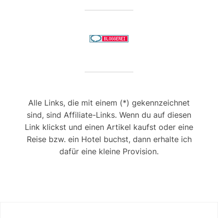
Alle Links, die mit einem (*) gekennzeichnet
sind, sind Affiliate-Links. Wenn du auf diesen
Link klickst und einen Artikel kaufst oder eine
Reise bzw. ein Hotel buchst, dann erhalte ich
dafür eine kleine Provision.