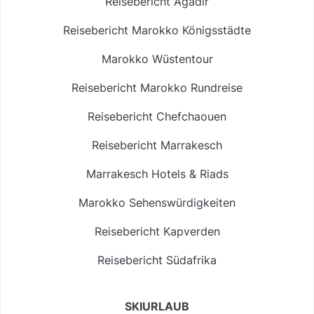
Reisebericht Agadir
Reisebericht Marokko Königsstädte
Marokko Wüstentour
Reisebericht Marokko Rundreise
Reisebericht Chefchaouen
Reisebericht Marrakesch
Marrakesch Hotels & Riads
Marokko Sehenswürdigkeiten
Reisebericht Kapverden
Reisebericht Südafrika
SKIURLAUB