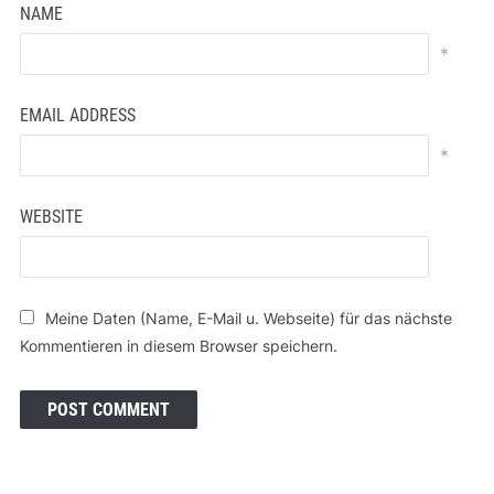
NAME
*
EMAIL ADDRESS
*
WEBSITE
Meine Daten (Name, E-Mail u. Webseite) für das nächste
Kommentieren in diesem Browser speichern.