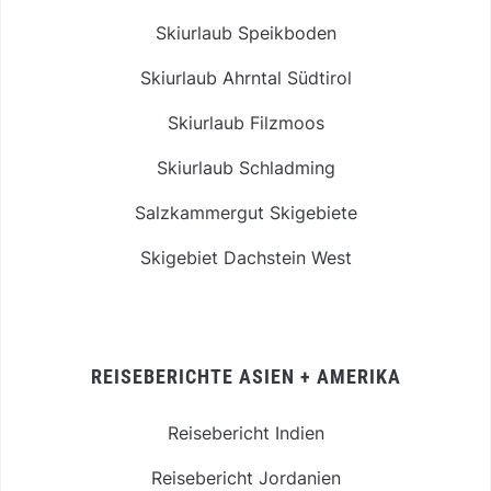
Skiurlaub Speikboden
Skiurlaub Ahrntal Südtirol
Skiurlaub Filzmoos
Skiurlaub Schladming
Salzkammergut Skigebiete
Skigebiet Dachstein West
REISEBERICHTE ASIEN + AMERIKA
Reisebericht Indien
Reisebericht Jordanien