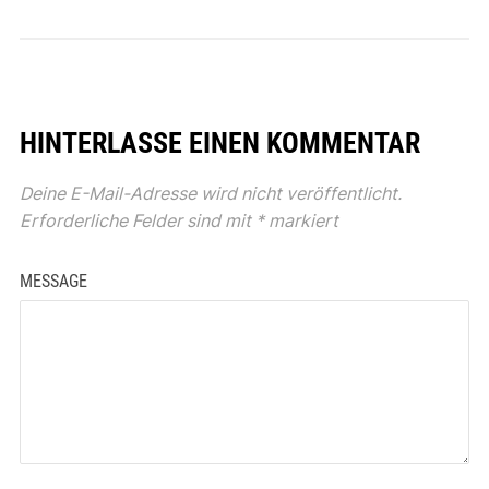
HINTERLASSE EINEN KOMMENTAR
Deine E-Mail-Adresse wird nicht veröffentlicht.
Erforderliche Felder sind mit
*
markiert
MESSAGE