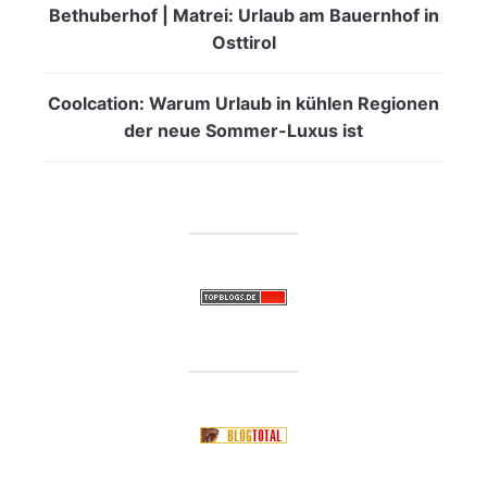
Bethuberhof | Matrei: Urlaub am Bauernhof in
Osttirol
Coolcation: Warum Urlaub in kühlen Regionen
der neue Sommer-Luxus ist