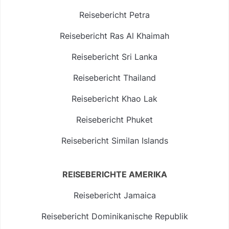
Reisebericht Petra
Reisebericht Ras Al Khaimah
Reisebericht Sri Lanka
Reisebericht Thailand
Reisebericht Khao Lak
Reisebericht Phuket
Reisebericht Similan Islands
REISEBERICHTE AMERIKA
Reisebericht Jamaica
Reisebericht Dominikanische Republik