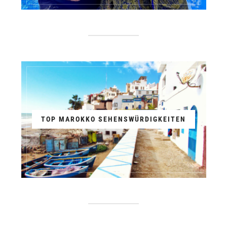
TOP MAROKKO SEHENSWÜRDIGKEITEN