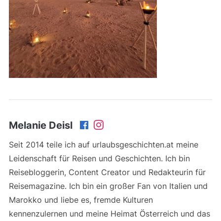
Melanie Deisl
Seit 2014 teile ich auf urlaubsgeschichten.at meine
Leidenschaft für Reisen und Geschichten. Ich bin
Reisebloggerin, Content Creator und Redakteurin für
Reisemagazine. Ich bin ein großer Fan von Italien und
Marokko und liebe es, fremde Kulturen
kennenzulernen und meine Heimat Österreich und das