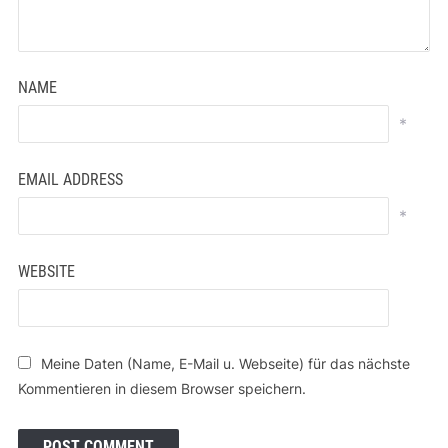
NAME
*
EMAIL ADDRESS
*
WEBSITE
Meine Daten (Name, E-Mail u. Webseite) für das nächste
Kommentieren in diesem Browser speichern.