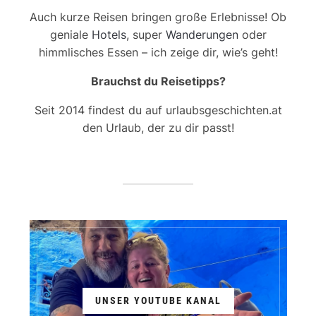
Auch kurze Reisen bringen große Erlebnisse! Ob
geniale
Hotels
, super
Wanderungen
oder
himmlisches Essen – ich zeige dir, wie’s geht!
Brauchst du Reisetipps?
Seit 2014 findest du auf urlaubsgeschichten.at
den Urlaub, der zu dir passt!
UNSER YOUTUBE KANAL