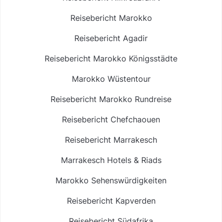
Reisebericht Marokko
Reisebericht Agadir
Reisebericht Marokko Königsstädte
Marokko Wüstentour
Reisebericht Marokko Rundreise
Reisebericht Chefchaouen
Reisebericht Marrakesch
Marrakesch Hotels & Riads
Marokko Sehenswürdigkeiten
Reisebericht Kapverden
Reisebericht Südafrika