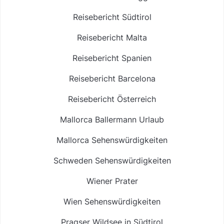
Reisebericht Südtirol
Reisebericht Malta
Reisebericht Spanien
Reisebericht Barcelona
Reisebericht Österreich
Mallorca Ballermann Urlaub
Mallorca Sehenswürdigkeiten
Schweden Sehenswürdigkeiten
Wiener Prater
Wien Sehenswürdigkeiten
Pragser Wildsee in Südtirol