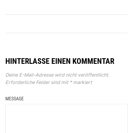
HINTERLASSE EINEN KOMMENTAR
Deine E-Mail-Adresse wird nicht veröffentlicht.
Erforderliche Felder sind mit
*
markiert
MESSAGE