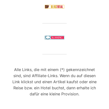
Alle Links, die mit einem (*) gekennzeichnet
sind, sind Affiliate-Links. Wenn du auf diesen
Link klickst und einen Artikel kaufst oder eine
Reise bzw. ein Hotel buchst, dann erhalte ich
dafür eine kleine Provision.