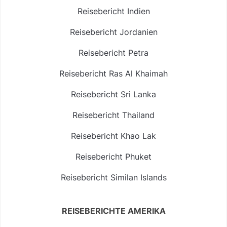
Reisebericht Indien
Reisebericht Jordanien
Reisebericht Petra
Reisebericht Ras Al Khaimah
Reisebericht Sri Lanka
Reisebericht Thailand
Reisebericht Khao Lak
Reisebericht Phuket
Reisebericht Similan Islands
REISEBERICHTE AMERIKA