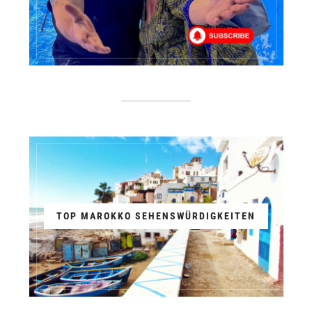
TOP MAROKKO SEHENSWÜRDIGKEITEN