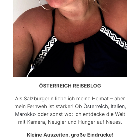
ÖSTERREICH REISEBLOG
Als Salzburgerin liebe ich meine Heimat – aber
mein Fernweh ist stärker! Ob
Österreich
,
Italien
,
Marokko
oder sonst wo: Ich entdecke die Welt
mit Kamera, Neugier und Hunger auf Neues.
Kleine Auszeiten, große Eindrücke!