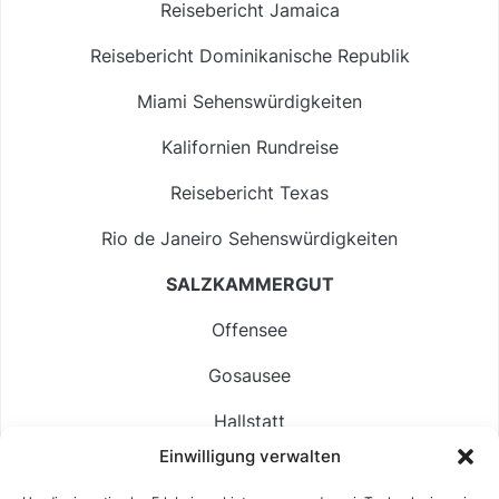
Reisebericht Jamaica
Reisebericht Dominikanische Republik
Miami Sehenswürdigkeiten
Kalifornien Rundreise
Reisebericht Texas
Rio de Janeiro Sehenswürdigkeiten
SALZKAMMERGUT
Offensee
Gosausee
Hallstatt
Einwilligung verwalten
Langbathsee