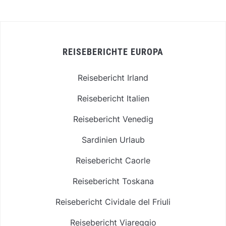
REISEBERICHTE EUROPA
Reisebericht Irland
Reisebericht Italien
Reisebericht Venedig
Sardinien Urlaub
Reisebericht Caorle
Reisebericht Toskana
Reisebericht Cividale del Friuli
Reisebericht Viareggio