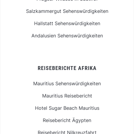
Salzkammergut Sehenswürdigkeiten
Hallstatt Sehenswürdigkeiten
Andalusien Sehenswürdigkeiten
REISEBERICHTE AFRIKA
Mauritius Sehenswürdigkeiten
Mauritius Reisebericht
Hotel Sugar Beach Mauritius
Reisebericht Ägypten
Reisebericht Nilkreuzfahrt