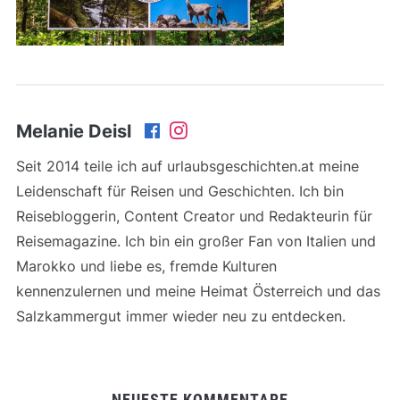
Melanie Deisl
Seit 2014 teile ich auf urlaubsgeschichten.at meine
Leidenschaft für Reisen und Geschichten. Ich bin
Reisebloggerin, Content Creator und Redakteurin für
Reisemagazine. Ich bin ein großer Fan von Italien und
Marokko und liebe es, fremde Kulturen
kennenzulernen und meine Heimat Österreich und das
Salzkammergut immer wieder neu zu entdecken.
NEUESTE KOMMENTARE