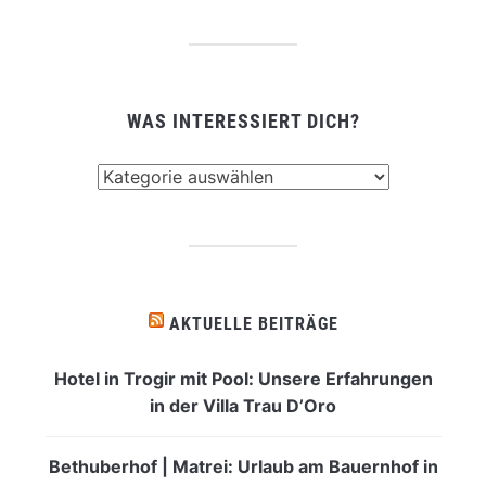
WAS INTERESSIERT DICH?
Was
interessiert
dich?
AKTUELLE BEITRÄGE
Hotel in Trogir mit Pool: Unsere Erfahrungen
in der Villa Trau D’Oro
Bethuberhof | Matrei: Urlaub am Bauernhof in