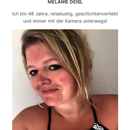
MELANIE DEISL
Ich bin 48 Jahre, reiselustig, geschichtenverliebt
und immer mit der Kamera unterwegs!