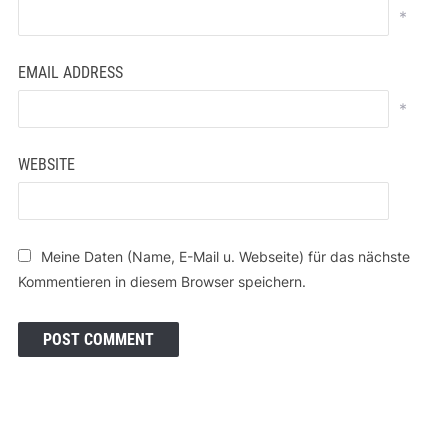
*
EMAIL ADDRESS
*
WEBSITE
Meine Daten (Name, E-Mail u. Webseite) für das nächste
Kommentieren in diesem Browser speichern.