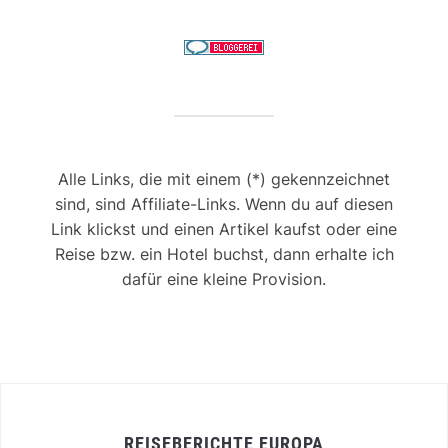
Alle Links, die mit einem (*) gekennzeichnet
sind, sind Affiliate-Links. Wenn du auf diesen
Link klickst und einen Artikel kaufst oder eine
Reise bzw. ein Hotel buchst, dann erhalte ich
dafür eine kleine Provision.
REISEBERICHTE EUROPA