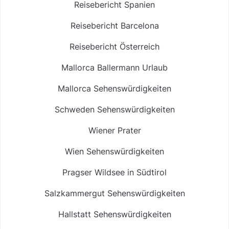
Reisebericht Spanien
Reisebericht Barcelona
Reisebericht Österreich
Mallorca Ballermann Urlaub
Mallorca Sehenswürdigkeiten
Schweden Sehenswürdigkeiten
Wiener Prater
Wien Sehenswürdigkeiten
Pragser Wildsee in Südtirol
Salzkammergut Sehenswürdigkeiten
Hallstatt Sehenswürdigkeiten