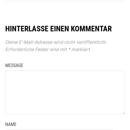
HINTERLASSE EINEN KOMMENTAR
Deine E-Mail-Adresse wird nicht veröffentlicht.
Erforderliche Felder sind mit
*
markiert
MESSAGE
NAME