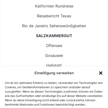
Kalifornien Rundreise
Reisebericht Texas
Rio de Janeiro Sehenswürdigkeiten
SALZKAMMERGUT
Offensee
Gosausee
Hallstatt
Einwilligung verwalten
Langbathsee
Um dir ein optimales Erlebnis zu bieten, verwenden wir Technologien wie
Altausseer See
Cookies, um Geräteinformationen zu speichern und/oder darauf
zuzugreifen. Wenn du diesen Technologien zustimmst, können wir Daten
Hintersee
wie das Surfverhalten oder eindeutige IDs auf dieser Website verarbeiten.
Wenn du deine Einwilligung nicht erteilst oder zurückziehst, können
bestimmte Merkmale und Funktionen beeinträchtigt werden.