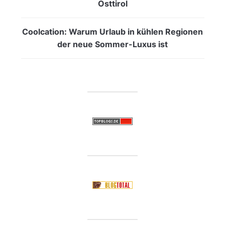
Osttirol
Coolcation: Warum Urlaub in kühlen Regionen
der neue Sommer-Luxus ist