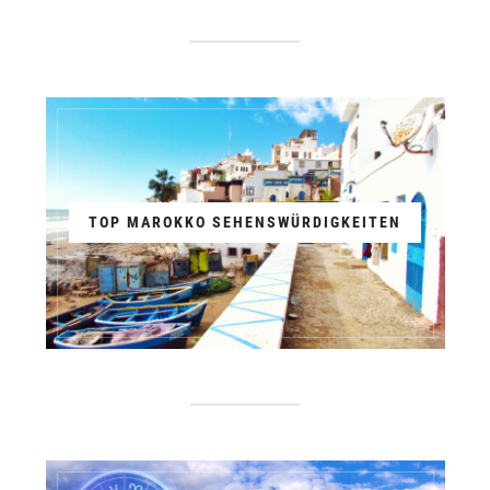
TOP MAROKKO SEHENSWÜRDIGKEITEN