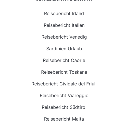
Reisebericht Irland
Reisebericht Italien
Reisebericht Venedig
Sardinien Urlaub
Reisebericht Caorle
Reisebericht Toskana
Reisebericht Cividale del Friuli
Reisebericht Viareggio
Reisebericht Südtirol
Reisebericht Malta