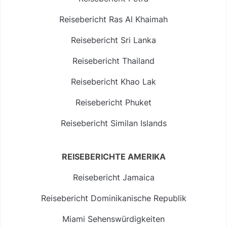
Reisebericht Ras Al Khaimah
Reisebericht Sri Lanka
Reisebericht Thailand
Reisebericht Khao Lak
Reisebericht Phuket
Reisebericht Similan Islands
REISEBERICHTE AMERIKA
Reisebericht Jamaica
Reisebericht Dominikanische Republik
Miami Sehenswürdigkeiten