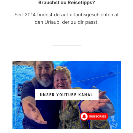
Brauchst du Reisetipps?
Seit 2014 findest du auf urlaubsgeschichten.at
den Urlaub, der zu dir passt!
UNSER YOUTUBE KANAL