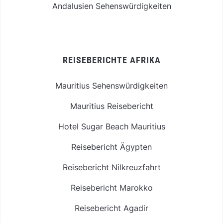
Andalusien Sehenswürdigkeiten
REISEBERICHTE AFRIKA
Mauritius Sehenswürdigkeiten
Mauritius Reisebericht
Hotel Sugar Beach Mauritius
Reisebericht Ägypten
Reisebericht Nilkreuzfahrt
Reisebericht Marokko
Reisebericht Agadir