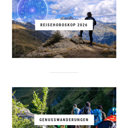
REISEHOROSKOP 2026
GENUSSWANDERUNGEN