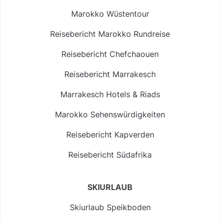
Marokko Wüstentour
Reisebericht Marokko Rundreise
Reisebericht Chefchaouen
Reisebericht Marrakesch
Marrakesch Hotels & Riads
Marokko Sehenswürdigkeiten
Reisebericht Kapverden
Reisebericht Südafrika
SKIURLAUB
Skiurlaub Speikboden