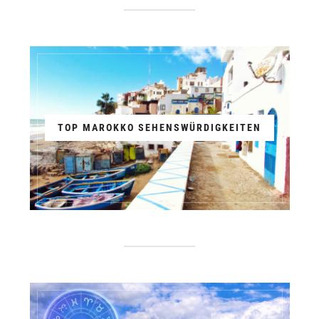
TOP MAROKKO SEHENSWÜRDIGKEITEN