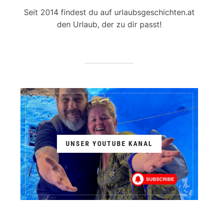
Seit 2014 findest du auf urlaubsgeschichten.at
den Urlaub, der zu dir passt!
UNSER YOUTUBE KANAL