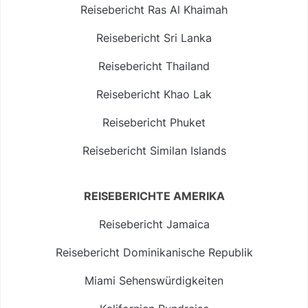
Reisebericht Ras Al Khaimah
Reisebericht Sri Lanka
Reisebericht Thailand
Reisebericht Khao Lak
Reisebericht Phuket
Reisebericht Similan Islands
REISEBERICHTE AMERIKA
Reisebericht Jamaica
Reisebericht Dominikanische Republik
Miami Sehenswürdigkeiten