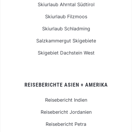
Skiurlaub Ahrntal Südtirol
Skiurlaub Filzmoos
Skiurlaub Schladming
Salzkammergut Skigebiete
Skigebiet Dachstein West
REISEBERICHTE ASIEN + AMERIKA
Reisebericht Indien
Reisebericht Jordanien
Reisebericht Petra