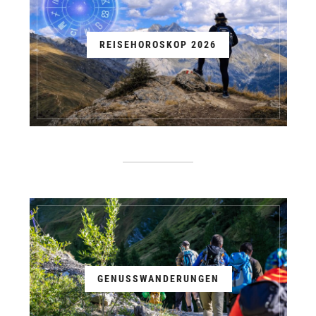
REISEHOROSKOP 2026
GENUSSWANDERUNGEN