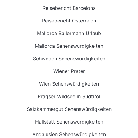
Reisebericht Barcelona
Reisebericht Österreich
Mallorca Ballermann Urlaub
Mallorca Sehenswürdigkeiten
Schweden Sehenswürdigkeiten
Wiener Prater
Wien Sehenswürdigkeiten
Pragser Wildsee in Südtirol
Salzkammergut Sehenswürdigkeiten
Hallstatt Sehenswürdigkeiten
Andalusien Sehenswürdigkeiten