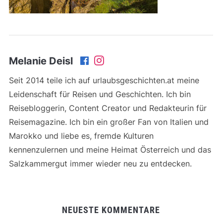
Melanie Deisl
Seit 2014 teile ich auf urlaubsgeschichten.at meine
Leidenschaft für Reisen und Geschichten. Ich bin
Reisebloggerin, Content Creator und Redakteurin für
Reisemagazine. Ich bin ein großer Fan von Italien und
Marokko und liebe es, fremde Kulturen
kennenzulernen und meine Heimat Österreich und das
Salzkammergut immer wieder neu zu entdecken.
NEUESTE KOMMENTARE