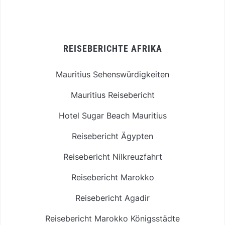
REISEBERICHTE AFRIKA
Mauritius Sehenswürdigkeiten
Mauritius Reisebericht
Hotel Sugar Beach Mauritius
Reisebericht Ägypten
Reisebericht Nilkreuzfahrt
Reisebericht Marokko
Reisebericht Agadir
Reisebericht Marokko Königsstädte