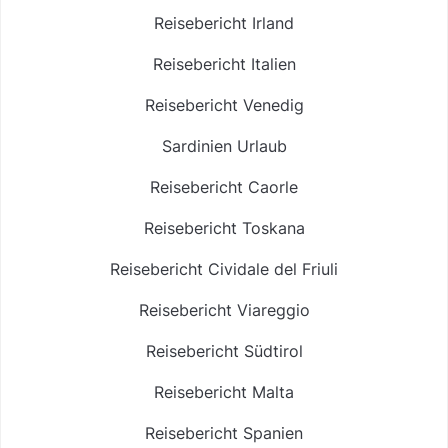
Reisebericht Irland
Reisebericht Italien
Reisebericht Venedig
Sardinien Urlaub
Reisebericht Caorle
Reisebericht Toskana
Reisebericht Cividale del Friuli
Reisebericht Viareggio
Reisebericht Südtirol
Reisebericht Malta
Reisebericht Spanien