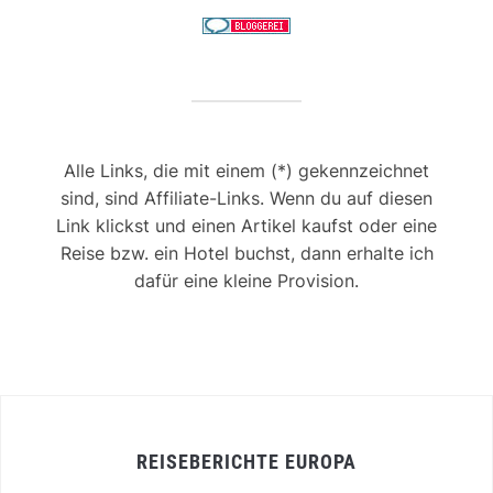
Alle Links, die mit einem (*) gekennzeichnet
sind, sind Affiliate-Links. Wenn du auf diesen
Link klickst und einen Artikel kaufst oder eine
Reise bzw. ein Hotel buchst, dann erhalte ich
dafür eine kleine Provision.
REISEBERICHTE EUROPA