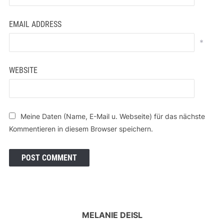
EMAIL ADDRESS
*
WEBSITE
Meine Daten (Name, E-Mail u. Webseite) für das nächste
Kommentieren in diesem Browser speichern.
MELANIE DEISL