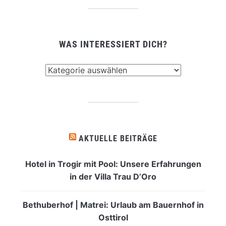
WAS INTERESSIERT DICH?
Was
interessiert
dich?
AKTUELLE BEITRÄGE
Hotel in Trogir mit Pool: Unsere Erfahrungen
in der Villa Trau D’Oro
Bethuberhof | Matrei: Urlaub am Bauernhof in
Osttirol