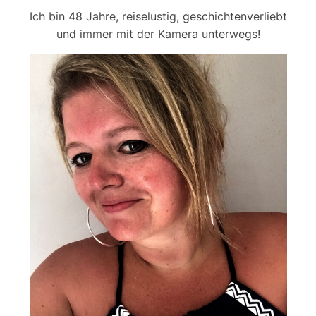
Ich bin 48 Jahre, reiselustig, geschichtenverliebt
und immer mit der Kamera unterwegs!