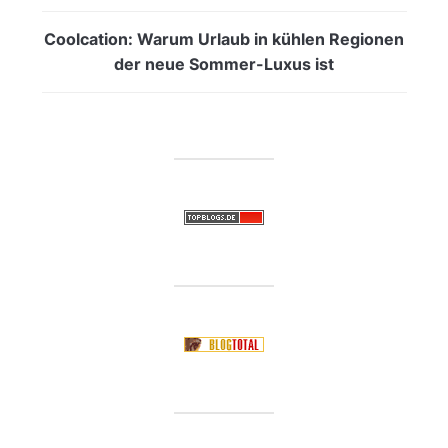
Coolcation: Warum Urlaub in kühlen Regionen
der neue Sommer-Luxus ist